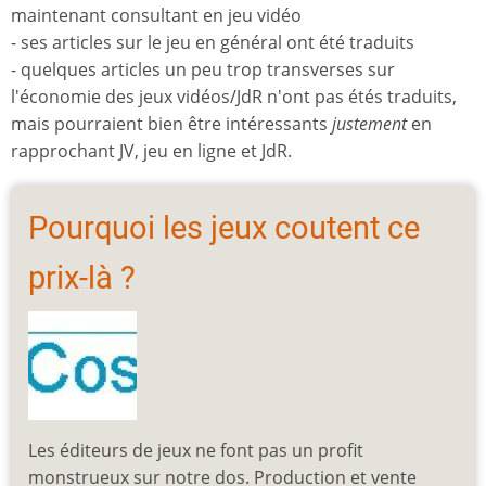
maintenant consultant en jeu vidéo
- ses articles sur le jeu en général ont été traduits
- quelques articles un peu trop transverses sur
l'économie des jeux vidéos/JdR n'ont pas étés traduits,
mais pourraient bien être intéressants
justement
en
rapprochant JV, jeu en ligne et JdR.
Pourquoi les jeux coutent ce
prix-là ?
Les éditeurs de jeux ne font pas un profit
monstrueux sur notre dos. Production et vente