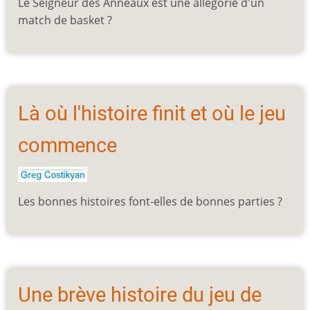
Le Seigneur des Anneaux est une allégorie d'un
match de basket ?
Là où l'histoire finit et où le jeu
commence
Les bonnes histoires font-elles de bonnes parties ?
Une brève histoire du jeu de