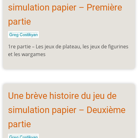
simulation papier – Première
partie
1re partie – Les jeux de plateau, les jeux de figurines
et les wargames
Une brève histoire du jeu de
simulation papier – Deuxième
partie