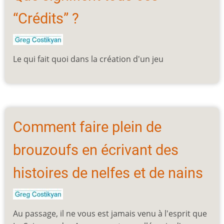
“Crédits” ?
Le qui fait quoi dans la création d'un jeu
Comment faire plein de
brouzoufs en écrivant des
histoires de nelfes et de nains
Au passage, il ne vous est jamais venu à l'esprit que