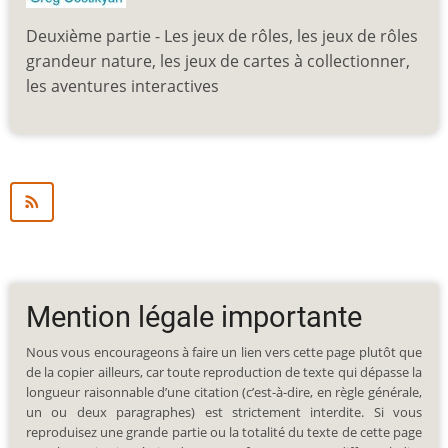
Deuxième partie - Les jeux de rôles, les jeux de rôles
grandeur nature, les jeux de cartes à collectionner,
les aventures interactives
Mention légale importante
Nous vous encourageons à faire un lien vers cette page plutôt que
de la copier ailleurs, car toute reproduction de texte qui dépasse la
longueur raisonnable d’une citation (c’est-à-dire, en règle générale,
un ou deux paragraphes) est strictement interdite. Si vous
reproduisez une grande partie ou la totalité du texte de cette page