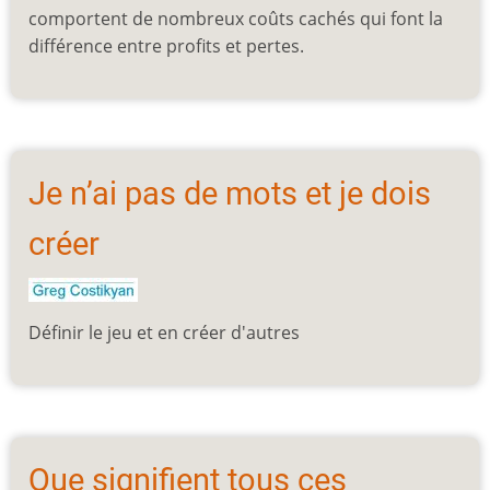
comportent de nombreux coûts cachés qui font la
différence entre profits et pertes.
Je n’ai pas de mots et je dois
créer
Définir le jeu et en créer d'autres
Que signifient tous ces