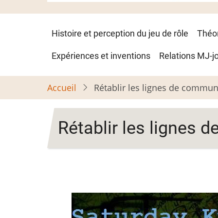
Navigation
Histoire et perception du jeu de rôle
Théo
principale
Expériences et inventions
Relations MJ-j
Accueil
Rétablir les lignes de commun
Rétablir les lignes