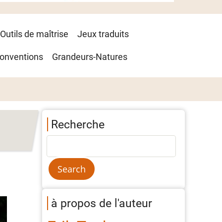
Outils de maîtrise
Jeux traduits
onventions
Grandeurs-Natures
Recherche
à propos de l'auteur