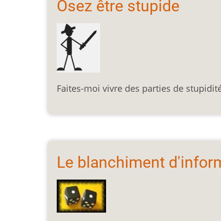
Osez être stupide
Faites-moi vivre des parties de stupidit
Le blanchiment d'infor