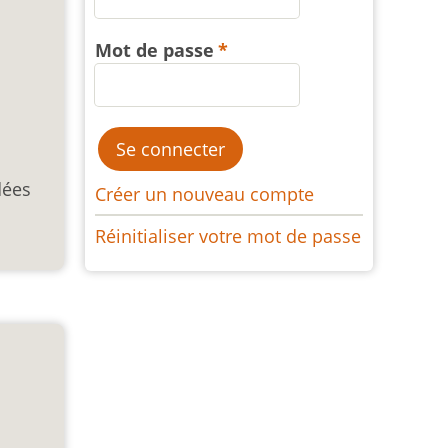
Mot de passe
dées
Créer un nouveau compte
Réinitialiser votre mot de passe