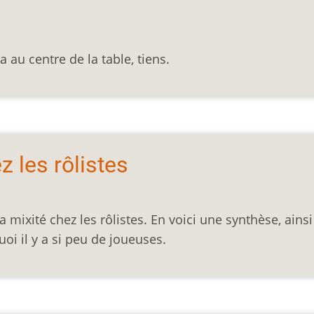
a au centre de la table, tiens.
z les rôlistes
la mixité chez les rôlistes. En voici une synthèse, ains
oi il y a si peu de joueuses.