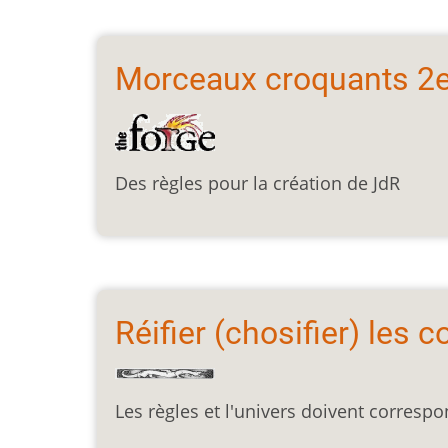
Morceaux croquants 2e
Des règles pour la création de JdR
Réifier (chosifier) les 
Les règles et l'univers doivent corresp