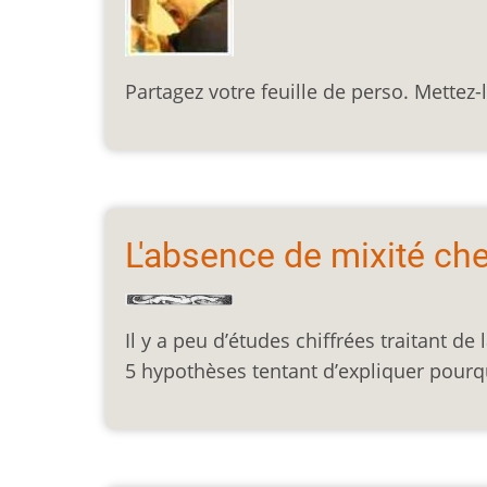
Partagez votre feuille de perso. Mettez-l
L'absence de mixité che
Il y a peu d’études chiffrées traitant de 
5 hypothèses tentant d’expliquer pourqu