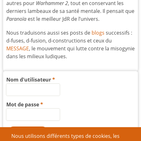
autres pour
Warhammer 2
, tout en conservant les
derniers lambeaux de sa santé mentale. Il pensait que
Paranoïa
est le meilleur JdR de l’univers.
Nous traduisons aussi ses posts de
blogs
successifs :
d-fuses, d-fusion, d-constructions et ceux du
MESSAGE
, le mouvement qui lutte contre la misogynie
dans les milieux ludiques.
Nom d'utilisateur
Mot de passe
Nous utilisons différents types de cookies, les