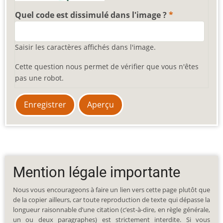
Quel code est dissimulé dans l'image ?
Saisir les caractères affichés dans l'image.
Cette question nous permet de vérifier que vous n'êtes
pas une robot.
Mention légale importante
Nous vous encourageons à faire un lien vers cette page plutôt que
de la copier ailleurs, car toute reproduction de texte qui dépasse la
longueur raisonnable d’une citation (c’est-à-dire, en règle générale,
un ou deux paragraphes) est strictement interdite. Si vous