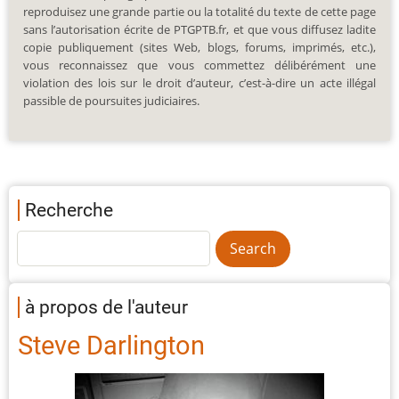
reproduisez une grande partie ou la totalité du texte de cette page
sans l’autorisation écrite de PTGPTB.fr, et que vous diffusez ladite
copie publiquement (sites Web, blogs, forums, imprimés, etc.),
vous reconnaissez que vous commettez délibérément une
violation des lois sur le droit d’auteur, c’est-à-dire un acte illégal
passible de poursuites judiciaires.
Recherche
à propos de l'auteur
Steve Darlington