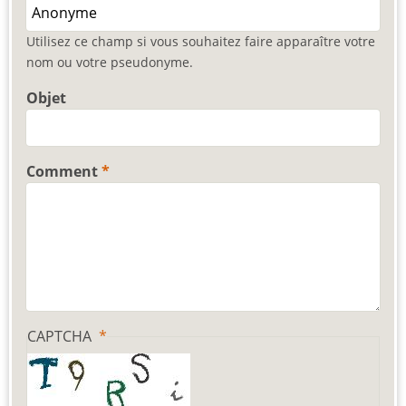
Utilisez ce champ si vous souhaitez faire apparaître votre
nom ou votre pseudonyme.
Objet
Comment
CAPTCHA