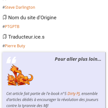
Steve Darlington
Nom du site d'Origine
PTGPTB
Traducteur.ice.s
Pierre Buty
Pour aller plus loin…
Cet article fait partie de l'e-book n°5
Dirty PJ
, ensemble
d'articles dédiés à encourager la révolution des joueurs
contre la tyrannie des MJ!