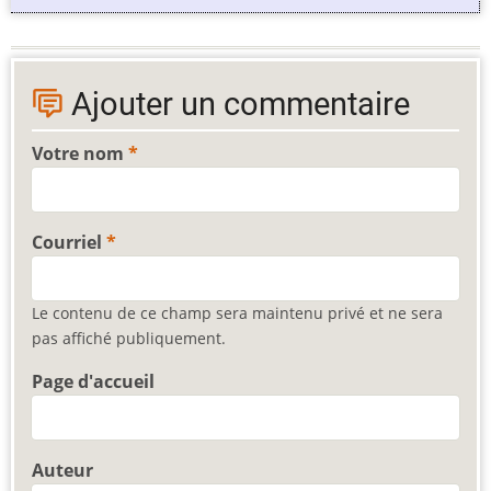
Ajouter un commentaire
Votre nom
Courriel
Le contenu de ce champ sera maintenu privé et ne sera
pas affiché publiquement.
Page d'accueil
Auteur