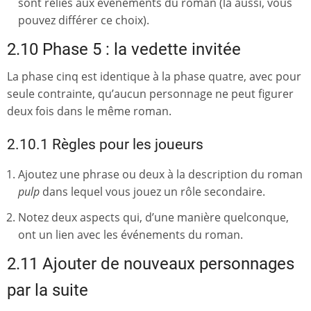
sont reliés aux événements du roman (là aussi, vous
pouvez différer ce choix).
2.10 Phase 5 : la vedette invitée
La phase cinq est identique à la phase quatre, avec pour
seule contrainte, qu’aucun personnage ne peut figurer
deux fois dans le même roman.
2.10.1 Règles pour les joueurs
Ajoutez une phrase ou deux à la description du roman
pulp
dans lequel vous jouez un rôle secondaire.
Notez deux aspects qui, d’une manière quelconque,
ont un lien avec les événements du roman.
2.11 Ajouter de nouveaux personnages
par la suite