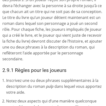
devra l’échanger avec la personne à sa droite jusqu’à ce
que chacun ait un titre qui ne soit pas de sa conception.
Le titre du livre qu’un joueur détient maintenant est un
roman dans lequel son personnage a joué un second
rôle. Pour chaque fiche, les joueurs impliqués (le joueur
qui a créé le livre, et le joueur qui vient juste de recevoir
la fiche du livre) devront discuter de l’histoire, et ajouter
une ou deux phrases à la description du roman, qui
reflèteront l’aide apportée par le personnage
secondaire.
2.9.1 Règles pour les joueurs
Inscrivez une ou deux phrases supplémentaires à la
description du roman
pulp
dans lequel vous apportez
votre aide.
Notez deux aspects qui d’une manière quelconque