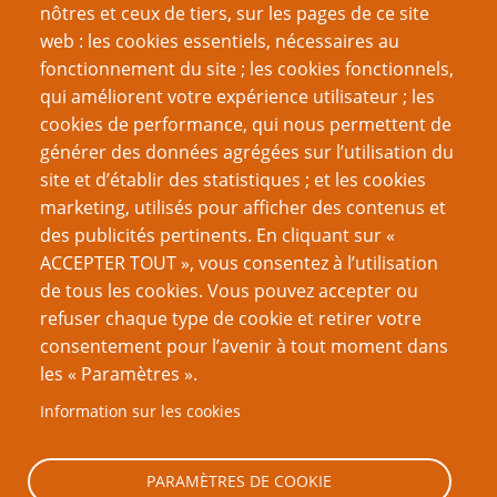
nôtres et ceux de tiers, sur les pages de ce site
web : les cookies essentiels, nécessaires au
fonctionnement du site ; les cookies fonctionnels,
qui améliorent votre expérience utilisateur ; les
cookies de performance, qui nous permettent de
générer des données agrégées sur l’utilisation du
site et d’établir des statistiques ; et les cookies
marketing, utilisés pour afficher des contenus et
des publicités pertinents. En cliquant sur «
ACCEPTER TOUT », vous consentez à l’utilisation
de tous les cookies. Vous pouvez accepter ou
refuser chaque type de cookie et retirer votre
consentement pour l’avenir à tout moment dans
les « Paramètres ».
Information sur les cookies
PARAMÈTRES DE COOKIE