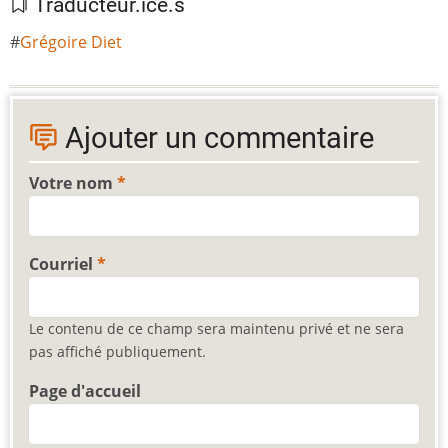
Traducteur.ice.s
Grégoire Diet
Ajouter un commentaire
Votre nom
Courriel
Le contenu de ce champ sera maintenu privé et ne sera
pas affiché publiquement.
Page d'accueil