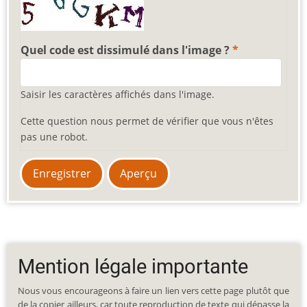
Quel code est dissimulé dans l'image ?
Saisir les caractères affichés dans l'image.
Cette question nous permet de vérifier que vous n'êtes
pas une robot.
Mention légale importante
Nous vous encourageons à faire un lien vers cette page plutôt que
de la copier ailleurs, car toute reproduction de texte qui dépasse la