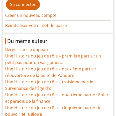
Créer un nouveau compte
Réinitialiser votre mot de passe
Du même auteur
Berger sans troupeau
Une Histoire du jeu de rôle – première partie : un
petit pas pour un wargamer…
Une Histoire du jeu de rôle – deuxième partie :
réouverture de la boîte de Pandore
Une Histoire du jeu de rôle – troisième partie :
Survenance de l'âge d'or
Une Histoire du jeu de rôle – quatrième partie : Enfer
et paradis de la finance
Une Histoire du jeu de rôle – cinquième partie : le
pouvoir et la gloire