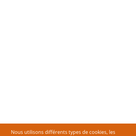
Nous utilisons différents types de cookies, les