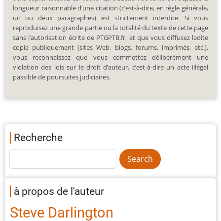
longueur raisonnable d’une citation (c’est-à-dire, en règle générale,
un ou deux paragraphes) est strictement interdite. Si vous
reproduisez une grande partie ou la totalité du texte de cette page
sans l’autorisation écrite de PTGPTB.fr, et que vous diffusez ladite
copie publiquement (sites Web, blogs, forums, imprimés, etc.),
vous reconnaissez que vous commettez délibérément une
violation des lois sur le droit d’auteur, c’est-à-dire un acte illégal
passible de poursuites judiciaires.
Recherche
à propos de l'auteur
Steve Darlington