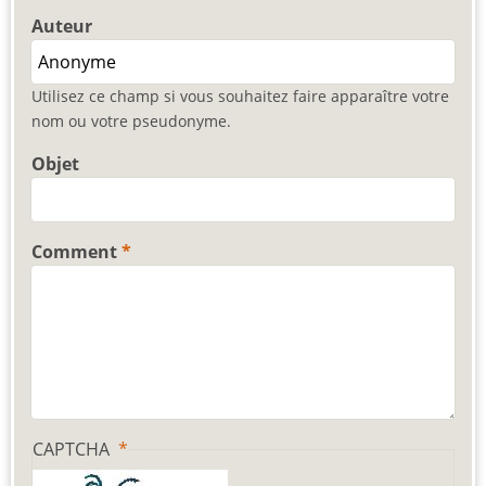
Auteur
Utilisez ce champ si vous souhaitez faire apparaître votre
nom ou votre pseudonyme.
Objet
Comment
CAPTCHA