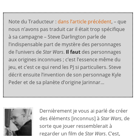
Note du Traducteur :
dans l’article précédent
, – que
nous n’avons pas traduit car il était trop spécifique
à sa campagne – Steve Darlington parle de
l’indispensable part de mystère des personnages
de l’univers de
Star Wars
.
Il faut
des personnages
aux origines inconnues ; c’est l’essence même du
jeu, et c’est ce qui rend les PJ si particuliers. Steve
décrit ensuite l’invention de son personnage Kyle
Peder et de sa planète d’origine Jarinnar…
Dernièrement je vous ai parlé de créer
des éléments [inconnus] à
Star Wars
, de
sorte que jouer ressemblerait à
regarder un film de
Star Wars
. C’est,