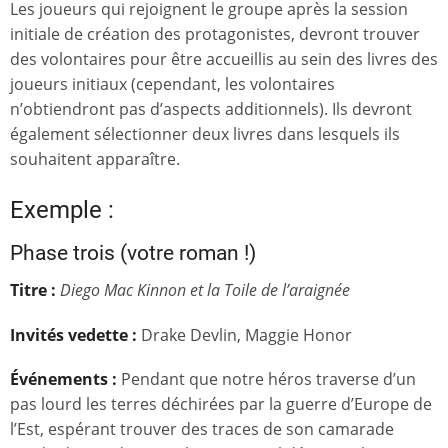
Les joueurs qui rejoignent le groupe après la session
initiale de création des protagonistes, devront trouver
des volontaires pour être accueillis au sein des livres des
joueurs initiaux (cependant, les volontaires
n’obtiendront pas d’aspects additionnels). Ils devront
également sélectionner deux livres dans lesquels ils
souhaitent apparaître.
Exemple :
Phase trois (votre roman !)
Titre :
Diego Mac Kinnon et la Toile de l’araignée
Invités vedette
:
Drake Devlin, Maggie Honor
Événements :
Pendant que notre héros traverse d’un
pas lourd les terres déchirées par la guerre d’Europe de
l’Est, espérant trouver des traces de son camarade