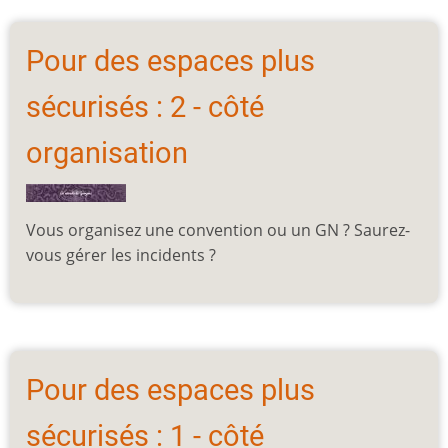
Pour des espaces plus
sécurisés : 2 - côté
organisation
Vous organisez une convention ou un GN ? Saurez-
vous gérer les incidents ?
Pour des espaces plus
sécurisés : 1 - côté