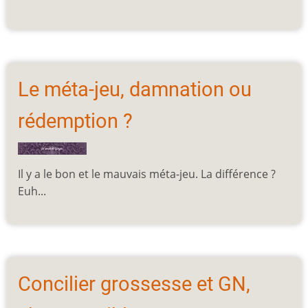
Le méta-jeu, damnation ou
rédemption ?
Il y a le bon et le mauvais méta-jeu. La différence ?
Euh...
Concilier grossesse et GN,