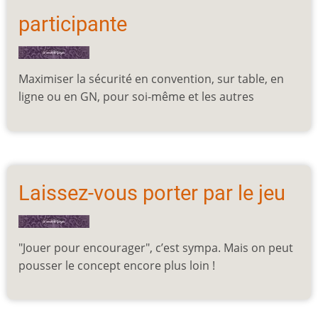
participante
Maximiser la sécurité en convention, sur table, en
ligne ou en GN, pour soi-même et les autres
Laissez-vous porter par le jeu
"Jouer pour encourager", c’est sympa. Mais on peut
pousser le concept encore plus loin !