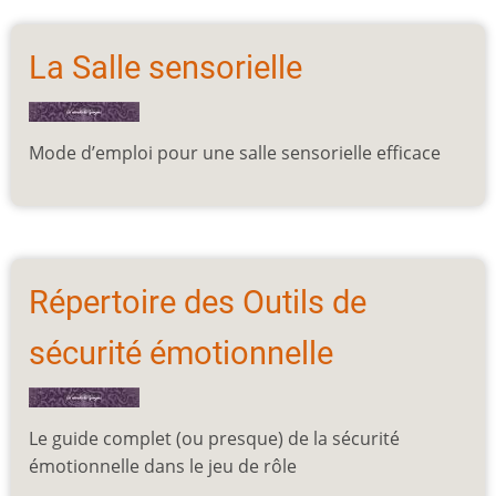
La Salle sensorielle
Mode d’emploi pour une salle sensorielle efficace
Répertoire des Outils de
sécurité émotionnelle
Le guide complet (ou presque) de la sécurité
émotionnelle dans le jeu de rôle