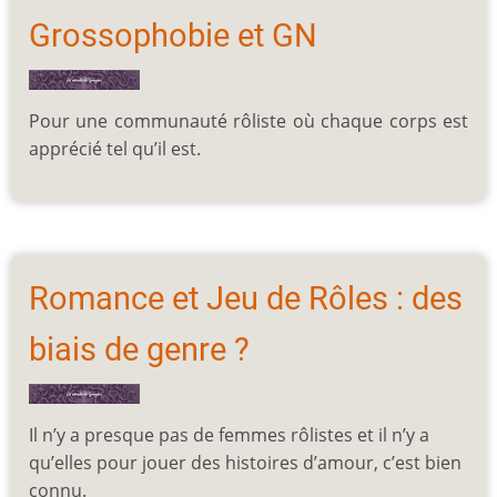
Grossophobie et GN
Pour une communauté rôliste où chaque corps est
apprécié tel qu’il est.
Romance et Jeu de Rôles : des
biais de genre ?
Il n’y a presque pas de femmes rôlistes et il n’y a
qu’elles pour jouer des histoires d’amour, c’est bien
connu.