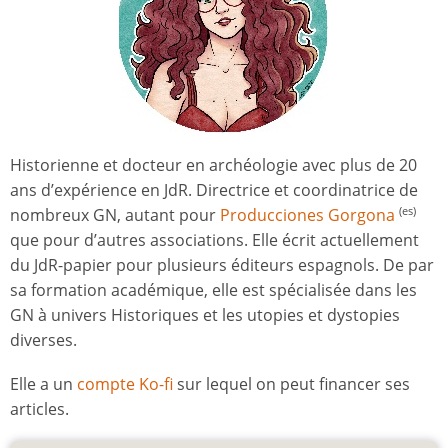
Historienne et docteur en archéologie avec plus de 20
ans d’expérience en JdR. Directrice et coordinatrice de
nombreux GN, autant pour
Producciones Gorgona
(es)
que pour d’autres associations. Elle écrit actuellement
du JdR-papier pour plusieurs éditeurs espagnols. De par
sa formation académique, elle est spécialisée dans les
GN à univers Historiques et les utopies et dystopies
diverses.
Elle a un
compte Ko-fi
sur lequel on peut financer ses
articles.