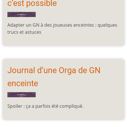
c’est possible
Adapter un GN à des joueuses enceintes : quelques
trucs et astuces
Journal d’une Orga de GN
enceinte
Spoiler : ça a parfois été
compliqué.