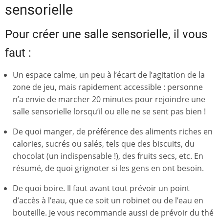
sensorielle
Pour créer une salle sensorielle, il vous
faut :
Un espace calme, un peu à l’écart de l’agitation de la
zone de jeu, mais rapidement accessible : personne
n’a envie de marcher 20 minutes pour rejoindre une
salle sensorielle lorsqu’il ou elle ne se sent pas bien !
De quoi manger, de préférence des aliments riches en
calories, sucrés ou salés, tels que des biscuits, du
chocolat (un indispensable !), des fruits secs, etc. En
résumé, de quoi grignoter si les gens en ont besoin.
De quoi boire. Il faut avant tout prévoir un point
d’accès à l’eau, que ce soit un robinet ou de l’eau en
bouteille. Je vous recommande aussi de prévoir du thé