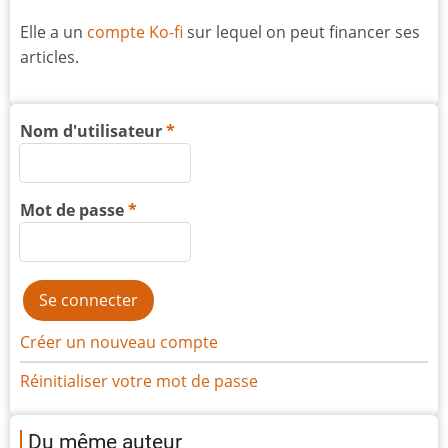
Elle a un
compte Ko-fi
sur lequel on peut financer ses
articles.
Nom d'utilisateur
Mot de passe
Créer un nouveau compte
Réinitialiser votre mot de passe
Du même auteur