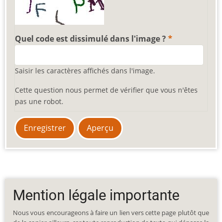
Quel code est dissimulé dans l'image ?
Saisir les caractères affichés dans l'image.
Cette question nous permet de vérifier que vous n'êtes
pas une robot.
Mention légale importante
Nous vous encourageons à faire un lien vers cette page plutôt que