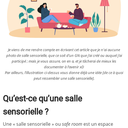
Je viens de me rendre compte en écrivant cet article que je n'ai aucune
photo de salle sensorielle, que ce soit d’un GN que j’ai créé ou auquel j’ai
participé ; mais je vous assure, on en a, et je tâcherai de mieux les
documenter à l’avenir xD
Par ailleurs, l’illustration ci-dessus vous donne déjà une idée [de ce à quoi
peut ressembler une salle sensorielle].
Qu’est-ce qu’une salle
sensorielle ?
Une « salle sensorielle » ou
safe room
est un espace