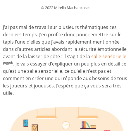
© 2022 Mirella Machancoses
J’ai pas mal de travail sur plusieurs thématiques ces
derniers temps. J’en profite donc pour remettre sur le
tapis l’une d’elles que j’avais rapidement mentionnée
dans d’autres articles abordant la sécurité émotionnelle
avant de la laisser de côté : il s’agit de la
salle sensorielle
. Je vais essayer d’expliquer un peu plus en détail ce
ptgptb
qu’est une salle sensorielle, ce qu’elle n’est pas et
comment en créer une qui réponde aux besoins de tous
les joueurs et joueuses. J’espère que ça vous sera très
utile.