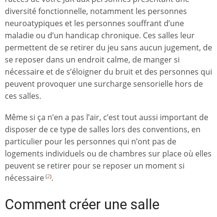
diversité fonctionnelle, notamment les personnes
neuroatypiques et les personnes souffrant d’une
maladie ou d’un handicap chronique. Ces salles leur
permettent de se retirer du jeu sans aucun jugement, de
se reposer dans un endroit calme, de manger si
nécessaire et de s’éloigner du bruit et des personnes qui
peuvent provoquer une surcharge sensorielle hors de
ces salles.
Même si ça n’en a pas l’air, c’est tout aussi important de
disposer de ce type de salles lors des conventions, en
particulier pour les personnes qui n’ont pas de
logements individuels ou de chambres sur place où elles
peuvent se retirer pour se reposer un moment si
nécessaire
.
(
2
)
Comment créer une salle