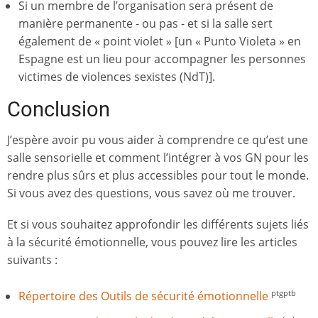
Si un membre de l’organisation sera présent de
manière permanente - ou pas - et si la salle sert
également de « point violet » [un « Punto Violeta » en
Espagne est un lieu pour accompagner les personnes
victimes de violences sexistes (NdT)].
Conclusion
J’espère avoir pu vous aider à comprendre ce qu’est une
salle sensorielle et comment l’intégrer à vos GN pour les
rendre plus sûrs et plus accessibles pour tout le monde.
Si vous avez des questions, vous savez où me trouver.
Et si vous souhaitez approfondir les différents sujets liés
à la sécurité émotionnelle, vous pouvez lire les articles
suivants :
Répertoire des Outils de sécurité émotionnelle
ptgptb