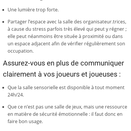
Une lumière trop forte.
Partager l’espace avec la salle des organisateur.trices,
à cause du stress parfois très élevé qui peut y régner ;
elle peut néanmoins être située à proximité ou dans
un espace adjacent afin de vérifier régulièrement son
occupation.
Assurez-vous en plus de communiquer
clairement à vos joueurs et joueuses :
Que la salle sensorielle est disponible à tout moment
24h/24.
Que ce n’est pas une salle de jeux, mais une ressource
en matière de sécurité émotionnelle : il faut donc en
faire bon usage.