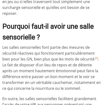
en jeu ou si ielles traversent tout simplement une
surcharge sensorielle et qu’elles ont besoin de se
reposer.
Pourquoi faut-il avoir une salle
sensorielle ?
Les salles sensorielles font partie des mesures de
sécurité réactives qui fonctionnent particulièrement
bien pour les GN, bien plus que les mots de sécurité
.
(
1
)
Le fait de disposer d’un lieu de repos et de détente
après un moment hautement émotionnel peut faire la
différence entre passer un bon moment et le voir se
transformer en un véritable cauchemar, notamment en
ce qui concerne la nourriture ou le sommeil.
En outre, les salles sensorielles facilitent grandement
l’accès de votre JdR aux personnes présentant une