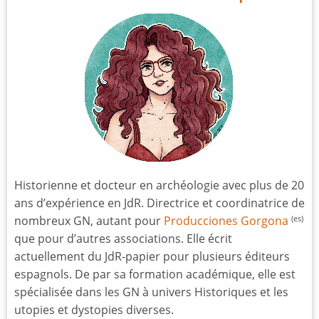
Historienne et docteur en archéologie avec plus de 20
ans d’expérience en JdR. Directrice et coordinatrice de
nombreux GN, autant pour
Producciones Gorgona
(es)
que pour d’autres associations. Elle écrit
actuellement du JdR-papier pour plusieurs éditeurs
espagnols. De par sa formation académique, elle est
spécialisée dans les GN à univers Historiques et les
utopies et dystopies diverses.