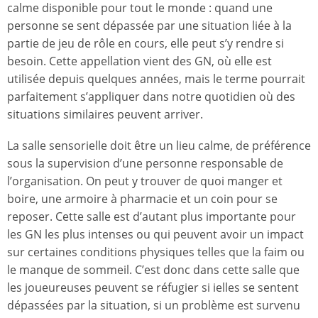
calme disponible pour tout le monde : quand une
personne se sent dépassée par une situation liée à la
partie de jeu de rôle en cours, elle peut s’y rendre si
besoin. Cette appellation vient des GN, où elle est
utilisée depuis quelques années, mais le terme pourrait
parfaitement s’appliquer dans notre quotidien où des
situations similaires peuvent arriver.
La salle sensorielle doit être un lieu calme, de préférence
sous la supervision d’une personne responsable de
l’organisation. On peut y trouver de quoi manger et
boire, une armoire à pharmacie et un coin pour se
reposer. Cette salle est d’autant plus importante pour
les GN les plus intenses ou qui peuvent avoir un impact
sur certaines conditions physiques telles que la faim ou
le manque de sommeil. C’est donc dans cette salle que
les joueureuses peuvent se réfugier si ielles se sentent
dépassées par la situation, si un problème est survenu