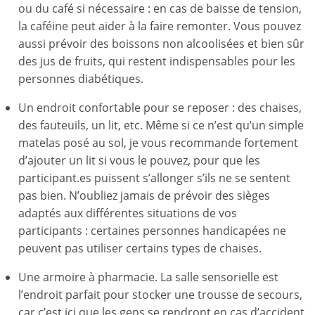
ou du café si nécessaire : en cas de baisse de tension,
la caféine peut aider à la faire remonter. Vous pouvez
aussi prévoir des boissons non alcoolisées et bien sûr
des jus de fruits, qui restent indispensables pour les
personnes diabétiques.
Un endroit confortable pour se reposer : des chaises,
des fauteuils, un lit, etc. Même si ce n’est qu’un simple
matelas posé au sol, je vous recommande fortement
d’ajouter un lit si vous le pouvez, pour que les
participant.es puissent s’allonger s’ils ne se sentent
pas bien. N’oubliez jamais de prévoir des sièges
adaptés aux différentes situations de vos
participants : certaines personnes handicapées ne
peuvent pas utiliser certains types de chaises.
Une armoire à pharmacie. La salle sensorielle est
l’endroit parfait pour stocker une trousse de secours,
car c’est ici que les gens se rendront en cas d’accident,