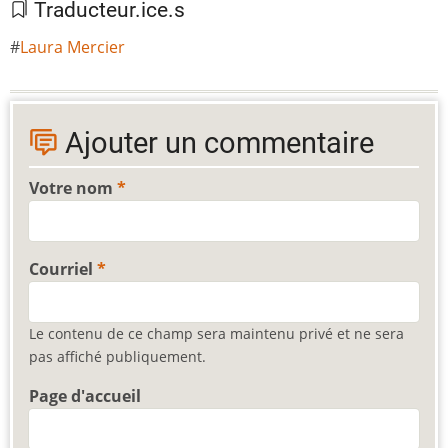
Traducteur.ice.s
Laura Mercier
Ajouter un commentaire
Votre nom
Courriel
Le contenu de ce champ sera maintenu privé et ne sera
pas affiché publiquement.
Page d'accueil