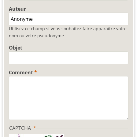
Auteur
Utilisez ce champ si vous souhaitez faire apparaître votre
nom ou votre pseudonyme.
Objet
Comment
CAPTCHA