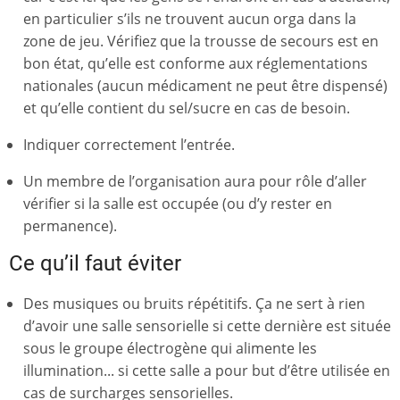
en particulier s’ils ne trouvent aucun orga dans la
zone de jeu. Vérifiez que la trousse de secours est en
bon état, qu’elle est conforme aux réglementations
nationales (aucun médicament ne peut être dispensé)
et qu’elle contient du sel/sucre en cas de besoin.
Indiquer correctement l’entrée.
Un membre de l’organisation aura pour rôle d’aller
vérifier si la salle est occupée (ou d’y rester en
permanence).
Ce qu’il faut éviter
Des musiques ou bruits répétitifs. Ça ne sert à rien
d’avoir une salle sensorielle si cette dernière est située
sous le groupe électrogène qui alimente les
illumination... si cette salle a pour but d’être utilisée en
cas de surcharges sensorielles.