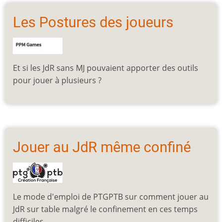
Les Postures des joueurs
Et si les JdR sans MJ pouvaient apporter des outils
pour jouer à plusieurs ?
Jouer au JdR même confiné
Le mode d'emploi de PTGPTB sur comment jouer au
JdR sur table malgré le confinement en ces temps
difficiles