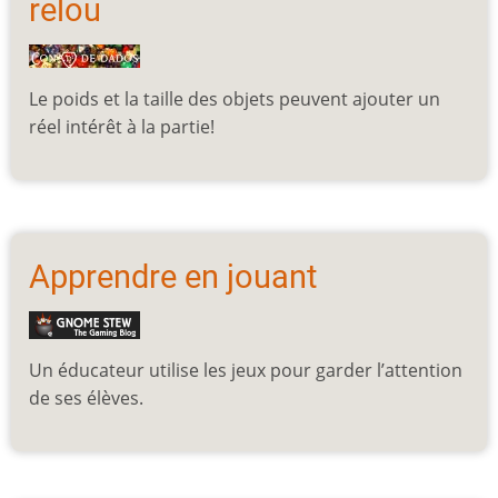
relou
Le poids et la taille des objets peuvent ajouter un
réel intérêt à la partie!
Apprendre en jouant
Un éducateur utilise les jeux pour garder l’attention
de ses élèves.