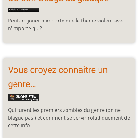
Peut-on jouer n'importe quelle thème violent avec
n'importe qui?
Vous croyez connaître un
genre…
Qui furent les premiers zombies du genre (on ne
blague pas!) et comment se servir rôludiquement de
cette info