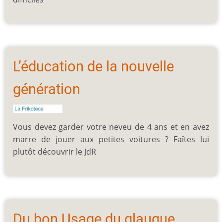
L’éducation de la nouvelle
génération
Vous devez garder votre neveu de 4 ans et en avez
marre de jouer aux petites voitures ? Faîtes lui
plutôt découvrir le JdR
Du bon Usage du glauque