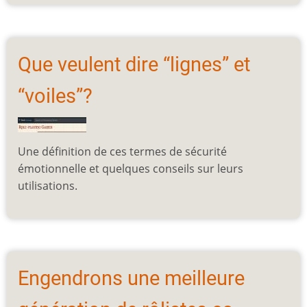
Que veulent dire “lignes” et
“voiles”?
Une définition de ces termes de sécurité
émotionnelle et quelques conseils sur leurs
utilisations.
Engendrons une meilleure