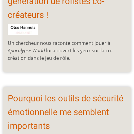
génération de rôlistes co-
créateurs !
Un chercheur nous raconte comment jouer à
Apocalypse World
lui a ouvert les yeux sur la co-
création dans le jeu de rôle.
Pourquoi les outils de sécurité
émotionnelle me semblent
importants