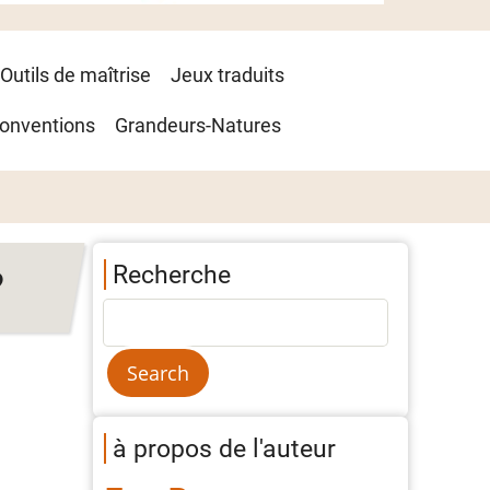
Outils de maîtrise
Jeux traduits
onventions
Grandeurs-Natures
Recherche
?
à propos de l'auteur