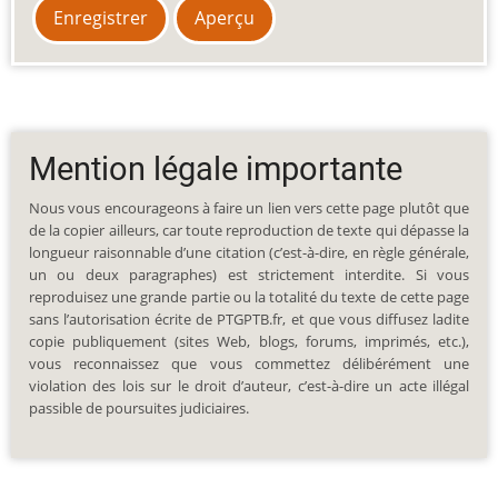
Mention légale importante
Nous vous encourageons à faire un lien vers cette page plutôt que
de la copier ailleurs, car toute reproduction de texte qui dépasse la
longueur raisonnable d’une citation (c’est-à-dire, en règle générale,
un ou deux paragraphes) est strictement interdite. Si vous
reproduisez une grande partie ou la totalité du texte de cette page
sans l’autorisation écrite de PTGPTB.fr, et que vous diffusez ladite
copie publiquement (sites Web, blogs, forums, imprimés, etc.),
vous reconnaissez que vous commettez délibérément une
violation des lois sur le droit d’auteur, c’est-à-dire un acte illégal
passible de poursuites judiciaires.