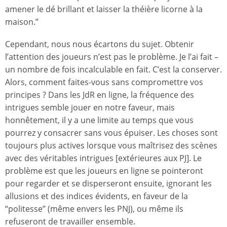
amener le dé brillant et laisser la théière licorne à la
maison.”
Cependant, nous nous écartons du sujet. Obtenir
l’attention des joueurs n’est pas le problème. Je l’ai fait –
un nombre de fois incalculable en fait. C’est la conserver.
Alors, comment faites-vous sans compromettre vos
principes ? Dans les JdR en ligne, la fréquence des
intrigues semble jouer en notre faveur, mais
honnêtement, il y a une limite au temps que vous
pourrez y consacrer sans vous épuiser. Les choses sont
toujours plus actives lorsque vous maîtrisez des scènes
avec des véritables intrigues [extérieures aux PJ]. Le
problème est que les joueurs en ligne se pointeront
pour regarder et se disperseront ensuite, ignorant les
allusions et des indices évidents, en faveur de la
“politesse” (même envers les PNJ), ou même ils
refuseront de travailler ensemble.