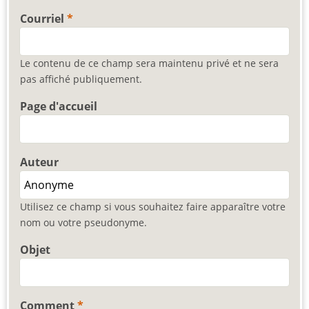
Courriel
Le contenu de ce champ sera maintenu privé et ne sera
pas affiché publiquement.
Page d'accueil
Auteur
Utilisez ce champ si vous souhaitez faire apparaître votre
nom ou votre pseudonyme.
Objet
Comment