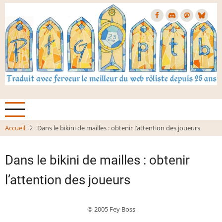
Aller
au
contenu
principal
Accueil
Dans le bikini de mailles : obtenir l’attention des joueurs
Dans le bikini de mailles : obtenir
l’attention des joueurs
© 2005 Fey Boss