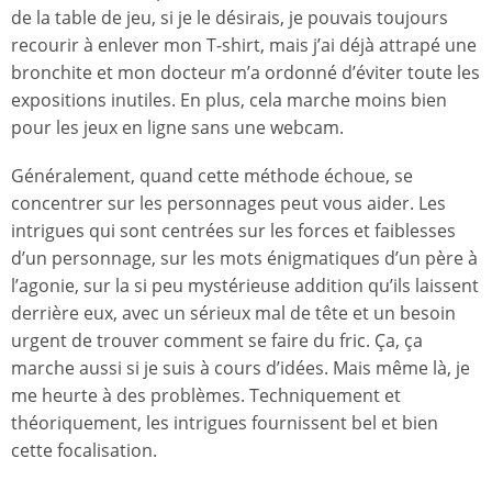
de la table de jeu, si je le désirais, je pouvais toujours
recourir à enlever mon T-shirt, mais j’ai déjà attrapé une
bronchite et mon docteur m’a ordonné d’éviter toute les
expositions inutiles. En plus, cela marche moins bien
pour les jeux en ligne sans une webcam.
Généralement, quand cette méthode échoue, se
concentrer sur les personnages peut vous aider. Les
intrigues qui sont centrées sur les forces et faiblesses
d’un personnage, sur les mots énigmatiques d’un père à
l’agonie, sur la si peu mystérieuse addition qu’ils laissent
derrière eux, avec un sérieux mal de tête et un besoin
urgent de trouver comment se faire du fric. Ça, ça
marche aussi si je suis à cours d’idées. Mais même là, je
me heurte à des problèmes. Techniquement et
théoriquement, les intrigues fournissent bel et bien
cette focalisation.