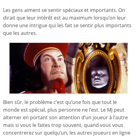
Les gens aiment se sentir spéciaux et importants. On
dirait que leur intérêt est au maximum lorsqu’on leur
donne une intrigue qui les fait se sentir plus importants
que les autres.
Bien sûr, le problème c’est qu’une fois que tout le
monde est spécial, plus personne ne l’est. Le MJ peut
alterner en portant son attention d’un joueur à l’autre
mais si vous le faites trop souvent, quand vous vous
concentrerez sur quelqu’un, les autres joueurs en ligne