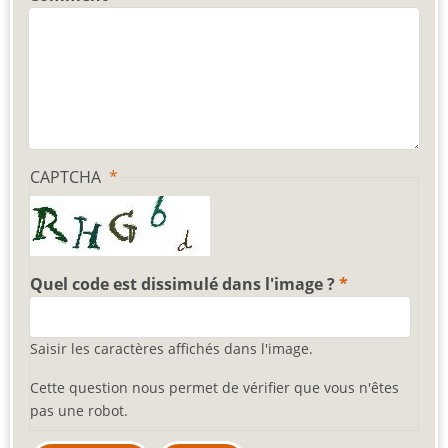
CAPTCHA
Quel code est dissimulé dans l'image ?
Saisir les caractères affichés dans l'image.
Cette question nous permet de vérifier que vous n'êtes
pas une robot.