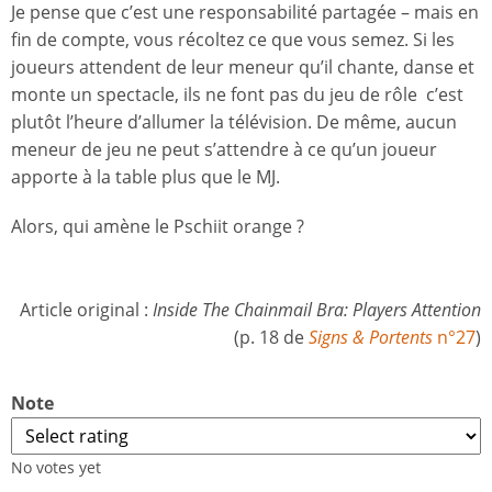
Je pense que c’est une responsabilité partagée – mais en
fin de compte, vous récoltez ce que vous semez. Si les
joueurs attendent de leur meneur qu’il chante, danse et
monte un spectacle, ils ne font pas du jeu de rôle c’est
plutôt l’heure d’allumer la télévision. De même, aucun
meneur de jeu ne peut s’attendre à ce qu’un joueur
apporte à la table plus que le MJ.
Alors, qui amène le Pschiit orange ?
Article original :
Inside The Chainmail Bra: Players Attention
(p. 18 de
Signs & Portents
n°27
)
Note
No votes yet