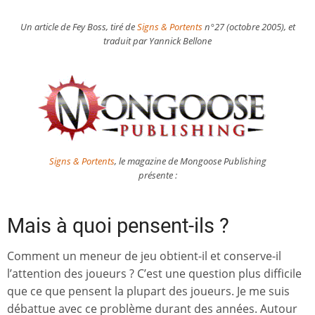
Un article de Fey Boss, tiré de
Signs & Portents
n°27 (octobre 2005), et
traduit par Yannick Bellone
Signs & Portents
, le magazine de Mongoose Publishing
présente :
Mais à quoi pensent-ils ?
Comment un meneur de jeu obtient-il et conserve-il
l’attention des joueurs ? C’est une question plus difficile
que ce que pensent la plupart des joueurs. Je me suis
débattue avec ce problème durant des années. Autour