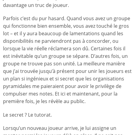
davantage un truc de joueur.
Parfois c’est du pur hasard. Quand vous avez un groupe
qui fonctionne bien ensemble, vous avez touché le gros
lot – et il y aura beaucoup de lamentations quand les
disponibilités ne parviendront pas à concorder, ou
lorsque la vie réelle réclamera son dû. Certaines fois il
est inévitable qu’un groupe se sépare. D’autres fois, un
groupe ne trouve pas son unité. La meilleure manière
que j’ai trouvée jusqu’à présent pour unir les joueurs est
un plan si ingénieux et si secret que les organisations
pyramidales me paieraient pour avoir le privilège de
compulser mes notes. Et ici et maintenant, pour la
première fois, je les révèle au public.
Le secret ? Le tutorat.
Lorsqu’un nouveau joueur arrive, je lui assigne un