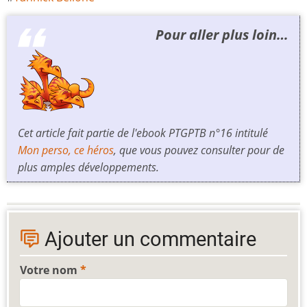
Pour aller plus loin…
Cet article fait partie de l'ebook PTGPTB n°16 intitulé
Mon perso, ce héros
, que vous pouvez consulter pour de
plus amples développements.
Ajouter un commentaire
Votre nom