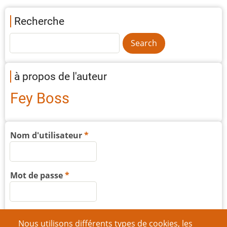
Recherche
à propos de l'auteur
Fey Boss
Nom d'utilisateur
Mot de passe
Nous utilisons différents types de cookies, les