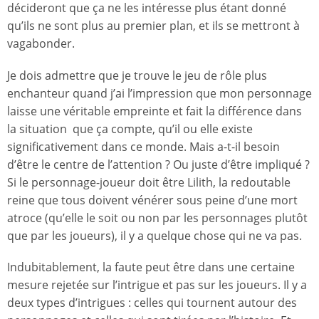
décideront que ça ne les intéresse plus étant donné
qu’ils ne sont plus au premier plan, et ils se mettront à
vagabonder.
Je dois admettre que je trouve le jeu de rôle plus
enchanteur quand j’ai l’impression que mon personnage
laisse une véritable empreinte et fait la différence dans
la situation que ça compte, qu’il ou elle existe
significativement dans ce monde. Mais a-t-il besoin
d’être le centre de l’attention ? Ou juste d’être impliqué ?
Si le personnage-joueur doit être Lilith, la redoutable
reine que tous doivent vénérer sous peine d’une mort
atroce (qu’elle le soit ou non par les personnages plutôt
que par les joueurs), il y a quelque chose qui ne va pas.
Indubitablement, la faute peut être dans une certaine
mesure rejetée sur l’intrigue et pas sur les joueurs. Il y a
deux types d’intrigues : celles qui tournent autour des