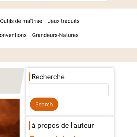
Outils de maîtrise
Jeux traduits
onventions
Grandeurs-Natures
Recherche
à propos de l'auteur