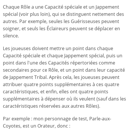
Chaque Rôle a une Capacité spéciale et un Jappement
spécial (voir plus loin), qui se distinguent nettement des
autres. Par exemple, seules les Guérisseuses peuvent
soigner, et seuls les Éclaireurs peuvent se déplacer en
silence.
Les joueuses doivent mettre un point dans chaque
Capacité spéciale et chaque Jappement spécial, puis un
point dans l'une des Capacités répertoriées comme
secondaires pour ce Rôle, et un point dans leur capacité
de Jappement Tribal. Après cela, les joueuses peuvent
attribuer quatre points supplémentaires à ces quatre
caractéristiques, et enfin, elles ont quatre points
supplémentaires à dépenser où ils veulent (sauf dans les
caractéristiques réservées aux autres Rôles).
Par exemple : mon personnage de test, Parle-aux-
Coyotes, est un Orateur, donc :