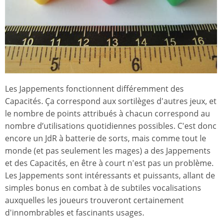
Les Jappements fonctionnent différemment des
Capacités. Ça correspond aux sortilèges d'autres jeux, et
le nombre de points attribués à chacun correspond au
nombre d’utilisations quotidiennes possibles. C'est donc
encore un JdR à batterie de sorts, mais comme tout le
monde (et pas seulement les mages) a des Jappements
et des Capacités, en être à court n'est pas un problème.
Les Jappements sont intéressants et puissants, allant de
simples bonus en combat à de subtiles vocalisations
auxquelles les joueurs trouveront certainement
d'innombrables et fascinants usages.