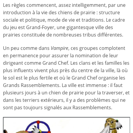
Les règles commencent, assez intelligemment, par une
introduction à la vie des chiens de prairie : structure
sociale et politique, mode de vie et traditions. Le cadre
du jeu est Grand-Foyer, une gigantesque ville des
prairies constituée de nombreuses tribus différentes.
Un peu comme dans
Vampire
, ces groupes complotent
en permanence pour assurer la nomination de leur
dirigeant comme Grand Chef. Les clans et les familles les
plus influents vivent plus près du centre de la ville, là où
le sol est le plus fertile et où le Grand Chef organise les
Grands Rassemblements. La ville est immense : il faut
plusieurs jours à un chien de prairie pour la traverser, et
dans les terriers extérieurs, il y a des problèmes qui ne
sont pas toujours signalés aux Rassemblements.