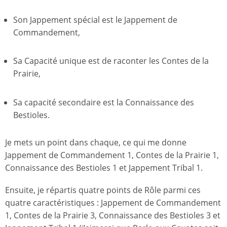
Son Jappement spécial est le Jappement de
Commandement,
Sa Capacité unique est de raconter les Contes de la
Prairie,
Sa capacité secondaire est la Connaissance des
Bestioles.
Je mets un point dans chaque, ce qui me donne
Jappement de Commandement 1, Contes de la Prairie 1,
Connaissance des Bestioles 1 et Jappement Tribal 1.
Ensuite, je répartis quatre points de Rôle parmi ces
quatre caractéristiques : Jappement de Commandement
1, Contes de la Prairie 3, Connaissance des Bestioles 3 et