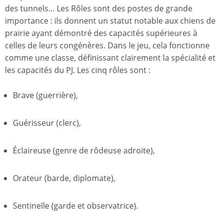
des tunnels… Les Rôles sont des postes de grande
importance : ils donnent un statut notable aux chiens de
prairie ayant démontré des capacités supérieures à
celles de leurs congénères. Dans le jeu, cela fonctionne
comme une classe, définissant clairement la spécialité et
les capacités du PJ. Les cinq rôles sont :
Brave (guerrière),
Guérisseur (clerc),
Éclaireuse (genre de rôdeuse adroite),
Orateur (barde, diplomate),
Sentinelle (garde et observatrice).