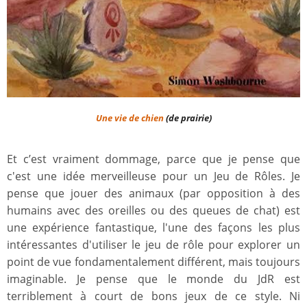
Une vie de chien
(de prairie)
Et c’est vraiment dommage, parce que je pense que
c'est une idée merveilleuse pour un Jeu de Rôles. Je
pense que jouer des animaux (par opposition à des
humains avec des oreilles ou des queues de chat) est
une expérience fantastique, l'une des façons les plus
intéressantes d'utiliser le jeu de rôle pour explorer un
point de vue fondamentalement différent, mais toujours
imaginable. Je pense que le monde du JdR est
terriblement à court de bons jeux de ce style. Ni