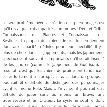
Le seul problème avec la création des personnages est
qu'il n'y a que trois capacités communes : Dent et Griffe,
Connaissance des Plantes et Connaissance des
Bestioles. La plupart des chiens de prairie s'en tiennent
donc aux capacités définies pour leur spécialité. Il y a
plus de choix dans les Jappements, mais les Jappements
spéciaux sont souvent si importants qu'il serait insensé
de les ignorer (comme le Jappement de Guérison). Le
résultat, c'est que les chiens de prairie ont tendance à
coller fortement à leur spécialité, et dans un groupe, il
pourrait être difficile de distinguer des personnages
ayant le même Rôle. Mais à l'inverse, il pourrait être
difficile de jouer sans au moins un Brave, une
Guérisseuse et un Orateur. Le système souffre donc
légèrement d’une trop grande distinction entre