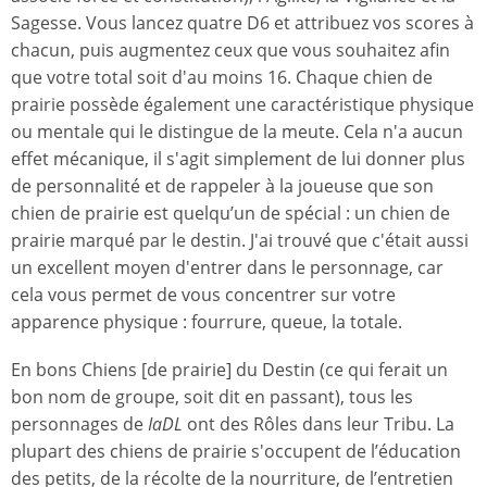
Sagesse. Vous lancez quatre D6 et attribuez vos scores à
chacun, puis augmentez ceux que vous souhaitez afin
que votre total soit d'au moins 16. Chaque chien de
prairie possède également une caractéristique physique
ou mentale qui le distingue de la meute. Cela n'a aucun
effet mécanique, il s'agit simplement de lui donner plus
de personnalité et de rappeler à la joueuse que son
chien de prairie est quelqu’un de spécial : un chien de
prairie marqué par le destin. J'ai trouvé que c'était aussi
un excellent moyen d'entrer dans le personnage, car
cela vous permet de vous concentrer sur votre
apparence physique : fourrure, queue, la totale.
En bons Chiens [de prairie] du Destin (ce qui ferait un
bon nom de groupe, soit dit en passant), tous les
personnages de
IaDL
ont des Rôles dans leur Tribu. La
plupart des chiens de prairie s'occupent de l’éducation
des petits, de la récolte de la nourriture, de l’entretien