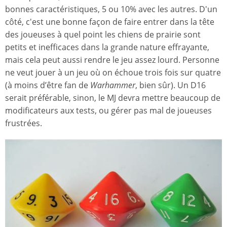
bonnes caractéristiques, 5 ou 10% avec les autres. D'un
côté, c'est une bonne façon de faire entrer dans la tête
des joueuses à quel point les chiens de prairie sont
petits et inefficaces dans la grande nature effrayante,
mais cela peut aussi rendre le jeu assez lourd. Personne
ne veut jouer à un jeu où on échoue trois fois sur quatre
(à moins d’être fan de
Warhammer
, bien sûr). Un D16
serait préférable, sinon, le MJ devra mettre beaucoup de
modificateurs aux tests, ou gérer pas mal de joueuses
frustrées.