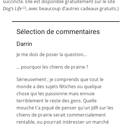
succincte. Elle est disponible gratuitement sur le site
Dog's Life
,
avec beaucoup d’autres cadeaux gratuits.)
(
2
)
Sélection de commentaires
Darrin
Je me dois de poser la question...
... pourquoi les chiens de prairie ?
Sérieusement ; je comprends que tout le
monde a des sujets fétiches ou quelque
chose qui les passionne mais ennuie
terriblement le reste des gens. Quelle
mouche t'a piqué de penser qu'un JdR sur les
chiens de prairie serait commercialement
rentable, ou pourrait intéresser un marché