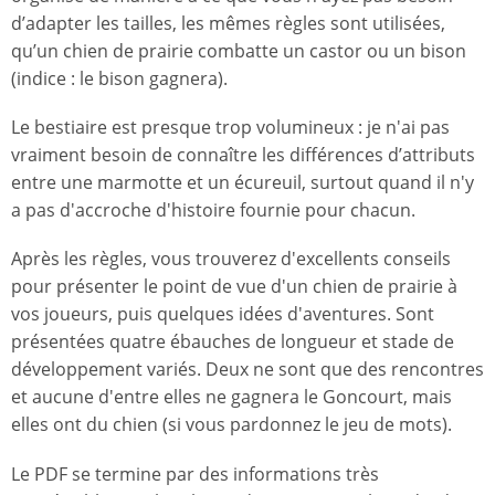
d’adapter les tailles, les mêmes règles sont utilisées,
qu’un chien de prairie combatte un castor ou un bison
(indice : le bison gagnera).
Le bestiaire est presque trop volumineux : je n'ai pas
vraiment besoin de connaître les différences d’attributs
entre une marmotte et un écureuil, surtout quand il n'y
a pas d'accroche d'histoire fournie pour chacun.
Après les règles, vous trouverez d'excellents conseils
pour présenter le point de vue d'un chien de prairie à
vos joueurs, puis quelques idées d'aventures. Sont
présentées quatre ébauches de longueur et stade de
développement variés. Deux ne sont que des rencontres
et aucune d'entre elles ne gagnera le Goncourt, mais
elles ont du chien (si vous pardonnez le jeu de mots).
Le PDF se termine par des informations très