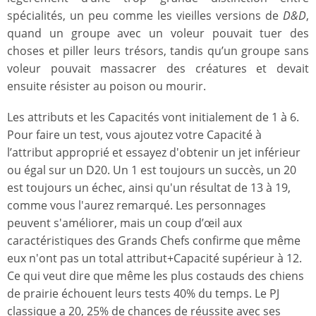
spécialités, un peu comme les vieilles versions de
D&D
,
quand un groupe avec un voleur pouvait tuer des
choses et piller leurs trésors, tandis qu’un groupe sans
voleur pouvait massacrer des créatures et devait
ensuite résister au poison ou mourir.
Les attributs et les Capacités vont initialement de 1 à 6.
Pour faire un test, vous ajoutez votre Capacité à
l’attribut approprié et essayez d'obtenir un jet inférieur
ou égal sur un D20. Un 1 est toujours un succès, un 20
est toujours un échec, ainsi qu'un résultat de 13 à 19,
comme vous l'aurez remarqué. Les personnages
peuvent s'améliorer, mais un coup d’œil aux
caractéristiques des Grands Chefs confirme que même
eux n'ont pas un total attribut+Capacité supérieur à 12.
Ce qui veut dire que même les plus costauds des chiens
de prairie échouent leurs tests 40% du temps. Le PJ
classique a 20, 25% de chances de réussite avec ses