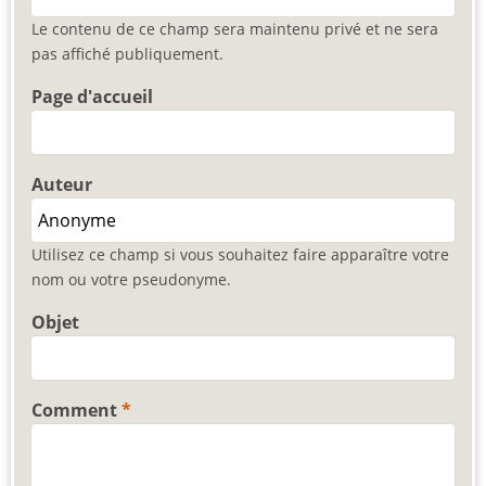
Le contenu de ce champ sera maintenu privé et ne sera
pas affiché publiquement.
Page d'accueil
Auteur
Utilisez ce champ si vous souhaitez faire apparaître votre
nom ou votre pseudonyme.
Objet
Comment