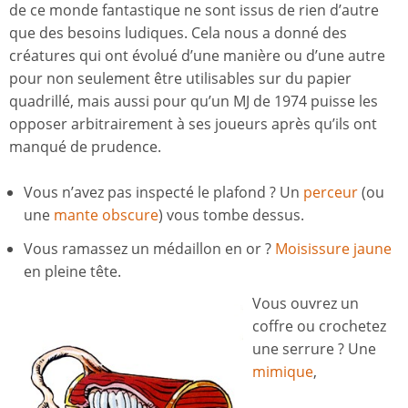
de ce monde fantastique ne sont issus de rien d’autre
que des besoins ludiques. Cela nous a donné des
créatures qui ont évolué d’une manière ou d’une autre
pour non seulement être utilisables sur du papier
quadrillé, mais aussi pour qu’un MJ de 1974 puisse les
opposer arbitrairement à ses joueurs après qu’ils ont
manqué de prudence.
Vous n’avez pas inspecté le plafond ? Un
perceur
(ou
une
mante obscure
) vous tombe dessus.
Vous ramassez un médaillon en or ?
Moisissure jaune
en pleine tête.
Vous ouvrez un
coffre ou crochetez
une serrure ? Une
mimique
,