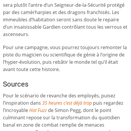
sera plutôt l’antre d’un Seigneur-de-la-Sécurité protégé
par des camérharpies et des dragons franchisés. Les
immeubles d’habitation seront sans doute le repaire
d’un insaisissable Gardien contrôlant tous les verrous et
ascenseurs.
Pour une campagne, vous pourrez toujours remonter la
piste du magicien ou scientifique de génie à l’origine de
l’hyper-évolution, puis rebâtir le monde tel qu’il était
avant toute cette histoire.
Sources
Pour le scénario de revanche des employés, puisez
l’inspiration dans
35 heures c’est déjà trop
puis regardez
l’incroyable
Hot Fuzz
de Simon Pegg, dont le point
culminant repose sur la transformation du quotidien
banal en zone de combat remplie de menaces