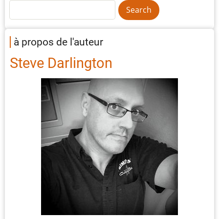
à propos de l'auteur
Steve Darlington