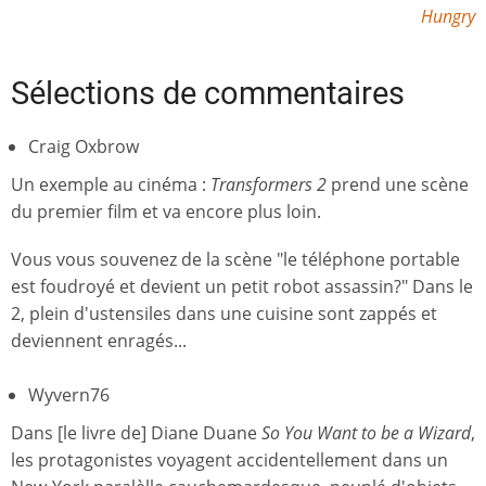
Hungry
Sélections de commentaires
Craig Oxbrow
Un exemple au cinéma :
Transformers 2
prend une scène
du premier film et va encore plus loin.
Vous vous souvenez de la scène "le téléphone portable
est foudroyé et devient un petit robot assassin?" Dans le
2, plein d'ustensiles dans une cuisine sont zappés et
deviennent enragés...
Wyvern76
Dans [le livre de] Diane Duane
So You Want to be a Wizard
,
les protagonistes voyagent accidentellement dans un