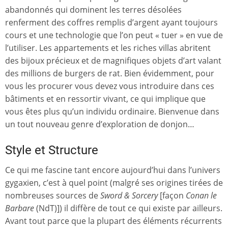
abandonnés qui dominent les terres désolées
renferment des coffres remplis d’argent ayant toujours
cours et une technologie que l’on peut « tuer » en vue de
l’utiliser. Les appartements et les riches villas abritent
des bijoux précieux et de magnifiques objets d’art valant
des millions de burgers de rat. Bien évidemment, pour
vous les procurer vous devez vous introduire dans ces
bâtiments et en ressortir vivant, ce qui implique que
vous êtes plus qu’un individu ordinaire. Bienvenue dans
un tout nouveau genre d’exploration de donjon…
Style et Structure
Ce qui me fascine tant encore aujourd’hui dans l’univers
gygaxien, c’est à quel point (malgré ses origines tirées de
nombreuses sources de
Sword & Sorcery
[façon
Conan le
Barbare
(NdT)]) il diffère de tout ce qui existe par ailleurs.
Avant tout parce que la plupart des éléments récurrents