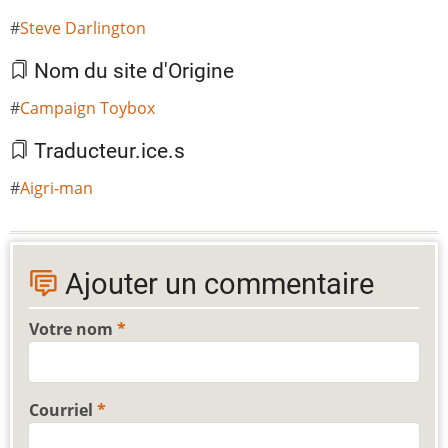
Steve Darlington
Nom du site d'Origine
Campaign Toybox
Traducteur.ice.s
Aigri-man
Ajouter un commentaire
Votre nom
Courriel