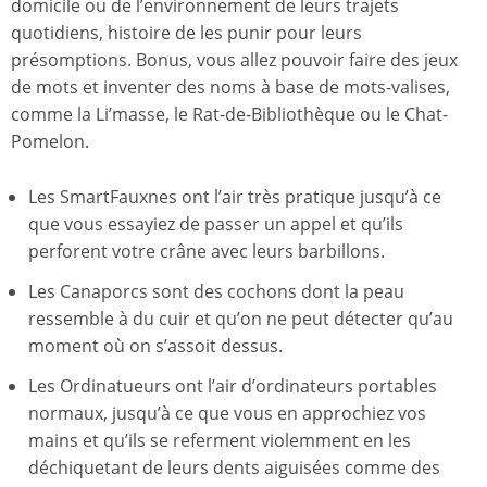
domicile ou de l’environnement de leurs trajets
quotidiens, histoire de les punir pour leurs
présomptions. Bonus, vous allez pouvoir faire des jeux
de mots et inventer des noms à base de mots-valises,
comme la Li’masse, le Rat-de-Bibliothèque ou le Chat-
Pomelon.
Les SmartFauxnes ont l’air très pratique jusqu’à ce
que vous essayiez de passer un appel et qu’ils
perforent votre crâne avec leurs barbillons.
Les Canaporcs sont des cochons dont la peau
ressemble à du cuir et qu’on ne peut détecter qu’au
moment où on s’assoit dessus.
Les Ordinatueurs ont l’air d’ordinateurs portables
normaux, jusqu’à ce que vous en approchiez vos
mains et qu’ils se referment violemment en les
déchiquetant de leurs dents aiguisées comme des