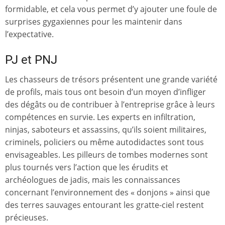
formidable, et cela vous permet d’y ajouter une foule de
surprises gygaxiennes pour les maintenir dans
l’expectative.
PJ et PNJ
Les chasseurs de trésors présentent une grande variété
de profils, mais tous ont besoin d’un moyen d’infliger
des dégâts ou de contribuer à l’entreprise grâce à leurs
compétences en survie. Les experts en infiltration,
ninjas, saboteurs et assassins, qu’ils soient militaires,
criminels, policiers ou même autodidactes sont tous
envisageables. Les pilleurs de tombes modernes sont
plus tournés vers l’action que les érudits et
archéologues de jadis, mais les connaissances
concernant l’environnement des « donjons » ainsi que
des terres sauvages entourant les gratte-ciel restent
précieuses.