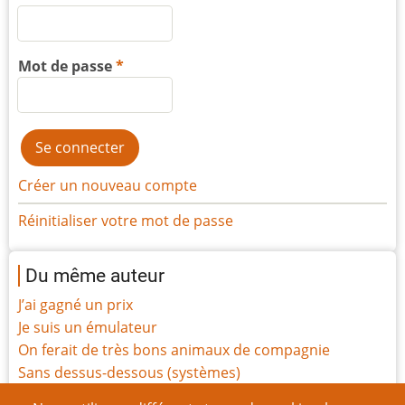
Mot de passe
Créer un nouveau compte
Réinitialiser votre mot de passe
Du même auteur
J’ai gagné un prix
Je suis un émulateur
On ferait de très bons animaux de compagnie
Sans dessus-dessous (systèmes)
Tout le monde est magique