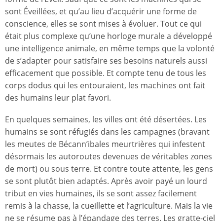
sont Éveillées, et qu’au lieu d’acquérir une forme de
conscience, elles se sont mises à évoluer. Tout ce qui
était plus complexe qu’une horloge murale a développé
une intelligence animale, en même temps que la volonté
de s’adapter pour satisfaire ses besoins naturels aussi
efficacement que possible. Et compte tenu de tous les
corps dodus qui les entouraient, les machines ont fait
des humains leur plat favori.
En quelques semaines, les villes ont été désertées. Les
humains se sont réfugiés dans les campagnes (bravant
les meutes de Bécann’ibales meurtrières qui infestent
désormais les autoroutes devenues de véritables zones
de mort) ou sous terre. Et contre toute attente, les gens
se sont plutôt bien adaptés. Après avoir payé un lourd
tribut en vies humaines, ils se sont assez facilement
remis à la chasse, la cueillette et l’agriculture. Mais la vie
ne se résume pas à l’épandage des terres. Les gratte-ciel