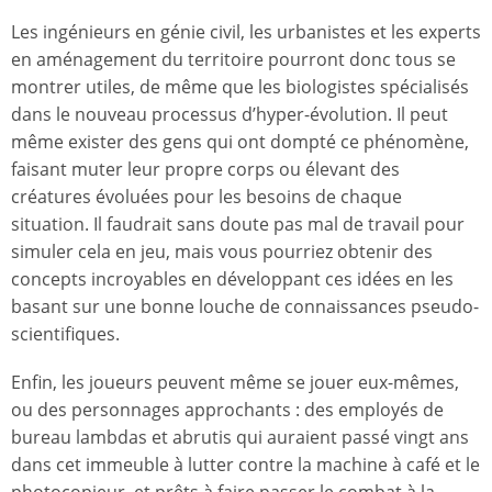
Les ingénieurs en génie civil, les urbanistes et les experts
en aménagement du territoire pourront donc tous se
montrer utiles, de même que les biologistes spécialisés
dans le nouveau processus d’hyper-évolution. Il peut
même exister des gens qui ont dompté ce phénomène,
faisant muter leur propre corps ou élevant des
créatures évoluées pour les besoins de chaque
situation. Il faudrait sans doute pas mal de travail pour
simuler cela en jeu, mais vous pourriez obtenir des
concepts incroyables en développant ces idées en les
basant sur une bonne louche de connaissances pseudo-
scientifiques.
Enfin, les joueurs peuvent même se jouer eux-mêmes,
ou des personnages approchants : des employés de
bureau lambdas et abrutis qui auraient passé vingt ans
dans cet immeuble à lutter contre la machine à café et le