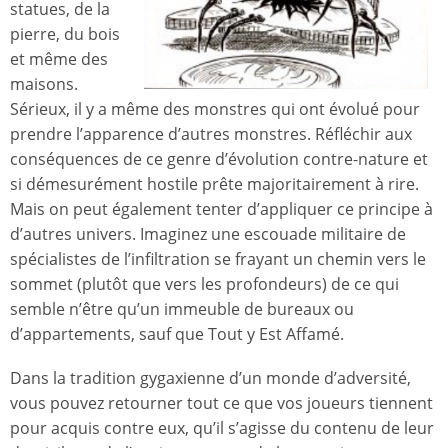
statues, de la
pierre, du bois
et même des
maisons.
Sérieux, il y a même des monstres qui ont évolué pour
prendre l’apparence d’autres monstres. Réfléchir aux
conséquences de ce genre d’évolution contre-nature et
si démesurément hostile prête majoritairement à rire.
Mais on peut également tenter d’appliquer ce principe à
d’autres univers. Imaginez une escouade militaire de
spécialistes de l’infiltration se frayant un chemin vers le
sommet (plutôt que vers les profondeurs) de ce qui
semble n’être qu’un immeuble de bureaux ou
d’appartements, sauf que Tout y Est Affamé.
Dans la tradition gygaxienne d’un monde d’adversité,
vous pouvez retourner tout ce que vos joueurs tiennent
pour acquis contre eux, qu’il s’agisse du contenu de leur