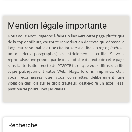
Mention légale importante
Nous vous encourageons à faire un lien vers cette page plutôt que
de la copier ailleurs, car toute reproduction de texte qui dépasse la
longueur raisonnable d’une citation (c’est-à-dire, en règle générale,
un ou deux paragraphes) est strictement interdite. Si vous
reproduisez une grande partie ou la totalité du texte de cette page
sans l’autorisation écrite de PTGPTB.fr, et que vous diffusez ladite
copie publiquement (sites Web, blogs, forums, imprimés, etc.),
vous reconnaissez que vous commettez délibérément une
violation des lois sur le droit d’auteur, c’est-à-dire un acte illégal
passible de poursuites judiciaires.
Recherche