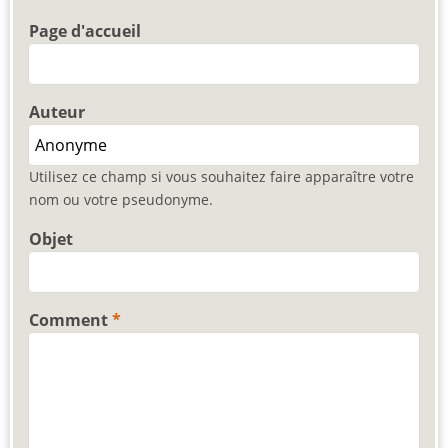
Page d'accueil
Auteur
Utilisez ce champ si vous souhaitez faire apparaître votre
nom ou votre pseudonyme.
Objet
Comment