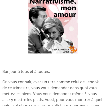
Bonjour à tous et à toutes,
On vous connaît, avec un titre comme celui de l'ebook
de ce trimestre, vous vous demandez dans quoi vous
mettez les pieds. Vous vous demandez même SI vous
allez y mettre les pieds. Aussi, pour vous montrer à quel
point cet ebook saura vous satisfaire, nous vous avons