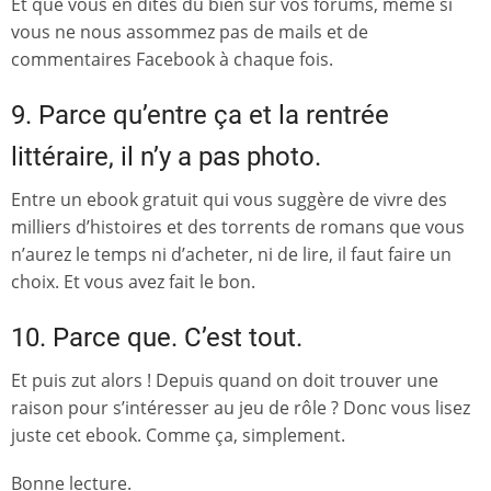
Et que vous en dites du bien sur vos forums, même si
vous ne nous assommez pas de mails et de
commentaires Facebook à chaque fois.
9. Parce qu’entre ça et la rentrée
littéraire, il n’y a pas photo.
Entre un ebook gratuit qui vous suggère de vivre des
milliers d’histoires et des torrents de romans que vous
n’aurez le temps ni d’acheter, ni de lire, il faut faire un
choix. Et vous avez fait le bon.
10. Parce que. C’est tout.
Et puis zut alors ! Depuis quand on doit trouver une
raison pour s’intéresser au jeu de rôle ? Donc vous lisez
juste cet ebook. Comme ça, simplement.
Bonne lecture.