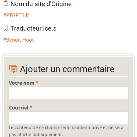
Nom du site d'Origine
PTGPTB.fr
Traducteur.ice.s
Benoit Huot
Ajouter un commentaire
Votre nom
Courriel
Le contenu de ce champ sera maintenu privé et ne sera
pas affiché publiquement.