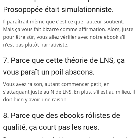
Prosopopée
était simulationniste.
Il paraîtrait même que c’est ce que l’auteur soutient.
Mais ça vous fait bizarre comme affirmation. Alors, juste
pour être sûr, vous allez vérifier avec notre ebook s’il
n’est pas plutôt narrativiste.
7. Parce que cette théorie de LNS, ça
vous paraît un poil abscons.
Vous avez raison, autant commencer petit, en
s’attaquant juste au N de LNS. En plus, s’il est au milieu, il
doit bien y avoir une raison…
8. Parce que des ebooks rôlistes de
qualité, ça court pas les rues.