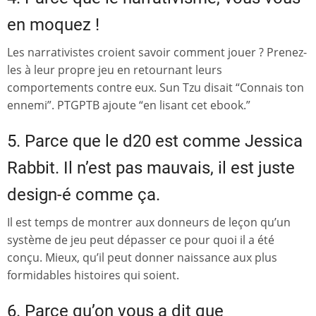
en moquez !
Les narrativistes croient savoir comment jouer ? Prenez-
les à leur propre jeu en retournant leurs
comportements contre eux. Sun Tzu disait “Connais ton
ennemi”. PTGPTB ajoute “en lisant cet ebook.”
5. Parce que le d20 est comme Jessica
Rabbit. Il n’est pas mauvais, il est juste
design
-é comme ça.
Il est temps de montrer aux donneurs de leçon qu’un
système de jeu peut dépasser ce pour quoi il a été
conçu. Mieux, qu’il peut donner naissance aux plus
formidables histoires qui soient.
6. Parce qu’on vous a dit que