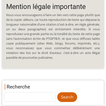
Mention légale importante
Nous vous encourageons à faire un lien vers cette page plutôt que
de la copier ailleurs, car toute reproduction de texte qui dépasse la
longueur raisonnable d’une citation (c’est-à-dire, en règle générale,
un ou deux paragraphes) est strictement interdite. Si vous
reproduisez une grande partie ou la totalité du texte de cette page
sans l’autorisation écrite de PTGPTB.fr, et que vous diffusez ladite
copie publiquement (sites Web, blogs, forums, imprimés, etc.),
vous reconnaissez que vous commettez délibérément une
violation des lois sur le droit d’auteur, c’est-à-dire un acte illégal
passible de poursuites judiciaires.
Recherche