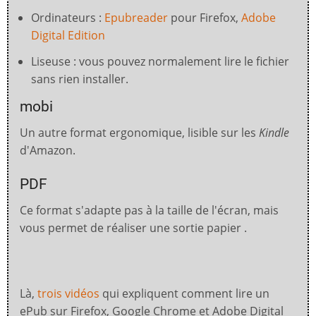
Ordinateurs :
Epubreader
pour Firefox,
Adobe
Digital Edition
Liseuse : vous pouvez normalement lire le fichier
sans rien installer.
mobi
Un autre format ergonomique, lisible sur les
Kindle
d'Amazon.
PDF
Ce format s'adapte pas à la taille de l'écran, mais
vous permet de réaliser une sortie papier .
Là,
trois vidéos
qui expliquent comment lire un
ePub sur Firefox, Google Chrome et Adobe Digital