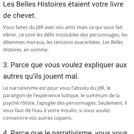
Les Belles Histoires
étaient votre livre
de chevet.
Vous faites du JdR avec vos amis mais ce qui vous fait
vibrer, ce sont les défis insolubles des personnages, les
dilemmes moraux, les tensions exacerbées.
Les Belles
Histoires
, en somme.
3. Parce que vous voulez expliquer aux
autres qu’ils jouent mal.
Le narrativisme est pour vous l’absolu du JdR, le
parangon de l’expérience ludique, le summum de la
psyché rôliste, l’apogée des personnages. Seulement, il
vous faut de l’eau à votre moulin, si vous voulez
convaincre vos autres copains.
4. Parce que le narrativisme, vous vous