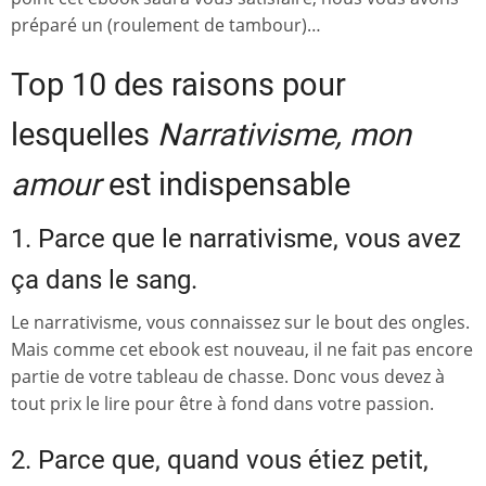
préparé un (roulement de tambour)…
Top 10 des raisons pour
lesquelles
Narrativisme, mon
amour
est indispensable
1. Parce que le narrativisme, vous avez
ça dans le sang.
Le narrativisme, vous connaissez sur le bout des ongles.
Mais comme cet ebook est nouveau, il ne fait pas encore
partie de votre tableau de chasse. Donc vous devez à
tout prix le lire pour être à fond dans votre passion.
2. Parce que, quand vous étiez petit,