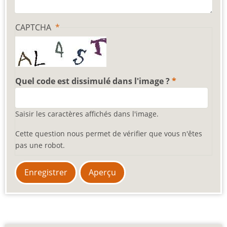
CAPTCHA
Quel code est dissimulé dans l'image ?
Saisir les caractères affichés dans l'image.
Cette question nous permet de vérifier que vous n'êtes
pas une robot.