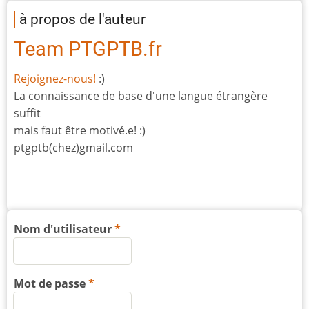
à propos de l'auteur
Team PTGPTB.fr
Rejoignez-nous!
:)
La connaissance de base d'une langue étrangère
suffit
mais faut être motivé.e! :)
ptgptb(chez)gmail.com
Nom d'utilisateur
Mot de passe