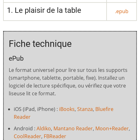
1. Le plaisir de la table
.epub
Fiche technique
ePub
Le format universel pour lire sur tous les supports
(smartphone, tablette, portable, fixe). Installez un
logiciel de lecture spécifique, ou vérifiez que votre
liseuse lit ce format.
iOS (iPad, iPhone) :
iBooks
,
Stanza
,
Bluefire
Reader
Android :
Aldiko
,
Mantano Reader
,
Moon+Reader
,
CoolReader
,
FBReader