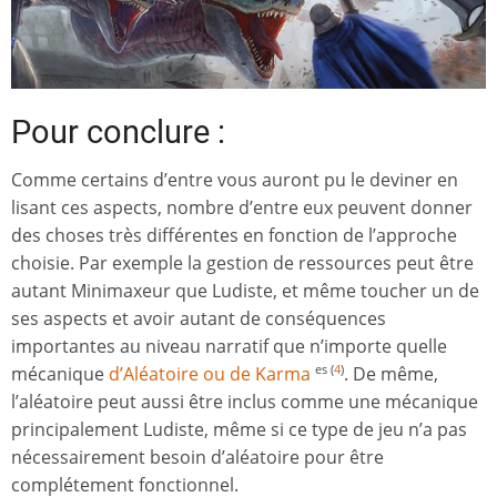
Pour conclure :
Comme certains d’entre vous auront pu le deviner en
lisant ces aspects, nombre d’entre eux peuvent donner
des choses très différentes en fonction de l’approche
choisie. Par exemple la gestion de ressources peut être
autant Minimaxeur que Ludiste, et même toucher un de
ses aspects et avoir autant de conséquences
importantes au niveau narratif que n’importe quelle
mécanique
d’Aléatoire ou de Karma
. De même,
es
(
4
)
l’aléatoire peut aussi être inclus comme une mécanique
principalement Ludiste, même si ce type de jeu n’a pas
nécessairement besoin d’aléatoire pour être
complétement fonctionnel.