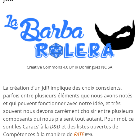
Creative Commons 4.0 BY JR Domínguez NC SA
La création d’un JdR implique des choix conscients,
parfois entre plusieurs éléments que nous avons notés
et qui peuvent fonctionner avec notre idée, et très
souvent nous devons carrément choisir entre plusieurs
composants qui nous plaisent tout autant. Pour moi, ce
sont les Caracs’ à la
D&D
et des listes ouvertes de
Compétences à la manière de
FATE
.
grog