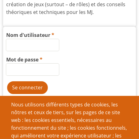
création de jeux (surtout – de rôles) et des conseils
théoriques et techniques pour les MJ.
Nom d'utilisateur
Mot de passe
Créer un nouveau compte
Nous utilisons différents types de cookies, les
nôtres et ceux de tiers, sur les pages de ce site
Réinitialiser votre mot de passe
web : les cookies essentiels, nécessaires au
fonctionnement du site ; les cookies fonctionnels,
Du même auteur
qui améliorent votre expérience utilisateur ; les