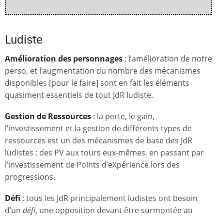
Ludiste
Amélioration des personnages
: l’amélioration de notre
perso, et l’augmentation du nombre des mécanismes
disponibles [pour le faire] sont en fait les éléments
quasiment essentiels de tout JdR ludiste.
Gestion de Ressources
: la perte, le gain,
l’investissement et la gestion de différents types de
ressources est un des mécanismes de base des JdR
ludistes : des PV aux tours eux-mêmes, en passant par
l’investissement de Points d’eXpérience lors des
progressions.
Défi
: tous les JdR principalement ludistes ont besoin
d’un
défi
, une opposition devant être surmontée au