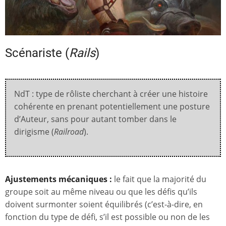
Scénariste (
Rails
)
NdT : type de rôliste cherchant à créer une histoire
cohérente en prenant potentiellement une posture
d’Auteur, sans pour autant tomber dans le
dirigisme (
Railroad
).
Ajustements mécaniques :
le fait que la majorité du
groupe soit au même niveau ou que les défis qu’ils
doivent surmonter soient équilibrés (c’est-à-dire, en
fonction du type de défi, s’il est possible ou non de les