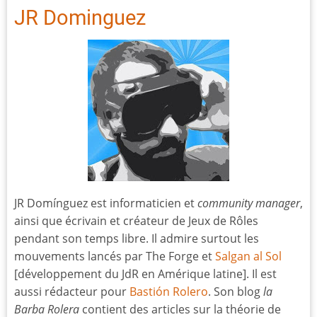
JR Dominguez
JR Domínguez est informaticien et
community manager
,
ainsi que écrivain et créateur de Jeux de Rôles
pendant son temps libre. Il admire surtout les
mouvements lancés par The Forge et
Salgan al Sol
[développement du JdR en Amérique latine]. Il est
aussi rédacteur pour
Bastión Rolero
. Son blog
la
Barba Rolera
contient des articles sur la théorie de