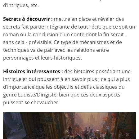
d’intrigues, etc.
Secrets à découvrir :
mettre en place et révéler des
secrets fait partie intégrante de tout récit, que ce soit un
roman ou la conclusion d’un conte dont la fin serait -
sans cela - prévisible. Ce type de mécanismes et de
techniques va de pair avec les relations entre
personnages et leurs historiques.
Histoires intéressantes :
des histoires possédant une
intrigue et qui poussent à en savoir plus ; ce qui a plus
d’importance que les objectifs et défis classiques du
genre Ludiste/Dirigiste, bien que ces deux aspects
puissent se chevaucher.