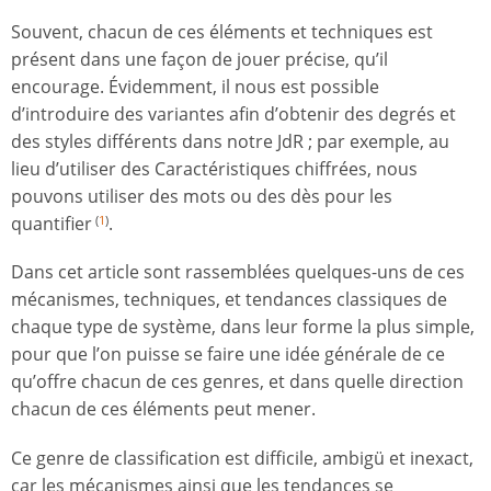
Souvent, chacun de ces éléments et techniques est
présent dans une façon de jouer précise, qu’il
encourage. Évidemment, il nous est possible
d’introduire des variantes afin d’obtenir des degrés et
des styles différents dans notre JdR ; par exemple, au
lieu d’utiliser des Caractéristiques chiffrées, nous
pouvons utiliser des mots ou des dès pour les
quantifier
.
(
1
)
Dans cet article sont rassemblées quelques-uns de ces
mécanismes, techniques, et tendances classiques de
chaque type de système, dans leur forme la plus simple,
pour que l’on puisse se faire une idée générale de ce
qu’offre chacun de ces genres, et dans quelle direction
chacun de ces éléments peut mener.
Ce genre de classification est difficile, ambigü et inexact,
car les mécanismes ainsi que les tendances se