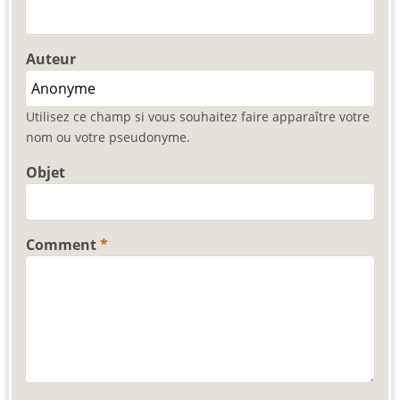
Auteur
Utilisez ce champ si vous souhaitez faire apparaître votre
nom ou votre pseudonyme.
Objet
Comment