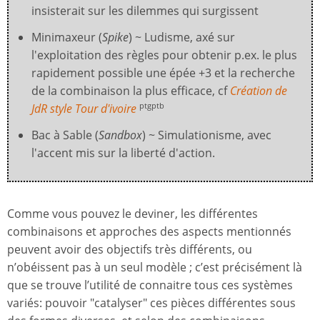
insisterait sur les dilemmes qui surgissent
Minimaxeur (
Spike
) ~ Ludisme, axé sur
l'exploitation des règles pour obtenir p.ex. le plus
rapidement possible une épée +3 et la recherche
de la combinaison la plus efficace, cf
Création de
JdR style Tour d'ivoire
ptgptb
Bac à Sable (
Sandbox
) ~ Simulationisme, avec
l'accent mis sur la liberté d'action.
Comme vous pouvez le deviner, les différentes
combinaisons et approches des aspects mentionnés
peuvent avoir des objectifs très différents, ou
n’obéissent pas à un seul modèle ; c’est précisément là
que se trouve l’utilité de connaitre tous ces systèmes
variés: pouvoir "catalyser" ces pièces différentes sous