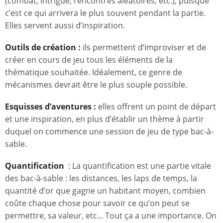
(combat, intrigue, rencontres aléatoires, etc.), puisque
c’est ce qui arrivera le plus souvent pendant la partie.
Elles servent aussi d’inspiration.
Outils de création :
ils permettent d’improviser et de
créer en cours de jeu tous les éléments de la
thématique souhaitée. Idéalement, ce genre de
mécanismes devrait être le plus souple possible.
Esquisses d’aventures :
elles offrent un point de départ
et une inspiration, en plus d’établir un thème à partir
duquel on commence une session de jeu de type bac-à-
sable.
Quantification
: La quantification est une partie vitale
des bac-à-sable : les distances, les laps de temps, la
quantité d’or que gagne un habitant moyen, combien
coûte chaque chose pour savoir ce qu’on peut se
permettre, sa valeur, etc... Tout ça a une importance. On