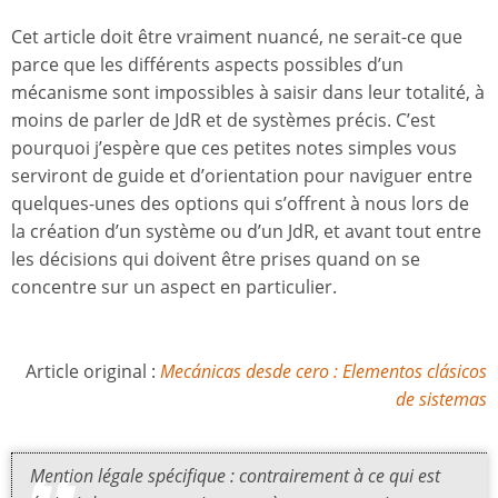
Cet article doit être vraiment nuancé, ne serait-ce que
parce que les différents aspects possibles d’un
mécanisme sont impossibles à saisir dans leur totalité, à
moins de parler de JdR et de systèmes précis. C’est
pourquoi j’espère que ces petites notes simples vous
serviront de guide et d’orientation pour naviguer entre
quelques-unes des options qui s’offrent à nous lors de
la création d’un système ou d’un JdR, et avant tout entre
les décisions qui doivent être prises quand on se
concentre sur un aspect en particulier.
Article original :
Mecánicas desde cero : Elementos clásicos
de sistemas
Mention légale spécifique : contrairement à ce qui est