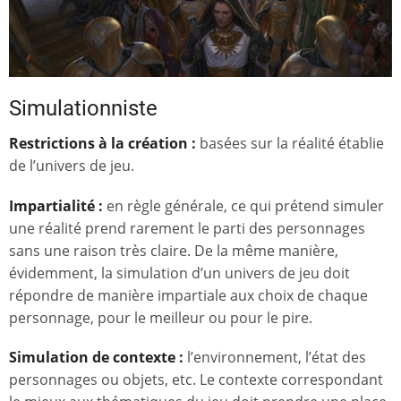
Simulationniste
Restrictions à la création :
basées sur la réalité établie
de l’univers de jeu.
Impartialité :
en règle générale, ce qui prétend simuler
une réalité prend rarement le parti des personnages
sans une raison très claire. De la même manière,
évidemment, la simulation d’un univers de jeu doit
répondre de manière impartiale aux choix de chaque
personnage, pour le meilleur ou pour le pire.
Simulation de contexte :
l’environnement, l’état des
personnages ou objets, etc. Le contexte correspondant