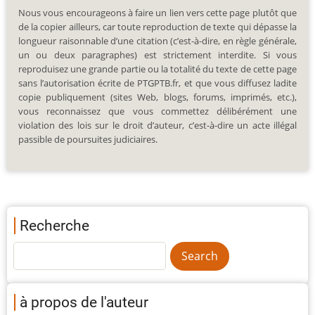
Nous vous encourageons à faire un lien vers cette page plutôt que
de la copier ailleurs, car toute reproduction de texte qui dépasse la
longueur raisonnable d’une citation (c’est-à-dire, en règle générale,
un ou deux paragraphes) est strictement interdite. Si vous
reproduisez une grande partie ou la totalité du texte de cette page
sans l’autorisation écrite de PTGPTB.fr, et que vous diffusez ladite
copie publiquement (sites Web, blogs, forums, imprimés, etc.),
vous reconnaissez que vous commettez délibérément une
violation des lois sur le droit d’auteur, c’est-à-dire un acte illégal
passible de poursuites judiciaires.
Recherche
à propos de l'auteur