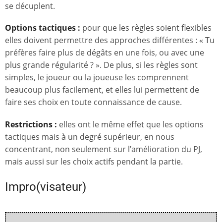
se décuplent.
Options tactiques :
pour que les règles soient flexibles
elles doivent permettre des approches différentes : « Tu
préfères faire plus de dégâts en une fois, ou avec une
plus grande régularité ? ». De plus, si les règles sont
simples, le joueur ou la joueuse les comprennent
beaucoup plus facilement, et elles lui permettent de
faire ses choix en toute connaissance de cause.
Restrictions :
elles ont le même effet que les options
tactiques mais à un degré supérieur, en nous
concentrant, non seulement sur l’amélioration du PJ,
mais aussi sur les choix actifs pendant la partie.
Impro(visateur)