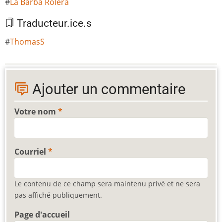
La Barba Rolera
Traducteur.ice.s
ThomasS
Ajouter un commentaire
Votre nom
Courriel
Le contenu de ce champ sera maintenu privé et ne sera
pas affiché publiquement.
Page d'accueil