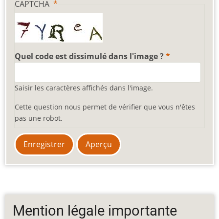
CAPTCHA
Quel code est dissimulé dans l'image ?
Saisir les caractères affichés dans l'image.
Cette question nous permet de vérifier que vous n'êtes
pas une robot.
Mention légale importante