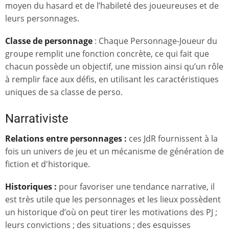
moyen du hasard et de l’habileté des joueureuses et de
leurs personnages.
Classe de personnage
: Chaque Personnage-Joueur du
groupe remplit une fonction concrète, ce qui fait que
chacun possède un objectif, une mission ainsi qu’un rôle
à remplir face aux défis, en utilisant les caractéristiques
uniques de sa classe de perso.
Narrativiste
Relations entre personnages :
ces JdR fournissent à la
fois un univers de jeu et un mécanisme de génération de
fiction et d'historique.
Historiques :
pour favoriser une tendance narrative, il
est très utile que les personnages et les lieux possèdent
un historique d’où on peut tirer les motivations des PJ ;
leurs convictions ; des situations ; des esquisses