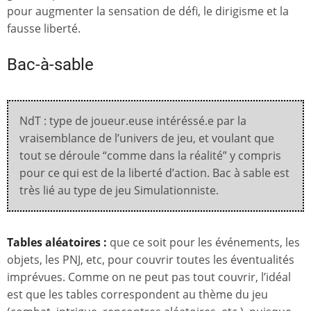
pour augmenter la sensation de défi, le dirigisme et la
fausse liberté.
Bac-à-sable
NdT : type de joueur.euse intéréssé.e par la
vraisemblance de l’univers de jeu, et voulant que
tout se déroule “comme dans la réalité” y compris
pour ce qui est de la liberté d’action. Bac à sable est
très lié au type de jeu Simulationniste.
Tables aléatoires :
que ce soit pour les événements, les
objets, les PNJ, etc, pour couvrir toutes les éventualités
imprévues. Comme on ne peut pas tout couvrir, l’idéal
est que les tables correspondent au thème du jeu