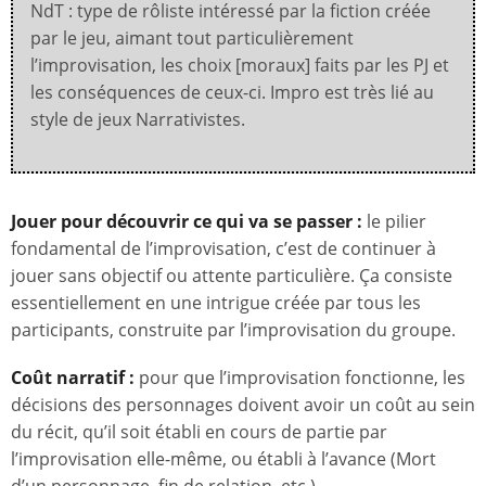
NdT : type de rôliste intéressé par la fiction créée
par le jeu, aimant tout particulièrement
l’improvisation, les choix [moraux] faits par les PJ et
les conséquences de ceux-ci. Impro est très lié au
style de jeux Narrativistes.
Jouer pour découvrir ce qui va se passer :
le pilier
fondamental de l’improvisation, c’est de continuer à
jouer sans objectif ou attente particulière. Ça consiste
essentiellement en une intrigue créée par tous les
participants, construite par l’improvisation du groupe.
Coût narratif :
pour que l’improvisation fonctionne, les
décisions des personnages doivent avoir un coût au sein
du récit, qu’il soit établi en cours de partie par
l’improvisation elle-même, ou établi à l’avance (Mort