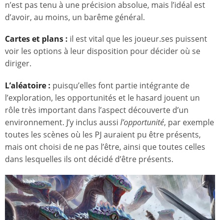
n’est pas tenu à une précision absolue, mais l’idéal est
d’avoir, au moins, un barême général.
Cartes et plans :
il est vital que les joueur.ses puissent
voir les options à leur disposition pour décider où se
diriger.
L’aléatoire :
puisqu’elles font partie intégrante de
l’exploration, les opportunités et le hasard jouent un
rôle très important dans l’aspect découverte d’un
environnement. J’y inclus aussi
l’opportunité
, par exemple
toutes les scènes où les PJ auraient pu être présents,
mais ont choisi de ne pas l’être, ainsi que toutes celles
dans lesquelles ils ont décidé d’être présents.