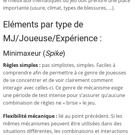
le mieux aux thématiques du jeu doit prendre une place
importante (usure, climat, types de blessures, ...).
Eléments par type de
MJ/Joueuse/Expérience :
Minimaxeur (
Spike
)
Règles simples :
pas simplistes, simples. Faciles à
comprendre afin de permettre à ce genre de joueuses
de se concentrer et de voir clairement comment
interagir avec celles-ci. Ce genre de mécanisme exige
une période de test intense pour s’assurer qu’aucune
combinaison de règles ne « brise » le jeu.
Flexibilité mécanique :
lié au point précédent. Si les
mêmes mécanismes peuvent être utilisées dans des
situations différentes, les combinaisons et interactions