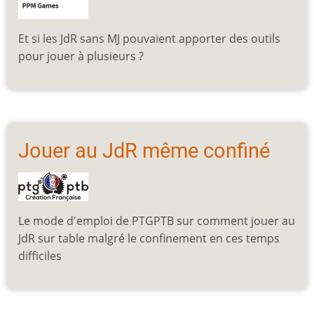
Et si les JdR sans MJ pouvaient apporter des outils
pour jouer à plusieurs ?
Jouer au JdR même confiné
Le mode d'emploi de PTGPTB sur comment jouer au
JdR sur table malgré le confinement en ces temps
difficiles