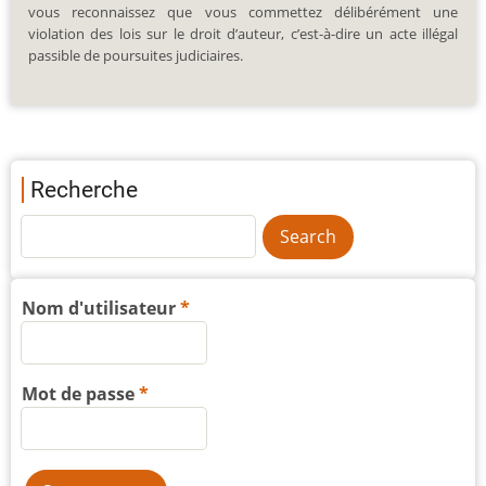
vous reconnaissez que vous commettez délibérément une
violation des lois sur le droit d’auteur, c’est-à-dire un acte illégal
passible de poursuites judiciaires.
Recherche
Nom d'utilisateur
Mot de passe