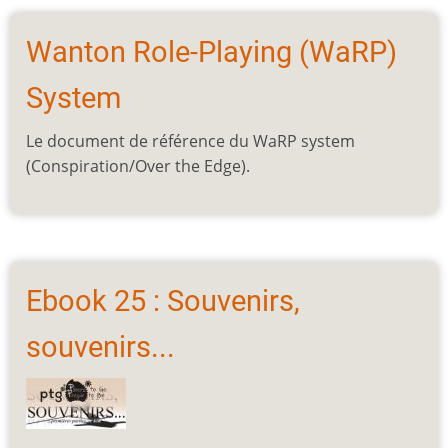
Wanton Role-Playing (WaRP)
System
Le document de référence du WaRP system
(Conspiration/Over the Edge).
Ebook 25 : Souvenirs,
souvenirs...