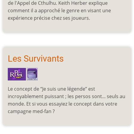
de l'Appel de Cthulhu. Keith Herber explique
comment il a approché le genre en visant une
expérience précise chez ses joueurs.
Les Survivants
Le concept de “Je suis une légende” est
incroyablement puissant ; les persos sont... seuls au
monde. Et si vous essayiez le concept dans votre
campagne med-fan ?