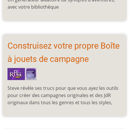
avec votre bibliothèque
Construisez votre propre Boîte
à jouets de campagne
Steve révèle ses trucs pour que vous ayez les outils
pour créer des campagnes originales et des JdR
originaux dans tous les genres et tous les styles,