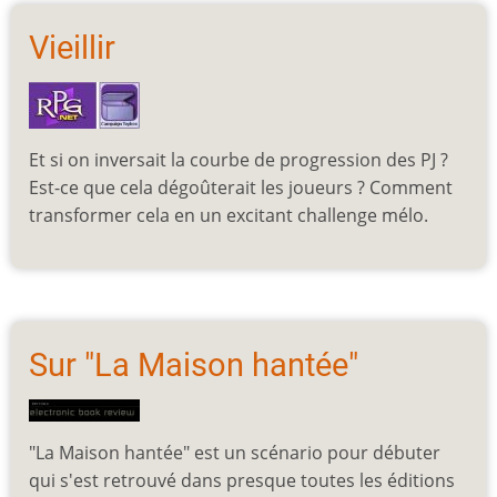
Vieillir
Et si on inversait la courbe de progression des PJ ?
Est-ce que cela dégoûterait les joueurs ? Comment
transformer cela en un excitant challenge mélo.
Sur "La Maison hantée"
"La Maison hantée" est un scénario pour débuter
qui s'est retrouvé dans presque toutes les éditions