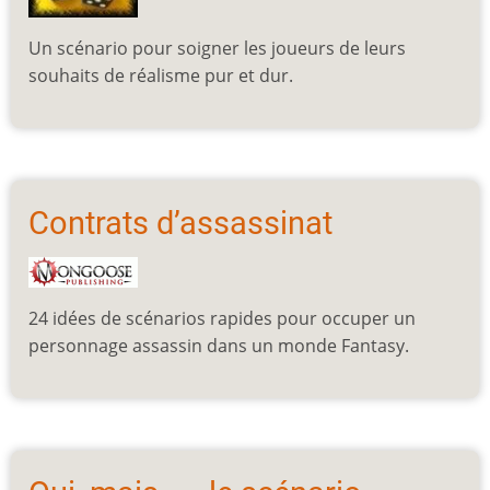
Un scénario pour soigner les joueurs de leurs
souhaits de réalisme pur et dur.
Contrats d’assassinat
24 idées de scénarios rapides pour occuper un
personnage assassin dans un monde Fantasy.