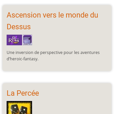
Ascension vers le monde du
Dessus
Une inversion de perspective pour les aventures
d’heroic-fantasy.
La Percée