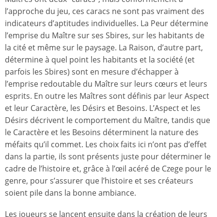
l’approche du jeu, ces caracs ne sont pas vraiment des
indicateurs d’aptitudes individuelles. La Peur détermine
l’emprise du Maître sur ses Sbires, sur les habitants de
la cité et même sur le paysage. La Raison, d’autre part,
détermine à quel point les habitants et la société (et
parfois les Sbires) sont en mesure d’échapper à
l’emprise redoutable du Maître sur leurs cœurs et leurs
esprits. En outre les Maîtres sont définis par leur Aspect
et leur Caractère, les Désirs et Besoins. L’Aspect et les
Désirs décrivent le comportement du Maître, tandis que
le Caractère et les Besoins déterminent la nature des
méfaits qu’il commet. Les choix faits ici n’ont pas d’effet
dans la partie, ils sont présents juste pour déterminer le
cadre de l’histoire et, grâce à l’œil acéré de Czege pour le
genre, pour s’assurer que l’histoire et ses créateurs
soient pile dans la bonne ambiance.
Les joueurs se lancent ensuite dans la création de leurs