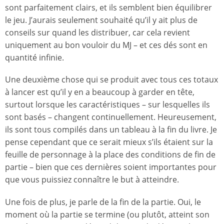
sont parfaitement clairs, et ils semblent bien équilibrer
le jeu. J’aurais seulement souhaité qu’il y ait plus de
conseils sur quand les distribuer, car cela revient
uniquement au bon vouloir du MJ – et ces dés sont en
quantité infinie.
Une deuxième chose qui se produit avec tous ces totaux
à lancer est qu’il y en a beaucoup à garder en tête,
surtout lorsque les caractéristiques – sur lesquelles ils
sont basés – changent continuellement. Heureusement,
ils sont tous compilés dans un tableau à la fin du livre. Je
pense cependant que ce serait mieux s’ils étaient sur la
feuille de personnage à la place des conditions de fin de
partie – bien que ces dernières soient importantes pour
que vous puissiez connaître le but à atteindre.
Une fois de plus, je parle de la fin de la partie. Oui, le
moment où la partie se termine (ou plutôt, atteint son