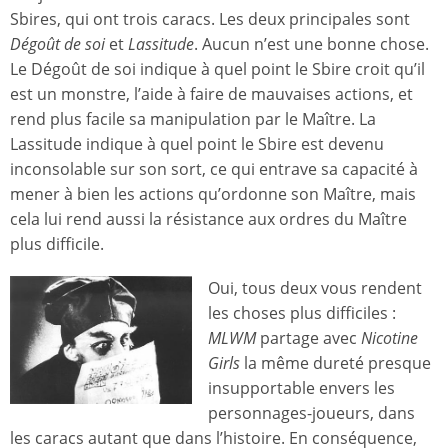
Sbires, qui ont trois caracs. Les deux principales sont
Dégoût de soi
et
Lassitude
. Aucun n’est une bonne chose.
Le Dégoût de soi indique à quel point le Sbire croit qu’il
est un monstre, l’aide à faire de mauvaises actions, et
rend plus facile sa manipulation par le Maître. La
Lassitude indique à quel point le Sbire est devenu
inconsolable sur son sort, ce qui entrave sa capacité à
mener à bien les actions qu’ordonne son Maître, mais
cela lui rend aussi la résistance aux ordres du Maître
plus difficile.
Oui, tous deux vous rendent
les choses plus difficiles :
MLWM
partage avec
Nicotine
Girls
la même dureté presque
insupportable envers les
personnages-joueurs, dans
les caracs autant que dans l’histoire. En conséquence,