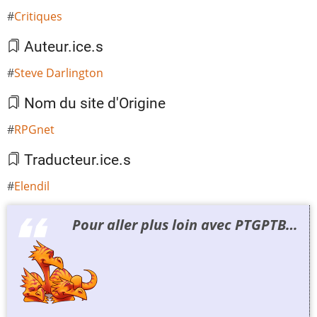
Critiques
Auteur.ice.s
Steve Darlington
Nom du site d'Origine
RPGnet
Traducteur.ice.s
Elendil
Pour aller plus loin avec PTGPTB…