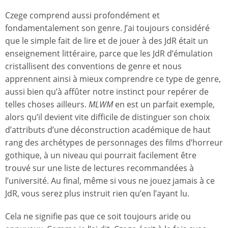
Czege comprend aussi profondément et
fondamentalement son genre. J’ai toujours considéré
que le simple fait de lire et de jouer à des JdR était un
enseignement littéraire, parce que les JdR d’émulation
cristallisent des conventions de genre et nous
apprennent ainsi à mieux comprendre ce type de genre,
aussi bien qu’à affûter notre instinct pour repérer de
telles choses ailleurs.
MLWM
en est un parfait exemple,
alors qu’il devient vite difficile de distinguer son choix
d’attributs d’une déconstruction académique de haut
rang des archétypes de personnages des films d’horreur
gothique, à un niveau qui pourrait facilement être
trouvé sur une liste de lectures recommandées à
l’université. Au final, même si vous ne jouez jamais à ce
JdR, vous serez plus instruit rien qu’en l’ayant lu.
Cela ne signifie pas que ce soit toujours aride ou