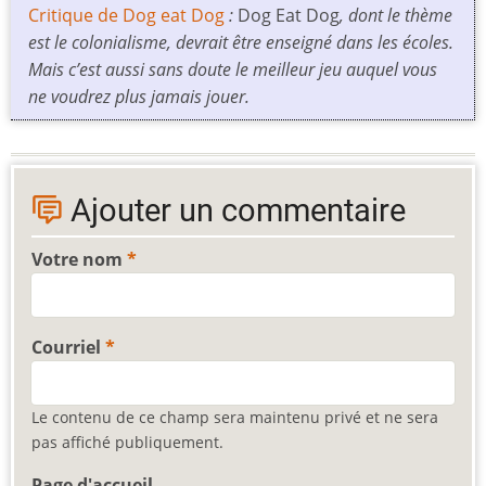
Critique de Dog eat Dog
:
Dog Eat Dog
, dont le thème
est le colonialisme, devrait être enseigné dans les écoles.
Mais c’est aussi sans doute le meilleur jeu auquel vous
ne voudrez plus jamais jouer.
Ajouter un commentaire
Votre nom
Courriel
Le contenu de ce champ sera maintenu privé et ne sera
pas affiché publiquement.
Page d'accueil