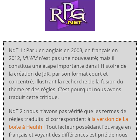
NdT 1 : Paru en anglais en 2003, en français en
2012,
MLWM
n'est pas une nouveauté; mais il
constitua une étape importante dans l'Histoire de
la création de JdR, par son format court et
concentré, illustrant la recherche de la fusion du
thème et des règles. C'est pourquoi nous avons
traduit cette critique.
NdT 2 : nous n’avons pas vérifié que les termes de
règles traduits ici correspondent à
la version de La
boîte à Heuhh !
Tout lecteur possédant l’ouvrage en
français et voyant des différences est prié de nous