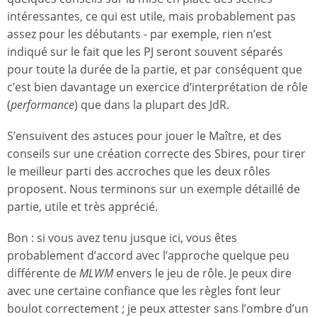
intéressantes, ce qui est utile, mais probablement pas
assez pour les débutants - par exemple, rien n’est
indiqué sur le fait que les PJ seront souvent séparés
pour toute la durée de la partie, et par conséquent que
c’est bien davantage un exercice d’interprétation de rôle
(
performance
) que dans la plupart des JdR.
S’ensuivent des astuces pour jouer le Maître, et des
conseils sur une création correcte des Sbires, pour tirer
le meilleur parti des accroches que les deux rôles
proposent. Nous terminons sur un exemple détaillé de
partie, utile et très apprécié.
Bon : si vous avez tenu jusque ici, vous êtes
probablement d’accord avec l’approche quelque peu
différente de
MLWM
envers le jeu de rôle. Je peux dire
avec une certaine confiance que les règles font leur
boulot correctement ; je peux attester sans l’ombre d’un