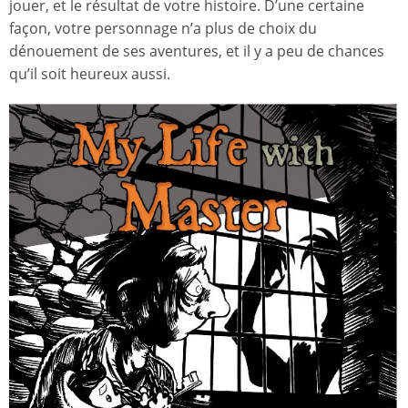
jouer, et le résultat de votre histoire. D’une certaine
façon, votre personnage n’a plus de choix du
dénouement de ses aventures, et il y a peu de chances
qu’il soit heureux aussi.