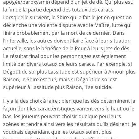
apogée/paroxysme) dépend d’un jet de dé. Qui plus est,
la fin de la partie dépend des totaux des caracs.
Lorsqu’elle survient, le Sbire qui a fait le jet en question
déclenche une violente dispute avec le Maître, lutte qui
finira probablement par la mort de ce dernier. Dans
l’intervalle, les autres doivent faire face à leur situation
actuelle, sans le bénéfice de la Peur à leurs jets de dés.
Le résultat final pour les personnages est également
limité par divers totaux de leurs caracs. Par exemple, si
Dégoût de soi plus Lassitude est supérieur à Amour plus
Raison, le Sbire est tué, mais si Dégoût de soi est
supérieur à Lassitude plus Raison, il se suicide.
Il y a là des choix à faire ; bien que les dés déterminent la
façon dont les caractéristiques varient vers le haut ou le
bas, les joueurs peuvent choisir quelque peu leurs
scènes et tendre ainsi vers les résultats qu’ils désirent. Je
voudrais cependant que les totaux soient plus