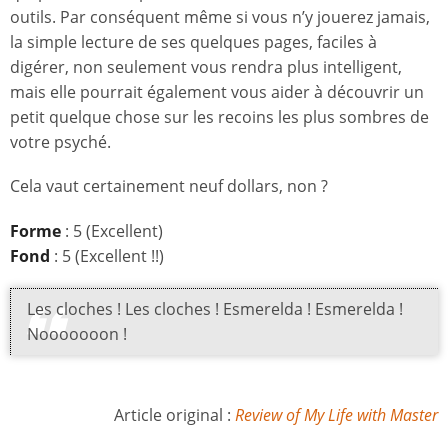
outils. Par conséquent même si vous n’y jouerez jamais,
la simple lecture de ses quelques pages, faciles à
digérer, non seulement vous rendra plus intelligent,
mais elle pourrait également vous aider à découvrir un
petit quelque chose sur les recoins les plus sombres de
votre psyché.
Cela vaut certainement neuf dollars, non ?
Forme
: 5 (Excellent)
Fond
: 5 (Excellent !!)
Les cloches ! Les cloches ! Esmerelda ! Esmerelda !
Nooooooon !
Article original :
Review of My Life with Master