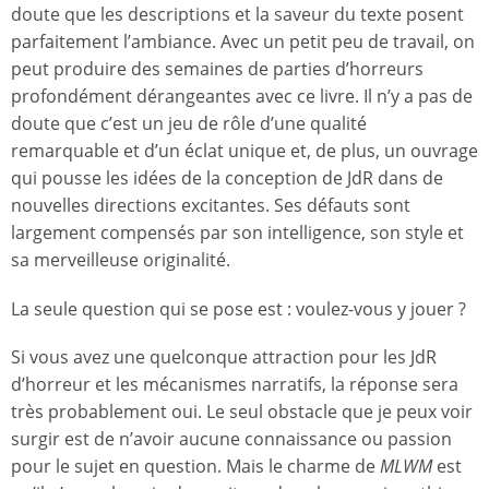
doute que les descriptions et la saveur du texte posent
parfaitement l’ambiance. Avec un petit peu de travail, on
peut produire des semaines de parties d’horreurs
profondément dérangeantes avec ce livre. Il n’y a pas de
doute que c’est un jeu de rôle d’une qualité
remarquable et d’un éclat unique et, de plus, un ouvrage
qui pousse les idées de la conception de JdR dans de
nouvelles directions excitantes. Ses défauts sont
largement compensés par son intelligence, son style et
sa merveilleuse originalité.
La seule question qui se pose est : voulez-vous y jouer ?
Si vous avez une quelconque attraction pour les JdR
d’horreur et les mécanismes narratifs, la réponse sera
très probablement oui. Le seul obstacle que je peux voir
surgir est de n’avoir aucune connaissance ou passion
pour le sujet en question. Mais le charme de
MLWM
est