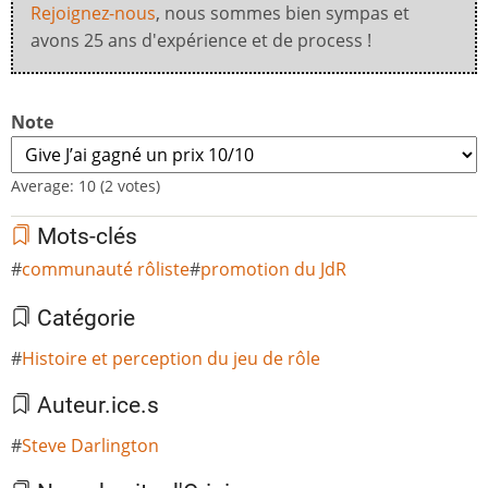
Rejoignez-nous
, nous sommes bien sympas et
avons 25 ans d'expérience et de process !
Note
Average:
10
(
2
votes)
Mots-clés
communauté rôliste
promotion du JdR
Catégorie
Histoire et perception du jeu de rôle
Auteur.ice.s
Steve Darlington