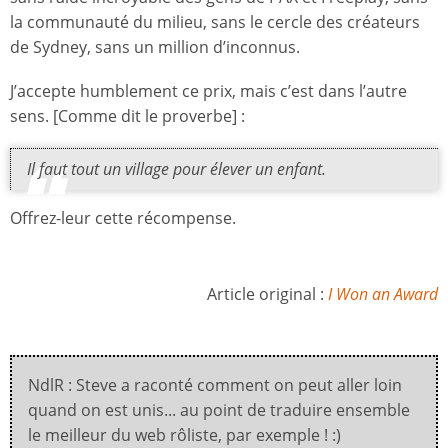
la communauté du milieu, sans le cercle des créateurs
de Sydney, sans un million d’inconnus.
J’accepte humblement ce prix, mais c’est dans l’autre
sens. [Comme dit le proverbe] :
Il faut tout un village pour élever un enfant.
Offrez-leur cette récompense.
Article original :
I Won an Award
NdlR : Steve a raconté comment on peut aller loin
quand on est unis... au point de traduire ensemble
le meilleur du web rôliste, par exemple ! :)