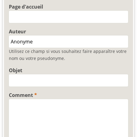
Page d'accueil
Auteur
Utilisez ce champ si vous souhaitez faire apparaître votre
nom ou votre pseudonyme.
Objet
Comment