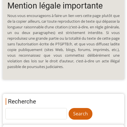
Mention légale importante
Nous vous encourageons à faire un lien vers cette page plutôt que
de la copier ailleurs, car toute reproduction de texte qui dépasse la
longueur raisonnable d’une citation (c’est-à-dire, en règle générale,
un ou deux paragraphes) est strictement interdite. Si vous
reproduisez une grande partie ou la totalité du texte de cette page
sans l’autorisation écrite de PTGPTB.fr, et que vous diffusez ladite
copie publiquement (sites Web, blogs, forums, imprimés, etc.),
vous reconnaissez que vous commettez délibérément une
violation des lois sur le droit d’auteur, c’est-à-dire un acte illégal
passible de poursuites judiciaires.
Recherche