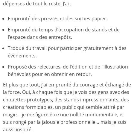
dépenses de tout le reste. J’ai :
Emprunté des presses et des sorties papier.
Emprunté du temps d’occupation de stands et de
l’espace dans des entrepôts.
Troqué du travail pour participer gratuitement à des
évènements.
Proposé des relectures, de l’édition et de l’illustration
bénévoles pour en obtenir en retour.
Et plus que tout, j’ai emprunté du courage et échangé de
la force. Oui, à chaque fois que je vois des gens avec des
chouettes prototypes, des stands impressionnants, des
créations formidables, un public qui semble attiré par
magie… je me figure être une nullité monumentale, et
suis rongé par la jalousie professionnelle… mais je suis
aussi inspiré.