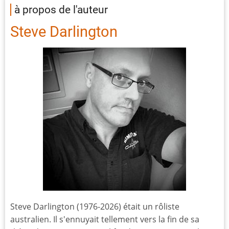
à propos de l'auteur
Steve Darlington
Steve Darlington (1976-2026) était un rôliste
australien. Il s'ennuyait tellement vers la fin de sa