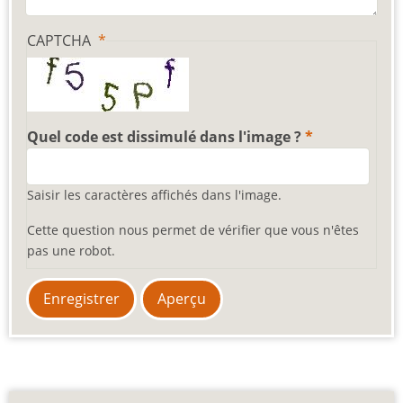
CAPTCHA
Quel code est dissimulé dans l'image ?
Saisir les caractères affichés dans l'image.
Cette question nous permet de vérifier que vous n'êtes
pas une robot.