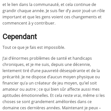
et le lien dans la communauté, et cela continue de
grandir chaque année. Je suis fier d’y avoir joué un rôle
important et que les gens voient ces changements et
commencent à y contribuer.
Cependant
Tout ce que je fais est impossible.
J’ai d’énormes problèmes de santé et handicaps
chroniques, et je me suis, depuis une décennie,
lentement tiré d’une pauvreté désespérante et de la
précarité. Je ne dispose d’aucun moyen physique ou
financier qu’a un créateur de jeu moyen, qu’iel soit
amateur ou autre ; ce qui bien sûr affecte aussi mes
aptitudes émotionnelles. Et cela reste vrai, même si les
choses se sont grandement améliorées dans ce
domaine ces dernières années. Maintenant je peux –