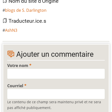
Nom du site d'Origine
blogs de S. Darlington
Traducteur.ice.s
AshN3
Ajouter un commentaire
Votre nom
Courriel
Le contenu de ce champ sera maintenu privé et ne sera
pas affiché publiquement.