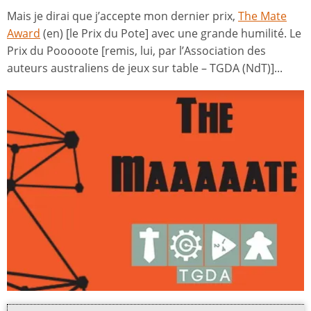
Mais je dirai que j’accepte mon dernier prix,
The Mate
Award
(en) [le Prix du Pote] avec une grande humilité. Le
Prix du Pooooote [remis, lui, par l’Association des
auteurs australiens de jeux sur table – TGDA (NdT)]...