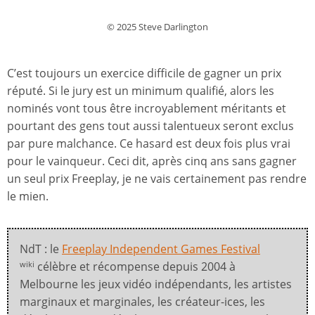
© 2025 Steve Darlington
C’est toujours un exercice difficile de gagner un prix
réputé. Si le jury est un minimum qualifié, alors les
nominés vont tous être incroyablement méritants et
pourtant des gens tout aussi talentueux seront exclus
par pure malchance. Ce hasard est deux fois plus vrai
pour le vainqueur. Ceci dit, après cinq ans sans gagner
un seul prix Freeplay, je ne vais certainement pas rendre
le mien.
NdT : le
Freeplay Independent Games Festival
célèbre et récompense depuis 2004 à
wiki
Melbourne les jeux vidéo indépendants, les artistes
marginaux et marginales, les créateur-ices, les