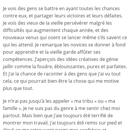
Je vois des gens se battre en ayant toutes les chances
contre eux, et partager leurs victoires et leurs défaites.
Je vois des vieux de la vieille persévérer malgré les
difficultés qui augmentent chaque année, et des
nouveaux venus qui osent se lancer même s’ils savent ce
qui les attend. Je remarque les novices se donner à fond
pour apprendre et la vieille garde affûter ses
compétences. J’aperçois des idées créatives de génie
jaillir comme la foudre, éblouissantes, pures et parfaites.
Et j’ai la chance de raconter à des gens que j’ai vu tout
cela, ce qui pourrait bien être la chose qui me motive
plus que tout.
Je n’irai pas jusqu’à les appeler « ma tribu » ou « ma
famille ». Je ne suis pas du genre à me sentir chez moi
partout. Mais bien que j’aie toujours été terrifié de
montrer mon travail, j’ai toujours été remis sur pied et