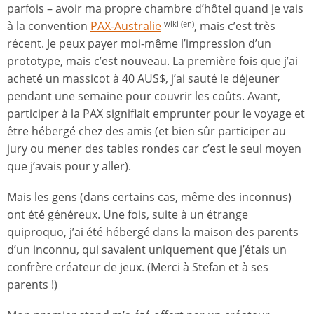
parfois – avoir ma propre chambre d’hôtel quand je vais
à la convention
PAX-Australie
, mais c’est très
wiki (en)
récent. Je peux payer moi-même l’impression d’un
prototype, mais c’est nouveau. La première fois que j’ai
acheté un massicot à 40 AUS$, j’ai sauté le déjeuner
pendant une semaine pour couvrir les coûts. Avant,
participer à la PAX signifiait emprunter pour le voyage et
être hébergé chez des amis (et bien sûr participer au
jury ou mener des tables rondes car c’est le seul moyen
que j’avais pour y aller).
Mais les gens (dans certains cas, même des inconnus)
ont été généreux. Une fois, suite à un étrange
quiproquo, j’ai été hébergé dans la maison des parents
d’un inconnu, qui savaient uniquement que j’étais un
confrère créateur de jeux. (Merci à Stefan et à ses
parents !)