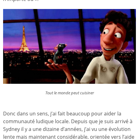
Tout le monde peut cuisiner
Donc dans un sens, j’ai fait beaucoup pour aider la
communauté ludique locale. Depuis que je suis arrivé à
Sydney il y a une dizaine d’années, j’ai vu une évolution
lente mais maintenant considérable, orientée vers l’aide