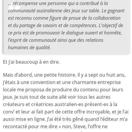
… récompense une personne qui a contribué à la
communauté australienne des jeux sur table. Le gagnant
est reconnu comme figure de proue de la collaboration
et du partage de savoirs et de compétences. L’objectif de
ce prix est de promouvoir le dialogue ouvert et honnête,
l’esprit de communauté ainsi que des relations
humaines de qualité.
Et j’ai beaucoup à en dire.
Mais d’abord, une petite histoire. Il y a sept ou huit ans,
j’étais à une convention et une charmante entreprise
locale me proposa de produire du contenu pour leurs
jeux. Je suis tout de suite allé voir tous les autres
créateurs et créatrices australien-es présent-es à la
conv’ et leur ai fait part de cette offre incroyable, et je l’ai
aussi mise en ligne. J’ai été très gêné quand l’éditeur m’a
recontacté pour me dire « non, Steve, l’offre ne