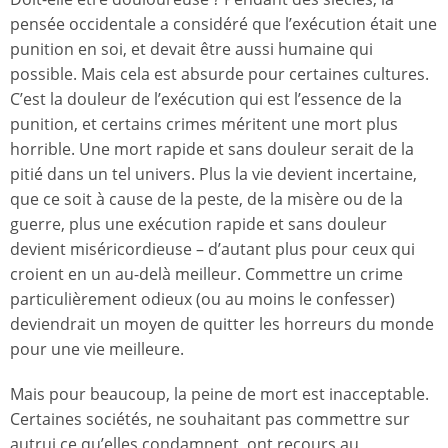
pensée occidentale a considéré que l’exécution était une
punition en soi, et devait être aussi humaine qui
possible. Mais cela est absurde pour certaines cultures.
C’est la douleur de l’exécution qui est l’essence de la
punition, et certains crimes méritent une mort plus
horrible. Une mort rapide et sans douleur serait de la
pitié dans un tel univers. Plus la vie devient incertaine,
que ce soit à cause de la peste, de la misère ou de la
guerre, plus une exécution rapide et sans douleur
devient miséricordieuse – d’autant plus pour ceux qui
croient en un au-delà meilleur. Commettre un crime
particulièrement odieux (ou au moins le confesser)
deviendrait un moyen de quitter les horreurs du monde
pour une vie meilleure.
Mais pour beaucoup, la peine de mort est inacceptable.
Certaines sociétés, ne souhaitant pas commettre sur
autrui ce qu’elles condamnent, ont recours au