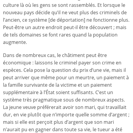
culture là où les gens se sont rassemblés. Et lorsque le
nouveau pays décide qu’il ne veut plus des criminels de
l’ancien, ce système [de déportation] ne fonctionne plus.
Peut-être un autre endroit peut-il être découvert ; mais
de tels domaines se font rares quand la population
augmente.
Dans de nombreux cas, le châtiment peut être
économique : laissons le criminel payer son crime en
espèces. Cela pose la question du prix d’une vie, mais il
peut arriver que même pour un meurtre, un paiement à
la famille survivante de la victime et un paiement
supplémentaire à l’État soient suffisants. C’est un
système très pragmatique sous de nombreux aspects.
La jeune veuve préférerait avoir son mari, qui travaillait
dur, en vie plutôt que n’importe quelle somme d’argent ;
mais si elle est perçoit plus d’argent que son mari
n’aurait pu en gagner dans toute sa vie, le tueur a été