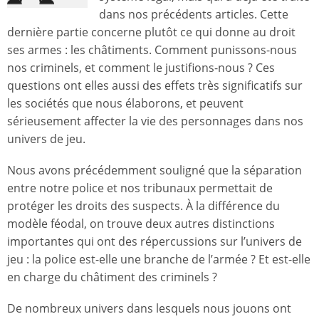
dans nos précédents articles. Cette
dernière partie concerne plutôt ce qui donne au droit
ses armes : les châtiments. Comment punissons-nous
nos criminels, et comment le justifions-nous ? Ces
questions ont elles aussi des effets très significatifs sur
les sociétés que nous élaborons, et peuvent
sérieusement affecter la vie des personnages dans nos
univers de jeu.
Nous avons précédemment souligné que la séparation
entre notre police et nos tribunaux permettait de
protéger les droits des suspects. À la différence du
modèle féodal, on trouve deux autres distinctions
importantes qui ont des répercussions sur l’univers de
jeu : la police est-elle une branche de l’armée ? Et est-elle
en charge du châtiment des criminels ?
De nombreux univers dans lesquels nous jouons ont