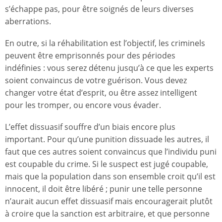
s’échappe pas, pour être soignés de leurs diverses
aberrations.
En outre, si la réhabilitation est l’objectif, les criminels
peuvent être emprisonnés pour des périodes
indéfinies : vous serez détenu jusqu’à ce que les experts
soient convaincus de votre guérison. Vous devez
changer votre état d’esprit, ou être assez intelligent
pour les tromper, ou encore vous évader.
L’effet dissuasif souffre d’un biais encore plus
important. Pour qu’une punition dissuade les autres, il
faut que ces autres soient convaincus que l’individu puni
est coupable du crime. Si le suspect est jugé coupable,
mais que la population dans son ensemble croit qu’il est
innocent, il doit être libéré ; punir une telle personne
n’aurait aucun effet dissuasif mais encouragerait plutôt
à croire que la sanction est arbitraire, et que personne