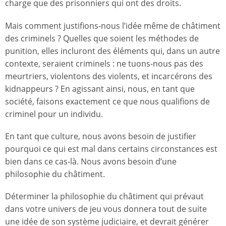
charge que des prisonniers qui ont des droits.
Mais comment justifions-nous l’idée même de châtiment
des criminels ? Quelles que soient les méthodes de
punition, elles incluront des éléments qui, dans un autre
contexte, seraient criminels : ne tuons-nous pas des
meurtriers, violentons des violents, et incarcérons des
kidnappeurs ? En agissant ainsi, nous, en tant que
société, faisons exactement ce que nous qualifions de
criminel pour un individu.
En tant que culture, nous avons besoin de justifier
pourquoi ce qui est mal dans certains circonstances est
bien dans ce cas-là. Nous avons besoin d’une
philosophie du châtiment.
Déterminer la philosophie du châtiment qui prévaut
dans votre univers de jeu vous donnera tout de suite
une idée de son système judiciaire, et devrait générer