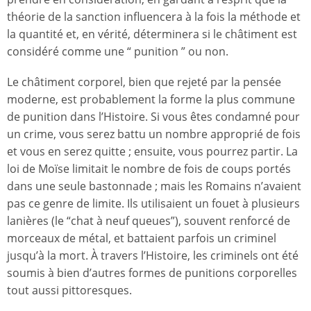
théorie de la sanction influencera à la fois la méthode et
la quantité et, en vérité, déterminera si le châtiment est
considéré comme une “ punition ” ou non.
Le châtiment corporel, bien que rejeté par la pensée
moderne, est probablement la forme la plus commune
de punition dans l’Histoire. Si vous êtes condamné pour
un crime, vous serez battu un nombre approprié de fois
et vous en serez quitte ; ensuite, vous pourrez partir. La
loi de Moïse limitait le nombre de fois de coups portés
dans une seule bastonnade ; mais les Romains n’avaient
pas ce genre de limite. Ils utilisaient un fouet à plusieurs
lanières (le “chat à neuf queues”), souvent renforcé de
morceaux de métal, et battaient parfois un criminel
jusqu’à la mort. À travers l’Histoire, les criminels ont été
soumis à bien d’autres formes de punitions corporelles
tout aussi pittoresques.