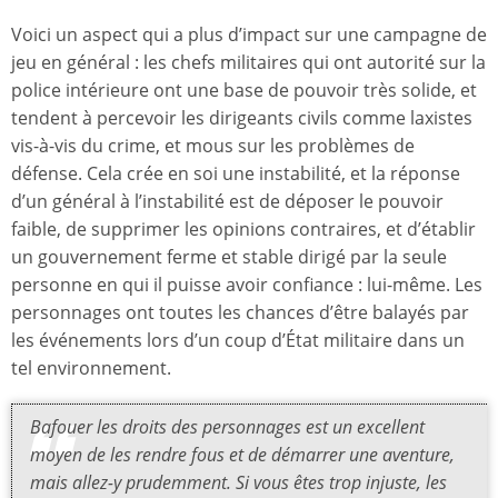
Voici un aspect qui a plus d’impact sur une campagne de
jeu en général : les chefs militaires qui ont autorité sur la
police intérieure ont une base de pouvoir très solide, et
tendent à percevoir les dirigeants civils comme laxistes
vis-à-vis du crime, et mous sur les problèmes de
défense. Cela crée en soi une instabilité, et la réponse
d’un général à l’instabilité est de déposer le pouvoir
faible, de supprimer les opinions contraires, et d’établir
un gouvernement ferme et stable dirigé par la seule
personne en qui il puisse avoir confiance : lui-même. Les
personnages ont toutes les chances d’être balayés par
les événements lors d’un coup d’État militaire dans un
tel environnement.
Bafouer les droits des personnages est un excellent
moyen de les rendre fous et de démarrer une aventure,
mais allez-y prudemment. Si vous êtes trop injuste, les