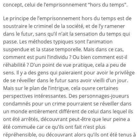
concept, celui de l’emprisonnement “hors du temps”.
Le principe de l’emprisonnement hors du temps est de
soustraire le criminel de la société, et de l’y ramener
dans le futur, sans qu’il n’ait la sensation du temps qui
passe. Les méthodes typiques sont l’animation
suspendue et la stase temporelle. Mais dans ce cas,
comment est puni l’individu ? Ou bien comment est-il
réhabilité ? D’un point de vue pratique, cela a peu de
sens. Il y a des gens qui paieraient pour avoir le privilège
de se réveiller dans le futur sans avoir vieilli d’un jour.
Mais sur le plan de l’intrigue, cela ouvre certaines
perspectives intéressantes. Des personnages-joueurs
condamnés pour un crime pourraient se réveiller dans
un monde entièrement différent de celui dans lequel ils
ont été arrêtés, découvrant peut-être que leur peine a
été commuée car ce qu’ils ont fait n’est plus
répréhensible, ou découvrant alors qu’ils ont été tenus à