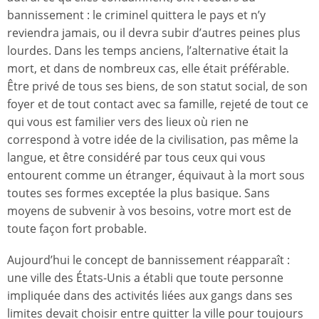
bannissement : le criminel quittera le pays et n’y
reviendra jamais, ou il devra subir d’autres peines plus
lourdes. Dans les temps anciens, l’alternative était la
mort, et dans de nombreux cas, elle était préférable.
Être privé de tous ses biens, de son statut social, de son
foyer et de tout contact avec sa famille, rejeté de tout ce
qui vous est familier vers des lieux où rien ne
correspond à votre idée de la civilisation, pas même la
langue, et être considéré par tous ceux qui vous
entourent comme un étranger, équivaut à la mort sous
toutes ses formes exceptée la plus basique. Sans
moyens de subvenir à vos besoins, votre mort est de
toute façon fort probable.
Aujourd’hui le concept de bannissement réapparaît :
une ville des États-Unis a établi que toute personne
impliquée dans des activités liées aux gangs dans ses
limites devait choisir entre quitter la ville pour toujours