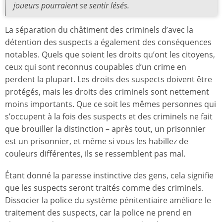
joueurs pourraient se sentir lésés.
La séparation du châtiment des criminels d’avec la
détention des suspects a également des conséquences
notables. Quels que soient les droits qu’ont les citoyens,
ceux qui sont reconnus coupables d’un crime en
perdent la plupart. Les droits des suspects doivent être
protégés, mais les droits des criminels sont nettement
moins importants. Que ce soit les mêmes personnes qui
s’occupent à la fois des suspects et des criminels ne fait
que brouiller la distinction – après tout, un prisonnier
est un prisonnier, et même si vous les habillez de
couleurs différentes, ils se ressemblent pas mal.
Étant donné la paresse instinctive des gens, cela signifie
que les suspects seront traités comme des criminels.
Dissocier la police du système pénitentiaire améliore le
traitement des suspects, car la police ne prend en