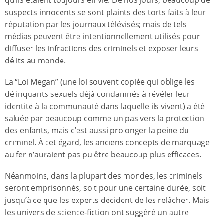
suspects innocents se sont plaints des torts faits à leur
réputation par les journaux télévisés; mais de tels
médias peuvent être intentionnellement utilisés pour
diffuser les infractions des criminels et exposer leurs
délits au monde.
La “Loi Megan” (une loi souvent copiée qui oblige les
délinquants sexuels déjà condamnés à révéler leur
identité à la communauté dans laquelle ils vivent) a été
saluée par beaucoup comme un pas vers la protection
des enfants, mais c’est aussi prolonger la peine du
criminel. À cet égard, les anciens concepts de marquage
au fer n’auraient pas pu être beaucoup plus efficaces.
Néanmoins, dans la plupart des mondes, les criminels
seront emprisonnés, soit pour une certaine durée, soit
jusqu’à ce que les experts décident de les relâcher. Mais
les univers de science-fiction ont suggéré un autre