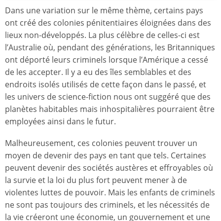
Dans une variation sur le même thème, certains pays
ont créé des colonies pénitentiaires éloignées dans des
lieux non-développés. La plus célèbre de celles-ci est
l’Australie où, pendant des générations, les Britanniques
ont déporté leurs criminels lorsque l’Amérique a cessé
de les accepter. Il y a eu des îles semblables et des
endroits isolés utilisés de cette façon dans le passé, et
les univers de science-fiction nous ont suggéré que des
planètes habitables mais inhospitalières pourraient être
employées ainsi dans le futur.
Malheureusement, ces colonies peuvent trouver un
moyen de devenir des pays en tant que tels. Certaines
peuvent devenir des sociétés austères et effroyables où
la survie et la loi du plus fort peuvent mener à de
violentes luttes de pouvoir. Mais les enfants de criminels
ne sont pas toujours des criminels, et les nécessités de
la vie créeront une économie, un gouvernement et une