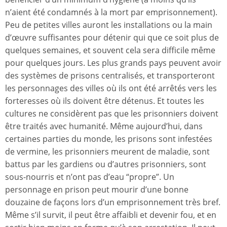
n’aient été condamnés à la mort par emprisonnement).
Peu de petites villes auront les installations ou la main
d’œuvre suffisantes pour détenir qui que ce soit plus de
quelques semaines, et souvent cela sera difficile même
pour quelques jours. Les plus grands pays peuvent avoir
des systèmes de prisons centralisés, et transporteront
les personnages des villes où ils ont été arrêtés vers les
forteresses où ils doivent être détenus. Et toutes les
cultures ne considèrent pas que les prisonniers doivent
être traités avec humanité. Même aujourd’hui, dans
certaines parties du monde, les prisons sont infestées
de vermine, les prisonniers meurent de maladie, sont
battus par les gardiens ou d’autres prisonniers, sont
sous-nourris et n’ont pas d’eau “propre”. Un
personnage en prison peut mourir d’une bonne
douzaine de façons lors d’un emprisonnement très bref.
Même s’il survit, il peut être affaibli et devenir fou, et en