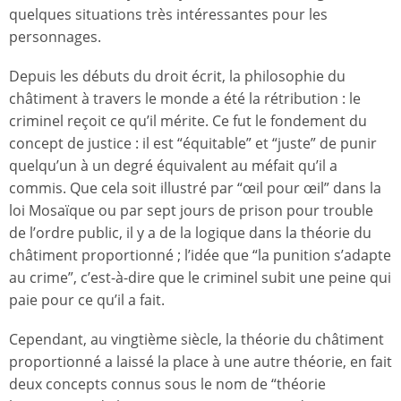
quelques situations très intéressantes pour les
personnages.
Depuis les débuts du droit écrit, la philosophie du
châtiment à travers le monde a été la rétribution : le
criminel reçoit ce qu’il mérite. Ce fut le fondement du
concept de justice : il est “équitable” et “juste” de punir
quelqu’un à un degré équivalent au méfait qu’il a
commis. Que cela soit illustré par “œil pour œil” dans la
loi Mosaïque ou par sept jours de prison pour trouble
de l’ordre public, il y a de la logique dans la théorie du
châtiment proportionné ; l’idée que “la punition s’adapte
au crime”, c’est-à-dire que le criminel subit une peine qui
paie pour ce qu’il a fait.
Cependant, au vingtième siècle, la théorie du châtiment
proportionné a laissé la place à une autre théorie, en fait
deux concepts connus sous le nom de “théorie