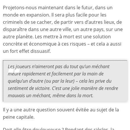
Projetons-nous maintenant dans le futur, dans un
monde en expansion. Il sera plus facile pour les
criminels de se cacher, de partir vers d’autres lieux, de
disparaître dans une autre ville, un autre pays, sur une
autre planète. Les mettre à mort est une solution
concrète et économique à ces risques – et cela a aussi
un fort effet dissuasif.
Les joueurs n’aimeront pas du tout qu’un méchant
meure rapidement et facilement par la main de
quelqu’un d’autre (ou par la leur) – cela les prive du
sentiment de victoire. C’est une jolie manière de rendre
mauvais un méchant, même dans la mort.
Il y a une autre question souvent évitée au sujet de la
peine capitale.
Doit-elle être douloureuse ? Pendant des siècles, la