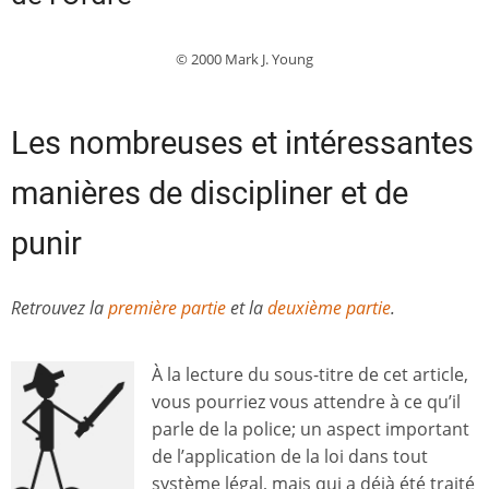
© 2000 Mark J. Young
Les nombreuses et intéressantes
manières de discipliner et de
punir
Retrouvez la
première partie
et la
deuxième partie
.
À la lecture du sous-titre de cet article,
vous pourriez vous attendre à ce qu’il
parle de la police; un aspect important
de l’application de la loi dans tout
système légal, mais qui a déjà été traité