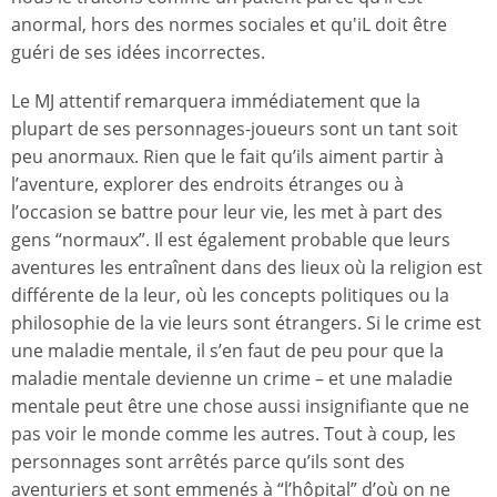
anormal, hors des normes sociales et qu'iL doit être
guéri de ses idées incorrectes.
Le MJ attentif remarquera immédiatement que la
plupart de ses personnages-joueurs sont un tant soit
peu anormaux. Rien que le fait qu’ils aiment partir à
l’aventure, explorer des endroits étranges ou à
l’occasion se battre pour leur vie, les met à part des
gens “normaux”. Il est également probable que leurs
aventures les entraînent dans des lieux où la religion est
différente de la leur, où les concepts politiques ou la
philosophie de la vie leurs sont étrangers. Si le crime est
une maladie mentale, il s’en faut de peu pour que la
maladie mentale devienne un crime – et une maladie
mentale peut être une chose aussi insignifiante que ne
pas voir le monde comme les autres. Tout à coup, les
personnages sont arrêtés parce qu’ils sont des
aventuriers et sont emmenés à “l’hôpital” d’où on ne