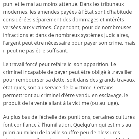
puni et le mal au moins atténué. Dans les tribunaux
modernes, les amendes payées à l’État sont d’habitude
considérées séparément des dommages et intérêts
versées aux victimes. Cependant, pour de nombreuses
infractions et dans de nombreux systèmes judiciaires,
l’argent peut être nécessaire pour payer son crime, mais
il peut ne pas être suffisant.
Le travail forcé peut refaire ici son apparition. Le
criminel incapable de payer peut être obligé à travailler
pour rembourser sa dette, soit dans des grands travaux
étatiques, soit au service de la victime. Certains
permettront au criminel d’être vendu en esclavage, le
produit de la vente allant à la victime (ou au juge).
Au plus bas de l’échelle des punitions, certaines cultures
font confiance à l’humiliation. Quelqu’un qui est mis au
pilori au milieu de la ville souffre peu de blessures