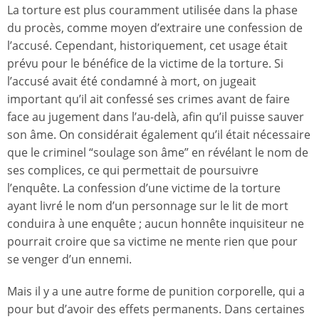
La torture est plus couramment utilisée dans la phase
du procès, comme moyen d’extraire une confession de
l’accusé. Cependant, historiquement, cet usage était
prévu pour le bénéfice de la victime de la torture. Si
l’accusé avait été condamné à mort, on jugeait
important qu’il ait confessé ses crimes avant de faire
face au jugement dans l’au-delà, afin qu’il puisse sauver
son âme. On considérait également qu’il était nécessaire
que le criminel “soulage son âme” en révélant le nom de
ses complices, ce qui permettait de poursuivre
l’enquête. La confession d’une victime de la torture
ayant livré le nom d’un personnage sur le lit de mort
conduira à une enquête ; aucun honnête inquisiteur ne
pourrait croire que sa victime ne mente rien que pour
se venger d’un ennemi.
Mais il y a une autre forme de punition corporelle, qui a
pour but d’avoir des effets permanents. Dans certaines