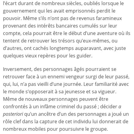
l’écart durant de nombreux siècles, oubliés lorsque le
gouvernement qui les avait emprisonnés perdit le
pouvoir. Même s’ils n’ont pas de revenus faramineux
provenant des intérêts bancaires cumulés sur leur
compte, cela pourrait être le début d’une aventure où ils
tentent de retrouver les trésors qu’eux-mêmes, ou
d’autres, ont cachés longtemps auparavant, avec juste
quelques vieux repères pour les guider.
Inversement, des personnages âgés pourraient se
retrouver face à un ennemi vengeur surgi de leur passé,
qui, lui, n’a pas vieilli d’une journée. Leur familiarité avec
le monde s’opposerait à sa jeunesse et sa vigueur.
Même de nouveaux personnages peuvent être
confrontés à un infâme criminel du passé ; décider
a
posteriori
qu’un ancêtre d’un des personnages a joué un
rôle clef dans la capture de cet individu lui donnerait de
nombreux mobiles pour poursuivre le groupe.