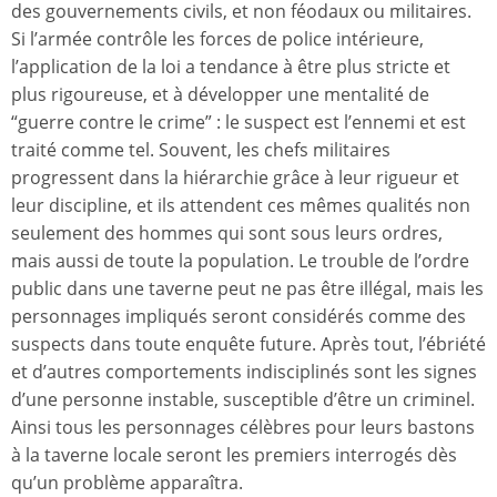
des gouvernements civils, et non féodaux ou militaires.
Si l’armée contrôle les forces de police intérieure,
l’application de la loi a tendance à être plus stricte et
plus rigoureuse, et à développer une mentalité de
“guerre contre le crime” : le suspect est l’ennemi et est
traité comme tel. Souvent, les chefs militaires
progressent dans la hiérarchie grâce à leur rigueur et
leur discipline, et ils attendent ces mêmes qualités non
seulement des hommes qui sont sous leurs ordres,
mais aussi de toute la population. Le trouble de l’ordre
public dans une taverne peut ne pas être illégal, mais les
personnages impliqués seront considérés comme des
suspects dans toute enquête future. Après tout, l’ébriété
et d’autres comportements indisciplinés sont les signes
d’une personne instable, susceptible d’être un criminel.
Ainsi tous les personnages célèbres pour leurs bastons
à la taverne locale seront les premiers interrogés dès
qu’un problème apparaîtra.