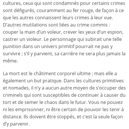
cultures, ceux qui sont condamnés pour certains crimes
sont défigurés, couramment au fer rouge, de façon à ce
que les autres connaissent leurs crimes à leur vue.
D’autres mutilations sont liées au crime commis :
couper la main d’un voleur, crever les yeux d’un espion,
castrer un violeur. Le personnage qui subirait une telle
punition dans un univers primitif pourrait ne pas y
survivre ; s’il y parvient, sa carrière ne sera plus jamais la
même.
La mort est le châtiment corporel ultime ; mais elle a
également un but pratique. Dans les cultures primitives
et nomades, il n’y a aucun autre moyen de s’occuper des
criminels qui sont susceptibles de continuer à causer du
tort et de semer le chaos dans le futur. Vous ne pouvez
ni les emprisonner, ni être certain de pouvoir les tenir à
distance. Ils doivent être stoppés, et c’est la seule façon
d’y parvenir.