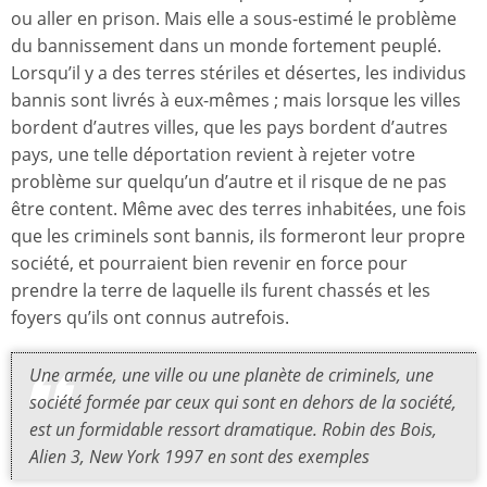
ou aller en prison. Mais elle a sous-estimé le problème
du bannissement dans un monde fortement peuplé.
Lorsqu’il y a des terres stériles et désertes, les individus
bannis sont livrés à eux-mêmes ; mais lorsque les villes
bordent d’autres villes, que les pays bordent d’autres
pays, une telle déportation revient à rejeter votre
problème sur quelqu’un d’autre et il risque de ne pas
être content. Même avec des terres inhabitées, une fois
que les criminels sont bannis, ils formeront leur propre
société, et pourraient bien revenir en force pour
prendre la terre de laquelle ils furent chassés et les
foyers qu’ils ont connus autrefois.
Une armée, une ville ou une planète de criminels, une
société formée par ceux qui sont en dehors de la société,
est un formidable ressort dramatique.
Robin des Bois
,
Alien 3
,
New York 1997
en sont des exemples