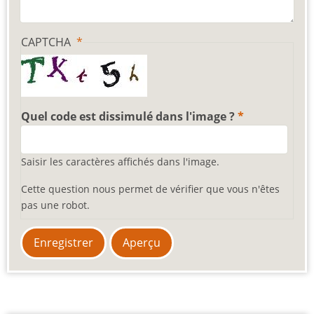
CAPTCHA
Quel code est dissimulé dans l'image ?
Saisir les caractères affichés dans l'image.
Cette question nous permet de vérifier que vous n'êtes
pas une robot.