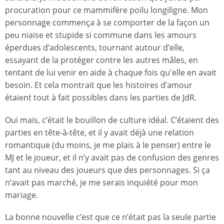
procuration pour ce mammifère poilu longiligne. Mon
personnage commença à se comporter de la façon un
peu niaise et stupide si commune dans les amours
éperdues d’adolescents, tournant autour d’elle,
essayant de la protéger contre les autres mâles, en
tentant de lui venir en aide à chaque fois qu'elle en avait
besoin. Et cela montrait que les histoires d’amour
étaient tout à fait possibles dans les parties de JdR.
Oui mais, c’était le bouillon de culture idéal. C’étaient des
parties en tête-à-tête, et il y avait déjà une relation
romantique (du moins, je me plais à le penser) entre le
MJ et le joueur, et il n’y avait pas de confusion des genres
tant au niveau des joueurs que des personnages. Si ça
n’avait pas marché, je me serais inquiété pour mon
mariage.
La bonne nouvelle c’est que ce n’était pas la seule partie