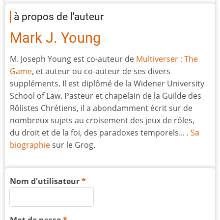
à propos de l'auteur
Mark J. Young
M. Joseph Young est co-auteur de
Multiverser : The
Game
, et auteur ou co-auteur de ses divers
suppléments. Il est diplômé de la Widener University
School of Law. Pasteur et chapelain de la Guilde des
Rôlistes Chrétiens, il a abondamment écrit sur de
nombreux sujets au croisement des jeux de rôles,
du droit et de la foi, des paradoxes temporels... .
Sa
biographie
sur le Grog.
Nom d'utilisateur
Mot de passe