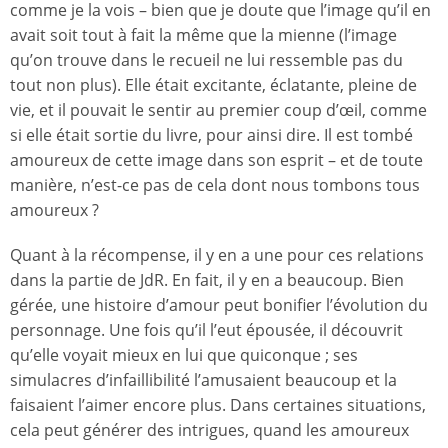
comme je la vois – bien que je doute que l’image qu’il en
avait soit tout à fait la même que la mienne (l’image
qu’on trouve dans le recueil ne lui ressemble pas du
tout non plus). Elle était excitante, éclatante, pleine de
vie, et il pouvait le sentir au premier coup d’œil, comme
si elle était sortie du livre, pour ainsi dire. Il est tombé
amoureux de cette image dans son esprit – et de toute
manière, n’est-ce pas de cela dont nous tombons tous
amoureux ?
Quant à la récompense, il y en a une pour ces relations
dans la partie de JdR. En fait, il y en a beaucoup. Bien
gérée, une histoire d’amour peut bonifier l’évolution du
personnage. Une fois qu’il l’eut épousée, il découvrit
qu’elle voyait mieux en lui que quiconque ; ses
simulacres d’infaillibilité l’amusaient beaucoup et la
faisaient l’aimer encore plus. Dans certaines situations,
cela peut générer des intrigues, quand les amoureux