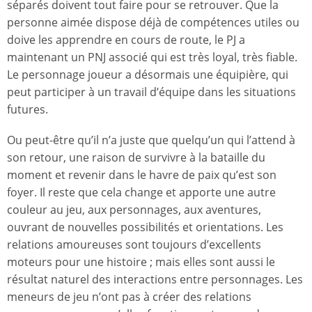
séparés doivent tout faire pour se retrouver. Que la
personne aimée dispose déjà de compétences utiles ou
doive les apprendre en cours de route, le PJ a
maintenant un PNJ associé qui est très loyal, très fiable.
Le personnage joueur a désormais une équipière, qui
peut participer à un travail d’équipe dans les situations
futures.
Ou peut-être qu’il n’a juste que quelqu’un qui l’attend à
son retour, une raison de survivre à la bataille du
moment et revenir dans le havre de paix qu’est son
foyer. Il reste que cela change et apporte une autre
couleur au jeu, aux personnages, aux aventures,
ouvrant de nouvelles possibilités et orientations. Les
relations amoureuses sont toujours d’excellents
moteurs pour une histoire ; mais elles sont aussi le
résultat naturel des interactions entre personnages. Les
meneurs de jeu n’ont pas à créer des relations