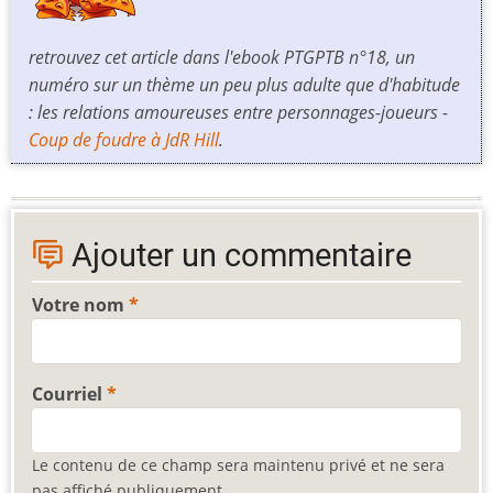
retrouvez cet article dans l'ebook PTGPTB n°18, un
numéro sur un thème un peu plus adulte que d'habitude
: les relations amoureuses entre personnages-joueurs -
Coup de foudre à JdR Hill
.
Ajouter un commentaire
Votre nom
Courriel
Le contenu de ce champ sera maintenu privé et ne sera
pas affiché publiquement.