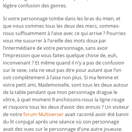
légère confusion des genres.
Si votre personnage tombe dans les bras du mien, et
que nous sommes tous les deux des mecs, sommes-
nous suffisamment à l’aise avec ce qui arrive ? Pourriez-
vous me susurrer à l’oreille des mots doux par
l’intermédiaire de votre personnage, sans avoir
l’impression que vous faites quelque chose de, euh,
inconvenant ? Et même quand il n’y a pas de confusion
sur le sexe, cela ne veut pas dire pour autant que l’on
soit complètement à l’aise non plus. Si ma femme et
votre petit ami, Mademoiselle, sont tous les deux autour
de la table pendant que mon personnage drague le
vôtre, à quel moment franchissons-nous la ligne rouge
et risquons tous les deux d’avoir des ennuis ? Un visiteur
de notre
forum Multiverser
avait raconté avoir été banni
du lit conjugal après une séance où son personnage
avait des vues sur le personnage d’une autre joueuse.