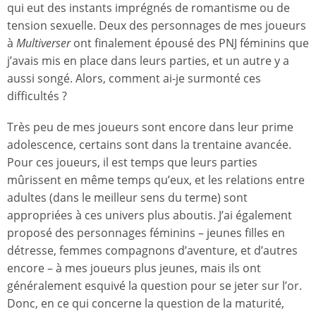
qui eut des instants imprégnés de romantisme ou de
tension sexuelle. Deux des personnages de mes joueurs
à
Multiverser
ont finalement épousé des PNJ féminins que
j’avais mis en place dans leurs parties, et un autre y a
aussi songé. Alors, comment ai-je surmonté ces
difficultés ?
Très peu de mes joueurs sont encore dans leur prime
adolescence, certains sont dans la trentaine avancée.
Pour ces joueurs, il est temps que leurs parties
mûrissent en même temps qu’eux, et les relations entre
adultes (dans le meilleur sens du terme) sont
appropriées à ces univers plus aboutis. J’ai également
proposé des personnages féminins – jeunes filles en
détresse, femmes compagnons d’aventure, et d’autres
encore – à mes joueurs plus jeunes, mais ils ont
généralement esquivé la question pour se jeter sur l’or.
Donc, en ce qui concerne la question de la maturité,