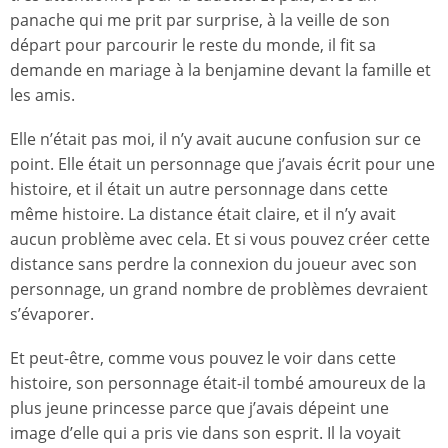
panache qui me prit par surprise, à la veille de son
départ pour parcourir le reste du monde, il fit sa
demande en mariage à la benjamine devant la famille et
les amis.
Elle n’était pas moi, il n’y avait aucune confusion sur ce
point. Elle était un personnage que j’avais écrit pour une
histoire, et il était un autre personnage dans cette
même histoire. La distance était claire, et il n’y avait
aucun problème avec cela. Et si vous pouvez créer cette
distance sans perdre la connexion du joueur avec son
personnage, un grand nombre de problèmes devraient
s’évaporer.
Et peut-être, comme vous pouvez le voir dans cette
histoire, son personnage était-il tombé amoureux de la
plus jeune princesse parce que j’avais dépeint une
image d’elle qui a pris vie dans son esprit. Il la voyait