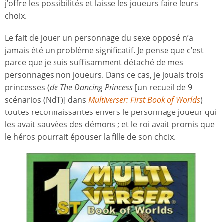
j’offre les possibilités et laisse les joueurs faire leurs
choix.
Le fait de jouer un personnage du sexe opposé n’a
jamais été un problème significatif. Je pense que c’est
parce que je suis suffisamment détaché de mes
personnages non joueurs. Dans ce cas, je jouais trois
princesses (
de The Dancing Princess
[un recueil de 9
scénarios (NdT)] dans
Multiverser: First Book of Worlds
)
toutes reconnaissantes envers le personnage joueur qui
les avait sauvées des démons ; et le roi avait promis que
le héros pourrait épouser la fille de son choix.