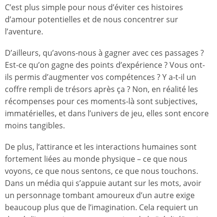
C’est plus simple pour nous d’éviter ces histoires
d’amour potentielles et de nous concentrer sur
l’aventure.
D’ailleurs, qu’avons-nous à gagner avec ces passages ?
Est-ce qu’on gagne des points d’expérience ? Vous ont-
ils permis d’augmenter vos compétences ? Y a-t-il un
coffre rempli de trésors après ça ? Non, en réalité les
récompenses pour ces moments-là sont subjectives,
immatérielles, et dans l’univers de jeu, elles sont encore
moins tangibles.
De plus, l’attirance et les interactions humaines sont
fortement liées au monde physique – ce que nous
voyons, ce que nous sentons, ce que nous touchons.
Dans un média qui s’appuie autant sur les mots, avoir
un personnage tombant amoureux d’un autre exige
beaucoup plus que de l’imagination. Cela requiert un