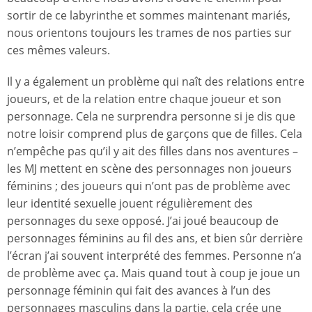
sortir de ce labyrinthe et sommes maintenant mariés,
nous orientons toujours les trames de nos parties sur
ces mêmes valeurs.
Il y a également un problème qui naît des relations entre
joueurs, et de la relation entre chaque joueur et son
personnage. Cela ne surprendra personne si je dis que
notre loisir comprend plus de garçons que de filles. Cela
n’empêche pas qu’il y ait des filles dans nos aventures –
les MJ mettent en scène des personnages non joueurs
féminins ; des joueurs qui n’ont pas de problème avec
leur identité sexuelle jouent régulièrement des
personnages du sexe opposé. J’ai joué beaucoup de
personnages féminins au fil des ans, et bien sûr derrière
l’écran j’ai souvent interprété des femmes. Personne n’a
de problème avec ça. Mais quand tout à coup je joue un
personnage féminin qui fait des avances à l’un des
personnages masculins dans la partie, cela crée une