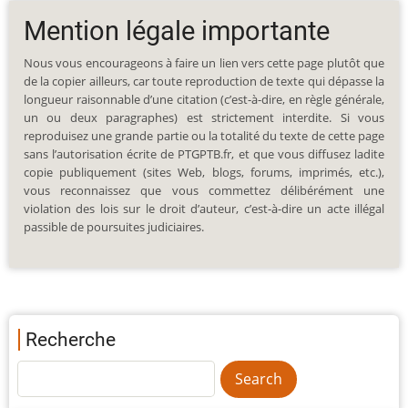
Mention légale importante
Nous vous encourageons à faire un lien vers cette page plutôt que
de la copier ailleurs, car toute reproduction de texte qui dépasse la
longueur raisonnable d’une citation (c’est-à-dire, en règle générale,
un ou deux paragraphes) est strictement interdite. Si vous
reproduisez une grande partie ou la totalité du texte de cette page
sans l’autorisation écrite de PTGPTB.fr, et que vous diffusez ladite
copie publiquement (sites Web, blogs, forums, imprimés, etc.),
vous reconnaissez que vous commettez délibérément une
violation des lois sur le droit d’auteur, c’est-à-dire un acte illégal
passible de poursuites judiciaires.
Recherche