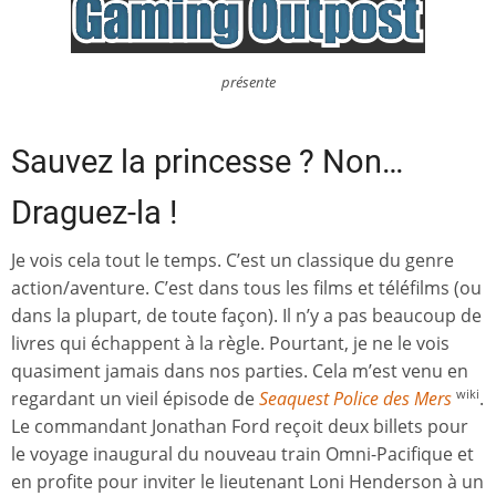
présente
Sauvez la princesse ? Non…
Draguez-la !
Je vois cela tout le temps. C’est un classique du genre
action/aventure. C’est dans tous les films et téléfilms (ou
dans la plupart, de toute façon). Il n’y a pas beaucoup de
livres qui échappent à la règle. Pourtant, je ne le vois
quasiment jamais dans nos parties. Cela m’est venu en
regardant un vieil épisode de
Seaquest Police des Mers
.
wiki
Le commandant Jonathan Ford reçoit deux billets pour
le voyage inaugural du nouveau train Omni-Pacifique et
en profite pour inviter le lieutenant Loni Henderson à un