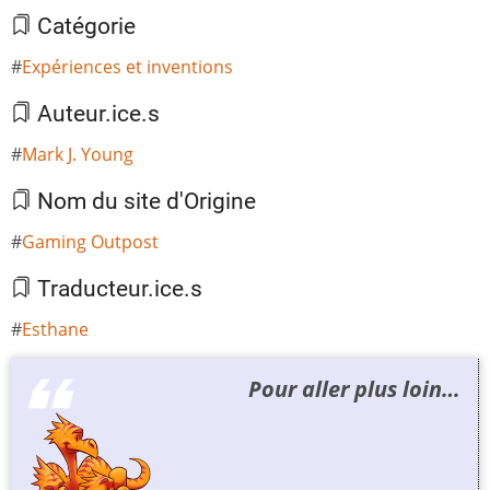
Catégorie
Expériences et inventions
Auteur.ice.s
Mark J. Young
Nom du site d'Origine
Gaming Outpost
Traducteur.ice.s
Esthane
Pour aller plus loin…