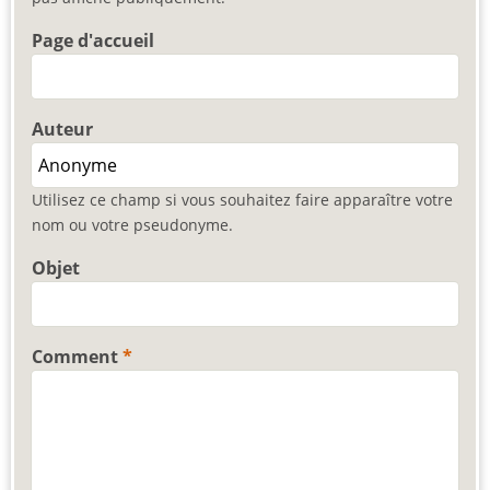
Page d'accueil
Auteur
Utilisez ce champ si vous souhaitez faire apparaître votre
nom ou votre pseudonyme.
Objet
Comment