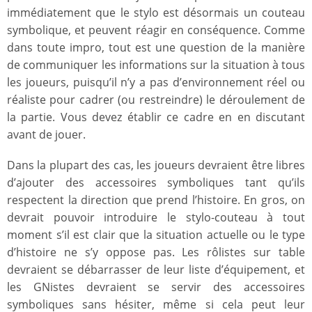
immédiatement que le stylo est désormais un couteau
symbolique, et peuvent réagir en conséquence. Comme
dans toute impro, tout est une question de la manière
de communiquer les informations sur la situation à tous
les joueurs, puisqu’il n’y a pas d’environnement réel ou
réaliste pour cadrer (ou restreindre) le déroulement de
la partie. Vous devez établir ce cadre en en discutant
avant de jouer.
Dans la plupart des cas, les joueurs devraient être libres
d’ajouter des accessoires symboliques tant qu’ils
respectent la direction que prend l’histoire. En gros, on
devrait pouvoir introduire le stylo-couteau à tout
moment s’il est clair que la situation actuelle ou le type
d’histoire ne s’y oppose pas. Les rôlistes sur table
devraient se débarrasser de leur liste d’équipement, et
les GNistes devraient se servir des accessoires
symboliques sans hésiter, même si cela peut leur