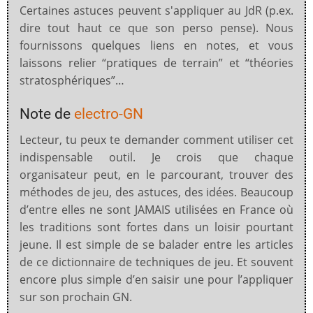
Certaines astuces peuvent s'appliquer au JdR (p.ex.
dire tout haut ce que son perso pense)
. Nous
fournissons quelques liens en notes, et vous
laissons relier “pratiques de terrain” et “théories
stratosphériques”…
Note de
electro-GN
Lecteur, tu peux te demander comment utiliser cet
indispensable outil. Je crois que chaque
organisateur peut, en le parcourant, trouver des
méthodes de jeu, des astuces, des idées. Beaucoup
d’entre elles ne sont JAMAIS utilisées en France où
les traditions sont fortes dans un loisir pourtant
jeune. Il est simple de se balader entre les articles
de ce dictionnaire de techniques de jeu. Et souvent
encore plus simple d’en saisir une pour l’appliquer
sur son prochain GN.