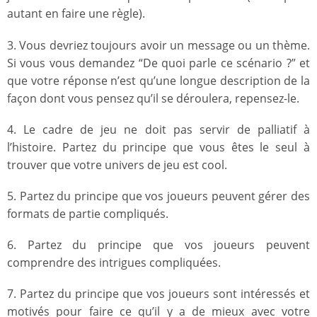
autant en faire une règle).
3. Vous devriez toujours avoir un message ou un thème.
Si vous vous demandez “De quoi parle ce scénario ?” et
que votre réponse n’est qu’une longue description de la
façon dont vous pensez qu’il se déroulera, repensez-le.
4. Le cadre de jeu ne doit pas servir de palliatif à
l’histoire. Partez du principe que vous êtes le seul à
trouver que votre univers de jeu est cool.
5. Partez du principe que vos joueurs peuvent gérer des
formats de partie compliqués.
6. Partez du principe que vos joueurs peuvent
comprendre des intrigues compliquées.
7. Partez du principe que vos joueurs sont intéressés et
motivés pour faire ce qu’il y a de mieux avec votre