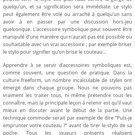
quelqu’un, et sa signification sera immédiate. Le stylo
peut également être volé ou arraché à quelqu’un sans
avoir à en passer par une discussion hors-jeu
quelconque. L’accessoire symbolique peut souvent être
manipulé d’une manière qui n’aurait pas été possible ou
souhaitable avec un vrai accessoire ; par exemple briser
le stylo pour signifier qu’on brise le couteau…
Apprendre à se servir d’accessoires symboliques est,
comme souvent, une question de pratique. Dans la
culture freeform, un nombre incalculable de styles ont
émergé dans chaque groupe. Nous ne pouvons pas
vraiment les traiter tous, ni même prétendre tous les
connaître, mais la principale leçon à retenir est qu’il vaut
mieux en discuter avant le début de la partie. Une
technique commode serait par exemple de dire “Puis-je
emprunter votre couteau ?” avant de tirer le stylo de sa
poche. Tous les joueurs présents réalisent