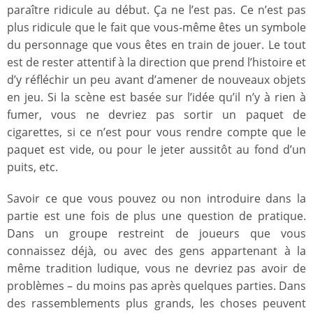
paraître ridicule au début. Ça ne l’est pas. Ce n’est pas
plus ridicule que le fait que vous-même êtes un symbole
du personnage que vous êtes en train de jouer. Le tout
est de rester attentif à la direction que prend l’histoire et
d’y réfléchir un peu avant d’amener de nouveaux objets
en jeu. Si la scène est basée sur l’idée qu’il n’y à rien à
fumer, vous ne devriez pas sortir un paquet de
cigarettes, si ce n’est pour vous rendre compte que le
paquet est vide, ou pour le jeter aussitôt au fond d’un
puits, etc.
Savoir ce que vous pouvez ou non introduire dans la
partie est une fois de plus une question de pratique.
Dans un groupe restreint de joueurs que vous
connaissez déjà, ou avec des gens appartenant à la
même tradition ludique, vous ne devriez pas avoir de
problèmes – du moins pas après quelques parties. Dans
des rassemblements plus grands, les choses peuvent