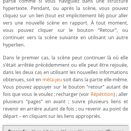
partie comme si vous naviguiez dans une structure
hypertexte. Pendant, ou après la scène, vous pouvez
cliquez sur un lien (tout est implicitement lié) pour aller
vers une nouvelle scène en rapport. À tout moment,
vous pouvez cliquer sur le bouton “Retour”, ou
continuer vers la scène suivante en utilisant un autre
hyperlien.
Dans le premier cas, la scène peut continuer là où elle
s’était arrêtée précédemment ou elle peut être rejouée,
dans les deux cas en utilisant les nouvelles informations
obtenues, soit en
méta-jeu
soit dans la partie elle-même.
Vous pouvez appuyer sur le bouton “retour” autant de
fois que vous le voulez ; recharger (voir
Répétition
) ; aller
plusieurs “pages” en avant ; suivre plusieurs liens et
revenir en arrière autant de fois ; ou revenir au point de
départ – en cliquant sur les liens appropriés.