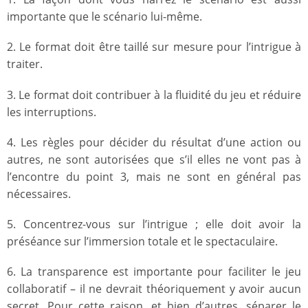
importante que le scénario lui-même.
2. Le format doit être taillé sur mesure pour l’intrigue à
traiter.
3. Le format doit contribuer à la fluidité du jeu et réduire
les interruptions.
4. Les règles pour décider du résultat d’une action ou
autres, ne sont autorisées que s’il elles ne vont pas à
l’encontre du point 3, mais ne sont en général pas
nécessaires.
5. Concentrez-vous sur l’intrigue ; elle doit avoir la
préséance sur l’immersion totale et le spectaculaire.
6. La transparence est importante pour faciliter le jeu
collaboratif – il ne devrait théoriquement y avoir aucun
secret. Pour cette raison, et bien d’autres, séparer le