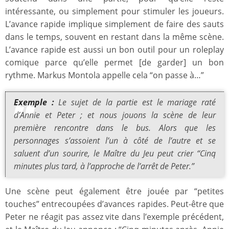
intéressante, ou simplement pour stimuler les joueurs.
L’avance rapide implique simplement de faire des sauts
dans le temps, souvent en restant dans la même scène.
L’avance rapide est aussi un bon outil pour un roleplay
comique parce qu’elle permet [de garder] un bon
rythme. Markus Montola appelle cela “on passe à…”
Exemple :
Le sujet de la partie est le mariage raté
d’Annie et Peter ; et nous jouons la scène de leur
première rencontre dans le bus. Alors que les
personnages s’assoient l’un à côté de l’autre et se
saluent d’un sourire, le Maître du Jeu peut crier “Cinq
minutes plus tard, à l’approche de l’arrêt de Peter.”
Une scène peut également être jouée par “petites
touches” entrecoupées d’avances rapides. Peut-être que
Peter ne réagit pas assez vite dans l’exemple précédent,