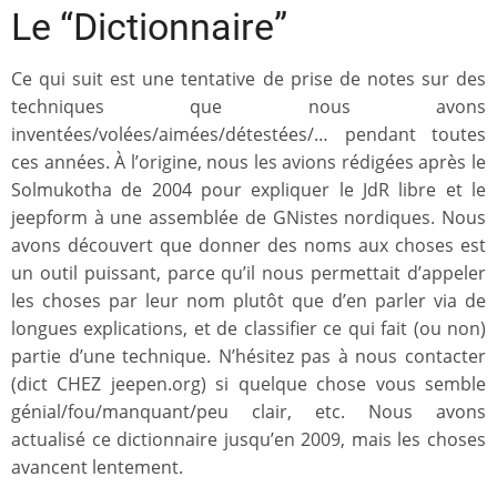
Le “Dictionnaire”
Ce qui suit est une tentative de prise de notes sur des
techniques que nous avons
inventées/volées/aimées/détestées/… pendant toutes
ces années. À l’origine, nous les avions rédigées après le
Solmukotha de 2004 pour expliquer le JdR libre et le
jeepform à une assemblée de GNistes nordiques. Nous
avons découvert que donner des noms aux choses est
un outil puissant, parce qu’il nous permettait d’appeler
les choses par leur nom plutôt que d’en parler via de
longues explications, et de classifier ce qui fait (ou non)
partie d’une technique. N’hésitez pas à nous contacter
(dict CHEZ jeepen.org) si quelque chose vous semble
génial/fou/manquant/peu clair, etc. Nous avons
actualisé ce dictionnaire jusqu’en 2009, mais les choses
avancent lentement.