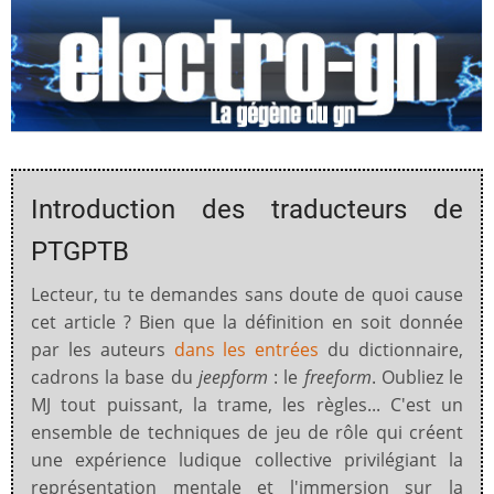
Introduction des traducteurs de
PTGPTB
Lecteur, tu te demandes sans doute de quoi cause
cet article ? Bien que la définition en soit donnée
par les auteurs
dans les entrées
du dictionnaire,
cadrons la base du
jeepform
: le
freeform
. Oubliez le
MJ tout puissant, la trame, les règles... C'est un
ensemble de techniques de jeu de rôle qui créent
une expérience ludique collective privilégiant la
représentation mentale et l'immersion sur la