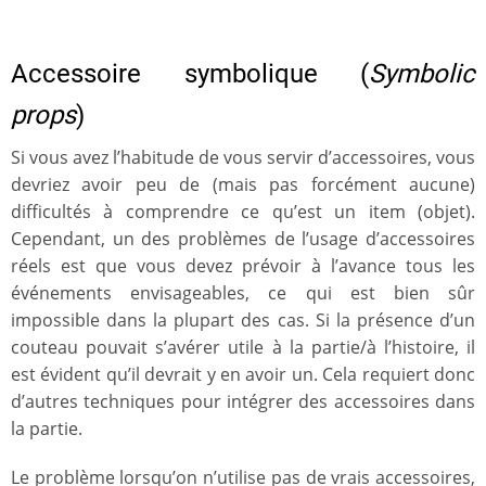
Accessoire symbolique (
Symbolic
props
)
Si vous avez l’habitude de vous servir d’accessoires, vous
devriez avoir peu de (mais pas forcément aucune)
difficultés à comprendre ce qu’est un item (objet).
Cependant, un des problèmes de l’usage d’accessoires
réels est que vous devez prévoir à l’avance tous les
événements envisageables, ce qui est bien sûr
impossible dans la plupart des cas. Si la présence d’un
couteau pouvait s’avérer utile à la partie/à l’histoire, il
est évident qu’il devrait y en avoir un. Cela requiert donc
d’autres techniques pour intégrer des accessoires dans
la partie.
Le problème lorsqu’on n’utilise pas de vrais accessoires,