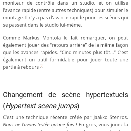
moniteur de contrôle dans un studio, et on utilise
l’avance rapide (entre autres techniques) pour simuler le
montage. Il n’y a pas d’avance rapide pour les scènes qui
se passent dans le studio lui-même.
Comme Markus Montola le fait remarquer, on peut
également jouer des “retours arrière” de la même façon
que les avances rapides. “Cinq minutes plus tôt…” C’est
également un outil formidable pour jouer toute une
partie à rebours
(
2
)
Changement de scène hypertextuels
(
Hypertext scene jumps
)
C’est une technique récente créée par Jaakko Stenros.
Nous ne l’avons testée qu’une fois !
En gros, vous jouez la