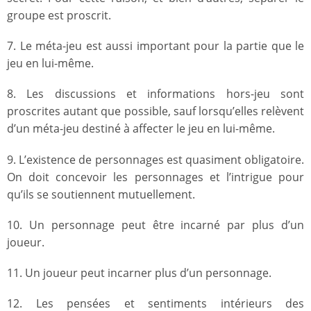
groupe est proscrit.
7. Le méta-jeu est aussi important pour la partie que le
jeu en lui-même.
8. Les discussions et informations hors-jeu sont
proscrites autant que possible, sauf lorsqu’elles relèvent
d’un méta-jeu destiné à affecter le jeu en lui-même.
9. L’existence de personnages est quasiment obligatoire.
On doit concevoir les personnages et l’intrigue pour
qu’ils se soutiennent mutuellement.
10. Un personnage peut être incarné par plus d’un
joueur.
11. Un joueur peut incarner plus d’un personnage.
12. Les pensées et sentiments intérieurs des