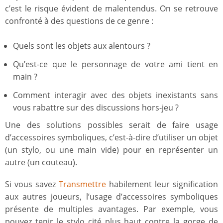
c’est le risque évident de malentendus. On se retrouve
confronté à des questions de ce genre :
Quels sont les objets aux alentours ?
Qu’est-ce que le personnage de votre ami tient en
main ?
Comment interagir avec des objets inexistants sans
vous rabattre sur des discussions hors-jeu ?
Une des solutions possibles serait de faire usage
d’accessoires symboliques, c’est-à-dire d’utiliser un objet
(un stylo, ou une main vide) pour en représenter un
autre (un couteau).
Si vous savez
Transmettre
habilement leur signification
aux autres joueurs, l’usage d’accessoires symboliques
présente de multiples avantages. Par exemple, vous
pouvez tenir le stylo cité plus haut contre la gorge de