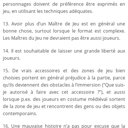
personnages doivent de préférence être exprimés en
jeu, en utilisant les techniques adéquates.
13. Avoir plus d’un Maître de Jeu est en général une
bonne chose, surtout lorsque le format est complexe.
Les Maîtres du Jeu ne devraient pas être aussi joueurs.
14. Il est souhaitable de laisser une grande liberté aux
joueurs.
15. De vrais accessoires et des zones de jeu bien
choisies portent en général préjudice à la partie, parce
qu’ils deviennent des obstacles à l’immersion (“Que suis-
je autorisé à faire avec cet accessoire ?”), et aussi
lorsque p.ex. des joueurs en costume médiéval sortent
de la zone de jeu et rencontrent des gens ou des objets
contemporains.
16. Une mauvaise histoire n’a pas pour excuse que la