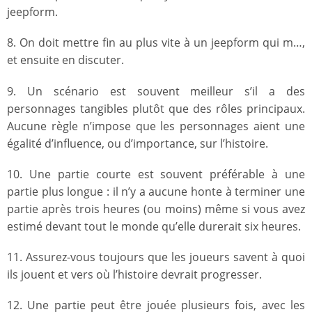
jeepform.
8. On doit mettre fin au plus vite à un jeepform qui m…,
et ensuite en discuter.
9. Un scénario est souvent meilleur s’il a des
personnages tangibles plutôt que des rôles principaux.
Aucune règle n’impose que les personnages aient une
égalité d’influence, ou d’importance, sur l’histoire.
10. Une partie courte est souvent préférable à une
partie plus longue : il n’y a aucune honte à terminer une
partie après trois heures (ou moins) même si vous avez
estimé devant tout le monde qu’elle durerait six heures.
11. Assurez-vous toujours que les joueurs savent à quoi
ils jouent et vers où l’histoire devrait progresser.
12. Une partie peut être jouée plusieurs fois, avec les