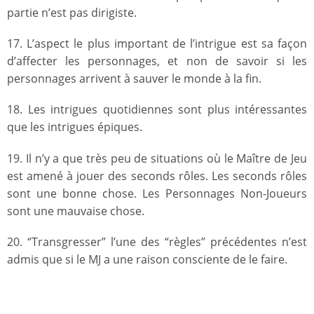
partie n’est pas dirigiste.
17. L’aspect le plus important de l’intrigue est sa façon
d’affecter les personnages, et non de savoir si les
personnages arrivent à sauver le monde à la fin.
18. Les intrigues quotidiennes sont plus intéressantes
que les intrigues épiques.
19. Il n’y a que très peu de situations où le Maître de Jeu
est amené à jouer des seconds rôles. Les seconds rôles
sont une bonne chose. Les Personnages Non-Joueurs
sont une mauvaise chose.
20. “Transgresser” l’une des “règles” précédentes n’est
admis que si le MJ a une raison consciente de le faire.