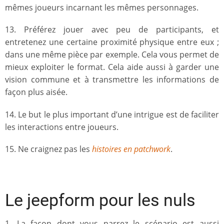
mêmes joueurs incarnant les mêmes personnages.
13. Préférez jouer avec peu de participants, et
entretenez une certaine proximité physique entre eux ;
dans une même pièce par exemple. Cela vous permet de
mieux exploiter le format. Cela aide aussi à garder une
vision commune et à transmettre les informations de
façon plus aisée.
14. Le but le plus important d’une intrigue est de faciliter
les interactions entre joueurs.
15. Ne craignez pas les
histoires en patchwork
.
Le jeepform pour les nuls
1. La façon dont vous narrez le scénario est aussi