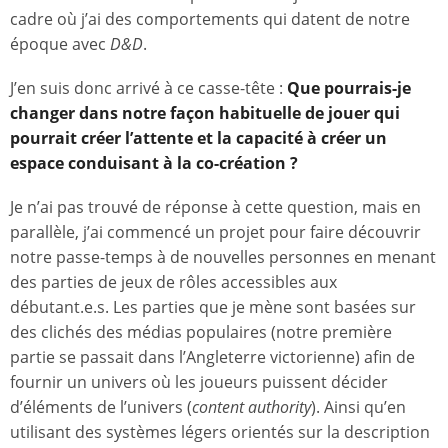
cadre où j’ai des comportements qui datent de notre
époque avec
D&D
.
J’en suis donc arrivé à ce casse-tête :
Que pourrais-je
changer dans notre façon habituelle de jouer qui
pourrait créer l’attente et la capacité à créer un
espace conduisant à la co-création ?
Je n’ai pas trouvé de réponse à cette question, mais en
parallèle, j’ai commencé un projet pour faire découvrir
notre passe-temps à de nouvelles personnes en menant
des parties de jeux de rôles accessibles aux
débutant.e.s. Les parties que je mène sont basées sur
des clichés des médias populaires (notre première
partie se passait dans l’Angleterre victorienne) afin de
fournir un univers où les joueurs puissent décider
d’éléments de l’univers (
content authority
). Ainsi qu’en
utilisant des systèmes légers orientés sur la description