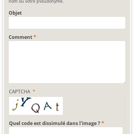
nom ou votre pseudonyme.
Objet
Comment
CAPTCHA
Quel code est dissimulé dans l'image ?