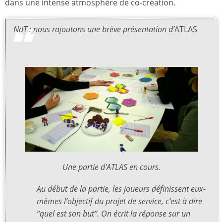
dans une intense atmosphère de co-création.
NdT : nous rajoutons une brève présentation d’
ATLAS
Une partie d'ATLAS en cours.
Au début de la partie, les joueurs définissent eux-
mêmes l’objectif du projet de service, c’est à dire
“quel est son but”. On écrit la réponse sur un