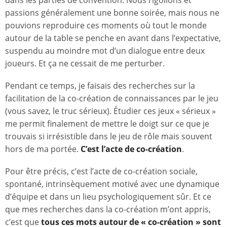
passions généralement une bonne soirée, mais nous ne
pouvions reproduire ces moments où tout le monde
autour de la table se penche en avant dans l’expectative,
suspendu au moindre mot d’un dialogue entre deux
joueurs. Et ça ne cessait de me perturber.
Pendant ce temps, je faisais des recherches sur la
facilitation de la co-création de connaissances par
le jeu
(vous savez, le truc sérieux). Étudier ces jeux « sérieux »
me permit finalement de mettre le doigt sur ce que je
trouvais si irrésistible dans le jeu de rôle mais souvent
hors de ma portée.
C’est l’acte de co-création
.
Pour être précis, c’est l’acte de co-création sociale,
spontané, intrinsèquement motivé avec une dynamique
d’équipe et dans un lieu psychologiquement sûr. Et ce
que mes recherches dans la co-création m’ont appris,
c’est que
tous ces mots autour de « co-création » sont