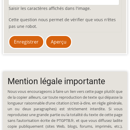
Saisir les caractères affichés dans l'image.
Cette question nous permet de vérifier que vous n'êtes
pas une robot.
Mention légale importante
Nous vous encourageons à faire un lien vers cette page plutôt que
de la copier ailleurs, car toute reproduction de texte qui dépasse la
longueur raisonnable d’une citation (c’est-à-dire, en règle générale,
un ou deux paragraphes) est strictement interdite. Si vous
reproduisez une grande partie ou la totalité du texte de cette page
sans l’autorisation écrite de PTGPTB.fr, et que vous diffusez ladite
copie publiquement (sites Web, blogs, forums, imprimés, etc.),