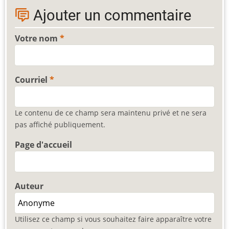
Ajouter un commentaire
Votre nom
Courriel
Le contenu de ce champ sera maintenu privé et ne sera
pas affiché publiquement.
Page d'accueil
Auteur
Utilisez ce champ si vous souhaitez faire apparaître votre