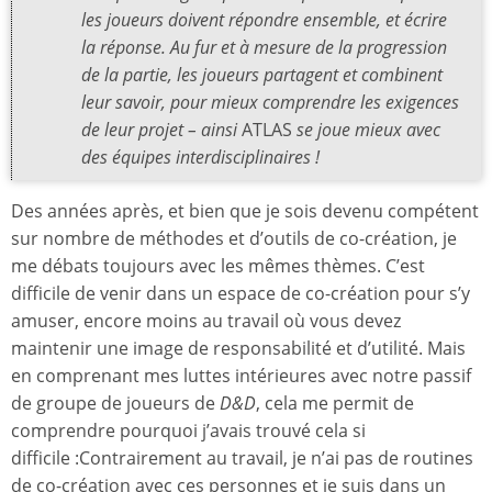
les joueurs doivent répondre ensemble, et écrire
la réponse. Au fur et à mesure de la progression
de la partie, les joueurs partagent et combinent
leur savoir, pour mieux comprendre les exigences
de leur projet – ainsi
ATLAS
se joue mieux avec
des équipes interdisciplinaires !
Des années après, et bien que je sois devenu compétent
sur nombre de méthodes et d’outils de co-création, je
me débats toujours avec les mêmes thèmes. C’est
difficile de venir dans un espace de co-création pour s’y
amuser, encore moins au travail où vous devez
maintenir une image de responsabilité et d’utilité. Mais
en comprenant mes luttes intérieures avec notre passif
de groupe de joueurs de
D&D
, cela me permit de
comprendre pourquoi j’avais trouvé cela si
difficile :Contrairement au travail, je n’ai pas de routines
de co-création avec ces personnes et je suis dans un