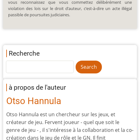
vous reconnaissez que vous commettez délibérément une
violation des lois sur le droit d’auteur, c’est-à-dire un acte illégal
passible de poursuites judiciaires.
Recherche
à propos de l'auteur
Otso Hannula
Otso Hannula est un chercheur sur les jeux, et
créateur de jeu. Fervent joueur - quel que soit le
genre de jeu - , il s'intéresse à la collaboration et la co-
création dans le jeu de rôle et le GN. Il finit