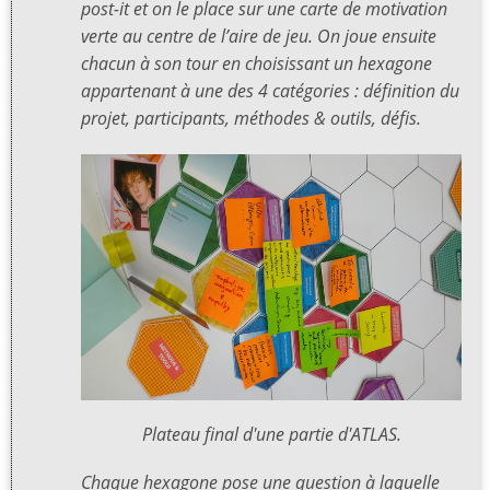
post-it et on le place sur une carte de motivation
verte au centre de l’aire de jeu. On joue ensuite
chacun à son tour en choisissant un hexagone
appartenant à une des 4 catégories : définition du
projet, participants, méthodes & outils, défis.
Plateau final d'une partie d'ATLAS.
Chaque hexagone pose une question à laquelle