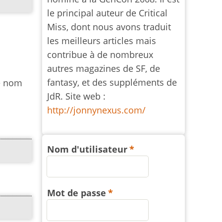
le principal auteur de Critical
Miss, dont nous avons traduit
les meilleurs articles mais
contribue à de nombreux
autres magazines de SF, de
fantasy, et des suppléments de
le nom
JdR. Site web :
http://jonnynexus.com/
Nom d'utilisateur
Mot de passe