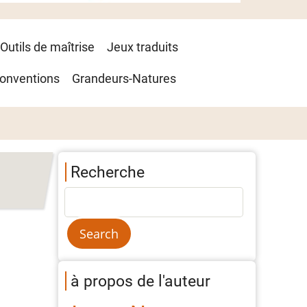
Outils de maîtrise
Jeux traduits
onventions
Grandeurs-Natures
Recherche
à propos de l'auteur