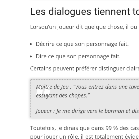
Les dialogues tiennent t
Lorsqu’un joueur dit quelque chose, il ou
Décrire ce que son personnage fait.
Dire ce que son personnage fait.
Certains peuvent préférer distinguer clai
Maître de Jeu : “Vous entrez dans une tav
essuyant des chopes.”
Joueur : Je me dirige vers le barman et di
Toutefois, je dirais que dans 99 % des cas
pour jouer un rôle, il est totalement éviden