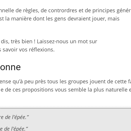
onnelle de règles, de contrordres et de principes génér
st la manière dont les gens devraient jouer, mais
 dis, très bien ! Laissez-nous un mot sur
 savoir vos réflexions.
sonne
 pense qu’à peu près tous les groupes jouent de cette f
e de ces propositions vous semble la plus naturelle e
e de l’épée.”
e de l’épée.”