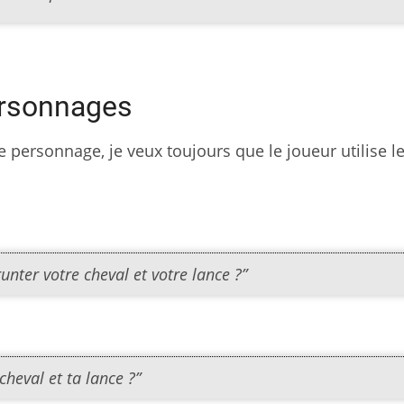
ersonnages
 personnage, je veux toujours que le joueur utilise 
unter votre cheval et votre lance ?”
cheval et ta lance ?”