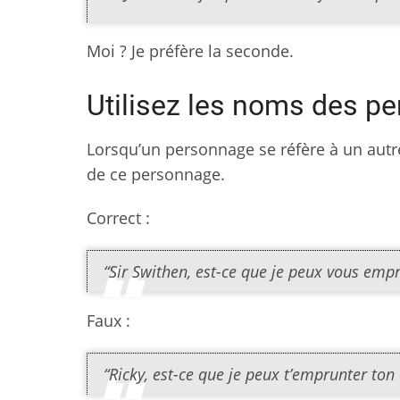
Moi ? Je préfère la seconde.
Utilisez les noms des p
Lorsqu’un personnage se réfère à un autre
de ce personnage.
Correct :
“Sir Swithen, est-ce que je peux vous empr
Faux :
“Ricky, est-ce que je peux t’emprunter ton 