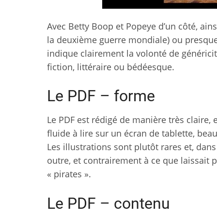
Avec Betty Boop et Popeye d’un côté, ainsi
la deuxième guerre mondiale) ou presque 
indique clairement la volonté de généricit
fiction, littéraire ou bédéesque.
Le PDF – forme
Le PDF est rédigé de manière très claire, 
fluide à lire sur un écran de tablette, b
Les illustrations sont plutôt rares et, da
outre, et contrairement à ce que laissait 
« pirates ».
Le PDF – contenu