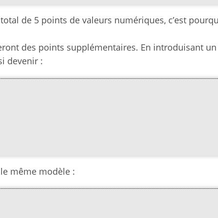
total de 5 points de valeurs numériques, c’est pourqu
ront des points supplémentaires. En introduisant un
i devenir :
r le même modèle :