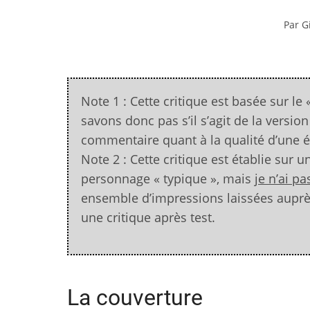
Par G
Note 1 : Cette critique est basée sur le 
savons donc pas s’il s’agit de la versio
commentaire quant à la qualité d’une é
Note 2 : Cette critique est établie sur u
personnage « typique », mais
je n’ai p
ensemble d’impressions laissées auprè
une critique après test.
La couverture