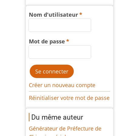
Nom d'utilisateur
Mot de passe
Créer un nouveau compte
Réinitialiser votre mot de passe
Du même auteur
Générateur de Préfecture de