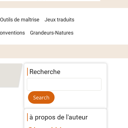
Outils de maîtrise
Jeux traduits
onventions
Grandeurs-Natures
Recherche
à propos de l'auteur