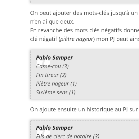
On peut ajouter des mots-clés jusqu’à un 
n’en ai que deux.
En revanche des mots clés négatifs donne
clé négatif (
piètre nageur
) mon PJ peut ains
Pablo Samper
Casse-cou (3)
Fin tireur (2)
Piètre nageur (1)
Sixième sens (1)
On ajoute ensuite un historique au PJ su
Pablo Samper
Fils de clerc de notaire (3)