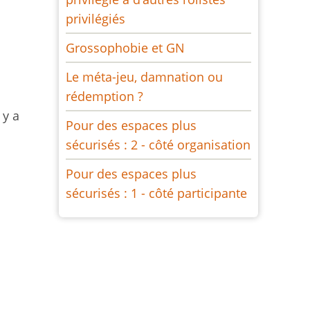
privilégiés
Grossophobie et GN
Le méta-jeu, damnation ou
rédemption ?
 y a
Pour des espaces plus
sécurisés : 2 - côté organisation
Pour des espaces plus
sécurisés : 1 - côté participante