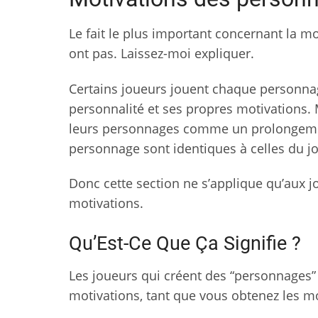
Le fait le plus important concernant la 
ont pas. Laissez-moi expliquer.
Certains joueurs jouent chaque personna
personnalité et ses propres motivations.
leurs personnages comme un prolongem
personnage sont identiques à celles du jo
Donc cette section ne s’applique qu’aux 
motivations.
Qu’Est-Ce Que Ça Signifie ?
Les joueurs qui créent des “personnages”
motivations, tant que vous obtenez les 