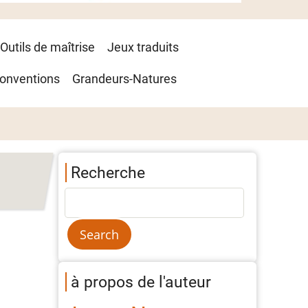
Outils de maîtrise
Jeux traduits
onventions
Grandeurs-Natures
Recherche
à propos de l'auteur