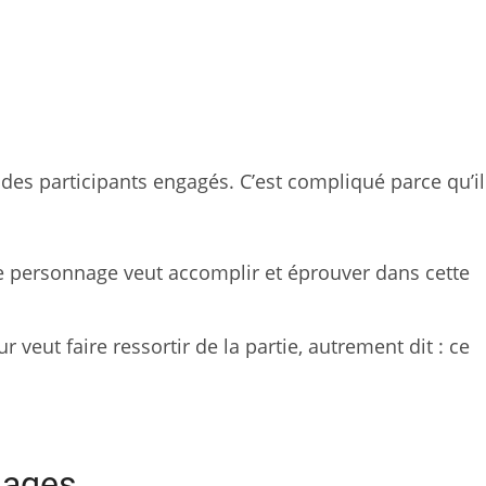
des participants engagés. C’est compliqué parce qu’il
e personnage veut accomplir et éprouver dans cette
 veut faire ressortir de la partie, autrement dit : ce
nages