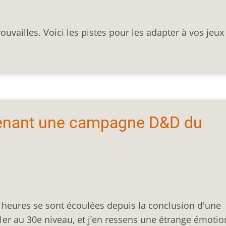
ouvailles. Voici les pistes pour les adapter à vos jeux
 menant une campagne D&D du
 heures se sont écoulées depuis la conclusion d'une
r au 30e niveau, et j’en ressens une étrange émotio