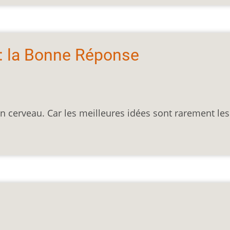
R : la Bonne Réponse
 son cerveau. Car les meilleures idées sont rarement les