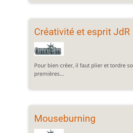
Créativité et esprit Jd
Pour bien créer, il faut plier et tordre
premières...
Mouseburning