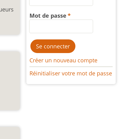
oueurs
Mot de passe
Créer un nouveau compte
Réinitialiser votre mot de passe