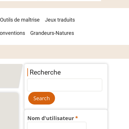
Outils de maîtrise
Jeux traduits
onventions
Grandeurs-Natures
Recherche
Nom d'utilisateur