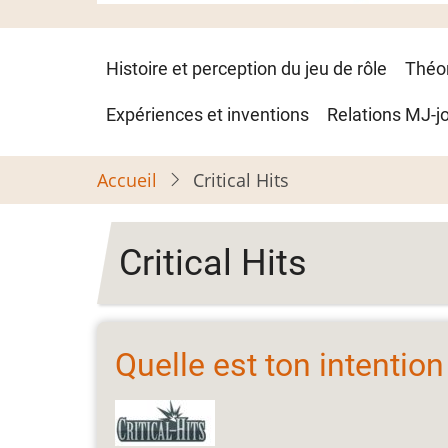
Navigation
Histoire et perception du jeu de rôle
Théo
principale
Expériences et inventions
Relations MJ-j
Accueil
Critical Hits
Critical Hits
Quelle est ton intention