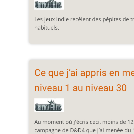
Les jeux indie recèlent des pépites de tr
habituels.
Ce que j’ai appris en
niveau 1 au niveau 30
Au moment où j'écris ceci, moins de 12
campagne de D&D4 que j’ai menée du 1e