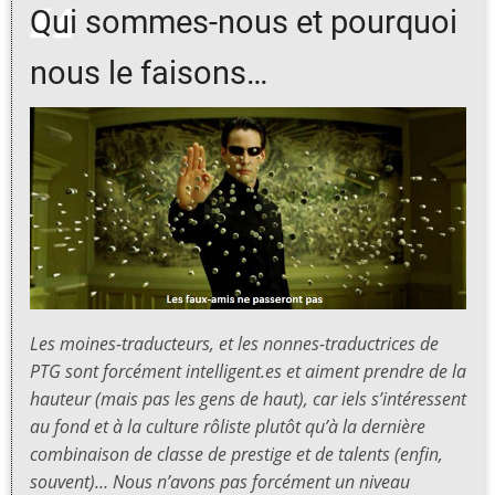
Qui sommes-nous et pourquoi
nous le faisons…
Les moines-traducteurs, et les nonnes-traductrices de
PTG sont forcément intelligent.es et aiment prendre de la
hauteur (mais pas les gens de haut), car iels s’intéressent
au fond et à la culture rôliste plutôt qu’à la dernière
combinaison de classe de prestige et de talents (enfin,
souvent)… Nous n’avons pas forcément un niveau