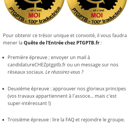
Pour obtenir ce trésor unique et convoité, il vous faudra
mener la
Quête de l’Entrée chez PTGPTB.fr
:
Première épreuve ; envoyer un mail à
candidatureCHEZptgptb.fr ou un message sur nos
réseaux sociaux.
Le réussirez-vous ?
Deuxième épreuve : approuver nos glorieux principes
(vos travaux appartiennent à l'assoce... mais c'est
super-intéressant !)
Troisième épreuve : lire la FAQ et rejoindre le groupe.