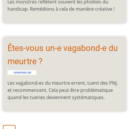
Les monstres reflètent souvent les phobies du
handicap. Remédions à cela de manière créative !
Êtes-vous un-e vagabond-e du
meurtre ?
Les vagabond-es du meurtre errent, tuent des PNJ,
et recommencent. Cela peut être problématique
quand les tueries deviennent systématiques.