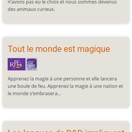
n’avons pas eu le choix et nous sommes devenus
des animaux curieux.
Tout le monde est magique
Apprenez la magie à une personne et elle lancera
une boule de feu. Apprenez la magie à une nation et
le monde s’embrasera…