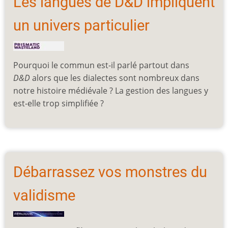
Les langues de D&D impliquent
un univers particulier
Pourquoi le commun est-il parlé partout dans
D&D
alors que les dialectes sont nombreux dans
notre histoire médiévale ? La gestion des langues y
est-elle trop simplifiée ?
Débarrassez vos monstres du
validisme