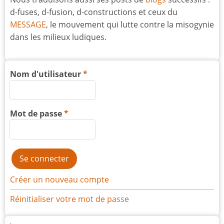
d-fuses, d-fusion, d-constructions et ceux du
MESSAGE
, le mouvement qui lutte contre la misogynie
dans les milieux ludiques.
Nom d'utilisateur
Mot de passe
Créer un nouveau compte
Réinitialiser votre mot de passe