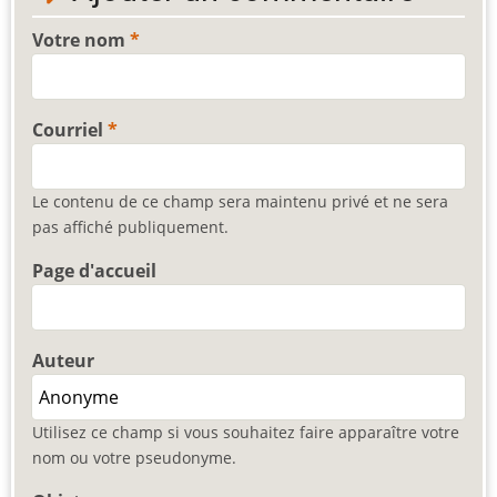
Votre nom
Courriel
Le contenu de ce champ sera maintenu privé et ne sera
pas affiché publiquement.
Page d'accueil
Auteur
Utilisez ce champ si vous souhaitez faire apparaître votre
nom ou votre pseudonyme.