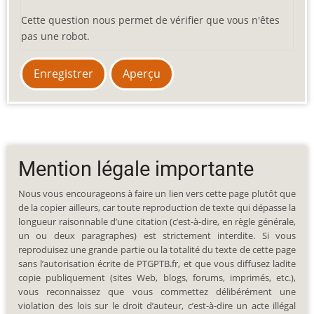
Cette question nous permet de vérifier que vous n'êtes
pas une robot.
Mention légale importante
Nous vous encourageons à faire un lien vers cette page plutôt que
de la copier ailleurs, car toute reproduction de texte qui dépasse la
longueur raisonnable d’une citation (c’est-à-dire, en règle générale,
un ou deux paragraphes) est strictement interdite. Si vous
reproduisez une grande partie ou la totalité du texte de cette page
sans l’autorisation écrite de PTGPTB.fr, et que vous diffusez ladite
copie publiquement (sites Web, blogs, forums, imprimés, etc.),
vous reconnaissez que vous commettez délibérément une
violation des lois sur le droit d’auteur, c’est-à-dire un acte illégal