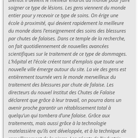
soigner ce type de lésions. Les gens viennent du monde
entier pour y recevoir ce type de soins. On érige une
école à proximité, qui devient rapidement la meilleure
du monde dans l’enseignement des soins des blessures
par chutes de falaises. Dans ce temple de la recherche,
on fait quotidiennement de nouvelles avancées
scientifiques sur le traitement de ce type de dommages.
L’hôpital et l’école créent tant d’emplois que toute une
nouvelle ville émerge autour du site. La vie des gens est
entièrement tournée vers le monde merveilleux du
traitement des blessures par chute de falaise. Les
directeurs du nouvel Institut des Chutes de Falaise
déclarent que grâce à leur travail, on pourra dans un
avenir proche garantir un rétablissement total à
quelqu’un qui tombera d’une falaise. Grâce aux
traitements, mais aussi grâce à la technologie
matelassière qu’ils ont développée, et à la technique de