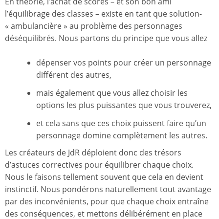
En théorie, l’achat de scores – et son bon ami
l’équilibrage des classes – existe en tant que solution-
« ambulancière » au problème des personnages
déséquilibrés. Nous partons du principe que vous allez
dépenser vos points pour créer un personnage
différent des autres,
mais également que vous allez choisir les
options les plus puissantes que vous trouverez,
et cela sans que ces choix puissent faire qu’un
personnage domine complètement les autres.
Les créateurs de JdR déploient donc des trésors
d’astuces correctives pour équilibrer chaque choix.
Nous le faisons tellement souvent que cela en devient
instinctif. Nous pondérons naturellement tout avantage
par des inconvénients, pour que chaque choix entraîne
des conséquences, et mettons délibérément en place