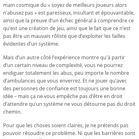
main cosmique du « soyez de meilleurs joueurs alors
n’abusez pas » est paresseux, insultant et épouvantable,
ainsi que la preuve d’un échec général à comprendre ce
qu’est une création de jeu, ainsi que le fait que ce n’est
pas être un mauvais rôliste que d’exploiter les failles
évidentes d’un système.
Mais d’un autre côté l’expérience montre qu'à partir
d’un certain niveau de complexité, vous ne pourrez
endiguer totalement les abus, peu importe le nombre
d’ambulances que vous enverrez. Et ne jouer qu’avec
des personnes de confiance est toujours une bonne
idée – mais ça ne vous empêche pas d’être en droit
d’attendre qu’un système ne vous détourne pas du droit
chemin.
Pour que les choses soient claires, je ne prétends pas
pouvoir résoudre ce problème. Ni que les barrières sont