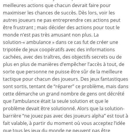
meilleures actions que chacun devrait faire pour
maximiser les chances de succès. Dès lors, voir les
autres joueurs ne pas entreprendre ces actions peut
être frustrant ; mais décider des actions pour tout le
monde n’est pas très amusant non plus. La
solution-« ambulance » dans ce cas fut de créer une
tripotée de jeux coopératifs avec des informations
cachées, avec des traîtres, des objectifs secrets ou de
plus en plus de manières d’empêcher l’accès à tout, de
sorte que personne ne puisse être sûr de la meilleure
tactique pour chacun des joueurs. Des jeux fantastiques
sont sortis, tentant de “réparer” ce problème, mais dans
cette démarche un grand nombre de gens ont décrété
que l’ambulance était la seule solution et que le
problème devait être solutionné. Alors que la solution-
barrière “ne jouez pas avec des joueurs alpha” est tout à
fait valable, à partir du moment où vous acceptez l’idée
que tous les jeux du monde ne peuvent pas être