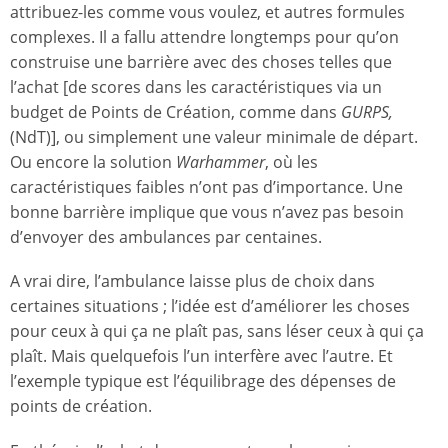
attribuez-les comme vous voulez, et autres formules
complexes. Il a fallu attendre longtemps pour qu’on
construise une barrière avec des choses telles que
l’achat [de scores dans les caractéristiques via un
budget de Points de Création, comme dans
GURPS,
(NdT)], ou simplement une valeur minimale de départ.
Ou encore la solution
Warhammer
, où les
caractéristiques faibles n’ont pas d’importance. Une
bonne barrière implique que vous n’avez pas besoin
d’envoyer des ambulances par centaines.
A vrai dire, l’ambulance laisse plus de choix dans
certaines situations ; l’idée est d’améliorer les choses
pour ceux à qui ça ne plaît pas, sans léser ceux à qui ça
plaît. Mais quelquefois l’un interfère avec l’autre. Et
l’exemple typique est l’équilibrage des dépenses de
points de création.