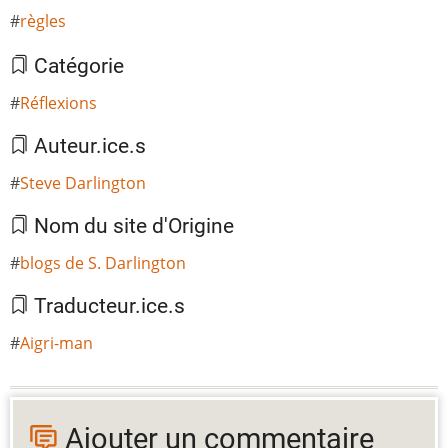
règles
Catégorie
Réflexions
Auteur.ice.s
Steve Darlington
Nom du site d'Origine
blogs de S. Darlington
Traducteur.ice.s
Aigri-man
Ajouter un commentaire