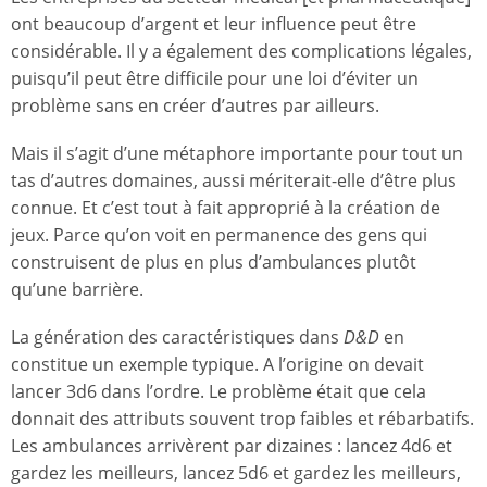
ont beaucoup d’argent et leur influence peut être
considérable. Il y a également des complications légales,
puisqu’il peut être difficile pour une loi d’éviter un
problème sans en créer d’autres par ailleurs.
Mais il s’agit d’une métaphore importante pour tout un
tas d’autres domaines, aussi mériterait-elle d’être plus
connue. Et c’est tout à fait approprié à la création de
jeux. Parce qu’on voit en permanence des gens qui
construisent de plus en plus d’ambulances plutôt
qu’une barrière.
La génération des caractéristiques dans
D&D
en
constitue un exemple typique. A l’origine on devait
lancer 3d6 dans l’ordre. Le problème était que cela
donnait des attributs souvent trop faibles et rébarbatifs.
Les ambulances arrivèrent par dizaines : lancez 4d6 et
gardez les meilleurs, lancez 5d6 et gardez les meilleurs,