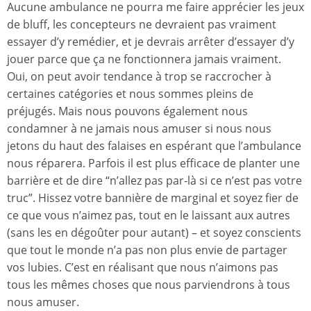
Aucune ambulance ne pourra me faire apprécier les jeux
de bluff, les concepteurs ne devraient pas vraiment
essayer d’y remédier, et je devrais arrêter d’essayer d’y
jouer parce que ça ne fonctionnera jamais vraiment.
Oui, on peut avoir tendance à trop se raccrocher à
certaines catégories et nous sommes pleins de
préjugés. Mais nous pouvons également nous
condamner à ne jamais nous amuser si nous nous
jetons du haut des falaises en espérant que l’ambulance
nous réparera. Parfois il est plus efficace de planter une
barrière et de dire “n’allez pas par-là si ce n’est pas votre
truc”. Hissez votre bannière de marginal et soyez fier de
ce que vous n’aimez pas, tout en le laissant aux autres
(sans les en dégoûter pour autant) – et soyez conscients
que tout le monde n’a pas non plus envie de partager
vos lubies. C’est en réalisant que nous n’aimons pas
tous les mêmes choses que nous parviendrons à tous
nous amuser.