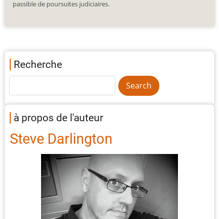
passible de poursuites judiciaires.
Recherche
à propos de l'auteur
Steve Darlington