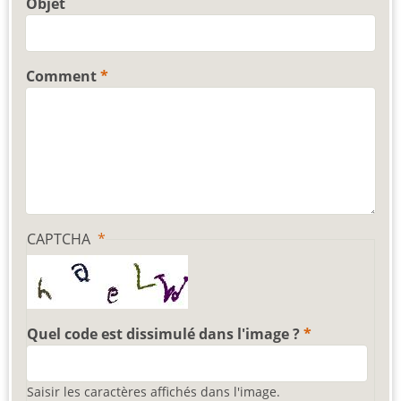
Objet
Comment
CAPTCHA
Quel code est dissimulé dans l'image ?
Saisir les caractères affichés dans l'image.