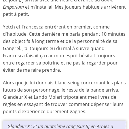
Emporium
et m’installai. Mes joueurs habituels arrivèrent
petit à petit.
Yetch et Francesca entrèrent en premier, comme
d'habitude. Cette dernière me parla pendant 10 minutes
des objectifs à long terme et de la personnalité de sa
Gangrel. J'ai toujours eu du mal à suivre quand
Francesca faisait ça car mon esprit hésitait toujours
entre regarder sa poitrine et ne pas la regarder pour
éviter de me faire prendre.
Alors que je lui donnais blanc-seing concernant les plans
futurs de son personnage, le reste de la bande arriva.
Glandeur X et Lando Molari tripotaient mes livres de
règles en essayant de trouver comment dépenser leurs
points d’expérience durement gagnés.
Glandeur X : Et un quatrième rang [sur 5] en Armes à