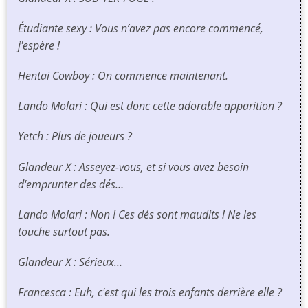
Étudiante sexy : Vous n’avez pas encore commencé,
j'espère !
Hentai Cowboy : On commence maintenant.
Lando Molari : Qui est donc cette adorable apparition ?
Yetch : Plus de joueurs ?
Glandeur X : Asseyez-vous, et si vous avez besoin
d'emprunter des dés…
Lando Molari : Non ! Ces dés sont maudits ! Ne les
touche surtout pas.
Glandeur X : Sérieux…
Francesca : Euh, c'est qui les trois enfants derrière elle ?