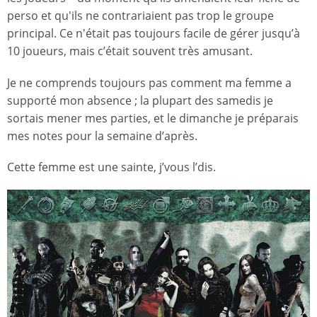
perso et qu'ils ne contrariaient pas trop le groupe
principal. Ce n'était pas toujours facile de gérer jusqu’à
10 joueurs, mais c’était souvent très amusant.
Je ne comprends toujours pas comment ma femme a
supporté mon absence ; la plupart des samedis je
sortais mener mes parties, et le dimanche je préparais
mes notes pour la semaine d’après.
Cette femme est une sainte, j’vous l’dis.