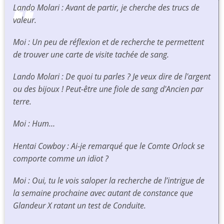
Lando Molari : Avant de partir, je cherche des trucs de
valeur.
Moi : Un peu de réflexion et de recherche te permettent
de trouver une carte de visite tachée de sang.
Lando Molari : De quoi tu parles ? Je veux dire de l'argent
ou des bijoux ! Peut-être une fiole de sang d'Ancien par
terre.
Moi : Hum…
Hentai Cowboy : Ai-je remarqué que le Comte Orlock se
comporte comme un idiot ?
Moi : Oui, tu le vois saloper la recherche de l’intrigue de
la semaine prochaine avec autant de constance que
Glandeur X ratant un test de Conduite.