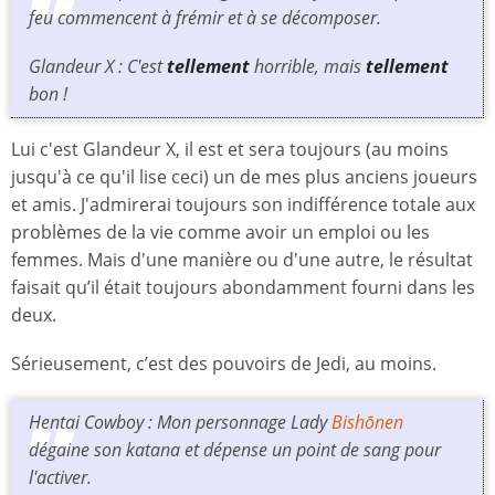
feu commencent à frémir et à se décomposer.
Glandeur X : C'est
tellement
horrible, mais
tellement
bon !
Lui c'est Glandeur X, il est et sera toujours (au moins
jusqu'à ce qu'il lise ceci) un de mes plus anciens joueurs
et amis. J'admirerai toujours son indifférence totale aux
problèmes de la vie comme avoir un emploi ou les
femmes. Mais d'une manière ou d'une autre, le résultat
faisait qu’il était toujours abondamment fourni dans les
deux.
Sérieusement, c’est des pouvoirs de Jedi, au moins.
Hentai Cowboy : Mon personnage Lady
Bishōnen
dégaine son katana et dépense un point de sang pour
l'activer.