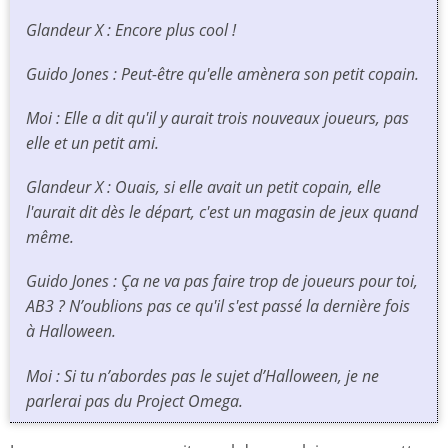
Glandeur X : Encore plus cool !
Guido Jones : Peut-être qu'elle amènera son petit copain.
Moi : Elle a dit qu'il y aurait trois nouveaux joueurs, pas
elle et un petit ami.
Glandeur X : Ouais, si elle avait un petit copain, elle
l'aurait dit dès le départ, c'est un magasin de jeux quand
même.
Guido Jones : Ça ne va pas faire trop de joueurs pour toi,
AB3 ? N’oublions pas ce qu'il s'est passé la dernière fois
à Halloween.
Moi : Si tu n’abordes pas le sujet d’Halloween, je ne
parlerai pas du Project Omega.