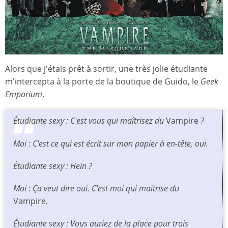
Alors que j'étais prêt à sortir, une très jolie étudiante
m'intercepta à la porte de la boutique de Guido, le
Geek
Emporium
.
Étudiante sexy : C'est vous qui maîtrisez du
Vampire
?
Moi : C'est ce qui est écrit sur mon papier à en-tête, oui.
Étudiante sexy : Hein ?
Moi : Ça veut dire oui. C'est moi qui maîtrise du
Vampire
.
Étudiante sexy : Vous auriez de la place pour trois