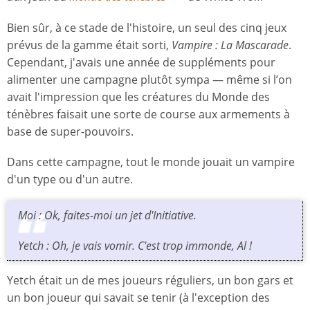
Bien sûr, à ce stade de l'histoire, un seul des cinq jeux
prévus de la gamme était sorti,
Vampire : La Mascarade
.
Cependant, j'avais une année de suppléments pour
alimenter une campagne plutôt sympa — même si l’on
avait l'impression que les créatures du Monde des
ténèbres faisait une sorte de course aux armements à
base de super-pouvoirs.
Dans cette campagne, tout le monde jouait un vampire
d'un type ou d'un autre.
Moi : Ok, faites-moi un jet d'Initiative.
Yetch : Oh, je vais vomir. C'est trop immonde, Al !
Yetch était un de mes joueurs réguliers, un bon gars et
un bon joueur qui savait se tenir (à l'exception des