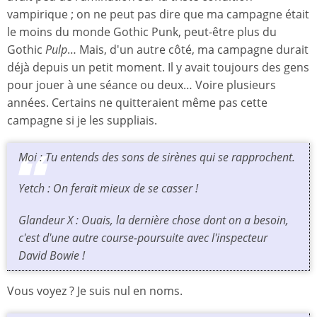
vampirique ; on ne peut pas dire que ma campagne était
le moins du monde Gothic Punk, peut-être plus du
Gothic
Pulp
… Mais, d'un autre côté, ma campagne durait
déjà depuis un petit moment. Il y avait toujours des gens
pour jouer à une séance ou deux… Voire plusieurs
années. Certains ne quitteraient même pas cette
campagne si je les suppliais.
Moi : Tu entends des sons de sirènes qui se rapprochent.
Yetch : On ferait mieux de se casser !
Glandeur X : Ouais, la dernière chose dont on a besoin,
c'est d'une autre course-poursuite avec l'inspecteur
David Bowie !
Vous voyez ? Je suis nul en noms.