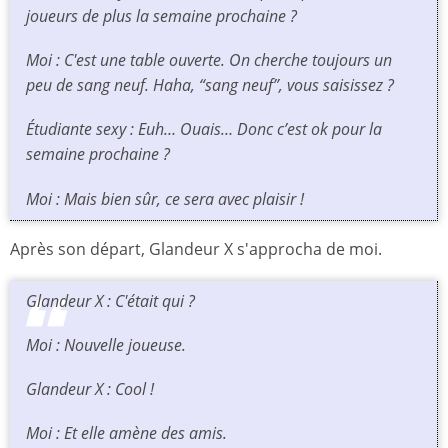
joueurs de plus la semaine prochaine ?
Moi : C'est une table ouverte. On cherche toujours un
peu de sang neuf. Haha, “sang neuf”, vous saisissez ?
Étudiante sexy : Euh… Ouais… Donc c’est ok pour la
semaine prochaine ?
Moi : Mais bien sûr, ce sera avec plaisir !
Après son départ, Glandeur X s'approcha de moi.
Glandeur X : C'était qui ?
Moi : Nouvelle joueuse.
Glandeur X : Cool !
Moi : Et elle amène des amis.