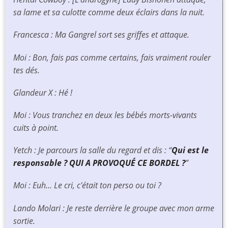
sa lame et sa culotte comme deux éclairs dans la nuit.
Francesca : Ma Gangrel sort ses griffes et attaque.
Moi : Bon, fais pas comme certains, fais vraiment rouler
tes dés.
Glandeur X : Hé !
Moi : Vous tranchez en deux les bébés morts-vivants
cuits à point.
Yetch : Je parcours la salle du regard et dis : “
Qui est le
responsable ? QUI A PROVOQUÉ CE BORDEL ?
”
Moi : Euh… Le cri, c'était ton perso ou toi ?
Lando Molari : Je reste derrière le groupe avec mon arme
sortie.