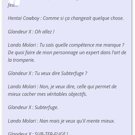
feu…
Hentai Cowboy : Comme si ça changeait quelque chose.
Glandeur X : Oh allez !
Lando Molari : Tu sais quelle compétence me manque ?
De quoi faire de mon personnage un expert dans l'art de
la tromperie.
Glandeur X : Tu veux dire Subterfuge ?
Lando Molari : Non, je veux dire, celle qui permet de
mieux cacher mes véritables objectifs.
Glandeur X : Subterfuge.
Lando Molari : Nan mais je veux qu'il mente mieux.
Glandeur X : SUB-TER-FUGE !