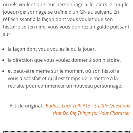
où iels veulent que leur personnage aille, alors le couple
joueur/personnage se traîne d’un GN au suivant. En
réfléchissant à la façon dont vous voulez que son
histoire se termine, vous vous donnez un guide puissant
sur
la façon dont vous voulez le ou la jouer,
la direction que vous voulez donner à son histoire,
et peut-être même sur le moment où son histoire
vous a satisfait et qu’il est temps de le mettre à la
retraite pour commencer un nouveau personnage.
Article original :
Badass Larp Talk #15 : 5 Little Questions
that Do Big Things for Your Character