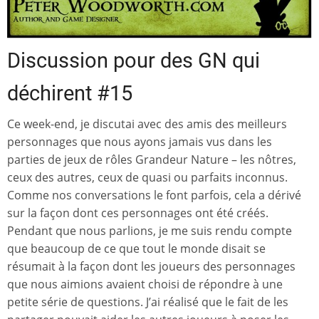
Discussion pour des GN qui
déchirent #15
Ce week-end, je discutai avec des amis des meilleurs
personnages que nous ayons jamais vus dans les
parties de jeux de rôles Grandeur Nature – les nôtres,
ceux des autres, ceux de quasi ou parfaits inconnus.
Comme nos conversations le font parfois, cela a dérivé
sur la façon dont ces personnages ont été créés.
Pendant que nous parlions, je me suis rendu compte
que beaucoup de ce que tout le monde disait se
résumait à la façon dont les joueurs des personnages
que nous aimions avaient choisi de répondre à une
petite série de questions. J’ai réalisé que le fait de les