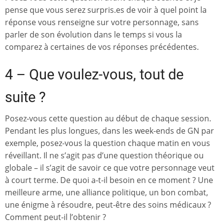
pense que vous serez surpris.es de voir à quel point la
réponse vous renseigne sur votre personnage, sans
parler de son évolution dans le temps si vous la
comparez à certaines de vos réponses précédentes.
4 – Que voulez-vous, tout de
suite ?
Posez-vous cette question au début de chaque session.
Pendant les plus longues, dans les week-ends de GN par
exemple, posez-vous la question chaque matin en vous
réveillant. Il ne s’agit pas d’une question théorique ou
globale – il s’agit de savoir ce que votre personnage veut
à court terme. De quoi a-t-il besoin en ce moment ? Une
meilleure arme, une alliance politique, un bon combat,
une énigme à résoudre, peut-être des soins médicaux ?
Comment peut-il l’obtenir ?