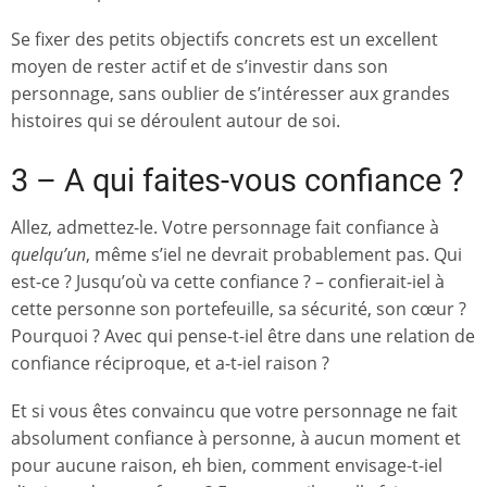
Se fixer des petits objectifs concrets est un excellent
moyen de rester actif et de s’investir dans son
personnage, sans oublier de s’intéresser aux grandes
histoires qui se déroulent autour de soi.
3 – A qui faites-vous confiance ?
Allez, admettez-le. Votre personnage fait confiance à
quelqu’un
, même s’iel ne devrait probablement pas. Qui
est-ce ? Jusqu’où va cette confiance ? – confierait-iel à
cette personne son portefeuille, sa sécurité, son cœur ?
Pourquoi ? Avec qui pense-t-iel être dans une relation de
confiance réciproque, et a-t-iel raison ?
Et si vous êtes convaincu que votre personnage ne fait
absolument confiance à personne, à aucun moment et
pour aucune raison, eh bien, comment envisage-t-iel