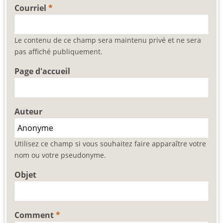
Courriel
Le contenu de ce champ sera maintenu privé et ne sera
pas affiché publiquement.
Page d'accueil
Auteur
Utilisez ce champ si vous souhaitez faire apparaître votre
nom ou votre pseudonyme.
Objet
Comment