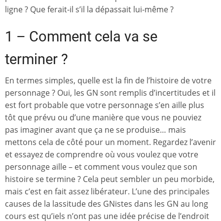
ligne ? Que ferait-il s’il la dépassait lui-même ?
1 – Comment cela va se
terminer ?
En termes simples, quelle est la fin de l’histoire de votre
personnage ? Oui, les GN sont remplis d’incertitudes et il
est fort probable que votre personnage s’en aille plus
tôt que prévu ou d’une manière que vous ne pouviez
pas imaginer avant que ça ne se produise… mais
mettons cela de côté pour un moment. Regardez l’avenir
et essayez de comprendre où vous voulez que votre
personnage aille – et comment vous voulez que son
histoire se termine ? Cela peut sembler un peu morbide,
mais c’est en fait assez libérateur. L’une des principales
causes de la lassitude des GNistes dans les GN au long
cours est qu’iels n’ont pas une idée précise de l’endroit