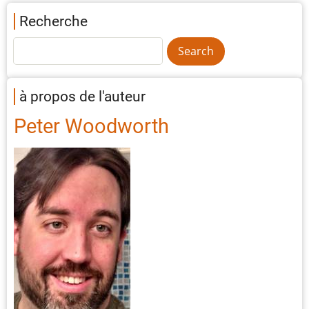
Recherche
à propos de l'auteur
Peter Woodworth