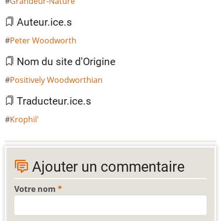
Grandeur-Nature
Auteur.ice.s
Peter Woodworth
Nom du site d'Origine
Positively Woodworthian
Traducteur.ice.s
Krophil'
Ajouter un commentaire
Votre nom