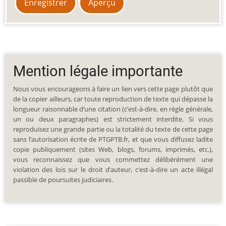
Mention légale importante
Nous vous encourageons à faire un lien vers cette page plutôt que
de la copier ailleurs, car toute reproduction de texte qui dépasse la
longueur raisonnable d’une citation (c’est-à-dire, en règle générale,
un ou deux paragraphes) est strictement interdite. Si vous
reproduisez une grande partie ou la totalité du texte de cette page
sans l’autorisation écrite de PTGPTB.fr, et que vous diffusez ladite
copie publiquement (sites Web, blogs, forums, imprimés, etc.),
vous reconnaissez que vous commettez délibérément une
violation des lois sur le droit d’auteur, c’est-à-dire un acte illégal
passible de poursuites judiciaires.