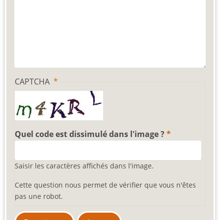
CAPTCHA
Quel code est dissimulé dans l'image ?
Saisir les caractères affichés dans l'image.
Cette question nous permet de vérifier que vous n'êtes
pas une robot.