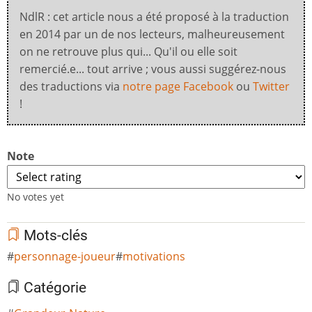
NdlR : cet article nous a été proposé à la traduction
en 2014 par un de nos lecteurs, malheureusement
on ne retrouve plus qui... Qu'il ou elle soit
remercié.e... tout arrive ; vous aussi suggérez-nous
des traductions via
notre page Facebook
ou
Twitter
!
Note
No votes yet
Mots-clés
personnage-joueur
motivations
Catégorie