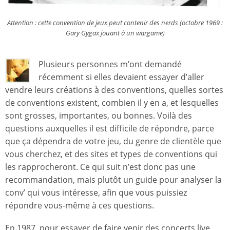
Attention : cette convention de jeux peut contenir des nerds (octobre 1969 :
Gary Gygax jouant à un wargame)
Plusieurs personnes m’ont demandé
récemment si elles devaient essayer d’aller
vendre leurs créations à des conventions, quelles sortes
de conventions existent, combien il y en a, et lesquelles
sont grosses, importantes, ou bonnes. Voilà des
questions auxquelles il est difficile de répondre, parce
que ça dépendra de votre jeu, du genre de clientèle que
vous cherchez, et des sites et types de conventions qui
les rapprocheront. Ce qui suit n’est donc pas une
recommandation, mais plutôt un guide pour analyser la
conv’ qui vous intéresse, afin que vous puissiez
répondre vous-même à ces questions.
En 1987, pour essayer de faire venir des concerts live,