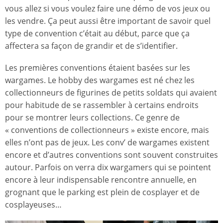
vous allez si vous voulez faire une démo de vos jeux ou
les vendre. Ça peut aussi être important de savoir quel
type de convention c’était au début, parce que ça
affectera sa façon de grandir et de s’identifier.
Les premières conventions étaient basées sur les
wargames. Le hobby des wargames est né chez les
collectionneurs de figurines de petits soldats qui avaient
pour habitude de se rassembler à certains endroits
pour se montrer leurs collections. Ce genre de
« conventions de collectionneurs » existe encore, mais
elles n’ont pas de jeux. Les conv’ de wargames existent
encore et d’autres conventions sont souvent construites
autour. Parfois on verra dix wargamers qui se pointent
encore à leur indispensable rencontre annuelle, en
grognant que le parking est plein de cosplayer et de
cosplayeuses…