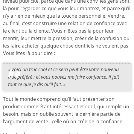
niveau publicité, parce que dans une conv’ les gens sont
là pour regarder ce que vous leur montrez, et parce qu’il
n’y a rien de mieux que la touche personnelle. Vendre,
au final, c’est construire une relation de confiance avec
le client ou la cliente. Vous n’êtes pas là pour leur
mentir, leur mettre la pression, créer de la confusion ou
les faire acheter quelque chose dont iels ne veulent pas.
Vous êtes là pour dire :
« Voici un truc cool et ce sera peut-être votre nouveau
truc préféré ; et vous pouvez me faire confiance, il fait
tout ce que je dis qu’il fait. »
Tout le monde comprend qu’il faut présenter son
produit comme étant intéressant et cool, qui remplit un
besoin, mais on oublie souvent la dernière partie de
l’argument de vente : celle où on crée de la confiance.