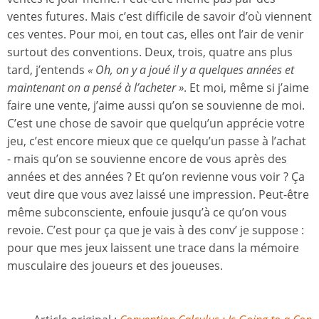
ventes futures. Mais c’est difficile de savoir d’où viennent
ces ventes. Pour moi, en tout cas, elles ont l’air de venir
surtout des conventions. Deux, trois, quatre ans plus
tard, j’entends
« Oh, on y a joué il y a quelques années et
maintenant on a pensé à l’acheter »
. Et moi, même si j’aime
faire une vente, j’aime aussi qu’on se souvienne de moi.
C’est une chose de savoir que quelqu’un apprécie votre
jeu, c’est encore mieux que ce quelqu’un passe à l’achat
- mais qu’on se souvienne encore de vous après des
années et des années ? Et qu’on revienne vous voir ? Ça
veut dire que vous avez laissé une impression. Peut-être
même subconsciente, enfouie jusqu’à ce qu’on vous
revoie. C’est pour ça que je vais à des conv’ je suppose :
pour que mes jeux laissent une trace dans la mémoire
musculaire des joueurs et des joueuses.