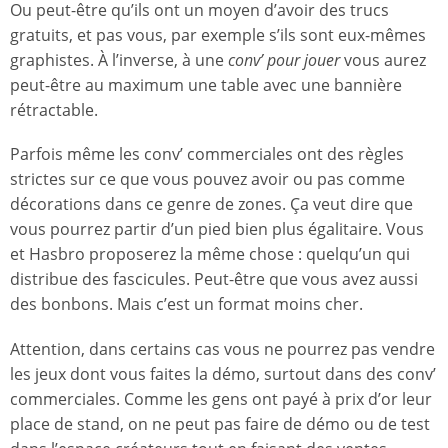
Ou peut-être qu’ils ont un moyen d’avoir des trucs
gratuits, et pas vous, par exemple s’ils sont eux-mêmes
graphistes. À l’inverse, à une
conv’ pour jouer
vous aurez
peut-être au maximum une table avec une bannière
rétractable.
Parfois même les conv’ commerciales ont des règles
strictes sur ce que vous pouvez avoir ou pas comme
décorations dans ce genre de zones. Ça veut dire que
vous pourrez partir d’un pied bien plus égalitaire. Vous
et Hasbro proposerez la même chose : quelqu’un qui
distribue des fascicules. Peut-être que vous avez aussi
des bonbons. Mais c’est un format moins cher.
Attention, dans certains cas vous ne pourrez pas vendre
les jeux dont vous faites la démo, surtout dans des conv’
commerciales. Comme les gens ont payé à prix d’or leur
place de stand, on ne peut pas faire de démo ou de test