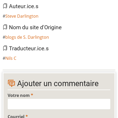
Auteur.ice.s
Steve Darlington
Nom du site d'Origine
blogs de S. Darlington
Traducteur.ice.s
Nils C
Ajouter un commentaire
Votre nom
Courriel