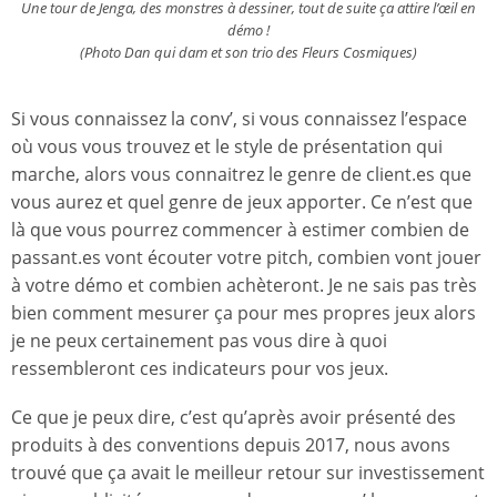
Une tour de Jenga, des monstres à dessiner, tout de suite ça attire l’œil en
démo !
(Photo Dan qui dam et son trio des Fleurs Cosmiques)
Si vous connaissez la conv’, si vous connaissez l’espace
où vous vous trouvez et le style de présentation qui
marche, alors vous connaitrez le genre de client.es que
vous aurez et quel genre de jeux apporter. Ce n’est que
là que vous pourrez commencer à estimer combien de
passant.es vont écouter votre pitch, combien vont jouer
à votre démo et combien achèteront. Je ne sais pas très
bien comment mesurer ça pour mes propres jeux alors
je ne peux certainement pas vous dire à quoi
ressembleront ces indicateurs pour vos jeux.
Ce que je peux dire, c’est qu’après avoir présenté des
produits à des conventions depuis 2017, nous avons
trouvé que ça avait le meilleur retour sur investissement