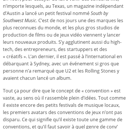
n’importe lesquels, au Texas, un magazine indépendant
d’Austin a lancé un petit festival nommé
South by
Southwest Music
. C’est de nos jours une des marques les
plus reconnues du monde, et les plus gros studios de
production de films ou de jeux vidéo viennent y lancer
leurs nouveaux produits. S’y agglutinent aussi du high-
tech, des entrepreneurs, des startuppers et des
« créatifs ». L’an dernier, il est passé à l’international en
débarquant à Sydney, avec un événement si gros que
personne n’a remarqué que U2 et les Rolling Stones y
avaient chacun lancé un album.
Tout ça pour dire que le concept de « convention » est
vaste, au sens où il rassemble plein d’idées. Tout comme
il existe encore des petits festivals de musique locaux,
les premiers avatars des conventions de jeux n’ont pas
disparu. Ce qui signifie qu’il existe toute une gamme de
conventions, et qu’il faut savoir à quel genre de conv’