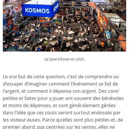
La Spiel d’Essen en 2023.
Le vrai but de cette question, c’est de comprendre ou
d’essayer d’imaginer comment l’événement se fait de
l’argent, et comment il dépense son argent. Des conv’
petites et faites pour y jouer ont souvent des bénévoles
et moins de dépenses, et sont généralement gérées
dans l’idée que ces couts seront surtout endossés par
les visiteur.euses. Parce qu’elles sont plus petites et, de
premier abord, pas centrées sur les ventes, elles ne