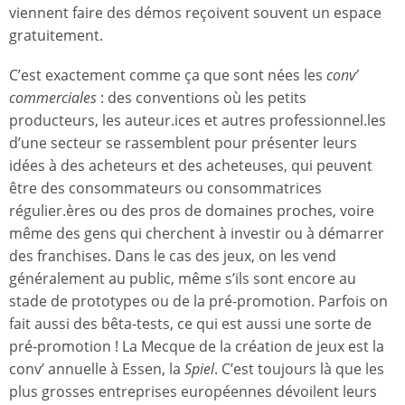
viennent faire des démos reçoivent souvent un espace
gratuitement.
C’est exactement comme ça que sont nées les
conv’
commerciales
: des conventions où les petits
producteurs, les auteur.ices et autres professionnel.les
d’une secteur se rassemblent pour présenter leurs
idées à des acheteurs et des acheteuses, qui peuvent
être des consommateurs ou consommatrices
régulier.ères ou des pros de domaines proches, voire
même des gens qui cherchent à investir ou à démarrer
des franchises. Dans le cas des jeux, on les vend
généralement au public, même s’ils sont encore au
stade de prototypes ou de la pré-promotion. Parfois on
fait aussi des bêta-tests, ce qui est aussi une sorte de
pré-promotion ! La Mecque de la création de jeux est la
conv’ annuelle à Essen, la
Spiel
. C’est toujours là que les
plus grosses entreprises européennes dévoilent leurs