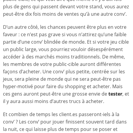
plus de gens qui passent devant votre stand, vous aurez
peut-être dix fois moins de ventes qu’à une autre conv’.
D’un autre côté, les chances peuvent être plus en votre
faveur : ce n’est pas grave si vous n’attirez qu’une faible
partie d’une conv’ blindée de monde. Et si votre jeu cible
un public large, vous pourriez vouloir désespérément
accéder à des marchés moins traditionnels. De même,
les membres de votre public-cible auront différentes
façons d’acheter. Une conv’ plus petite, centrée sur les
jeux, sera pleine de monde qui ne sera peut-être pas
hyper-motivé pour faire du shopping et acheter. Mais
ces gens auront peut-être une grosse envie de
tester
, et
il y aura aussi moins d’autres trucs à acheter.
Et combien de temps les client.es passeront-iels à la
conv’ ? Les conv’ pour jouer finissent souvent tard dans
la nuit, ce qui laisse plus de temps pour se poser et