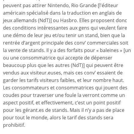
peuvent pas attirer Nintendo, Rio Grande [l'éditeur
américain spécialisé dans la traduction en anglais de
jeux allemands (NdT)] ou Hasbro. Elles proposent donc
des conditions intéressantes aux gens qui veulent faire
une démo de leur jeu et/ou tenir un stand, bien que la
rentrée d’argent principale des conv’ commerciales soit
la vente de stands. Il y a des forfaits pour « baleines » [un
ou une consommatrice qui accepte de dépenser
beaucoup plus que les autres (NdT)] qui peuvent être
vendus aux visiteur.euses, mais ces conv’ essaient de
garder les tarifs visiteurs faibles, et leur nombre haut.
Les consommateurs et consommatrices qui jouent des
coudes pour traverser une foule la verront comme un
aspect positif, et effectivement, c’est un point positif
pour les gérant.es de stands. Mais il n’y a pas de place
pour tout le monde, alors le tarif des stands sera
prohibitif.