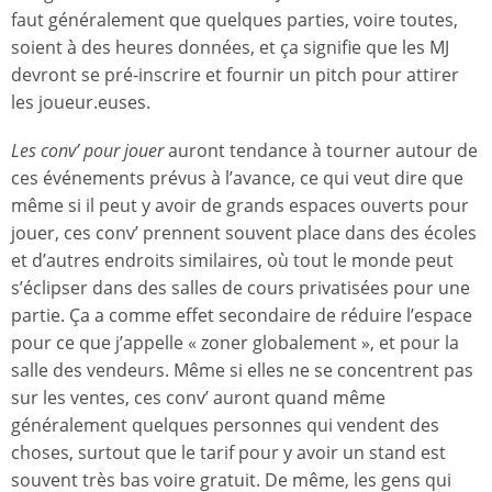
faut généralement que quelques parties, voire toutes,
soient à des heures données, et ça signifie que les MJ
devront se pré-inscrire et fournir un pitch pour attirer
les joueur.euses.
Les conv’ pour jouer
auront tendance à tourner autour de
ces événements prévus à l’avance, ce qui veut dire que
même si il peut y avoir de grands espaces ouverts pour
jouer, ces conv’ prennent souvent place dans des écoles
et d’autres endroits similaires, où tout le monde peut
s’éclipser dans des salles de cours privatisées pour une
partie. Ça a comme effet secondaire de réduire l’espace
pour ce que j’appelle « zoner globalement », et pour la
salle des vendeurs. Même si elles ne se concentrent pas
sur les ventes, ces conv’ auront quand même
généralement quelques personnes qui vendent des
choses, surtout que le tarif pour y avoir un stand est
souvent très bas voire gratuit. De même, les gens qui