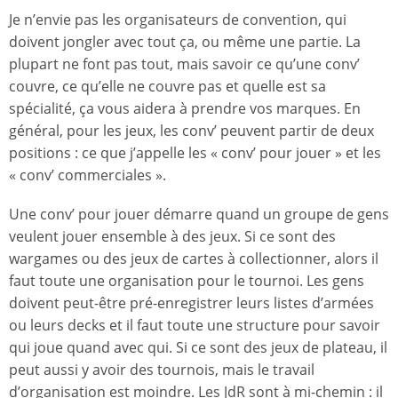
Je n’envie pas les organisateurs de convention, qui
doivent jongler avec tout ça, ou même une partie. La
plupart ne font pas tout, mais savoir ce qu’une conv’
couvre, ce qu’elle ne couvre pas et quelle est sa
spécialité, ça vous aidera à prendre vos marques. En
général, pour les jeux, les conv’ peuvent partir de deux
positions : ce que j’appelle les « conv’ pour jouer » et les
« conv’ commerciales ».
Une conv’ pour jouer démarre quand un groupe de gens
veulent jouer ensemble à des jeux. Si ce sont des
wargames ou des jeux de cartes à collectionner, alors il
faut toute une organisation pour le tournoi. Les gens
doivent peut-être pré-enregistrer leurs listes d’armées
ou leurs decks et il faut toute une structure pour savoir
qui joue quand avec qui. Si ce sont des jeux de plateau, il
peut aussi y avoir des tournois, mais le travail
d’organisation est moindre. Les JdR sont à mi-chemin : il