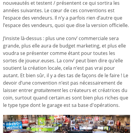
nouveautés et testent / présentent ce qui sortira les
années suivantes. Le cœur de ces conventions est
l’espace des vendeurs. Il n’y a parfois rien d’autre que
l’espace des vendeurs, quoi que dise la version officielle.
J’insiste là-dessus : plus une conv’ commerciale sera
grande, plus elle aura de budget marketing, et plus elle
voudra se présenter comme étant pour toutes les
sortes de joueur.euses. La conv’ peut bien dire qu’elle
soutient la création locale, cela n’est pas vrai pour
autant. Et bien sûr, il y a des tas de façons de le faire ! Le
devoir d’une convention n’est pas nécessairement de
laisser entrer
gratuitement
les créateurs et créatrices du
coin, surtout quand certain.es sont bien plus riches que
le type type dont le garage est sa base d'opérations.