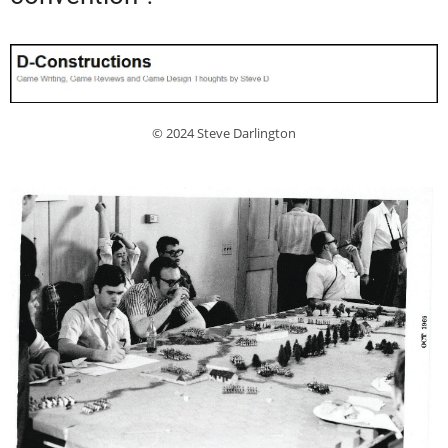
© 2024 Steve Darlington