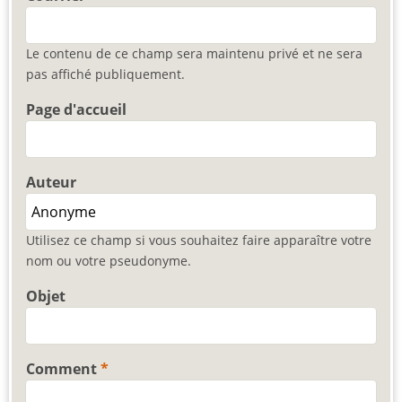
Le contenu de ce champ sera maintenu privé et ne sera
pas affiché publiquement.
Page d'accueil
Auteur
Utilisez ce champ si vous souhaitez faire apparaître votre
nom ou votre pseudonyme.
Objet
Comment