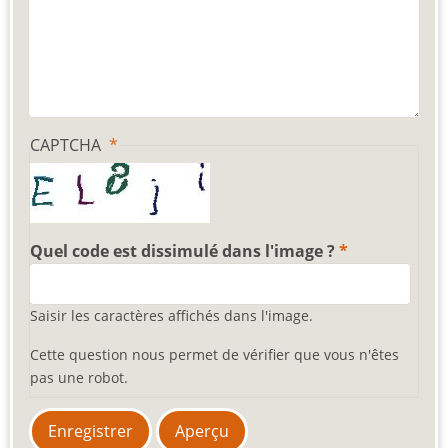
CAPTCHA
Quel code est dissimulé dans l'image ?
Saisir les caractères affichés dans l'image.
Cette question nous permet de vérifier que vous n'êtes
pas une robot.