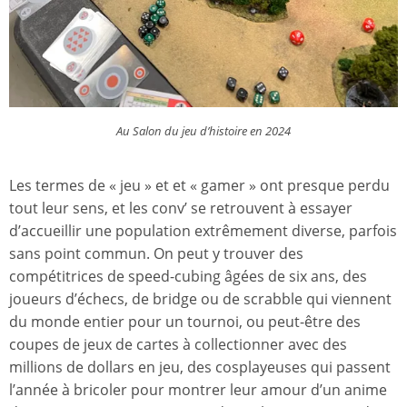
Au Salon du jeu d’histoire en 2024
Les termes de « jeu » et et «
gamer
» ont presque perdu
tout leur sens, et les conv’ se retrouvent à essayer
d’accueillir une population extrêmement diverse, parfois
sans point commun. On peut y trouver des
compétitrices de speed-cubing âgées de six ans, des
joueurs d’échecs, de bridge ou de scrabble qui viennent
du monde entier pour un tournoi, ou peut-être des
coupes de jeux de cartes à collectionner avec des
millions de dollars en jeu, des cosplayeuses qui passent
l’année à bricoler pour montrer leur amour d’un anime