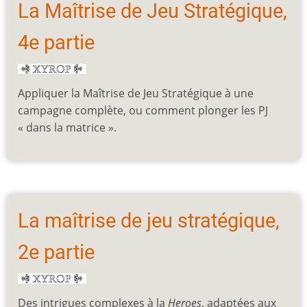
La Maîtrise de Jeu Stratégique,
4e partie
Appliquer la Maîtrise de Jeu Stratégique à une
campagne complète, ou comment plonger les PJ
« dans la matrice ».
La maîtrise de jeu stratégique,
2e partie
Des intrigues complexes à la
Heroes
, adaptées aux