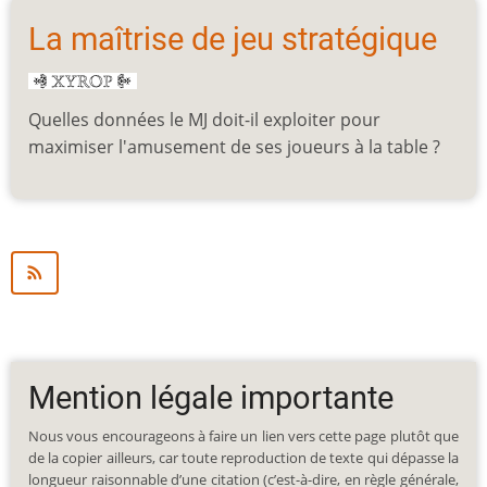
La maîtrise de jeu stratégique
Quelles données le MJ doit-il exploiter pour
maximiser l'amusement de ses joueurs à la table ?
Mention légale importante
Nous vous encourageons à faire un lien vers cette page plutôt que
de la copier ailleurs, car toute reproduction de texte qui dépasse la
longueur raisonnable d’une citation (c’est-à-dire, en règle générale,