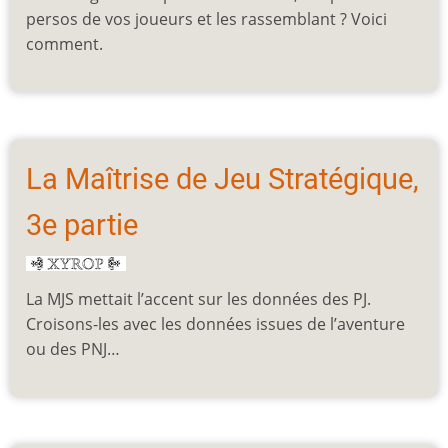
persos de vos joueurs et les rassemblant ? Voici
comment.
La Maîtrise de Jeu Stratégique,
3e partie
La MJS mettait l’accent sur les données des PJ.
Croisons-les avec les données issues de l’aventure
ou des PNJ…