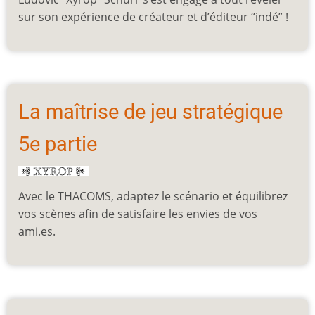
sur son expérience de créateur et d’éditeur “indé” !
La maîtrise de jeu stratégique
5e partie
Avec le THACOMS, adaptez le scénario et équilibrez
vos scènes afin de satisfaire les envies de vos
ami.es.