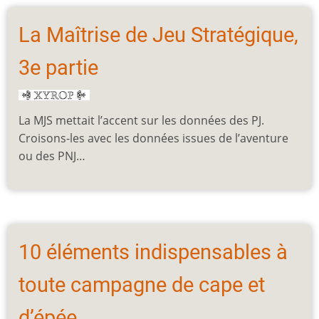
La Maîtrise de Jeu Stratégique,
3e partie
La MJS mettait l’accent sur les données des PJ.
Croisons-les avec les données issues de l’aventure
ou des PNJ…
10 éléments indispensables à
toute campagne de cape et
d’épée