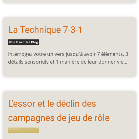
La Technique 7-3-1
Interrogez votre univers jusqu'à avoir 7 éléments, 3
détails sensoriels et 1 manière de leur donner vie...
L’essor et le déclin des
campagnes de jeu de rôle