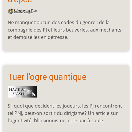
Ne manquez aucun des codes du genre : de la
compagnie des PJ et leurs beuveries, aux méchants
et demoiselles en détresse.
Tuer l’ogre quantique
Si, quoi que décident les joueurs, les PJ rencontrent
tel PNJ, peut-on sortir du dirigisme? Un article sur
l’agentivité, l’illusionnisme, et le bac à sable.