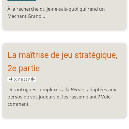
À la recherche du je-ne-sais-quoi qui rend un
Méchant Grand...
La maîtrise de jeu stratégique,
2e partie
Des intrigues complexes à la
Heroes
, adaptées aux
persos de vos joueurs et les rassemblant ? Voici
comment.