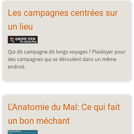
Les campagnes centrées sur
un lieu
Qui dit campagne dit longs voyages ? Plaidoyer pour
des campagnes qui se déroulent dans un même
endroit.
L'Anatomie du Mal: Ce qui fait
un bon méchant