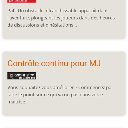
Paf ! Un obstacle infranchissable apparaît dans
l’aventure, plongeant les joueurs dans des heures
de discussions et d’hésitations...
Contrôle continu pour MJ
Vous souhaitez vous améliorer ? Commencez par
faire le point sur ce qui va ou pas dans votre
maitrise.