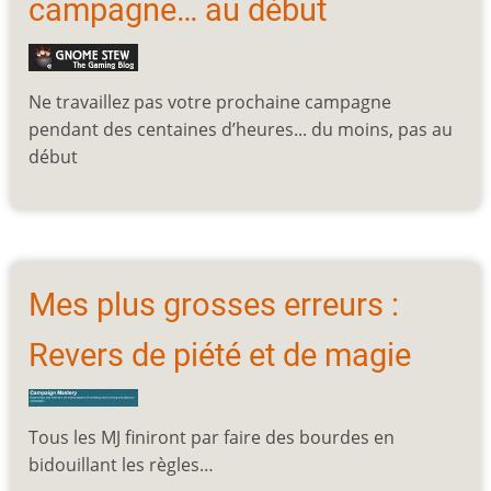
campagne… au début
Ne travaillez pas votre prochaine campagne
pendant des centaines d’heures... du moins, pas au
début
Mes plus grosses erreurs :
Revers de piété et de magie
Tous les MJ finiront par faire des bourdes en
bidouillant les règles…