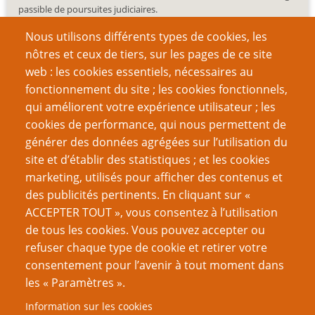
passible de poursuites judiciaires.
Nous utilisons différents types de cookies, les
nôtres et ceux de tiers, sur les pages de ce site
web : les cookies essentiels, nécessaires au
fonctionnement du site ; les cookies fonctionnels,
Recherche
qui améliorent votre expérience utilisateur ; les
cookies de performance, qui nous permettent de
générer des données agrégées sur l’utilisation du
site et d’établir des statistiques ; et les cookies
Nom d'utilisateur
marketing, utilisés pour afficher des contenus et
des publicités pertinents. En cliquant sur «
ACCEPTER TOUT », vous consentez à l’utilisation
Mot de passe
de tous les cookies. Vous pouvez accepter ou
refuser chaque type de cookie et retirer votre
consentement pour l’avenir à tout moment dans
les « Paramètres ».
Information sur les cookies