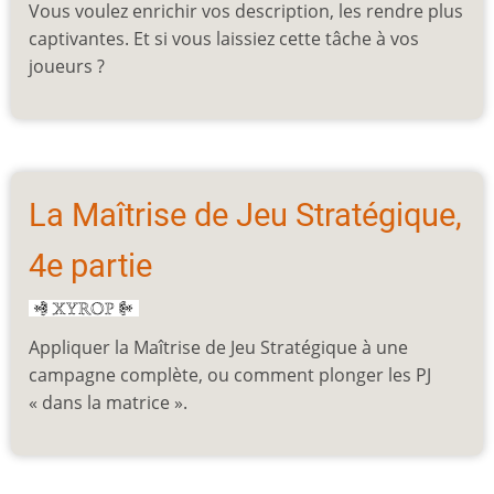
Vous voulez enrichir vos description, les rendre plus
captivantes. Et si vous laissiez cette tâche à vos
joueurs ?
La Maîtrise de Jeu Stratégique,
4e partie
Appliquer la Maîtrise de Jeu Stratégique à une
campagne complète, ou comment plonger les PJ
« dans la matrice ».