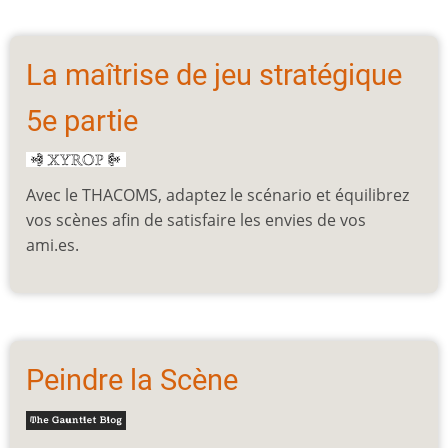
La maîtrise de jeu stratégique
5e partie
Avec le THACOMS, adaptez le scénario et équilibrez
vos scènes afin de satisfaire les envies de vos
ami.es.
Peindre la Scène