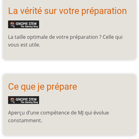
La vérité sur votre préparation
La taille optimale de votre préparation ? Celle qui
vous est utile.
Ce que je prépare
Aperçu d’une compétence de MJ qui évolue
constamment.