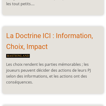
les tout petits....
La Doctrine ICI : Information,
Choix, Impact
Les choix rendent les parties mémorables ; les
joueurs peuvent décider des actions de leurs PJ
selon des informations, et les actions ont des
conséquences.