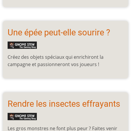
Une épée peut-elle sourire ?
Créez des objets spéciaux qui enrichiront la
campagne et passionneront vos joueurs !
Rendre les insectes effrayants
Les gros monstres ne font plus peur ? Faites venir