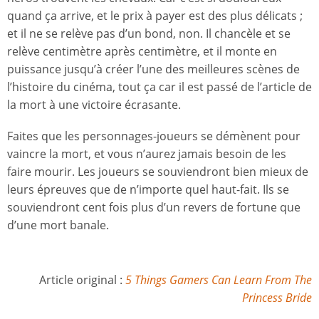
quand ça arrive, et le prix à payer est des plus délicats ;
et il ne se relève pas d’un bond, non. Il chancèle et se
relève centimètre après centimètre, et il monte en
puissance jusqu’à créer l’une des meilleures scènes de
l’histoire du cinéma, tout ça car il est passé de l’article de
la mort à une victoire écrasante.
Faites que les personnages-joueurs se démènent pour
vaincre la mort, et vous n’aurez jamais besoin de les
faire mourir. Les joueurs se souviendront bien mieux de
leurs épreuves que de n’importe quel haut-fait. Ils se
souviendront cent fois plus d’un revers de fortune que
d’une mort banale.
Article original :
5 Things Gamers Can Learn From The
Princess Bride