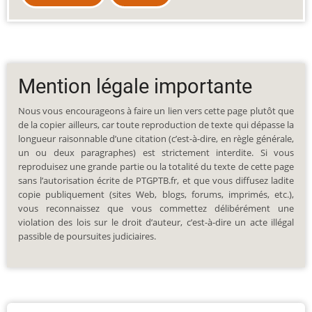
Mention légale importante
Nous vous encourageons à faire un lien vers cette page plutôt que
de la copier ailleurs, car toute reproduction de texte qui dépasse la
longueur raisonnable d’une citation (c’est-à-dire, en règle générale,
un ou deux paragraphes) est strictement interdite. Si vous
reproduisez une grande partie ou la totalité du texte de cette page
sans l’autorisation écrite de PTGPTB.fr, et que vous diffusez ladite
copie publiquement (sites Web, blogs, forums, imprimés, etc.),
vous reconnaissez que vous commettez délibérément une
violation des lois sur le droit d’auteur, c’est-à-dire un acte illégal
passible de poursuites judiciaires.