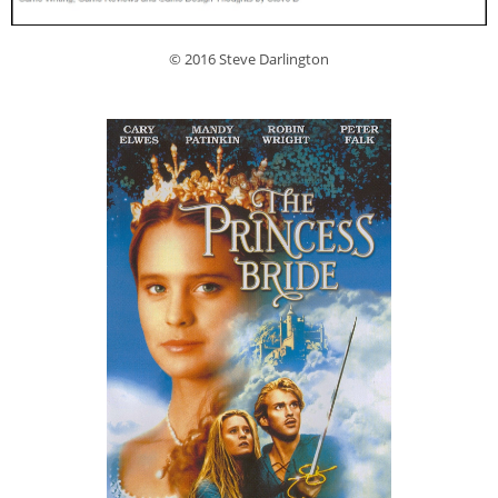
© 2016 Steve Darlington