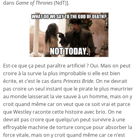
dans
Game of Thrones
(NdT)].
Est-ce que ça peut paraître artificiel ? Oui. Mais on peut
croire à la survie la plus improbable si elle est bien
écrite, et c’est le cas dans
Princess Bride.
On ne devrait
pas croire un seul instant que le pirate le plus meurtrier
au monde laisserait la vie sauve à un homme, mais on y
croit quand même car on veut que ce soit vrai et parce
que Westley raconte cette histoire avec brio. On ne
devrait pas croire que quelqu’un peut survivre à une
effroyable machine de torture conçue pour absorber la
force vitale, mais on y croit quand même car ce n’est