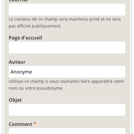
Le contenu de ce champ sera maintenu privé et ne sera
pas affiché publiquement.
Page d'accueil
Auteur
Utilisez ce champ si vous souhaitez faire apparaître votre
nom ou votre pseudonyme.
Objet
Comment