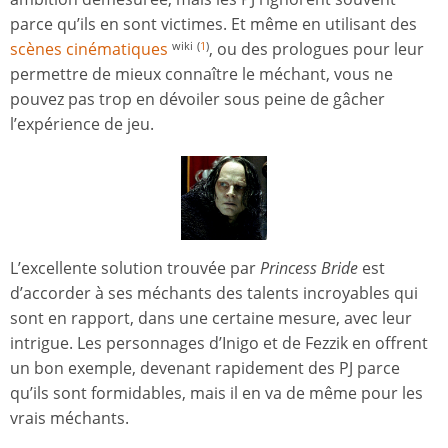
parce qu’ils en sont victimes. Et même en utilisant des
scènes cinématiques
, ou des prologues pour leur
wiki
(
1
)
permettre de mieux connaître le méchant, vous ne
pouvez pas trop en dévoiler sous peine de gâcher
l’expérience de jeu.
L’excellente solution trouvée par
Princess Bride
est
d’accorder à ses méchants des talents incroyables qui
sont en rapport, dans une certaine mesure, avec leur
intrigue. Les personnages d’Inigo et de Fezzik en offrent
un bon exemple, devenant rapidement des PJ parce
qu’ils sont formidables, mais il en va de même pour les
vrais méchants.