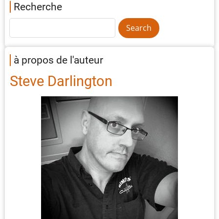
Recherche
à propos de l'auteur
Steve Darlington