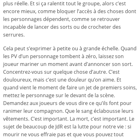
plus réelle. Et si ça ralentit tout le groupe, alors c’est
encore mieux, comme bloquer l’accès à des choses dont
les personnages dépendent, comme se retrouver
incapable de lancer des sorts ou de crocheter des
serrures.
Cela peut s’exprimer à petite ou à grande échelle. Quand
les PV d’un personnage tombent à zéro, laissez son
joueur mariner un moment avant d’annoncer son sort.
Concentrez-vous sur quelque chose d’autre. C’est
douloureux, mais c’est une douleur qu’on aime. Et
quand vient le moment de faire un jet de premiers soins,
mettez le personnage sur le devant de la scène.
Demandez aux joueurs de vous dire ce qu’ils font pour
ranimer leur compagnon. Que le sang éclabousse leurs
vêtements. C’est important. La mort, c’est important. Le
sujet de beaucoup de JdR est la lutte pour notre vie : si
mourir ne vous effraie pas et que vous pouvez tout