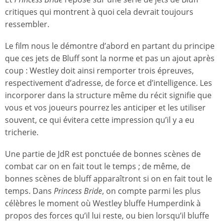
critiques qui montrent à quoi cela devrait toujours
ressembler.
Le film nous le démontre d’abord en partant du principe
que ces jets de Bluff sont la norme et pas un ajout après
coup : Westley doit ainsi remporter trois épreuves,
respectivement d’adresse, de force et d’intelligence. Les
incorporer dans la structure même du récit signifie que
vous et vos joueurs pourrez les anticiper et les utiliser
souvent, ce qui évitera cette impression qu’il y a eu
tricherie.
Une partie de JdR est ponctuée de bonnes scènes de
combat car on en fait tout le temps ; de même, de
bonnes scènes de bluff apparaîtront si on en fait tout le
temps. Dans
Princess Bride
, on compte parmi les plus
célèbres le moment où Westley bluffe Humperdink à
propos des forces qu’il lui reste, ou bien lorsqu’il bluffe