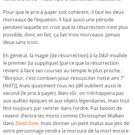
Pour que le prix à payer soit cohérent, il faut les deux
morceaux de l’équation. Il faut aussi une période
pendant laquelle on croit que la résurrection n’est plus
possible, donc en fait, ça fait trois morceaux. Jamais
deux sans trois.
En général, la magie [de résurrection] à la
D&D
invalide
le premier (la supplique) [parce que la résurrection
revient à faire ses courses au temple le plus proche :
“Bonjour, c’est combien pour ressusciter notre ami ?”
(NdT)], mais quasiment tous les JdR oublient aussi le
second (le prix à payer). Bien sûr, on n’échappera pas
aux quêtes épiques et aux objets légendaires, mais tout
finit toujours par rentrer dans l’ordre. Pas besoin de
revenir d’entre les morts comme Christopher Walken
dans
Dead Zone
, mais donner un petit malus aux jets de
votre personnage rendra la morsure de la mort encore