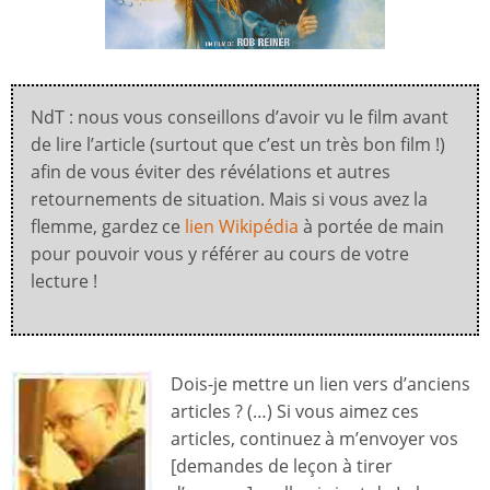
NdT : nous vous conseillons d’avoir vu le film avant
de lire l’article (surtout que c’est un très bon film !)
afin de vous éviter des révélations et autres
retournements de situation. Mais si vous avez la
flemme, gardez ce
lien Wikipédia
à portée de main
pour pouvoir vous y référer au cours de votre
lecture !
Dois-je mettre un lien vers d’anciens
articles ? (…) Si vous aimez ces
articles, continuez à m’envoyer vos
[demandes de leçon à tirer