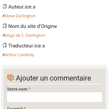
Auteur.ice.s
Steve Darlington
Nom du site d'Origine
blogs de S. Darlington
Traducteur.ice.s
Arthur Camboly
Ajouter un commentaire
Votre nom
Courriel