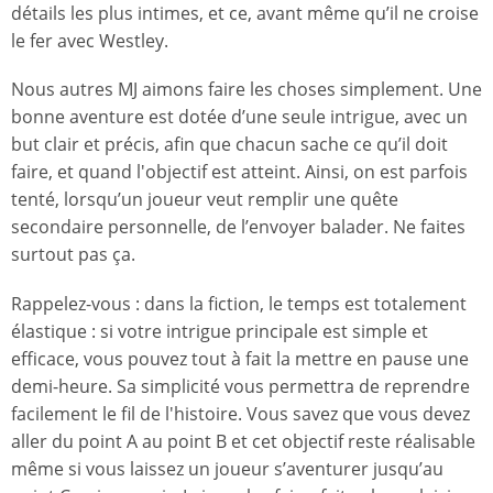
détails les plus intimes, et ce, avant même qu’il ne croise
le fer avec Westley.
Nous autres MJ aimons faire les choses simplement. Une
bonne aventure est dotée d’une seule intrigue, avec un
but clair et précis, afin que chacun sache ce qu’il doit
faire, et quand l'objectif est atteint. Ainsi, on est parfois
tenté, lorsqu’un joueur veut remplir une quête
secondaire personnelle, de l’envoyer balader. Ne faites
surtout pas ça.
Rappelez-vous : dans la fiction, le temps est totalement
élastique : si votre intrigue principale est simple et
efficace, vous pouvez tout à fait la mettre en pause une
demi-heure. Sa simplicité vous permettra de reprendre
facilement le fil de l'histoire. Vous savez que vous devez
aller du point A au point B et cet objectif reste réalisable
même si vous laissez un joueur s’aventurer jusqu’au