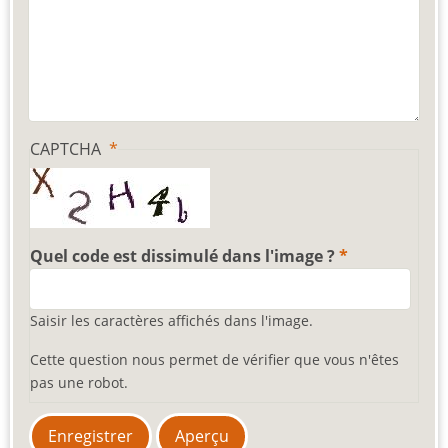
CAPTCHA
Quel code est dissimulé dans l'image ?
Saisir les caractères affichés dans l'image.
Cette question nous permet de vérifier que vous n'êtes
pas une robot.