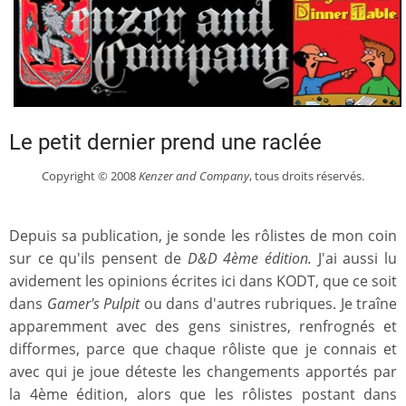
Le petit dernier prend une raclée
Copyright © 2008
Kenzer and Company
, tous droits réservés.
Depuis sa publication, je sonde les rôlistes de mon coin
sur ce qu'ils pensent de
D&D 4ème édition.
J'ai aussi lu
avidement les opinions écrites ici dans KODT, que ce soit
dans
Gamer's Pulpit
ou dans d'autres rubriques. Je traîne
apparemment avec des gens sinistres, renfrognés et
difformes, parce que chaque rôliste que je connais et
avec qui je joue déteste les changements apportés par
la 4ème édition, alors que les rôlistes postant dans