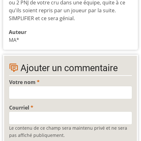
ou 2 PNJ de votre cru dans une équipe, quite à ce
qu'ils soient repris par un joueur par la suite.
SIMPLIFIER et ce sera génial.
Auteur
MA*
Ajouter un commentaire
Votre nom
Courriel
Le contenu de ce champ sera maintenu privé et ne sera
pas affiché publiquement.