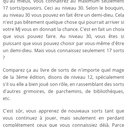
qu'au mieux, vous connaîtrez au maximum seulement
17 sorts/pouvoirs. Ceci au niveau 30. Selon le bouquin,
au niveau 30 vous pouvez en fait être un demi-dieu. Cela
n'est pas bêtement quelque chose qui pourrait arriver si
votre MJ vous en donnait la chance. C'est en fait un choix
que vous pouvez faire. Au niveau 30, vous êtes si
puissant que vous pouvez choisir par vous-même d'être
un demi-dieu. Mais vous connaissez seulement 17 sorts
?
Comparez ça au livre de sorts de n'importe quel mage
de la 3ème édition, disons de niveau 12, spécialement
s'il ou elle a bien joué son rôle, en rassemblant des sorts
d'autres grimoires, de parchemins, de bibliothèques,
etc.
C'est sûr, vous apprenez de nouveaux sorts tant que
vous continuez à jouer, mais seulement en perdant
complétement ceux que vous connaissiez déjà. Parce