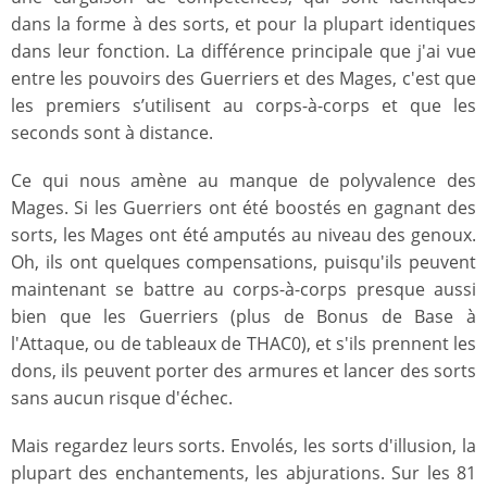
dans la forme à des sorts, et pour la plupart identiques
dans leur fonction. La différence principale que j'ai vue
entre les pouvoirs des Guerriers et des Mages, c'est que
les premiers s’utilisent au corps-à-corps et que les
seconds sont à distance.
Ce qui nous amène au manque de polyvalence des
Mages. Si les Guerriers ont été boostés en gagnant des
sorts, les Mages ont été amputés au niveau des genoux.
Oh, ils ont quelques compensations, puisqu'ils peuvent
maintenant se battre au corps-à-corps presque aussi
bien que les Guerriers (plus de Bonus de Base à
l'Attaque, ou de tableaux de THAC0), et s'ils prennent les
dons, ils peuvent porter des armures et lancer des sorts
sans aucun risque d'échec.
Mais regardez leurs sorts. Envolés, les sorts d'illusion, la
plupart des enchantements, les abjurations. Sur les 81