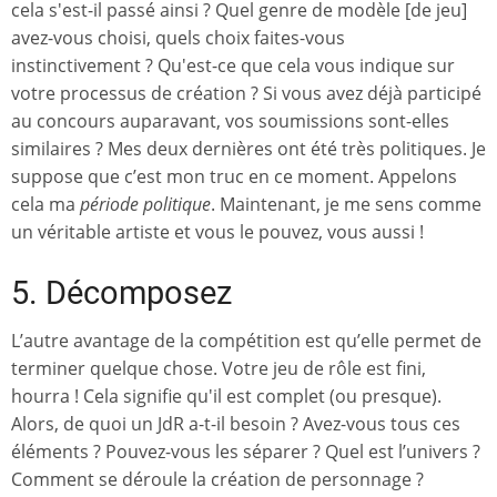
cela s'est-il passé ainsi ? Quel genre de modèle [de jeu]
avez-vous choisi, quels choix faites-vous
instinctivement ? Qu'est-ce que cela vous indique sur
votre processus de création ? Si vous avez déjà participé
au concours auparavant, vos soumissions sont-elles
similaires ? Mes deux dernières ont été très politiques. Je
suppose que c’est mon truc en ce moment. Appelons
cela ma
période politique
. Maintenant, je me sens comme
un véritable artiste et vous le pouvez, vous aussi !
5. Décomposez
L’autre avantage de la compétition est qu’elle permet de
terminer quelque chose. Votre jeu de rôle est fini,
hourra ! Cela signifie qu'il est complet (ou presque).
Alors, de quoi un JdR a-t-il besoin ? Avez-vous tous ces
éléments ? Pouvez-vous les séparer ? Quel est l’univers ?
Comment se déroule la création de personnage ?