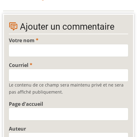
Ajouter un commentaire
Votre nom
Courriel
Le contenu de ce champ sera maintenu privé et ne sera
pas affiché publiquement.
Page d'accueil
Auteur