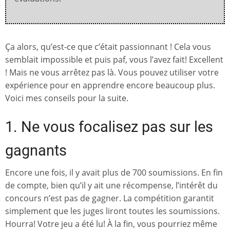
Ça alors, qu’est-ce que c’était passionnant ! Cela vous
semblait impossible et puis paf, vous l’avez fait! Excellent
! Mais ne vous arrêtez pas là. Vous pouvez utiliser votre
expérience pour en apprendre encore beaucoup plus.
Voici mes conseils pour la suite.
1. Ne vous focalisez pas sur les
gagnants
Encore une fois, il y avait plus de 700 soumissions. En fin
de compte, bien qu’il y ait une récompense, l’intérêt du
concours n’est pas de gagner. La compétition garantit
simplement que les juges liront toutes les soumissions.
Hourra! Votre jeu a été lu! À la fin, vous pourriez même