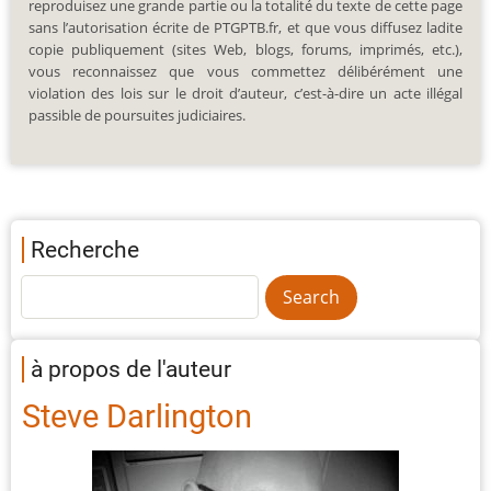
reproduisez une grande partie ou la totalité du texte de cette page
sans l’autorisation écrite de PTGPTB.fr, et que vous diffusez ladite
copie publiquement (sites Web, blogs, forums, imprimés, etc.),
vous reconnaissez que vous commettez délibérément une
violation des lois sur le droit d’auteur, c’est-à-dire un acte illégal
passible de poursuites judiciaires.
Recherche
à propos de l'auteur
Steve Darlington