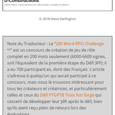
© 2018 Steve Darlington
Note du Traducteur : Le “
200 Word RPG Challenge
” est un concours de création de jeu de rôle
en
complet en 200 mots seulement (6000-6600 signes,
soit l’équivalent de la première étape du Défi 3FF); il
a eu 700 participant.es, dont des Français. L’article
s’adresse à quelqu’un qui aurait participé à ce
concours, mais nous le trouvons intéressant pour
tous les créateurs et créatrices, et particulièrement
celles et ceux du
Défi PTGPTB Trois fois forgé
qui
cessent de développer leur JdR après le défi, bien
qu’ils aient reçu plein de retours lors des
évaluations.