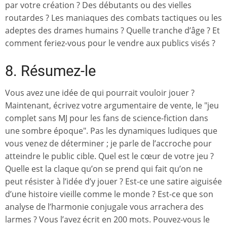
par votre création ? Des débutants ou des vielles
routardes ? Les maniaques des combats tactiques ou les
adeptes des drames humains ? Quelle tranche d’âge ? Et
comment feriez-vous pour le vendre aux publics visés ?
8. Résumez-le
Vous avez une idée de qui pourrait vouloir jouer ?
Maintenant, écrivez votre argumentaire de vente, le "jeu
complet sans MJ pour les fans de science-fiction dans
une sombre époque". Pas les dynamiques ludiques que
vous venez de déterminer ; je parle de l’accroche pour
atteindre le public cible. Quel est le cœur de votre jeu ?
Quelle est la claque qu’on se prend qui fait qu’on ne
peut résister à l’idée d’y jouer ? Est-ce une satire aiguisée
d’une histoire vieille comme le monde ? Est-ce que son
analyse de l’harmonie conjugale vous arrachera des
larmes ? Vous l’avez écrit en 200 mots. Pouvez-vous le