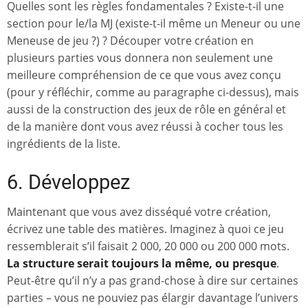
Quelles sont les règles fondamentales ? Existe-t-il une
section pour le/la MJ (existe-t-il même un Meneur ou une
Meneuse de jeu ?) ? Découper votre création en
plusieurs parties vous donnera non seulement une
meilleure compréhension de ce que vous avez conçu
(pour y réfléchir, comme au paragraphe ci-dessus), mais
aussi de la construction des jeux de rôle en général et
de la manière dont vous avez réussi à cocher tous les
ingrédients de la liste.
6. Développez
Maintenant que vous avez disséqué votre création,
écrivez une table des matières. Imaginez à quoi ce jeu
ressemblerait s’il faisait 2 000, 20 000 ou 200 000 mots.
La structure serait toujours la même, ou presque
.
Peut-être qu’il n’y a pas grand-chose à dire sur certaines
parties – vous ne pouviez pas élargir davantage l’univers