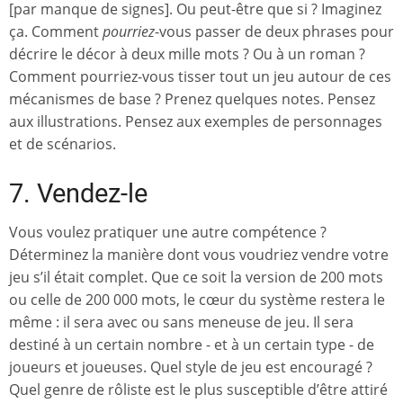
[par manque de signes]. Ou peut-être que si ? Imaginez
ça. Comment
pourriez
-vous passer de deux phrases pour
décrire le décor à deux mille mots ? Ou à un roman ?
Comment pourriez-vous tisser tout un jeu autour de ces
mécanismes de base ? Prenez quelques notes. Pensez
aux illustrations. Pensez aux exemples de personnages
et de scénarios.
7. Vendez-le
Vous voulez pratiquer une autre compétence ?
Déterminez la manière dont vous voudriez vendre votre
jeu s’il était complet. Que ce soit la version de 200 mots
ou celle de 200 000 mots, le cœur du système restera le
même : il sera avec ou sans meneuse de jeu. Il sera
destiné à un certain nombre - et à un certain type - de
joueurs et joueuses. Quel style de jeu est encouragé ?
Quel genre de rôliste est le plus susceptible d’être attiré