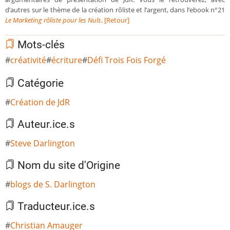
d’autres sur le thème de la création rôliste et l’argent, dans l’ebook n°21
Le Marketing rôliste pour les Nuls
.
[Retour]
Mots-clés
créativité
écriture
Défi Trois Fois Forgé
Catégorie
Création de JdR
Auteur.ice.s
Steve Darlington
Nom du site d'Origine
blogs de S. Darlington
Traducteur.ice.s
Christian Amauger