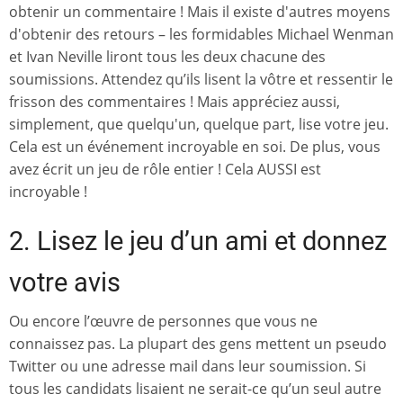
obtenir un commentaire ! Mais il existe d'autres moyens
d'obtenir des retours – les formidables Michael Wenman
et Ivan Neville liront tous les deux chacune des
soumissions. Attendez qu’ils lisent la vôtre et ressentir le
frisson des commentaires ! Mais appréciez aussi,
simplement, que quelqu'un, quelque part, lise votre jeu.
Cela est un événement incroyable en soi. De plus, vous
avez écrit un jeu de rôle entier ! Cela AUSSI est
incroyable !
2. Lisez le jeu d’un ami et donnez
votre avis
Ou encore l’œuvre de personnes que vous ne
connaissez pas. La plupart des gens mettent un pseudo
Twitter ou une adresse mail dans leur soumission. Si
tous les candidats lisaient ne serait-ce qu’un seul autre