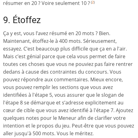
résumer en 20 ? Voire seulement 10 ?
(
2
)
9. Étoffez
Ça y est, vous l’avez résumé en 20 mots ? Bien.
Maintenant, étoffez-le à 400 mots. Sérieusement,
essayez. C’est beaucoup plus difficile que ça en a l'air.
Mais c’est génial parce que cela vous permet de faire
toutes ces choses que vous ne pouviez pas faire rentrer
dedans à cause des contraintes du concours. Vous
pouvez répondre aux commentaires. Mieux encore,
vous pouvez remplir les sections que vous avez
identifiées à l'étape 5, vous assurer que le slogan de
l'étape 8 se démarque et s’adresse explicitement au
cœur de cible que vous avez identifié à l'étape 7. Ajoutez
quelques notes pour le Meneur afin de clarifier votre
intention et le propos du jeu. Peut-être que vous pouvez
aller jusqu'à 500 mots. Vous le méritez.