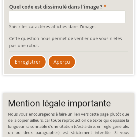
Quel code est dissimulé dans l'image ?
Saisir les caractères affichés dans l'image.
Cette question nous permet de vérifier que vous n'êtes
pas une robot.
Mention légale importante
Nous vous encourageons à faire un lien vers cette page plutôt que
de la copier ailleurs, car toute reproduction de texte qui dépasse la
longueur raisonnable d’une citation (c’est-à-dire, en règle générale,
un ou deux paragraphes) est strictement interdite. Si vous