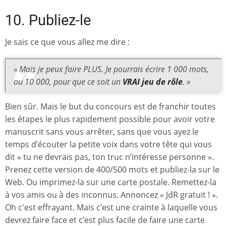
10. Publiez-le
Je sais ce que vous allez me dire :
« Mais je peux faire PLUS. Je pourrais écrire 1 000 mots,
ou 10 000, pour que ce soit un
VRAI jeu de rôle
. »
Bien sûr. Mais le but du concours est de franchir toutes
les étapes le plus rapidement possible pour avoir votre
manuscrit sans vous arrêter, sans que vous ayez le
temps d’écouter la petite voix dans votre tête qui vous
dit « tu ne devrais pas, ton truc n’intéresse personne ».
Prenez cette version de 400/500 mots et publiez-la sur le
Web. Ou imprimez-la sur une carte postale. Remettez-la
à vos amis ou à des inconnus. Annoncez « JdR gratuit ! ».
Oh c'est effrayant. Mais c’est une crainte à laquelle vous
devrez faire face et c’est plus facile de faire une carte