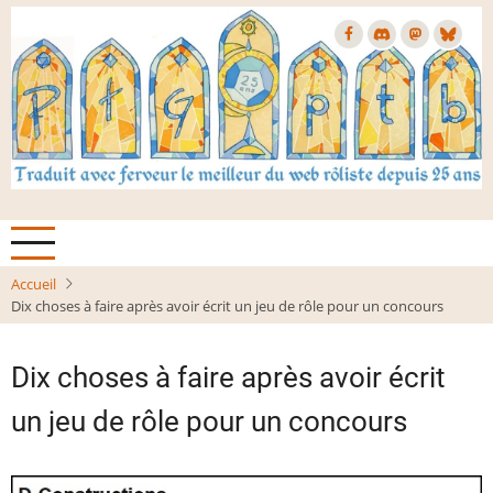
Aller
au
contenu
principal
Accueil
Dix choses à faire après avoir écrit un jeu de rôle pour un concours
Dix choses à faire après avoir écrit
un jeu de rôle pour un concours