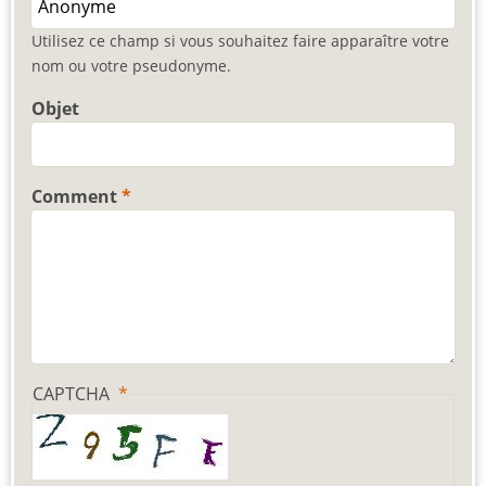
Utilisez ce champ si vous souhaitez faire apparaître votre
nom ou votre pseudonyme.
Objet
Comment
CAPTCHA