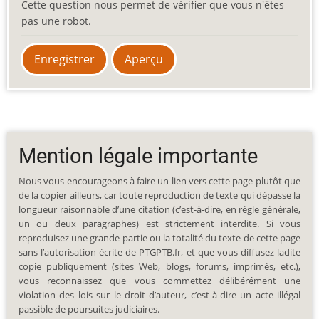
Cette question nous permet de vérifier que vous n'êtes
pas une robot.
Mention légale importante
Nous vous encourageons à faire un lien vers cette page plutôt que
de la copier ailleurs, car toute reproduction de texte qui dépasse la
longueur raisonnable d’une citation (c’est-à-dire, en règle générale,
un ou deux paragraphes) est strictement interdite. Si vous
reproduisez une grande partie ou la totalité du texte de cette page
sans l’autorisation écrite de PTGPTB.fr, et que vous diffusez ladite
copie publiquement (sites Web, blogs, forums, imprimés, etc.),
vous reconnaissez que vous commettez délibérément une
violation des lois sur le droit d’auteur, c’est-à-dire un acte illégal
passible de poursuites judiciaires.