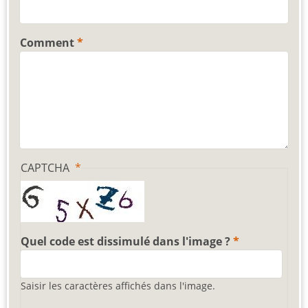
Comment
CAPTCHA
Quel code est dissimulé dans l'image ?
Saisir les caractères affichés dans l'image.