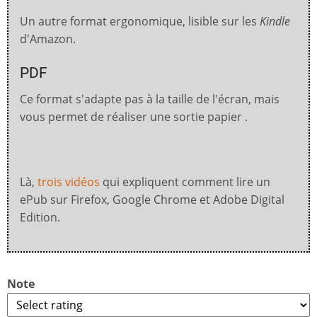
Un autre format ergonomique, lisible sur les
Kindle
d'Amazon.
PDF
Ce format s'adapte pas à la taille de l'écran, mais
vous permet de réaliser une sortie papier .
Là,
trois vidéos
qui expliquent comment lire un
ePub sur Firefox, Google Chrome et Adobe Digital
Edition.
Note