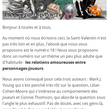
Bonjour à toutes et à tous,
Au moment où nous écrivons ceci, la Saint-Valentin n'est
pas très loin et en plus, l'ebook que nous vous
proposons est le numéro 18 ! Nous vous proposons
donc un numéro sur un thème un peu plus adulte que
d'habitude :
les relations amoureuses entre
personnages-joueurs
.
Nous avons convoqué pour cela trois auteurs : Mark J.
Young qui s'est penché très tôt sur la question, Lilian
Cohen-Moore qui s'intéresse au comportement des
joueurs
et Connie Thomson, qui aborde la question sous
l'angle le plus exhaustif. Pas de doute, avec ces gens-là,