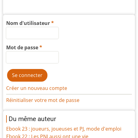
Nom d'utilisateur
Mot de passe
Créer un nouveau compte
Réinitialiser votre mot de passe
Du même auteur
Ebook 23 : joueurs, joueuses et PJ, mode d'emploi
Ebook 22 : Les PNJ aussi ont une vie