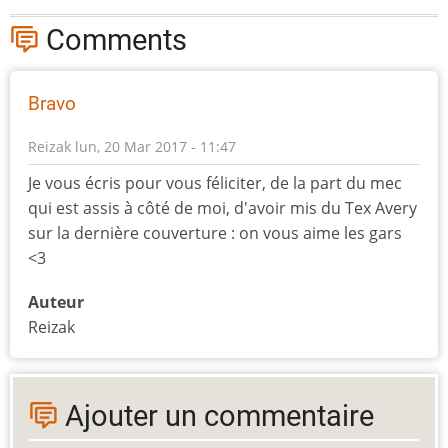
Comments
Bravo
Reizak
lun, 20 Mar 2017 - 11:47
Je vous écris pour vous féliciter, de la part du mec
qui est assis à côté de moi, d'avoir mis du Tex Avery
sur la dernière couverture : on vous aime les gars
<3
Auteur
Reizak
Ajouter un commentaire