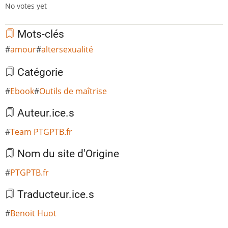
No votes yet
Mots-clés
amour
altersexualité
Catégorie
Ebook
Outils de maîtrise
Auteur.ice.s
Team PTGPTB.fr
Nom du site d'Origine
PTGPTB.fr
Traducteur.ice.s
Benoit Huot