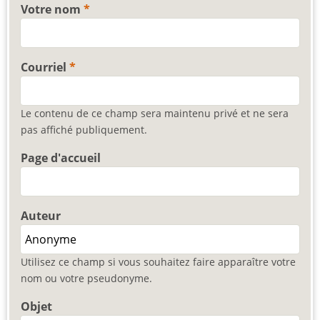
Votre nom
Courriel
Le contenu de ce champ sera maintenu privé et ne sera
pas affiché publiquement.
Page d'accueil
Auteur
Utilisez ce champ si vous souhaitez faire apparaître votre
nom ou votre pseudonyme.
Objet