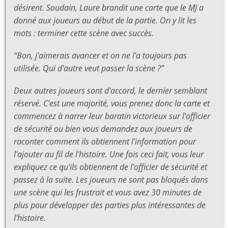
désirent. Soudain, Laure brandit une carte que le MJ a
donné aux joueurs au début de la partie. On y lit les
mots : terminer cette scène avec succès.
“Bon, j'aimerais avancer et on ne l'a toujours pas
utilisée. Qui d'autre veut passer la scène ?”
Deux autres joueurs sont d'accord, le dernier semblant
réservé. C'est une majorité, vous prenez donc la carte et
commencez à narrer leur baratin victorieux sur l'officier
de sécurité ou bien vous demandez aux joueurs de
raconter comment ils obtiennent l'information pour
l'ajouter au fil de l'histoire. Une fois ceci fait, vous leur
expliquez ce qu'ils obtiennent de l'officier de sécurité et
passez à la suite. Les joueurs ne sont pas bloqués dans
une scène qui les frustrait et vous avez 30 minutes de
plus pour développer des parties plus intéressantes de
l'histoire.