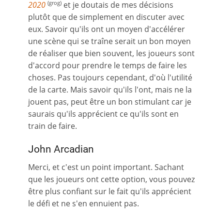
2020
et je doutais de mes décisions
(grog)
plutôt que de simplement en discuter avec
eux. Savoir qu'ils ont un moyen d'accélérer
une scène qui se traîne serait un bon moyen
de réaliser que bien souvent, les joueurs sont
d'accord pour prendre le temps de faire les
choses. Pas toujours cependant, d'où l'utilité
de la carte. Mais savoir qu'ils l'ont, mais ne la
jouent pas, peut être un bon stimulant car je
saurais qu'ils apprécient ce qu'ils sont en
train de faire.
John Arcadian
Merci, et c'est un point important. Sachant
que les joueurs ont cette option, vous pouvez
être plus confiant sur le fait qu'ils apprécient
le défi et ne s'en ennuient pas.