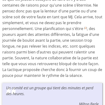
centaines de raisons pour qu'une scène s’éternise. Ne
pensez donc pas que la lenteur d'une partie ou d'une
scène soit de votre faute en tant que MJ. Cela arrive, tout
simplement, et vous ne devez pas le prendre
personnellement. Une planification qui s'étire
, des
(
2
)
joueurs ayant des attentes différentes, la fatigue d'une
journée de boulot avant la partie, une session trop
longue, ne pas relever les indices, etc. sont quelques
raisons parmi bien d’autres qui peuvent ralentir une
partie. Souvent, la nature collaborative de la partie est
telle que vous vous retrouverez bloqué de toute façon.
La tactique proposée cherche donc à fournir un coup de
pouce pour maintenir le rythme de la séance.
Un comité est un groupe qui tient des minutes et perd
des heures.
Milton Berle