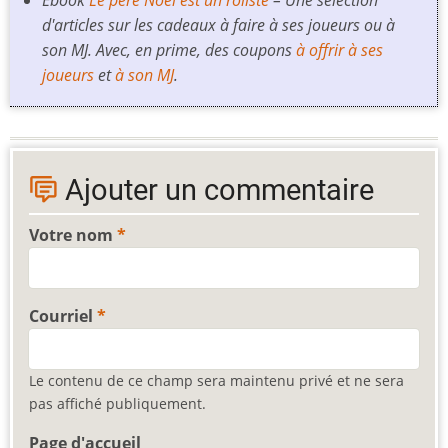
d'articles sur les cadeaux à faire à ses joueurs ou à
son MJ. Avec, en prime, des coupons
à offrir à ses
joueurs
et
à son MJ
.
Ajouter un commentaire
Votre nom
Courriel
Le contenu de ce champ sera maintenu privé et ne sera
pas affiché publiquement.
Page d'accueil