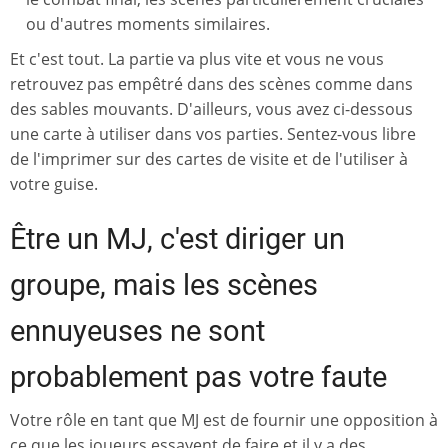
ou d'autres moments similaires.
Et c'est tout. La partie va plus vite et vous ne vous
retrouvez pas empêtré dans des scènes comme dans
des sables mouvants. D'ailleurs, vous avez ci-dessous
une carte à utiliser dans vos parties. Sentez-vous libre
de l'imprimer sur des cartes de visite et de l'utiliser à
votre guise.
Être un MJ, c'est diriger un
groupe, mais les scènes
ennuyeuses ne sont
probablement pas votre faute
Votre rôle en tant que MJ est de fournir une opposition à
ce que les joueurs essayent de faire et il y a des