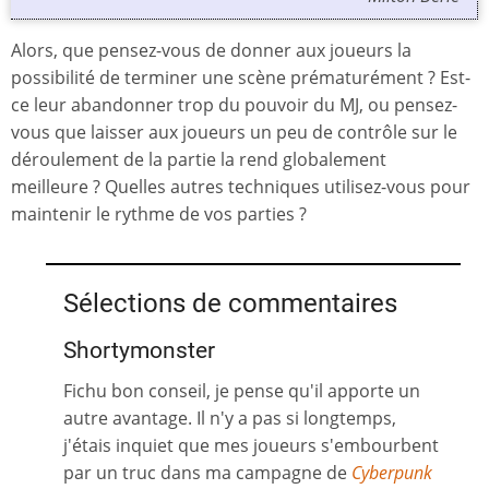
Alors, que pensez-vous de donner aux joueurs la
possibilité de terminer une scène prématurément ? Est-
ce leur abandonner trop du pouvoir du MJ, ou pensez-
vous que laisser aux joueurs un peu de contrôle sur le
déroulement de la partie la rend globalement
meilleure ? Quelles autres techniques utilisez-vous pour
maintenir le rythme de vos parties ?
Sélections de commentaires
Shortymonster
Fichu bon conseil, je pense qu'il apporte un
autre avantage. Il n'y a pas si longtemps,
j'étais inquiet que mes joueurs s'embourbent
par un truc dans ma campagne de
Cyberpunk