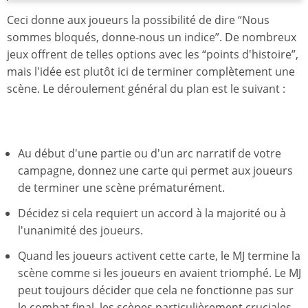
Ceci donne aux joueurs la possibilité de dire “Nous
sommes bloqués, donne-nous un indice”. De nombreux
jeux offrent de telles options avec les “points d'histoire”,
mais l'idée est plutôt ici de terminer complètement une
scène. Le déroulement général du plan est le suivant :
Au début d'une partie ou d'un arc narratif de votre
campagne, donnez une carte qui permet aux joueurs
de terminer une scène prématurément.
Décidez si cela requiert un accord à la majorité ou à
l'unanimité des joueurs.
Quand les joueurs activent cette carte, le MJ termine la
scène comme si les joueurs en avaient triomphé. Le MJ
peut toujours décider que cela ne fonctionne pas sur
le combat final, les scènes particulièrement cruciales