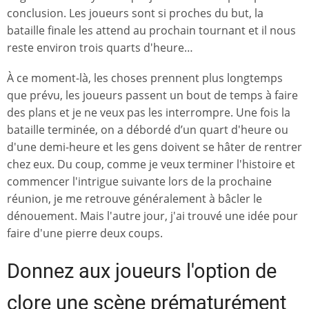
conclusion. Les joueurs sont si proches du but, la
bataille finale les attend au prochain tournant et il nous
reste environ trois quarts d'heure…
À ce moment-là, les choses prennent plus longtemps
que prévu, les joueurs passent un bout de temps à faire
des plans et je ne veux pas les interrompre. Une fois la
bataille terminée, on a débordé d’un quart d'heure ou
d'une demi-heure et les gens doivent se hâter de rentrer
chez eux. Du coup, comme je veux terminer l'histoire et
commencer l'intrigue suivante lors de la prochaine
réunion, je me retrouve généralement à bâcler le
dénouement. Mais l'autre jour, j'ai trouvé une idée pour
faire d'une pierre deux coups.
Donnez aux joueurs l'option de
clore une scène prématurément