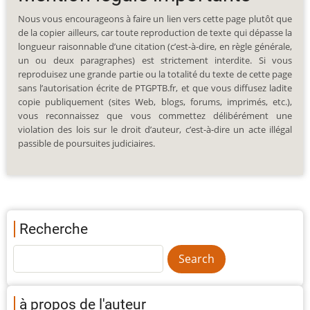
Nous vous encourageons à faire un lien vers cette page plutôt que
de la copier ailleurs, car toute reproduction de texte qui dépasse la
longueur raisonnable d’une citation (c’est-à-dire, en règle générale,
un ou deux paragraphes) est strictement interdite. Si vous
reproduisez une grande partie ou la totalité du texte de cette page
sans l’autorisation écrite de PTGPTB.fr, et que vous diffusez ladite
copie publiquement (sites Web, blogs, forums, imprimés, etc.),
vous reconnaissez que vous commettez délibérément une
violation des lois sur le droit d’auteur, c’est-à-dire un acte illégal
passible de poursuites judiciaires.
Recherche
à propos de l'auteur