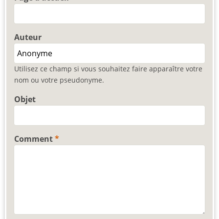
Auteur
Utilisez ce champ si vous souhaitez faire apparaître votre
nom ou votre pseudonyme.
Objet
Comment