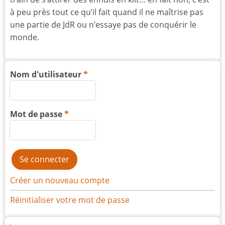
à peu près tout ce qu’il fait quand il ne maîtrise pas
une partie de JdR ou n’essaye pas de conquérir le
monde.
Nom d'utilisateur
Mot de passe
Créer un nouveau compte
Réinitialiser votre mot de passe