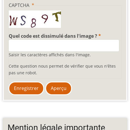
CAPTCHA
Quel code est dissimulé dans l'image ?
Saisir les caractères affichés dans l'image.
Cette question nous permet de vérifier que vous n'êtes
pas une robot.
Mention légale importante