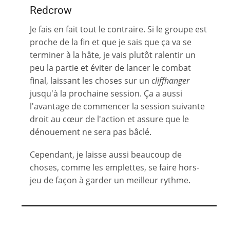
Redcrow
Je fais en fait tout le contraire. Si le groupe est
proche de la fin et que je sais que ça va se
terminer à la hâte, je vais plutôt ralentir un
peu la partie et éviter de lancer le combat
final, laissant les choses sur un
cliffhanger
jusqu'à la prochaine session. Ça a aussi
l'avantage de commencer la session suivante
droit au cœur de l'action et assure que le
dénouement ne sera pas bâclé.
Cependant, je laisse aussi beaucoup de
choses, comme les emplettes, se faire hors-
jeu de façon à garder un meilleur rythme.