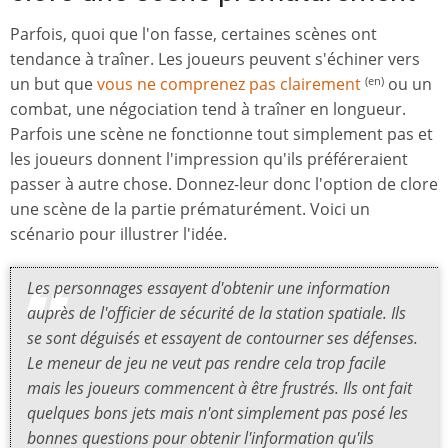
Parfois, quoi que l'on fasse, certaines scènes ont
tendance à traîner. Les joueurs peuvent s'échiner vers
un but que
vous ne comprenez pas clairement
ou un
(en)
combat, une négociation tend à traîner en longueur.
Parfois une scène ne fonctionne tout simplement pas et
les joueurs donnent l'impression qu'ils préféreraient
passer à autre chose. Donnez-leur donc l'option de clore
une scène de la partie prématurément. Voici un
scénario pour illustrer l'idée.
Les personnages essayent d'obtenir une information
auprès de l'officier de sécurité de la station spatiale. Ils
se sont déguisés et essayent de contourner ses défenses.
Le meneur de jeu ne veut pas rendre cela trop facile
mais les joueurs commencent à être frustrés. Ils ont fait
quelques bons jets mais n'ont simplement pas posé les
bonnes questions pour obtenir l'information qu'ils