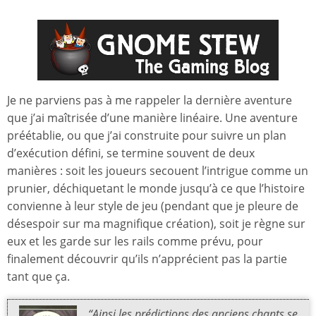
Je ne parviens pas à me rappeler la dernière aventure
que j’ai maîtrisée d’une manière linéaire. Une aventure
préétablie, ou que j’ai construite pour suivre un plan
d’exécution défini, se termine souvent de deux
manières : soit les joueurs secouent l’intrigue comme un
prunier, déchiquetant le monde jusqu’à ce que l’histoire
convienne à leur style de jeu (pendant que je pleure de
désespoir sur ma magnifique création), soit je règne sur
eux et les garde sur les rails comme prévu, pour
finalement découvrir qu’ils n’apprécient pas la partie
tant que ça.
“Ainsi les prédictions des anciens chants se