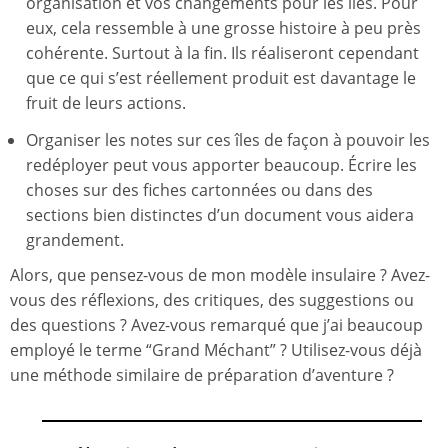
organisation et vos changements pour les îles. Pour
eux, cela ressemble à une grosse histoire à peu près
cohérente. Surtout à la fin. Ils réaliseront cependant
que ce qui s’est réellement produit est davantage le
fruit de leurs actions.
Organiser les notes sur ces îles de façon à pouvoir les
redéployer peut vous apporter beaucoup. Écrire les
choses sur des fiches cartonnées ou dans des
sections bien distinctes d’un document vous aidera
grandement.
Alors, que pensez-vous de mon modèle insulaire ? Avez-
vous des réflexions, des critiques, des suggestions ou
des questions ? Avez-vous remarqué que j’ai beaucoup
employé le terme “Grand Méchant” ? Utilisez-vous déjà
une méthode similaire de préparation d’aventure ?