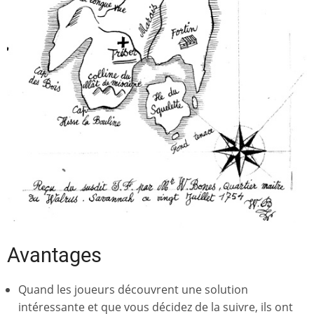
Avantages
Quand les joueurs découvrent une solution
intéressante et que vous décidez de la suivre, ils ont