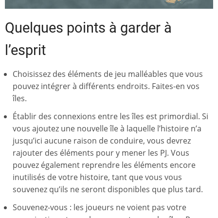
Quelques points à garder à
l’esprit
Choisissez des éléments de jeu malléables que vous
pouvez intégrer à différents endroits. Faites-en vos
îles.
Établir des connexions entre les îles est primordial. Si
vous ajoutez une nouvelle île à laquelle l’histoire n’a
jusqu’ici aucune raison de conduire, vous devrez
rajouter des éléments pour y mener les PJ. Vous
pouvez également reprendre les éléments encore
inutilisés de votre histoire, tant que vous vous
souvenez qu’ils ne seront disponibles que plus tard.
Souvenez-vous : les joueurs ne voient pas votre