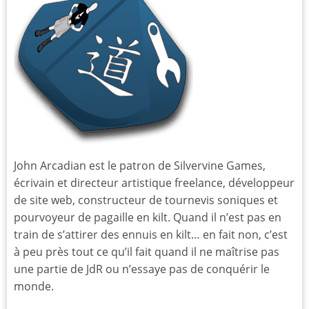
John Arcadian est le patron de Silvervine Games,
écrivain et directeur artistique freelance, développeur
de site web, constructeur de tournevis soniques et
pourvoyeur de pagaille en kilt. Quand il n’est pas en
train de s’attirer des ennuis en kilt… en fait non, c’est
à peu près tout ce qu’il fait quand il ne maîtrise pas
une partie de JdR ou n’essaye pas de conquérir le
monde.