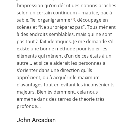
l’impression qu’on décrit des notions proches
selon un certain continuum – matrice, bac à
sable, île, organigramme
, découpage en
(
1
)
scènes et “Ne surpréparez pas”. Tous mènent
à des endroits semblables, mais qui ne sont
pas tout à fait identiques. Je me demande s’il
existe une bonne méthode pour isoler les
éléments qui mènent d’un de ces états à un
autre… et si cela aiderait les personnes à
s’orienter dans une direction qu’ils
apprécient, ou à acquérir le maximum
d’avantages tout en évitant les inconvénients
majeurs. Bien évidemment, cela nous
emmène dans des terres de théorie très
profonde…
John Arcadian