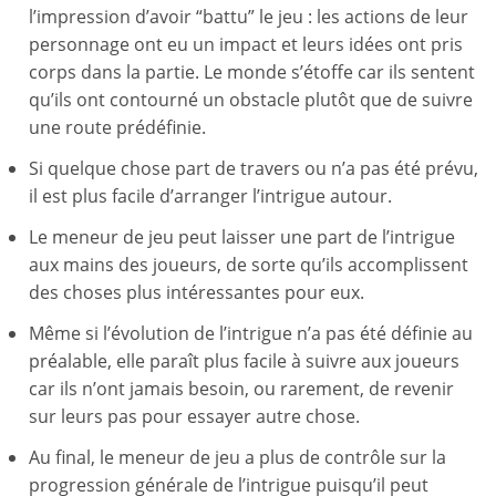
l’impression d’avoir “battu” le jeu : les actions de leur
personnage ont eu un impact et leurs idées ont pris
corps dans la partie. Le monde s’étoffe car ils sentent
qu’ils ont contourné un obstacle plutôt que de suivre
une route prédéfinie.
Si quelque chose part de travers ou n’a pas été prévu,
il est plus facile d’arranger l’intrigue autour.
Le meneur de jeu peut laisser une part de l’intrigue
aux mains des joueurs, de sorte qu’ils accomplissent
des choses plus intéressantes pour eux.
Même si l’évolution de l’intrigue n’a pas été définie au
préalable, elle paraît plus facile à suivre aux joueurs
car ils n’ont jamais besoin, ou rarement, de revenir
sur leurs pas pour essayer autre chose.
Au final, le meneur de jeu a plus de contrôle sur la
progression générale de l’intrigue puisqu’il peut