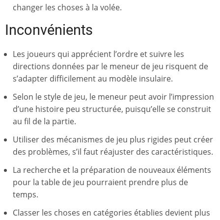
changer les choses à la volée.
Inconvénients
Les joueurs qui apprécient l’ordre et suivre les
directions données par le meneur de jeu risquent de
s’adapter difficilement au modèle insulaire.
Selon le style de jeu, le meneur peut avoir l’impression
d’une histoire peu structurée, puisqu’elle se construit
au fil de la partie.
Utiliser des mécanismes de jeu plus rigides peut créer
des problèmes, s’il faut réajuster des caractéristiques.
La recherche et la préparation de nouveaux éléments
pour la table de jeu pourraient prendre plus de
temps.
Classer les choses en catégories établies devient plus