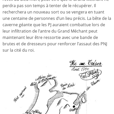
perdra pas son temps à tenter de le récupérer. Il
recherchera un nouveau sort ou se vengera en tuant
une centaine de personnes d’un lieu précis. La bête de la
caverne géante que les PJ auraient combattue lors de
leur infiltration de l’antre du Grand Méchant peut
maintenant leur être ressortie avec une bande de
brutes et de dresseurs pour renforcer l’assaut des PNJ
sur la cité du roi.