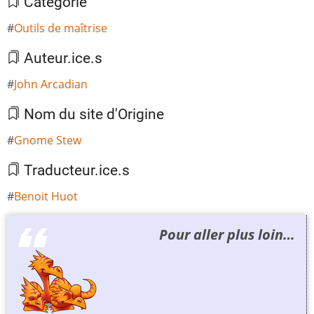
Catégorie
Outils de maîtrise
Auteur.ice.s
John Arcadian
Nom du site d'Origine
Gnome Stew
Traducteur.ice.s
Benoit Huot
Pour aller plus loin…