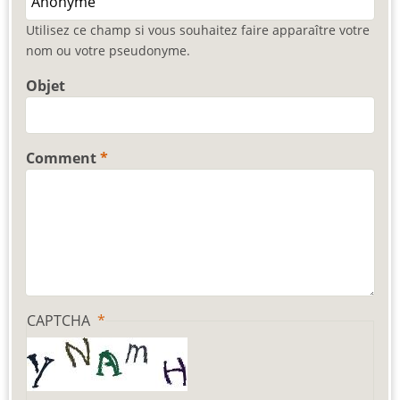
Utilisez ce champ si vous souhaitez faire apparaître votre
nom ou votre pseudonyme.
Objet
Comment
CAPTCHA