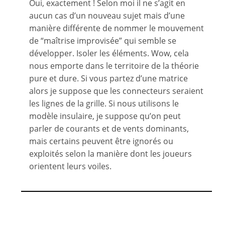
Oui, exactement ! Selon moi il ne s’agit en
aucun cas d’un nouveau sujet mais d’une
manière différente de nommer le mouvement
de “maîtrise improvisée” qui semble se
développer. Isoler les éléments. Wow, cela
nous emporte dans le territoire de la théorie
pure et dure. Si vous partez d’une matrice
alors je suppose que les connecteurs seraient
les lignes de la grille. Si nous utilisons le
modèle insulaire, je suppose qu’on peut
parler de courants et de vents dominants,
mais certains peuvent être ignorés ou
exploités selon la manière dont les joueurs
orientent leurs voiles.