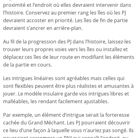
proximité et l’endroit où elles devraient intervenir dans
l’histoire. Conservez au premier rang les îles où les PJ
devraient accoster en priorité. Les îles de fin de partie
devraient s’ancrer en arrière-plan.
Au fil de la progression des PJ dans l’histoire, laissez-les
trouver leurs propres voies vers les îles ou installez et
déplacez ces îles de leur route en modifiant les éléments
de la partie en cours.
Les intrigues linéaires sont agréables mais celles qui
sont flexibles peuvent être plus réalistes et amusantes à
jouer. Le modèle insulaire garde vos intrigues libres et
malléables, les rendant facilement ajustables.
Par exemple, un élément d’intrigue serait la forteresse
cachée du Grand Méchant. Les PJ pourraient découvrir
ce lieu d’une façon à laquelle vous n’auriez pas songé. Ils