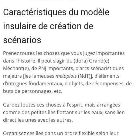
Caractéristiques du modèle
insulaire de création de
scénarios
Prenez toutes les choses que vous jugez importantes
dans l’histoire. Il peut s’agir du (de la) Grand(e)
Méchant(e), de PNJ importants, d’arcs scénaristiques
majeurs [les fameuses
metaplots
(NdT)], d’éléments
d’intrigues fondamentaux, d’objets, de récompenses, de
buts de personnages, etc.
Gardez toutes ces choses à l’esprit, mais arrangées
comme des petites îles flottant sur les eaux, sans lien
direct les unes avec les autres.
Organisez ces îles dans un ordre flexible selon leur