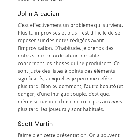
John Arcadian
C’est effectivement un problème qui survient.
Plus tu improvises et plus il est difficile de se
reposer sur des notes rédigées avant
l’improvisation. D’habitude, je prends des
notes sur mon ordinateur portable
concernant les choses qui se produisent. Ce
sont juste des listes à points des éléments
significatifs, auxquelles je peux me référer
plus tard. Bien évidemment, l’autre beauté (et
danger) d’une intrigue souple, c’est que,
même si quelque chose ne colle pas au
canon
plus tard, les joueurs y sont habitués.
Scott Martin
J’aime bien cette présentation. On a souvent