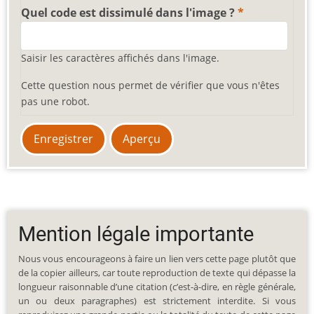
Quel code est dissimulé dans l'image ?
Saisir les caractères affichés dans l'image.
Cette question nous permet de vérifier que vous n'êtes
pas une robot.
Mention légale importante
Nous vous encourageons à faire un lien vers cette page plutôt que
de la copier ailleurs, car toute reproduction de texte qui dépasse la
longueur raisonnable d’une citation (c’est-à-dire, en règle générale,
un ou deux paragraphes) est strictement interdite. Si vous