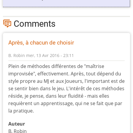
Comments
Après, à chacun de choisir
B. Robin
mer, 13 Avr 2016 - 23:11
Plein de méthodes différentes de "maîtrise
improvisée", effectivement. Après, tout dépend du
style propre au MJ et aux Joueurs, l'important est de
se sentir bien dans le jeu. L'intérêt de ces méthodes
réside, je pense, dans leur fluidité - mais elles
requièrent un apprentissage, qui ne se fait que par
la pratique.
Auteur
B. Robin