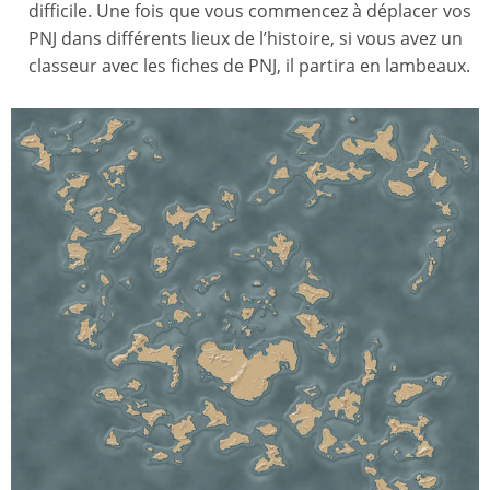
difficile. Une fois que vous commencez à déplacer vos
PNJ dans différents lieux de l’histoire, si vous avez un
classeur avec les fiches de PNJ, il partira en lambeaux.