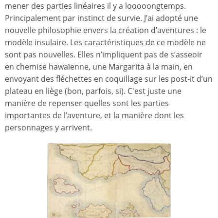
mener des parties linéaires il y a looooongtemps.
Principalement par instinct de survie. J’ai adopté une
nouvelle philosophie envers la création d’aventures : le
modèle insulaire. Les caractéristiques de ce modèle ne
sont pas nouvelles. Elles n’impliquent pas de s’asseoir
en chemise hawaïenne, une Margarita à la main, en
envoyant des fléchettes en coquillage sur les post-it d’un
plateau en liège (bon, parfois, si). C'est juste une
manière de repenser quelles sont les parties
importantes de l’aventure, et la manière dont les
personnages y arrivent.