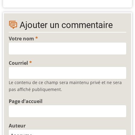
Ajouter un commentaire
Votre nom
Courriel
Le contenu de ce champ sera maintenu privé et ne sera
pas affiché publiquement.
Page d'accueil
Auteur