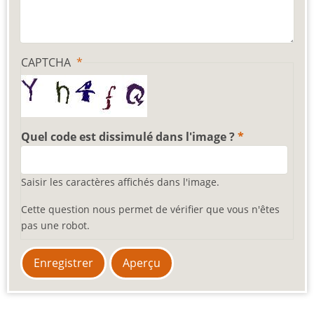
CAPTCHA
Quel code est dissimulé dans l'image ?
Saisir les caractères affichés dans l'image.
Cette question nous permet de vérifier que vous n'êtes
pas une robot.