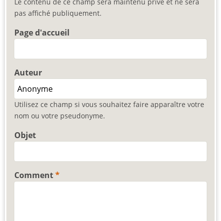
Le contenu de ce champ sera maintenu privé et ne sera
pas affiché publiquement.
Page d'accueil
Auteur
Utilisez ce champ si vous souhaitez faire apparaître votre
nom ou votre pseudonyme.
Objet
Comment