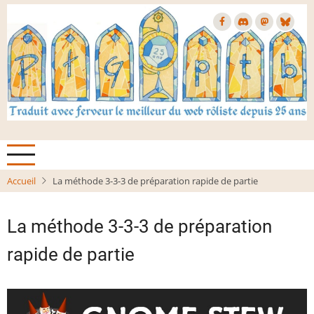
Aller
au
contenu
principal
Accueil
La méthode 3-3-3 de préparation rapide de partie
La méthode 3-3-3 de préparation
rapide de partie