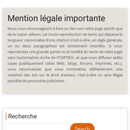
Mention légale importante
Nous vous encourageons à faire un lien vers cette page plutôt que
de la copier ailleurs, car toute reproduction de texte qui dépasse la
longueur raisonnable d’une citation (c’est-à-dire, en règle générale,
un ou deux paragraphes) est strictement interdite. Si vous
reproduisez une grande partie ou la totalité du texte de cette page
sans l’autorisation écrite de PTGPTB.fr, et que vous diffusez ladite
copie publiquement (sites Web, blogs, forums, imprimés, etc.),
vous reconnaissez que vous commettez délibérément une
violation des lois sur le droit d’auteur, c’est-à-dire un acte illégal
passible de poursuites judiciaires.
Recherche