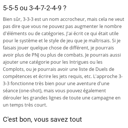
5-5-5 ou 3-4-7-2-4-9 ?
Bien sûr, 3-3-3 est un nom accrocheur, mais cela ne veut
pas dire que vous ne pouvez pas augmenter le nombre
d'éléments ou de catégories. J'ai écrit ce qui était utile
pour le système et le style de jeu que je maîtrisais. Si je
faisais jouer quelque chose de différent, je pourrais
avoir plus de PNJ ou plus de combats. Je pourrais aussi
ajouter une catégorie pour les Intrigues ou les
Complots, ou je pourrais avoir une liste de Duels de
compétences et écrire les jets requis, etc. L'approche 3-
3-3 fonctionne très bien pour une aventure d'une
séance (one-shot), mais vous pouvez également
dérouler les grandes lignes de toute une campagne en
un temps très court.
C'est bon, vous savez tout