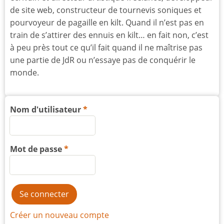
de site web, constructeur de tournevis soniques et
pourvoyeur de pagaille en kilt. Quand il n’est pas en
train de s’attirer des ennuis en kilt… en fait non, c’est
à peu près tout ce qu’il fait quand il ne maîtrise pas
une partie de JdR ou n’essaye pas de conquérir le
monde.
Nom d'utilisateur
Mot de passe
Créer un nouveau compte