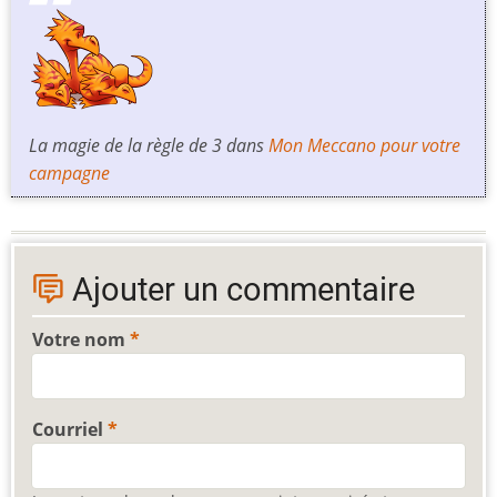
La magie de la règle de 3 dans
Mon Meccano pour votre
campagne
Ajouter un commentaire
Votre nom
Courriel