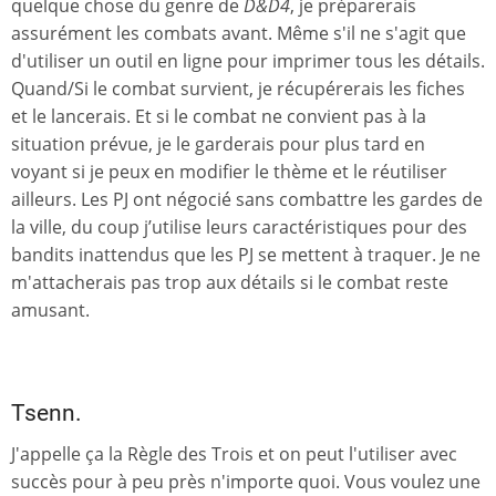
quelque chose du genre de
D&D4
, je préparerais
assurément les combats avant. Même s'il ne s'agit que
d'utiliser un outil en ligne pour imprimer tous les détails.
Quand/Si le combat survient, je récupérerais les fiches
et le lancerais. Et si le combat ne convient pas à la
situation prévue, je le garderais pour plus tard en
voyant si je peux en modifier le thème et le réutiliser
ailleurs. Les PJ ont négocié sans combattre les gardes de
la ville, du coup j’utilise leurs caractéristiques pour des
bandits inattendus que les PJ se mettent à traquer. Je ne
m'attacherais pas trop aux détails si le combat reste
amusant.
Tsenn.
J'appelle ça la Règle des Trois et on peut l'utiliser avec
succès pour à peu près n'importe quoi. Vous voulez une