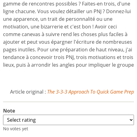
gamme de rencontres possibles ? Faites-en trois, d'une
ligne chacune. Vous voulez détailler un PNJ ? Donnez-lui
une apparence, un trait de personnalité ou une
motivation, une bizarrerie et c'est bon ! Avoir ceci
comme canevas à suivre rend les choses plus faciles à
ajouter et peut vous épargner l'écriture de nombreuses
pages inutiles. Pour une préparation de haut niveau, j'ai
tendance à concevoir trois PNJ, trois motivations et trois
lieux, puis à arrondir les angles pour impliquer le groupe
Article original :
The 3-3-3 Approach To Quick Game Prep
Note
No votes yet