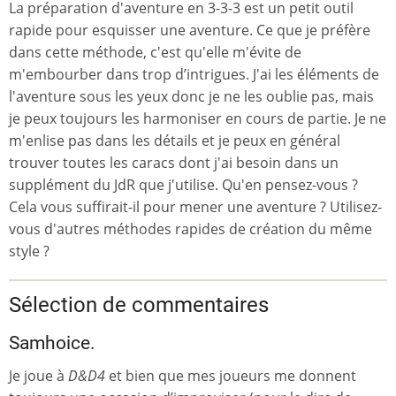
La préparation d'aventure en 3-3-3 est un petit outil
rapide pour esquisser une aventure. Ce que je préfère
dans cette méthode, c'est qu'elle m'évite de
m'embourber dans trop d’intrigues. J'ai les éléments de
l'aventure sous les yeux donc je ne les oublie pas, mais
je peux toujours les harmoniser en cours de partie. Je ne
m'enlise pas dans les détails et je peux en général
trouver toutes les caracs dont j'ai besoin dans un
supplément du JdR que j'utilise. Qu'en pensez-vous ?
Cela vous suffirait-il pour mener une aventure ? Utilisez-
vous d'autres méthodes rapides de création du même
style ?
Sélection de commentaires
Samhoice.
Je joue à
D&D4
et bien que mes joueurs me donnent