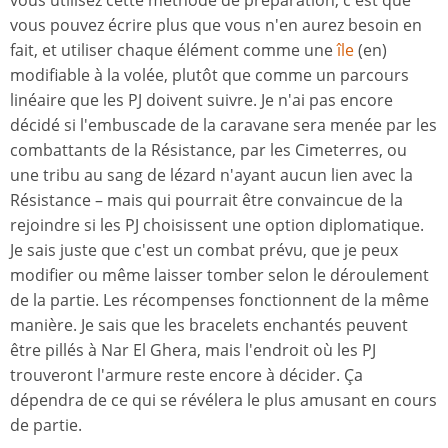
vous pouvez écrire plus que vous n'en aurez besoin en
fait, et utiliser chaque élément comme une
île
(en)
modifiable à la volée, plutôt que comme un parcours
linéaire que les PJ doivent suivre. Je n'ai pas encore
décidé si l'embuscade de la caravane sera menée par les
combattants de la Résistance, par les Cimeterres, ou
une tribu au sang de lézard n'ayant aucun lien avec la
Résistance – mais qui pourrait être convaincue de la
rejoindre si les PJ choisissent une option diplomatique.
Je sais juste que c'est un combat prévu, que je peux
modifier ou même laisser tomber selon le déroulement
de la partie. Les récompenses fonctionnent de la même
manière. Je sais que les bracelets enchantés peuvent
être pillés à Nar El Ghera, mais l'endroit où les PJ
trouveront l'armure reste encore à décider. Ça
dépendra de ce qui se révélera le plus amusant en cours
de partie.