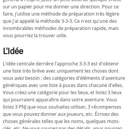
sur un papier pour me donner une direction. Pour ce
faire, j'utilise une méthode de préparation très légère
que j'ai appelé la méthode 3-3-3. Ce n'est qu'une des
innombrables méthodes de préparation rapide, mais
vous pourriez la trouver utile.
L'Idée
L'idée centrale derrière l'approche 3-3-3 est d'obtenir
une liste très brève avec uniquement les choses dont
vous avez besoin : des catégories d'éléments d'aventure
génériques avec une liste à puces dans chacune d'elles.
Vous créez une catégorie pour les lieux, et listez 3 lieux
qui pourraient apparaître dans votre aventure. Vous
listez 3 PNJ que vous souhaitez utiliser, 3 récompenses
que vous pouvez donner aux joueurs, etc. Écrivez des
choses générales telles que les noms, quelques mots-
clés, etc. Ne vous souciez pas des détails, vous pourrez