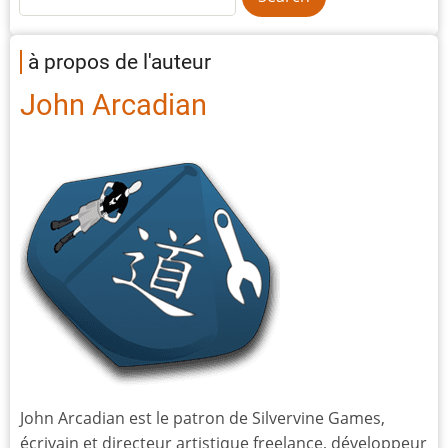
à propos de l'auteur
John Arcadian
John Arcadian est le patron de Silvervine Games,
écrivain et directeur artistique freelance, développeur