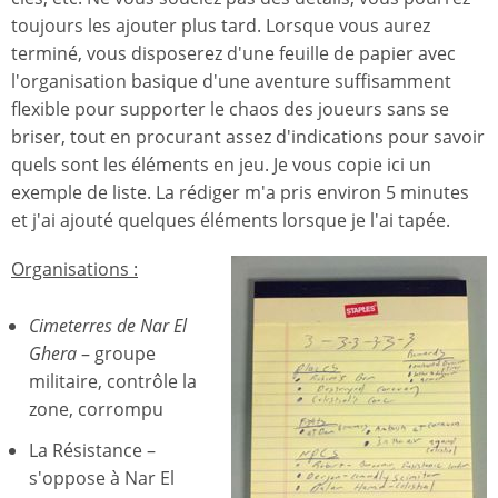
toujours les ajouter plus tard. Lorsque vous aurez
terminé, vous disposerez d'une feuille de papier avec
l'organisation basique d'une aventure suffisamment
flexible pour supporter le chaos des joueurs sans se
briser, tout en procurant assez d'indications pour savoir
quels sont les éléments en jeu. Je vous copie ici un
exemple de liste. La rédiger m'a pris environ 5 minutes
et j'ai ajouté quelques éléments lorsque je l'ai tapée.
Organisations :
Cimeterres de Nar El
Ghera
– groupe
militaire, contrôle la
zone, corrompu
La Résistance –
s'oppose à Nar El