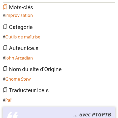
Mots-clés
improvisation
Catégorie
Outils de maîtrise
Auteur.ice.s
John Arcadian
Nom du site d'Origine
Gnome Stew
Traducteur.ice.s
Pal'
… avec PTGPTB