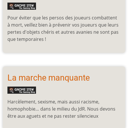
Pour éviter que les persos des joueurs combattent
à mort, veillez bien à prévenir vos joueurs que leurs
pertes d'objets chéris et autres avanies ne sont pas
que temporaires !
La marche manquante
Harcèlement, sexisme, mais aussi racisme,
homophobie… dans le milieu du JdR. Nous devons
être aux aguets et ne pas rester silencieux