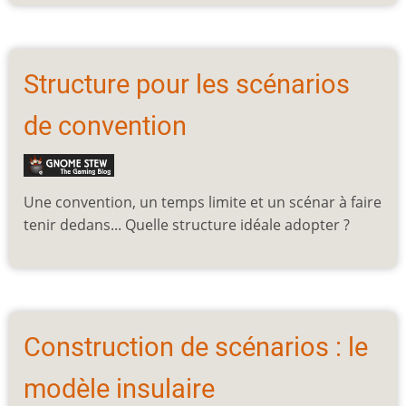
Structure pour les scénarios
de convention
Une convention, un temps limite et un scénar à faire
tenir dedans... Quelle structure idéale adopter ?
Construction de scénarios : le
modèle insulaire