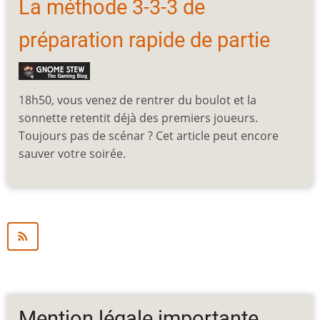
La méthode 3-3-3 de
préparation rapide de partie
18h50, vous venez de rentrer du boulot et la
sonnette retentit déjà des premiers joueurs.
Toujours pas de scénar ? Cet article peut encore
sauver votre soirée.
Mention légale importante