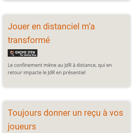
Jouer en distanciel m’a
transformé
Le confinement mène au JdR à distance, qui en
retour impacte le JdR en présentiel
Toujours donner un reçu à vos
joueurs