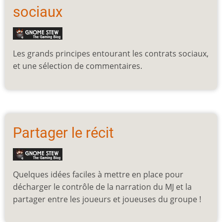
sociaux
Les grands principes entourant les contrats sociaux,
et une sélection de commentaires.
Partager le récit
Quelques idées faciles à mettre en place pour
décharger le contrôle de la narration du MJ et la
partager entre les joueurs et joueuses du groupe !