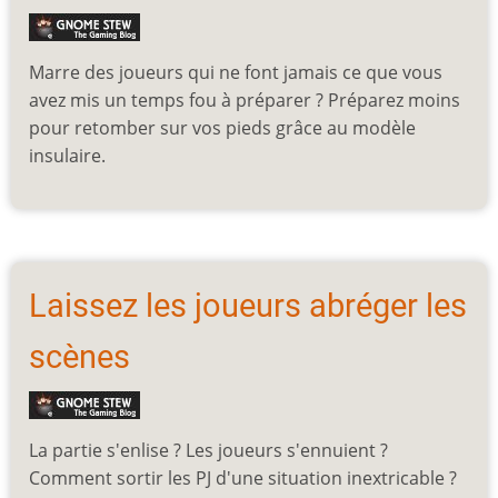
Marre des joueurs qui ne font jamais ce que vous
avez mis un temps fou à préparer ? Préparez moins
pour retomber sur vos pieds grâce au modèle
insulaire.
Laissez les joueurs abréger les
scènes
La partie s'enlise ? Les joueurs s'ennuient ?
Comment sortir les PJ d'une situation inextricable ?