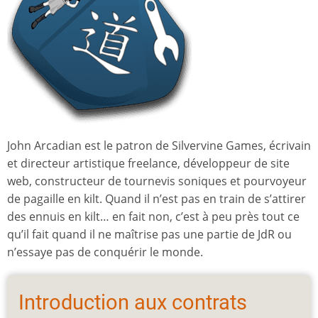
John Arcadian est le patron de Silvervine Games, écrivain
et directeur artistique freelance, développeur de site
web, constructeur de tournevis soniques et pourvoyeur
de pagaille en kilt. Quand il n’est pas en train de s’attirer
des ennuis en kilt… en fait non, c’est à peu près tout ce
qu’il fait quand il ne maîtrise pas une partie de JdR ou
n’essaye pas de conquérir le monde.
Introduction aux contrats