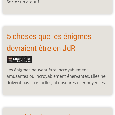
Sortez un atout !
5 choses que les énigmes
devraient être en JdR
Les énigmes peuvent être incroyablement
amusantes ou incroyablement énervantes. Elles ne
doivent pas être faciles, ni obscures ni ennuyeuses.