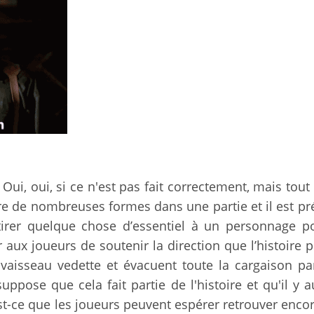
 Oui, oui, si ce n'est pas fait correctement, mais tou
re de nombreuses formes dans une partie et il est pr
etirer quelque chose d’essentiel à un personnage 
 aux joueurs de soutenir la direction que l’histoire p
vaisseau vedette et évacuent toute la cargaison pa
ppose que cela fait partie de l'histoire et qu'il y 
est-ce que les joueurs peuvent espérer retrouver encor