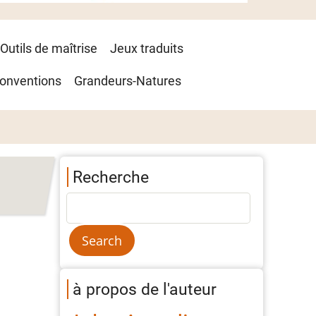
Outils de maîtrise
Jeux traduits
onventions
Grandeurs-Natures
Recherche
à propos de l'auteur