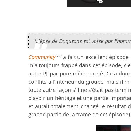
"L'épée de Duquesne est volée par l'homm
wiki
Community
a fait un excellent épisode 
m'a toujours frappé dans cet épisode, c'e
autre PJ par pure méchanceté. Cela donn
conflits à l’intérieur du groupe, mais il
toute autre façon s'il ne s'était pas termi
d'avoir un héritage et une partie import
et aurait totalement changé le résultat de
grande partie de la trame de cet épisode)