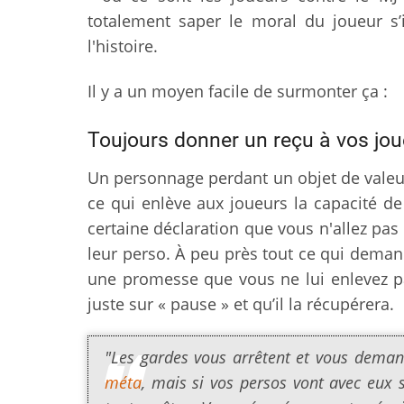
totalement saper le moral du joueur s’
l'histoire.
Il y a un moyen facile de surmonter ça :
Toujours donner un reçu à vos jou
Un personnage perdant un objet de valeur,
ce qui enlève aux joueurs la capacité de 
certaine déclaration que vous n'allez p
leur perso. À peu près tout ce qui deman
une promesse que vous ne lui enlevez pas
juste sur « pause » et qu’il la récupérera.
"Les gardes vous arrêtent et vous demand
méta
, mais si vos persos vont avec eux