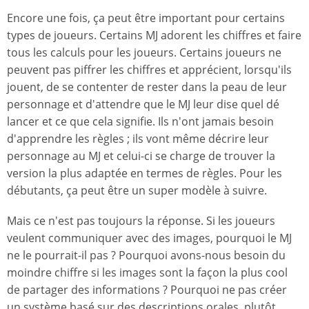
Encore une fois, ça peut être important pour certains
types de joueurs. Certains MJ adorent les chiffres et faire
tous les calculs pour les joueurs. Certains joueurs ne
peuvent pas piffrer les chiffres et apprécient, lorsqu'ils
jouent, de se contenter de rester dans la peau de leur
personnage et d'attendre que le MJ leur dise quel dé
lancer et ce que cela signifie. Ils n'ont jamais besoin
d'apprendre les règles ; ils vont même décrire leur
personnage au MJ et celui-ci se charge de trouver la
version la plus adaptée en termes de règles. Pour les
débutants, ça peut être un super modèle à suivre.
Mais ce n'est pas toujours la réponse. Si les joueurs
veulent communiquer avec des images, pourquoi le MJ
ne le pourrait-il pas ? Pourquoi avons-nous besoin du
moindre chiffre si les images sont la façon la plus cool
de partager des informations ? Pourquoi ne pas créer
un système basé sur des descriptions orales, plutôt