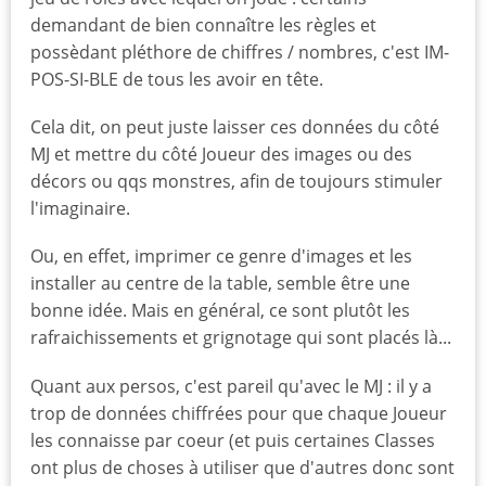
demandant de bien connaître les règles et
possèdant pléthore de chiffres / nombres, c'est IM-
POS-SI-BLE de tous les avoir en tête.
Cela dit, on peut juste laisser ces données du côté
MJ et mettre du côté Joueur des images ou des
décors ou qqs monstres, afin de toujours stimuler
l'imaginaire.
Ou, en effet, imprimer ce genre d'images et les
installer au centre de la table, semble être une
bonne idée. Mais en général, ce sont plutôt les
rafraichissements et grignotage qui sont placés là...
Quant aux persos, c'est pareil qu'avec le MJ : il y a
trop de données chiffrées pour que chaque Joueur
les connaisse par coeur (et puis certaines Classes
ont plus de choses à utiliser que d'autres donc sont