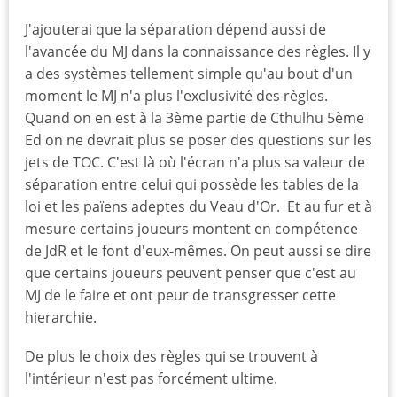
J'ajouterai que la séparation dépend aussi de
l'avancée du MJ dans la connaissance des règles. Il y
a des systèmes tellement simple qu'au bout d'un
moment le MJ n'a plus l'exclusivité des règles.
Quand on en est à la 3ème partie de Cthulhu 5ème
Ed on ne devrait plus se poser des questions sur les
jets de TOC. C'est là où l'écran n'a plus sa valeur de
séparation entre celui qui possède les tables de la
loi et les païens adeptes du Veau d'Or. Et au fur et à
mesure certains joueurs montent en compétence
de JdR et le font d'eux-mêmes. On peut aussi se dire
que certains joueurs peuvent penser que c'est au
MJ de le faire et ont peur de transgresser cette
hierarchie.
De plus le choix des règles qui se trouvent à
l'intérieur n'est pas forcément ultime.