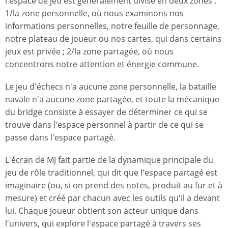
l'espace de jeu est généralement divisé en deux zones :
1/la zone personnelle, où nous examinons nos
informations personnelles, notre feuille de personnage,
notre plateau de joueur ou nos cartes, qui dans certains
jeux est privée ; 2/la zone partagée, où nous
concentrons notre attention et énergie commune.
Le jeu d'échecs n'a aucune zone personnelle, la bataille
navale n'a aucune zone partagée, et toute la mécanique
du bridge consiste à essayer de déterminer ce qui se
trouve dans l'espace personnel à partir de ce qui se
passe dans l'espace partagé.
L'écran de MJ fait partie de la dynamique principale du
jeu de rôle traditionnel, qui dit que l'espace partagé est
imaginaire (ou, si on prend des notes, produit au fur et à
mesure) et créé par chacun avec les outils qu'il a devant
lui. Chaque joueur obtient son acteur unique dans
l'univers, qui explore l'espace partagé à travers ses