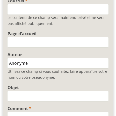
Courriel
Le contenu de ce champ sera maintenu privé et ne sera
pas affiché publiquement.
Page d'accueil
Auteur
Utilisez ce champ si vous souhaitez faire apparaître votre
nom ou votre pseudonyme.
Objet
Comment