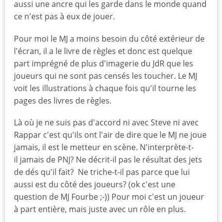
aussi une ancre qui les garde dans le monde quand
ce n'est pas à eux de jouer.
Pour moi le MJ a moins besoin du côté extérieur de
l'écran, il a le livre de règles et donc est quelque
part imprégné de plus d'imagerie du JdR que les
joueurs qui ne sont pas censés les toucher. Le MJ
voit les illustrations à chaque fois qu'il tourne les
pages des livres de règles.
Là où je ne suis pas d'accord ni avec Steve ni avec
Rappar c'est qu'ils ont l'air de dire que le MJ ne joue
jamais, il est le metteur en scène. N'interprète-t-
il jamais de PNJ? Ne décrit-il pas le résultat des jets
de dés qu'il fait? Ne triche-t-il pas parce que lui
aussi est du côté des joueurs? (ok c'est une
question de MJ Fourbe ;-)) Pour moi c'est un joueur
à part entière, mais juste avec un rôle en plus.