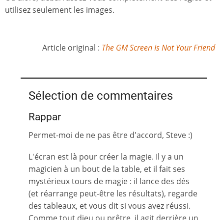
utilisez seulement les images.
Article original :
The GM Screen Is Not Your Friend
Sélection de commentaires
Rappar
Permet-moi de ne pas être d'accord, Steve :)
L'écran est là pour créer la magie. Il y a un
magicien à un bout de la table, et il fait ses
mystérieux tours de magie : il lance des dés
(et réarrange peut-être les résultats), regarde
des tableaux, et vous dit si vous avez réussi.
Comme tout dieu ou prêtre, il agit derrière un