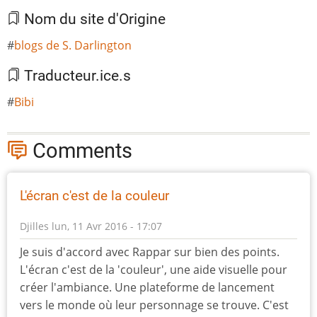
Nom du site d'Origine
blogs de S. Darlington
Traducteur.ice.s
Bibi
Comments
L'écran c'est de la couleur
Djilles
lun, 11 Avr 2016 - 17:07
Je suis d'accord avec Rappar sur bien des points.
L'écran c'est de la 'couleur', une aide visuelle pour
créer l'ambiance. Une plateforme de lancement
vers le monde où leur personnage se trouve. C'est