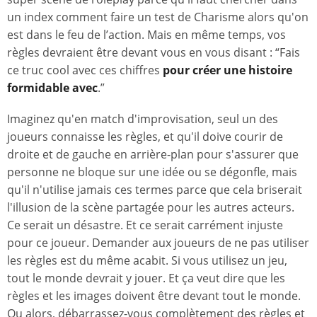
un index comment faire un test de Charisme alors qu'on
est dans le feu de l’action. Mais en même temps, vos
règles devraient être devant vous en vous disant : “Fais
ce truc cool avec ces chiffres
pour créer une histoire
formidable avec
.”
Imaginez qu'en match d'improvisation, seul un des
joueurs connaisse les règles, et qu'il doive courir de
droite et de gauche en arrière-plan pour s'assurer que
personne ne bloque sur une idée ou se dégonfle, mais
qu'il n'utilise jamais ces termes parce que cela briserait
l'illusion de la scène partagée pour les autres acteurs.
Ce serait un désastre. Et ce serait carrément injuste
pour ce joueur. Demander aux joueurs de ne pas utiliser
les règles est du même acabit. Si vous utilisez un jeu,
tout le monde devrait y jouer. Et ça veut dire que les
règles et les images doivent être devant tout le monde.
Ou alors, débarrassez-vous complètement des règles et