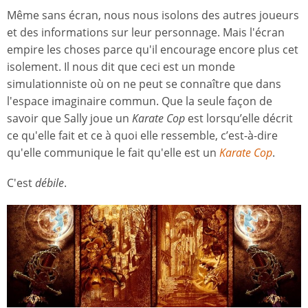
Même sans écran, nous nous isolons des autres joueurs
et des informations sur leur personnage. Mais l'écran
empire les choses parce qu'il encourage encore plus cet
isolement. Il nous dit que ceci est un monde
simulationniste où on ne peut se connaître que dans
l'espace imaginaire commun. Que la seule façon de
savoir que Sally joue un
Karate Cop
est lorsqu’elle décrit
ce qu'elle fait et ce à quoi elle ressemble, c’est-à-dire
qu'elle communique le fait qu'elle est un
Karate Cop
.
C'est
débile
.