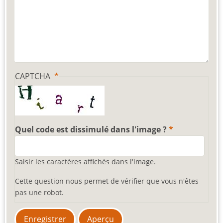
CAPTCHA
Quel code est dissimulé dans l'image ?
Saisir les caractères affichés dans l'image.
Cette question nous permet de vérifier que vous n'êtes
pas une robot.