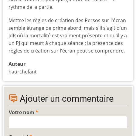
rythme de la partie.
Mettre les règles de création des Persos sur l'écran
semble étrange de prime abord, mais s'il s'agit d'un
JdR où la mortalité est vraiment présente et qu'il y a
un PJ qui meurt à chaque séance ; la présence des
règles de création sur l'écran peut se comprendre.
Auteur
haurchefant
Ajouter un commentaire
Votre nom