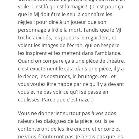
voile. C'est là qu'est la magie ! :) C'est pour ça
que le MJ doit être le seul à connaître les
règles : pour dire à un joueur que son
personnage a frôlé la mort. Tandis que le MJ
triche aux dés, les joueurs le regardent, et
voient les images de l'écran, qui on l’espère
les inspirent et les mettent dans l'ambiance.
Quand on compare ça à une pièce de théâtre,
c'est exactement le cas : dans une pièce, il y a
le décor, les costumes, le bruitage, etc., et
vous voulez être happé par ce qu’il y a devant
vous et ne pas voir ce qu'il se passe en
coulisses. Parce que c'est naze :)
Vous ne donneriez surtout pas à vos ados
râleurs les dialogues de la pièce, ou ils se
contenteront de les lire encore et encore et
ne vous écouteront pas. Je ne dis pas que les