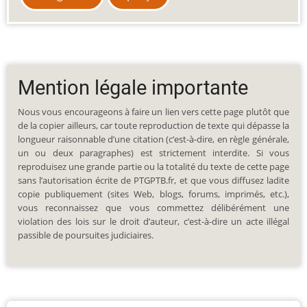
Mention légale importante
Nous vous encourageons à faire un lien vers cette page plutôt que
de la copier ailleurs, car toute reproduction de texte qui dépasse la
longueur raisonnable d’une citation (c’est-à-dire, en règle générale,
un ou deux paragraphes) est strictement interdite. Si vous
reproduisez une grande partie ou la totalité du texte de cette page
sans l’autorisation écrite de PTGPTB.fr, et que vous diffusez ladite
copie publiquement (sites Web, blogs, forums, imprimés, etc.),
vous reconnaissez que vous commettez délibérément une
violation des lois sur le droit d’auteur, c’est-à-dire un acte illégal
passible de poursuites judiciaires.