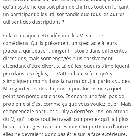
qu'un système qui soit plein de chiffres tout en forçant
un participant à les utiliser tandis que tous les autres
utilisent des descriptions ?
Cela matraque cette idée que les MJ sont des
comédiens. Qu'ils présentent un spectacle à leurs
joueurs, qui peuvent diriger l'histoire dans différentes
directions, mais sont engagés plus passivement,
attendant d'être divertis. Là où les joueurs s’impliquent
peu dans les règles, on s’attend aussi à ce qu'ils
s'impliquent moins dans la narration. J'ai parfois vu des
MJ regarder les dés du joueur puis lui décrire à quel
point son perso est classe. Et encore une fois, pas de
problème si c'est comme ça que vous voulez jouer. Mais
comprenez le postulat qu'il y a derrière. Et si on attend
du MJ qu'il fasse tout le travail, comprenez qu'il ait plus
besoin d'images inspirantes que n'importe qui d'autre,
elles ne devraient donc pas être sur la face extérieure.