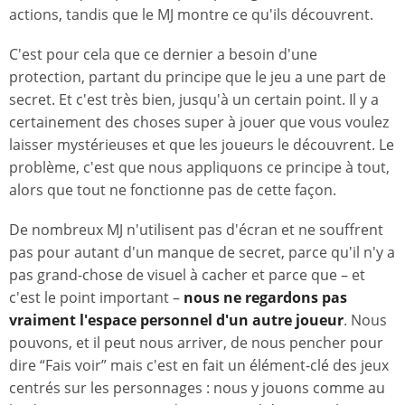
actions, tandis que le MJ montre ce qu'ils découvrent.
C'est pour cela que ce dernier a besoin d'une
protection, partant du principe que le jeu a une part de
secret. Et c'est très bien, jusqu'à un certain point. Il y a
certainement des choses super à jouer que vous voulez
laisser mystérieuses et que les joueurs le découvrent. Le
problème, c'est que nous appliquons ce principe à tout,
alors que tout ne fonctionne pas de cette façon.
De nombreux MJ n'utilisent pas d'écran et ne souffrent
pas pour autant d'un manque de secret, parce qu'il n'y a
pas grand-chose de visuel à cacher et parce que – et
c'est le point important –
nous ne regardons pas
vraiment l'espace personnel d'un autre joueur
. Nous
pouvons, et il peut nous arriver, de nous pencher pour
dire “Fais voir” mais c'est en fait un élément-clé des jeux
centrés sur les personnages : nous y jouons comme au