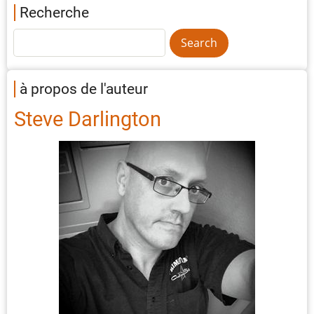
Recherche
à propos de l'auteur
Steve Darlington