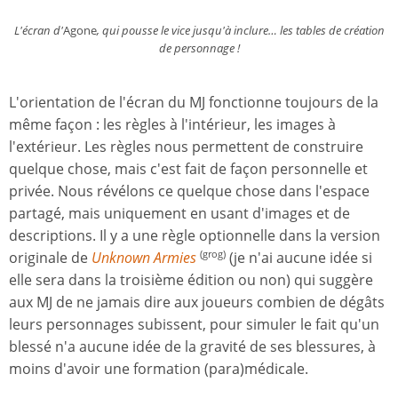
L'écran d'
Agone
, qui pousse le vice jusqu'à inclure… les tables de création
de personnage !
L'orientation de l'écran du MJ fonctionne toujours de la
même façon : les règles à l'intérieur, les images à
l'extérieur. Les règles nous permettent de construire
quelque chose, mais c'est fait de façon personnelle et
privée. Nous révélons ce quelque chose dans l'espace
partagé, mais uniquement en usant d'images et de
descriptions. Il y a une règle optionnelle dans la version
originale de
Unknown Armies
(je n'ai aucune idée si
(grog)
elle sera dans la troisième édition ou non) qui suggère
aux MJ de ne jamais dire aux joueurs combien de dégâts
leurs personnages subissent, pour simuler le fait qu'un
blessé n'a aucune idée de la gravité de ses blessures, à
moins d'avoir une formation (para)médicale.