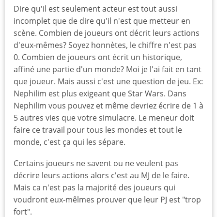
Dire qu'il est seulement acteur est tout aussi
incomplet que de dire qu'il n'est que metteur en
scène. Combien de joueurs ont décrit leurs actions
d'eux-mêmes? Soyez honnètes, le chiffre n'est pas
0. Combien de joueurs ont écrit un historique,
affiné une partie d'un monde? Moi je l'ai fait en tant
que joueur. Mais aussi c'est une question de jeu. Ex:
Nephilim est plus exigeant que Star Wars. Dans
Nephilim vous pouvez et même devriez écrire de 1 à
5 autres vies que votre simulacre. Le meneur doit
faire ce travail pour tous les mondes et tout le
monde, c'est ça qui les sépare.
Certains joueurs ne savent ou ne veulent pas
décrire leurs actions alors c'est au MJ de le faire.
Mais ca n'est pas la majorité des joueurs qui
voudront eux-mêlmes prouver que leur PJ est "trop
fort".