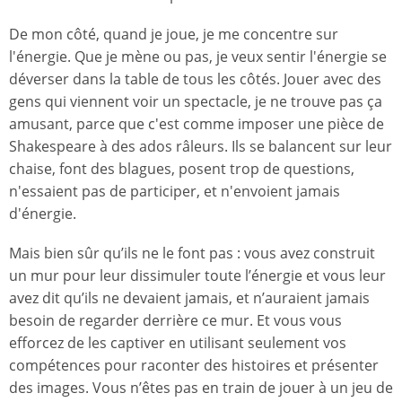
De mon côté, quand je joue, je me concentre sur
l'énergie. Que je mène ou pas, je veux sentir l'énergie se
déverser dans la table de tous les côtés. Jouer avec des
gens qui viennent voir un spectacle, je ne trouve pas ça
amusant, parce que c'est comme imposer une pièce de
Shakespeare à des ados râleurs. Ils se balancent sur leur
chaise, font des blagues, posent trop de questions,
n'essaient pas de participer, et n'envoient jamais
d'énergie.
Mais bien sûr qu’ils ne le font pas : vous avez construit
un mur pour leur dissimuler toute l’énergie et vous leur
avez dit qu’ils ne devaient jamais, et n’auraient jamais
besoin de regarder derrière ce mur. Et vous vous
efforcez de les captiver en utilisant seulement vos
compétences pour raconter des histoires et présenter
des images. Vous n’êtes pas en train de jouer à un jeu de