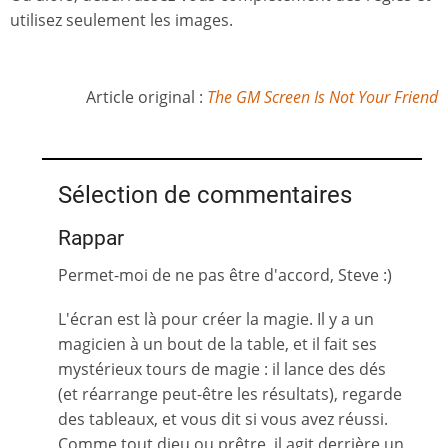
utilisez seulement les images.
Article original :
The GM Screen Is Not Your Friend
Sélection de commentaires
Rappar
Permet-moi de ne pas être d'accord, Steve :)
L'écran est là pour créer la magie. Il y a un
magicien à un bout de la table, et il fait ses
mystérieux tours de magie : il lance des dés
(et réarrange peut-être les résultats), regarde
des tableaux, et vous dit si vous avez réussi.
Comme tout dieu ou prêtre, il agit derrière un