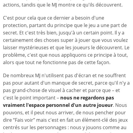
actions, tandis que le MJ montre ce qu'ils découvrent.
C'est pour cela que ce dernier a besoin d'une
protection, partant du principe que le jeu a une part de
secret. Et c'est très bien, jusqu'à un certain point. Il y a
certainement des choses super à jouer que vous voulez
laisser mystérieuses et que les joueurs le découvrent. Le
problème, c'est que nous appliquons ce principe à tout,
alors que tout ne fonctionne pas de cette façon.
De nombreux MJ n'utilisent pas d'écran et ne souffrent
pas pour autant d'un manque de secret, parce qu'il n'y a
pas grand-chose de visuel à cacher et parce que – et
c'est le point important –
nous ne regardons pas
vraiment l'espace personnel d'un autre joueur
. Nous
pouvons, et il peut nous arriver, de nous pencher pour
dire “Fais voir” mais c'est en fait un élément-clé des jeux
centrés sur les personnages : nous y jouons comme au