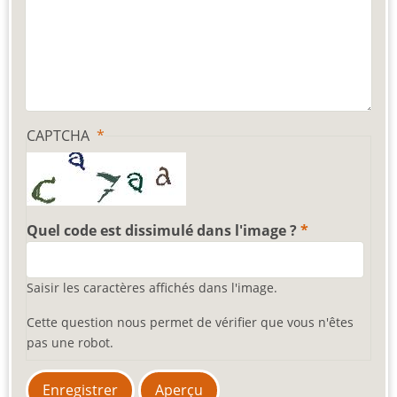
CAPTCHA
Quel code est dissimulé dans l'image ?
Saisir les caractères affichés dans l'image.
Cette question nous permet de vérifier que vous n'êtes
pas une robot.