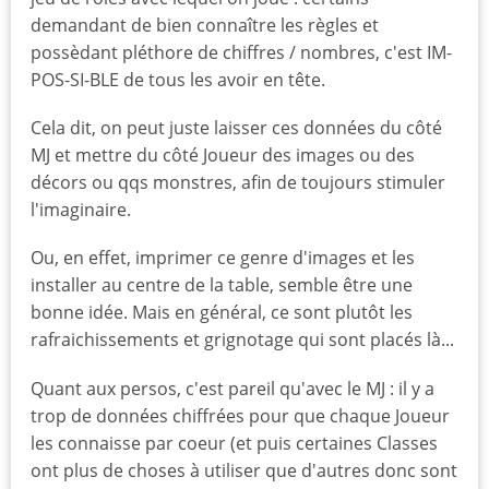
demandant de bien connaître les règles et
possèdant pléthore de chiffres / nombres, c'est IM-
POS-SI-BLE de tous les avoir en tête.
Cela dit, on peut juste laisser ces données du côté
MJ et mettre du côté Joueur des images ou des
décors ou qqs monstres, afin de toujours stimuler
l'imaginaire.
Ou, en effet, imprimer ce genre d'images et les
installer au centre de la table, semble être une
bonne idée. Mais en général, ce sont plutôt les
rafraichissements et grignotage qui sont placés là...
Quant aux persos, c'est pareil qu'avec le MJ : il y a
trop de données chiffrées pour que chaque Joueur
les connaisse par coeur (et puis certaines Classes
ont plus de choses à utiliser que d'autres donc sont