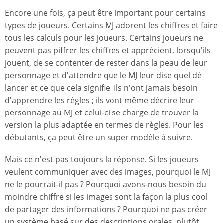
Encore une fois, ça peut être important pour certains
types de joueurs. Certains MJ adorent les chiffres et faire
tous les calculs pour les joueurs. Certains joueurs ne
peuvent pas piffrer les chiffres et apprécient, lorsqu'ils
jouent, de se contenter de rester dans la peau de leur
personnage et d'attendre que le MJ leur dise quel dé
lancer et ce que cela signifie. Ils n'ont jamais besoin
d'apprendre les règles ; ils vont même décrire leur
personnage au MJ et celui-ci se charge de trouver la
version la plus adaptée en termes de règles. Pour les
débutants, ça peut être un super modèle à suivre.
Mais ce n'est pas toujours la réponse. Si les joueurs
veulent communiquer avec des images, pourquoi le MJ
ne le pourrait-il pas ? Pourquoi avons-nous besoin du
moindre chiffre si les images sont la façon la plus cool
de partager des informations ? Pourquoi ne pas créer
un système basé sur des descriptions orales, plutôt