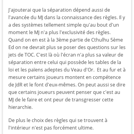
J'ajouterai que la séparation dépend aussi de
l'avancée du MJ dans la connaissance des règles. Il y
a des systèmes tellement simple qu'au bout d'un
moment le MJ n'a plus l'exclusivité des règles.
Quand on en est à la 3ème partie de Cthulhu 5ème
Ed on ne devrait plus se poser des questions sur les
jets de TOC. C'est là où l'écran n'a plus sa valeur de
séparation entre celui qui possède les tables de la
loi et les païens adeptes du Veau d'Or. Et au fur et à
mesure certains joueurs montent en compétence
de JdR et le font d'eux-mêmes. On peut aussi se dire
que certains joueurs peuvent penser que c'est au
MJ de le faire et ont peur de transgresser cette
hierarchie.
De plus le choix des règles qui se trouvent à
l'intérieur n'est pas forcément ultime.