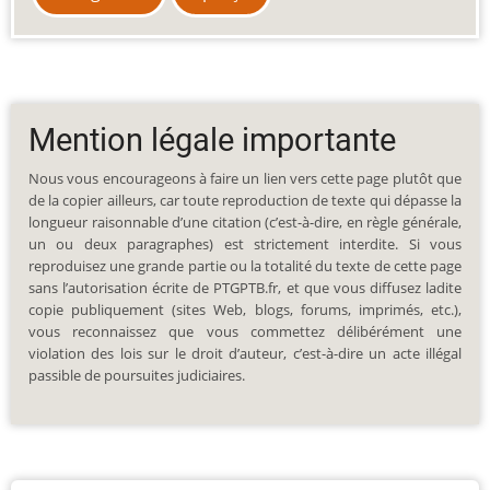
Mention légale importante
Nous vous encourageons à faire un lien vers cette page plutôt que
de la copier ailleurs, car toute reproduction de texte qui dépasse la
longueur raisonnable d’une citation (c’est-à-dire, en règle générale,
un ou deux paragraphes) est strictement interdite. Si vous
reproduisez une grande partie ou la totalité du texte de cette page
sans l’autorisation écrite de PTGPTB.fr, et que vous diffusez ladite
copie publiquement (sites Web, blogs, forums, imprimés, etc.),
vous reconnaissez que vous commettez délibérément une
violation des lois sur le droit d’auteur, c’est-à-dire un acte illégal
passible de poursuites judiciaires.