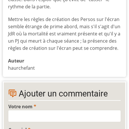
rythme de la partie.
Mettre les règles de création des Persos sur l'écran
semble étrange de prime abord, mais s'il s'agit d'un
JdR où la mortalité est vraiment présente et qu'il y a
un PJ qui meurt à chaque séance ; la présence des
règles de création sur l'écran peut se comprendre.
Auteur
haurchefant
Ajouter un commentaire
Votre nom