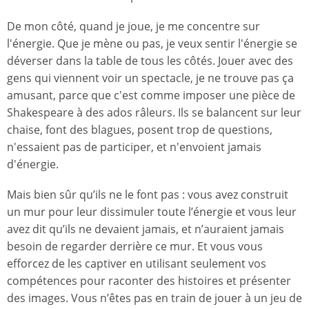
De mon côté, quand je joue, je me concentre sur
l'énergie. Que je mène ou pas, je veux sentir l'énergie se
déverser dans la table de tous les côtés. Jouer avec des
gens qui viennent voir un spectacle, je ne trouve pas ça
amusant, parce que c'est comme imposer une pièce de
Shakespeare à des ados râleurs. Ils se balancent sur leur
chaise, font des blagues, posent trop de questions,
n'essaient pas de participer, et n'envoient jamais
d'énergie.
Mais bien sûr qu’ils ne le font pas : vous avez construit
un mur pour leur dissimuler toute l’énergie et vous leur
avez dit qu’ils ne devaient jamais, et n’auraient jamais
besoin de regarder derrière ce mur. Et vous vous
efforcez de les captiver en utilisant seulement vos
compétences pour raconter des histoires et présenter
des images. Vous n’êtes pas en train de jouer à un jeu de