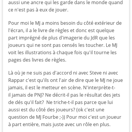
aussi une ancre qui les garde dans le monde quand
ce n'est pas à eux de jouer.
Pour moi le MJ a moins besoin du côté extérieur de
l'écran, il a le livre de règles et donc est quelque
part imprégné de plus d'imagerie du JdR que les
joueurs qui ne sont pas censés les toucher. Le MJ
voit les illustrations à chaque fois qu'il tourne les
pages des livres de règles.
Là où je ne suis pas d'accord ni avec Steve ni avec
Rappar c'est qu'ils ont l'air de dire que le MJ ne joue
jamais, il est le metteur en scène. N'interprète-t-
il jamais de PNJ? Ne décrit-il pas le résultat des jets
de dés qu'il fait? Ne triche-t-il pas parce que lui
aussi est du côté des joueurs? (ok c'est une
question de MJ Fourbe ;-)) Pour moi c'est un joueur
à part entière, mais juste avec un rôle en plus.