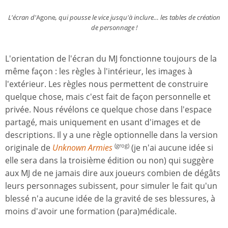
L'écran d'
Agone
, qui pousse le vice jusqu'à inclure… les tables de création
de personnage !
L'orientation de l'écran du MJ fonctionne toujours de la
même façon : les règles à l'intérieur, les images à
l'extérieur. Les règles nous permettent de construire
quelque chose, mais c'est fait de façon personnelle et
privée. Nous révélons ce quelque chose dans l'espace
partagé, mais uniquement en usant d'images et de
descriptions. Il y a une règle optionnelle dans la version
originale de
Unknown Armies
(je n'ai aucune idée si
(grog)
elle sera dans la troisième édition ou non) qui suggère
aux MJ de ne jamais dire aux joueurs combien de dégâts
leurs personnages subissent, pour simuler le fait qu'un
blessé n'a aucune idée de la gravité de ses blessures, à
moins d'avoir une formation (para)médicale.