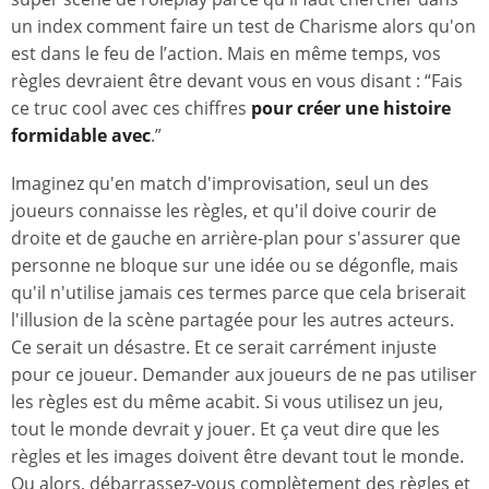
un index comment faire un test de Charisme alors qu'on
est dans le feu de l’action. Mais en même temps, vos
règles devraient être devant vous en vous disant : “Fais
ce truc cool avec ces chiffres
pour créer une histoire
formidable avec
.”
Imaginez qu'en match d'improvisation, seul un des
joueurs connaisse les règles, et qu'il doive courir de
droite et de gauche en arrière-plan pour s'assurer que
personne ne bloque sur une idée ou se dégonfle, mais
qu'il n'utilise jamais ces termes parce que cela briserait
l'illusion de la scène partagée pour les autres acteurs.
Ce serait un désastre. Et ce serait carrément injuste
pour ce joueur. Demander aux joueurs de ne pas utiliser
les règles est du même acabit. Si vous utilisez un jeu,
tout le monde devrait y jouer. Et ça veut dire que les
règles et les images doivent être devant tout le monde.
Ou alors, débarrassez-vous complètement des règles et