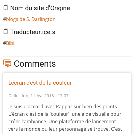
Nom du site d'Origine
blogs de S. Darlington
Traducteur.ice.s
Bibi
Comments
L'écran c'est de la couleur
Djilles
lun, 11 Avr 2016 - 17:07
Je suis d'accord avec Rappar sur bien des points.
L'écran c'est de la 'couleur', une aide visuelle pour
créer l'ambiance. Une plateforme de lancement
vers le monde où leur personnage se trouve. C'est