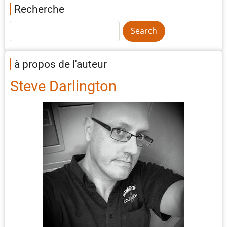
Recherche
à propos de l'auteur
Steve Darlington