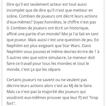
Dire qu'il est seulement acteur est tout aussi
incomplet que de dire qu'il n'est que metteur en
scène. Combien de joueurs ont décrit leurs actions
d'eux-mêmes? Soyez honnètes, le chiffre n'est pas
0. Combien de joueurs ont écrit un historique,
affiné une partie d'un monde? Moi je l'ai fait en tant
que joueur. Mais aussi c'est une question de jeu. Ex:
Nephilim est plus exigeant que Star Wars. Dans
Nephilim vous pouvez et même devriez écrire de 1 à
5 autres vies que votre simulacre. Le meneur doit
faire ce travail pour tous les mondes et tout le
monde, c'est ça qui les sépare.
Certains joueurs ne savent ou ne veulent pas
décrire leurs actions alors c'est au MJ de le faire.
Mais ca n'est pas la majorité des joueurs qui
voudront eux-mêlmes prouver que leur PJ est "trop
fort".