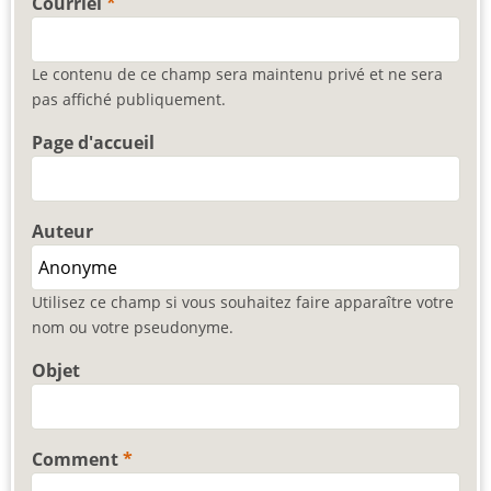
Courriel
Le contenu de ce champ sera maintenu privé et ne sera
pas affiché publiquement.
Page d'accueil
Auteur
Utilisez ce champ si vous souhaitez faire apparaître votre
nom ou votre pseudonyme.
Objet
Comment