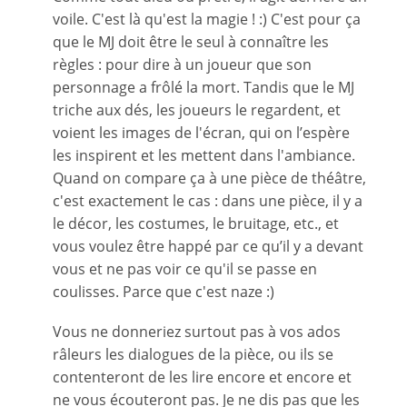
voile. C'est là qu'est la magie ! :) C'est pour ça
que le MJ doit être le seul à connaître les
règles : pour dire à un joueur que son
personnage a frôlé la mort. Tandis que le MJ
triche aux dés, les joueurs le regardent, et
voient les images de l'écran, qui on l’espère
les inspirent et les mettent dans l'ambiance.
Quand on compare ça à une pièce de théâtre,
c'est exactement le cas : dans une pièce, il y a
le décor, les costumes, le bruitage, etc., et
vous voulez être happé par ce qu’il y a devant
vous et ne pas voir ce qu'il se passe en
coulisses. Parce que c'est naze :)
Vous ne donneriez surtout pas à vos ados
râleurs les dialogues de la pièce, ou ils se
contenteront de les lire encore et encore et
ne vous écouteront pas. Je ne dis pas que les