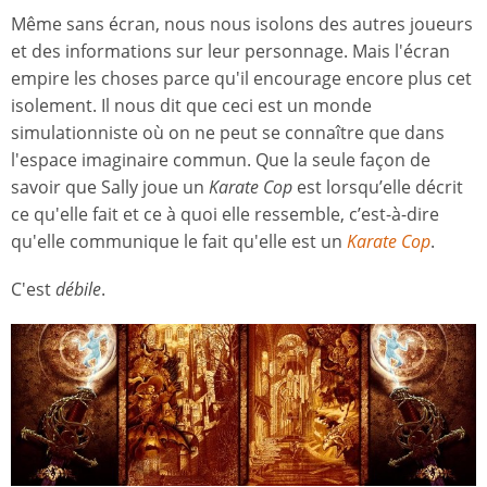
Même sans écran, nous nous isolons des autres joueurs
et des informations sur leur personnage. Mais l'écran
empire les choses parce qu'il encourage encore plus cet
isolement. Il nous dit que ceci est un monde
simulationniste où on ne peut se connaître que dans
l'espace imaginaire commun. Que la seule façon de
savoir que Sally joue un
Karate Cop
est lorsqu’elle décrit
ce qu'elle fait et ce à quoi elle ressemble, c’est-à-dire
qu'elle communique le fait qu'elle est un
Karate Cop
.
C'est
débile
.