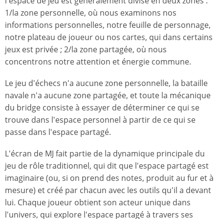
l'espace de jeu est généralement divisé en deux zones :
1/la zone personnelle, où nous examinons nos
informations personnelles, notre feuille de personnage,
notre plateau de joueur ou nos cartes, qui dans certains
jeux est privée ; 2/la zone partagée, où nous
concentrons notre attention et énergie commune.
Le jeu d'échecs n'a aucune zone personnelle, la bataille
navale n'a aucune zone partagée, et toute la mécanique
du bridge consiste à essayer de déterminer ce qui se
trouve dans l'espace personnel à partir de ce qui se
passe dans l'espace partagé.
L'écran de MJ fait partie de la dynamique principale du
jeu de rôle traditionnel, qui dit que l'espace partagé est
imaginaire (ou, si on prend des notes, produit au fur et à
mesure) et créé par chacun avec les outils qu'il a devant
lui. Chaque joueur obtient son acteur unique dans
l'univers, qui explore l'espace partagé à travers ses