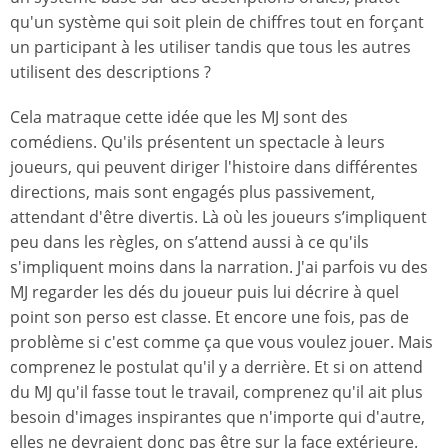
qu'un système qui soit plein de chiffres tout en forçant
un participant à les utiliser tandis que tous les autres
utilisent des descriptions ?
Cela matraque cette idée que les MJ sont des
comédiens. Qu'ils présentent un spectacle à leurs
joueurs, qui peuvent diriger l'histoire dans différentes
directions, mais sont engagés plus passivement,
attendant d'être divertis. Là où les joueurs s’impliquent
peu dans les règles, on s’attend aussi à ce qu'ils
s'impliquent moins dans la narration. J'ai parfois vu des
MJ regarder les dés du joueur puis lui décrire à quel
point son perso est classe. Et encore une fois, pas de
problème si c'est comme ça que vous voulez jouer. Mais
comprenez le postulat qu'il y a derrière. Et si on attend
du MJ qu'il fasse tout le travail, comprenez qu'il ait plus
besoin d'images inspirantes que n'importe qui d'autre,
elles ne devraient donc pas être sur la face extérieure.