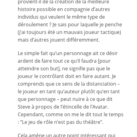
provient-il de la création de la meilleure
histoire possible en compagnie d’autres
individus qui veulent le même type de
déroulement ? Je sais pour laquelle je penche
(j’ai toujours été un mauvais joueur tactique)
mais d’autres jouent différemment.
Le simple fait qu’un personnage ait ce désir
ardent de faire tout ce qu’il faudra [pour
atteindre son but], ne signifie pas que le
joueur le contrôlant doit en faire autant. Je
comprends que ce sens de la distanciation –
le joueur en tant qu’auteur plutôt qu’en tant
que personnage – peut nuire à ce que dit
Steve à propos de l’étincelle de l’Avatar.
Cependant, comme on me le dit tout le temps
: “Le jeu de rôle n’est pas du théâtre”.
Cela amène un autre point intéressant qui