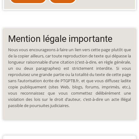
Mention légale importante
Nous vous encourageons à faire un lien vers cette page plutôt que
de la copier ailleurs, car toute reproduction de texte qui dépasse la
longueur raisonnable d’une citation (c’est-à-dire, en règle générale,
un ou deux paragraphes) est strictement interdite. Si vous
reproduisez une grande partie ou la totalité du texte de cette page
sans l’autorisation écrite de PTGPTB.fr, et que vous diffusez ladite
copie publiquement (sites Web, blogs, forums, imprimés, etc.),
vous reconnaissez que vous commettez délibérément une
violation des lois sur le droit d’auteur, c’est-à-dire un acte illégal
passible de poursuites judiciaires.