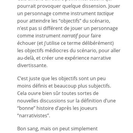
pourrait provoquer quelque dissension. Jouer
un personnage comme instrument
tactique
pour atteindre les “objectifs” du scénario,
n’est pas si différent de jouer un personnage
comme instrument
narratif
pour faire
échouer (et j’utilise ce terme délibérément)
les objectifs médiocres du scénario, pour aller
au-delà, et créer une expérience narrative
divertissante.
C’est juste que les objectifs sont un peu
moins définis et beaucoup plus subjectifs.
Cela ouvre bien sûr toutes sortes de
nouvelles discussions sur la définition d’une
“bonne” histoire d’après les joueurs
“narrativistes”.
Bon sang, mais on peut simplement