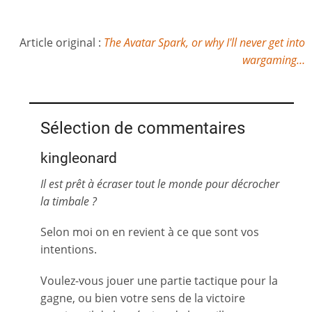
Article original :
The Avatar Spark, or why I'll never get into
wargaming…
Sélection de commentaires
kingleonard
Il est prêt à écraser tout le monde pour décrocher
la timbale ?
Selon moi on en revient à ce que sont vos
intentions.
Voulez-vous jouer une partie tactique pour la
gagne, ou bien votre sens de la victoire