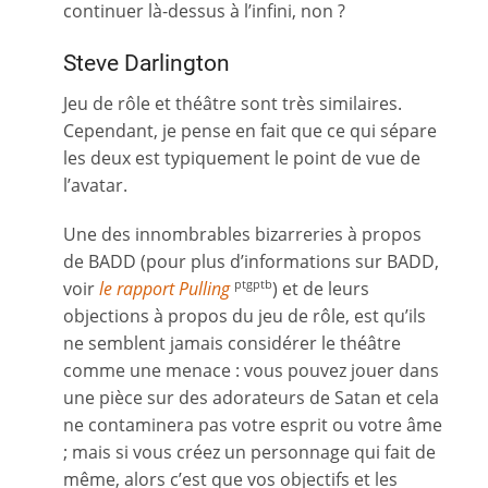
continuer là-dessus à l’infini, non ?
Steve Darlington
Jeu de rôle et théâtre sont très similaires.
Cependant, je pense en fait que ce qui sépare
les deux est typiquement le point de vue de
l’avatar.
Une des innombrables bizarreries à propos
de BADD (pour plus d’informations sur BADD,
voir
le rapport Pulling
) et de leurs
ptgptb
objections à propos du jeu de rôle, est qu’ils
ne semblent jamais considérer le théâtre
comme une menace : vous pouvez jouer dans
une pièce sur des adorateurs de Satan et cela
ne contaminera pas votre esprit ou votre âme
; mais si vous créez un personnage qui fait de
même, alors c’est que vos objectifs et les