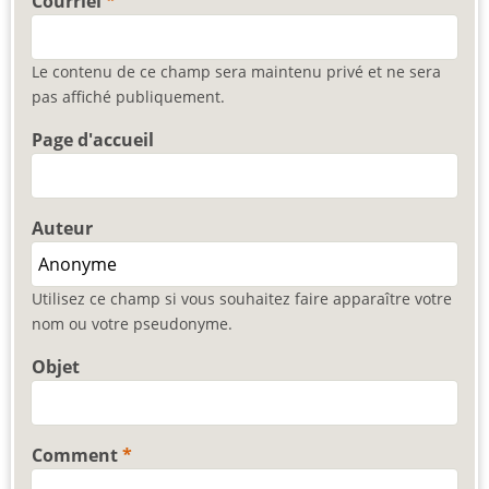
Courriel
Le contenu de ce champ sera maintenu privé et ne sera
pas affiché publiquement.
Page d'accueil
Auteur
Utilisez ce champ si vous souhaitez faire apparaître votre
nom ou votre pseudonyme.
Objet
Comment