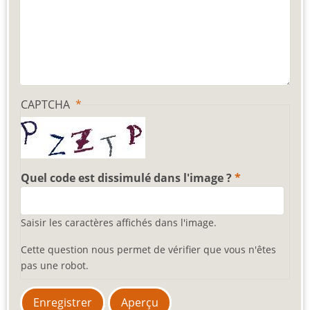
CAPTCHA
Quel code est dissimulé dans l'image ?
Saisir les caractères affichés dans l'image.
Cette question nous permet de vérifier que vous n'êtes
pas une robot.