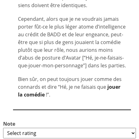
siens doivent être identiques.
Cependant, alors que je ne voudrais jamais
porter fût-ce le plus léger atome d’intelligence
au crédit de BADD et de leur engeance, peut-
être que si plus de gens jouaient la comédie
plutôt que leur rôle, nous aurions moins
d’abus de posture d’Avatar [“Hé, je-ne-faisais-
que-jouer-mon-personnage”] dans les parties.
Bien sûr, on peut toujours jouer comme des
connards et dire “Hé, je ne faisais que
jouer
la comédie
!”.
Note