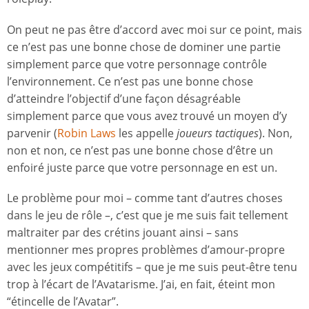
On peut ne pas être d’accord avec moi sur ce point, mais
ce n’est pas une bonne chose de dominer une partie
simplement parce que votre personnage contrôle
l’environnement. Ce n’est pas une bonne chose
d’atteindre l’objectif d’une façon désagréable
simplement parce que vous avez trouvé un moyen d’y
parvenir (
Robin Laws
les appelle
joueurs tactiques
). Non,
non et non, ce n’est pas une bonne chose d’être un
enfoiré juste parce que votre personnage en est un.
Le problème pour moi – comme tant d’autres choses
dans le jeu de rôle –, c’est que je me suis fait tellement
maltraiter par des crétins jouant ainsi – sans
mentionner mes propres problèmes d’amour-propre
avec les jeux compétitifs – que je me suis peut-être tenu
trop à l’écart de l’Avatarisme. J’ai, en fait, éteint mon
“étincelle de l’Avatar”.