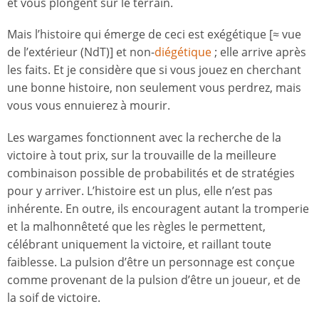
et vous plongent sur le terrain.
Mais l’histoire qui émerge de ceci est exégétique [≈ vue
de l’extérieur (NdT)] et non-
diégétique
; elle arrive après
les faits. Et je considère que si vous jouez en cherchant
une bonne histoire, non seulement vous perdrez, mais
vous vous ennuierez à mourir.
Les wargames fonctionnent avec la recherche de la
victoire à tout prix, sur la trouvaille de la meilleure
combinaison possible de probabilités et de stratégies
pour y arriver. L’histoire est un plus, elle n’est pas
inhérente. En outre, ils encouragent autant la tromperie
et la malhonnêteté que les règles le permettent,
célébrant uniquement la victoire, et raillant toute
faiblesse. La pulsion d’être un personnage est conçue
comme provenant de la pulsion d’être un joueur, et de
la soif de victoire.