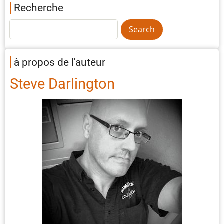
Recherche
à propos de l'auteur
Steve Darlington