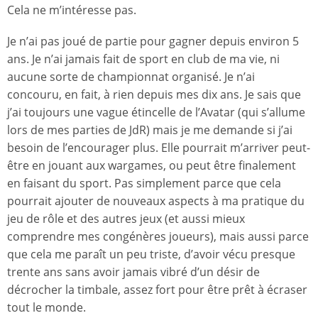
Cela ne m’intéresse pas.
Je n’ai pas joué de partie pour gagner depuis environ 5
ans. Je n’ai jamais fait de sport en club de ma vie, ni
aucune sorte de championnat organisé. Je n’ai
concouru, en fait, à rien depuis mes dix ans. Je sais que
j’ai toujours une vague étincelle de l’Avatar (qui s’allume
lors de mes parties de JdR) mais je me demande si j’ai
besoin de l’encourager plus. Elle pourrait m’arriver peut-
être en jouant aux wargames, ou peut être finalement
en faisant du sport. Pas simplement parce que cela
pourrait ajouter de nouveaux aspects à ma pratique du
jeu de rôle et des autres jeux (et aussi mieux
comprendre mes congénères joueurs), mais aussi parce
que cela me paraît un peu triste, d’avoir vécu presque
trente ans sans avoir jamais vibré d’un désir de
décrocher la timbale, assez fort pour être prêt à écraser
tout le monde.