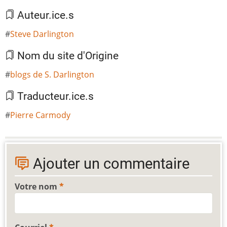
Auteur.ice.s
Steve Darlington
Nom du site d'Origine
blogs de S. Darlington
Traducteur.ice.s
Pierre Carmody
Ajouter un commentaire
Votre nom