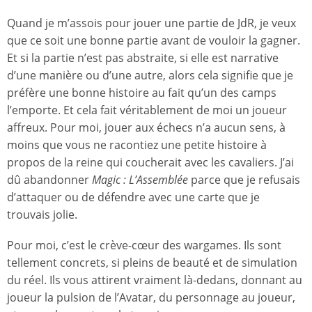
Quand je m’assois pour jouer une partie de JdR, je veux
que ce soit une bonne partie avant de vouloir la gagner.
Et si la partie n’est pas abstraite, si elle est narrative
d’une manière ou d’une autre, alors cela signifie que je
préfère une bonne histoire au fait qu’un des camps
l’emporte. Et cela fait véritablement de moi un joueur
affreux. Pour moi, jouer aux échecs n’a aucun sens, à
moins que vous ne racontiez une petite histoire à
propos de la reine qui coucherait avec les cavaliers. J’ai
dû abandonner
Magic : L’Assemblée
parce que je refusais
d’attaquer ou de défendre avec une carte que je
trouvais jolie.
Pour moi, c’est le crève-cœur des wargames. Ils sont
tellement concrets, si pleins de beauté et de simulation
du réel. Ils vous attirent vraiment là-dedans, donnant au
joueur la pulsion de l’Avatar, du personnage au joueur,