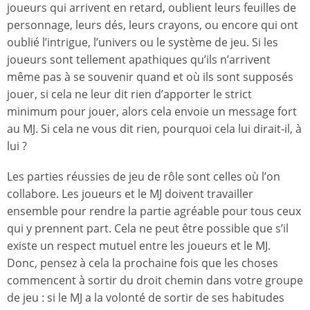
joueurs qui arrivent en retard, oublient leurs feuilles de
personnage, leurs dés, leurs crayons, ou encore qui ont
oublié l’intrigue, l’univers ou le système de jeu. Si les
joueurs sont tellement apathiques qu’ils n’arrivent
même pas à se souvenir quand et où ils sont supposés
jouer, si cela ne leur dit rien d’apporter le strict
minimum pour jouer, alors cela envoie un message fort
au MJ. Si cela ne vous dit rien, pourquoi cela lui dirait-il, à
lui ?
Les parties réussies de jeu de rôle sont celles où l’on
collabore. Les joueurs et le MJ doivent travailler
ensemble pour rendre la partie agréable pour tous ceux
qui y prennent part. Cela ne peut être possible que s’il
existe un respect mutuel entre les joueurs et le MJ.
Donc, pensez à cela la prochaine fois que les choses
commencent à sortir du droit chemin dans votre groupe
de jeu : si le MJ a la volonté de sortir de ses habitudes