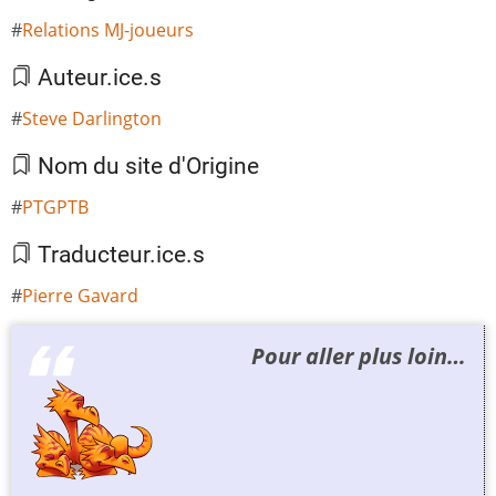
Relations MJ-joueurs
Auteur.ice.s
Steve Darlington
Nom du site d'Origine
PTGPTB
Traducteur.ice.s
Pierre Gavard
Pour aller plus loin…