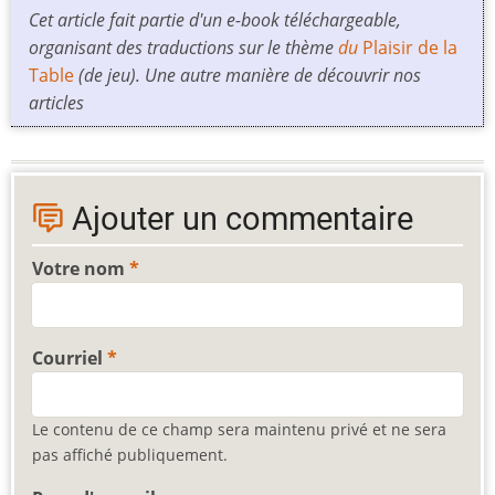
Cet article fait partie d'un e-book téléchargeable,
organisant des traductions sur le thème
du
Plaisir de la
Table
(de jeu). Une autre manière de découvrir nos
articles
Ajouter un commentaire
Votre nom
Courriel
Le contenu de ce champ sera maintenu privé et ne sera
pas affiché publiquement.