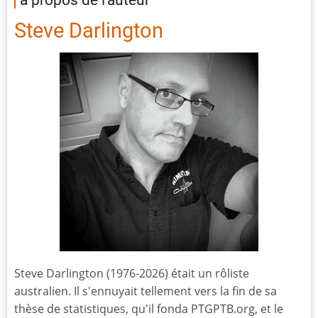
Steve Darlington
Steve Darlington (1976-2026) était un rôliste
australien. Il s'ennuyait tellement vers la fin de sa
thèse de statistiques, qu'il fonda PTGPTB.org, et le