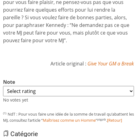
pour vous faire plaisir, ne pensez-vous pas que vous
pourriez faire quelques efforts pour lui rendre la
pareille ? Si vous voulez faire de bonnes parties, alors,
pour paraphraser Kennedy : “Ne demandez pas ce que
votre MJ peut faire pour vous, mais plutôt ce que vous
pouvez faire pour votre MJ”.
Article original :
Give Your GM a Break
Note
No votes yet
NdT : Pour vous faire une idée de la somme de travail qu’abattent les
(1)
MJ, consultez l’article “
Maîtrisez comme un Homme
”
.
[Retour]
ptgptb
Catégorie