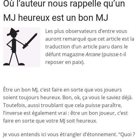
Où l’auteur nous rappelle qu’un
MJ heureux est un bon MJ
Les plus observateurs d’entre vous
auront remarqué que cet article est la
traduction d’un article paru dans le
défunt magazine
Arcane
(puisse-t-il
reposer en paix).
Être un bon MJ, c’est faire en sorte que vos joueurs
soient toujours heureux. Bon, ok, ça vous le saviez déjà.
Toutefois, aussi troublant que cela puisse paraître,
l’inverse est également vrai : être un bon joueur, c’est
faire en sorte que votre MJ soit heureux.
Je vous entends ici vous étrangler d’étonnement. “Quoi ?