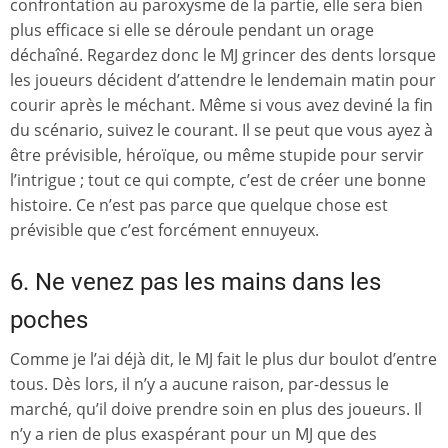
confrontation au paroxysme de la partie, elle sera bien
plus efficace si elle se déroule pendant un orage
déchaîné. Regardez donc le MJ grincer des dents lorsque
les joueurs décident d’attendre le lendemain matin pour
courir après le méchant. Même si vous avez deviné la fin
du scénario, suivez le courant. Il se peut que vous ayez à
être prévisible, héroïque, ou même stupide pour servir
l’intrigue ; tout ce qui compte, c’est de créer une bonne
histoire. Ce n’est pas parce que quelque chose est
prévisible que c’est forcément ennuyeux.
6. Ne venez pas les mains dans les
poches
Comme je l’ai déjà dit, le MJ fait le plus dur boulot d’entre
tous. Dès lors, il n’y a aucune raison, par-dessus le
marché, qu’il doive prendre soin en plus des joueurs. Il
n’y a rien de plus exaspérant pour un MJ que des