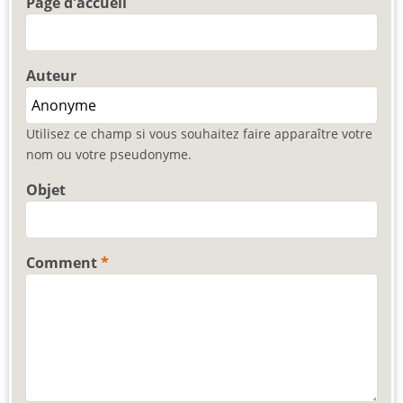
Page d'accueil
Auteur
Utilisez ce champ si vous souhaitez faire apparaître votre
nom ou votre pseudonyme.
Objet
Comment