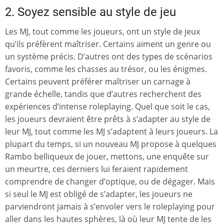
2. Soyez sensible au style de jeu
Les MJ, tout comme les joueurs, ont un style de jeux
qu’ils préfèrent maîtriser. Certains aiment un genre ou
un système précis. D’autres ont des types de scénarios
favoris, comme les chasses au trésor, ou les énigmes.
Certains peuvent préférer maîtriser un carnage à
grande échelle, tandis que d’autres recherchent des
expériences d’intense roleplaying. Quel que soit le cas,
les joueurs devraient être prêts à s’adapter au style de
leur MJ, tout comme les MJ s’adaptent à leurs joueurs. La
plupart du temps, si un nouveau MJ propose à quelques
Rambo belliqueux de jouer, mettons, une enquête sur
un meurtre, ces derniers lui feraient rapidement
comprendre de changer d’optique, ou de dégager. Mais
si seul le MJ est obligé de s’adapter, les joueurs ne
parviendront jamais à s’envoler vers le roleplaying pour
aller dans les hautes sphères, là où leur MJ tente de les