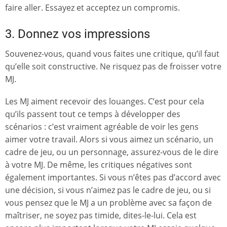
faire aller. Essayez et acceptez un compromis.
3. Donnez vos impressions
Souvenez-vous, quand vous faites une critique, qu’il faut
qu’elle soit constructive. Ne risquez pas de froisser votre
MJ.
Les MJ aiment recevoir des louanges. C’est pour cela
qu’ils passent tout ce temps à développer des
scénarios : c’est vraiment agréable de voir les gens
aimer votre travail. Alors si vous aimez un scénario, un
cadre de jeu, ou un personnage, assurez-vous de le dire
à votre MJ. De même, les critiques négatives sont
également importantes. Si vous n’êtes pas d’accord avec
une décision, si vous n’aimez pas le cadre de jeu, ou si
vous pensez que le MJ a un problème avec sa façon de
maîtriser, ne soyez pas timide, dites-le-lui. Cela est