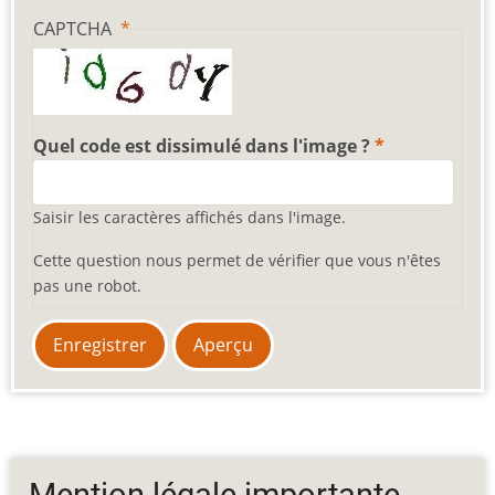
CAPTCHA
Quel code est dissimulé dans l'image ?
Saisir les caractères affichés dans l'image.
Cette question nous permet de vérifier que vous n'êtes
pas une robot.