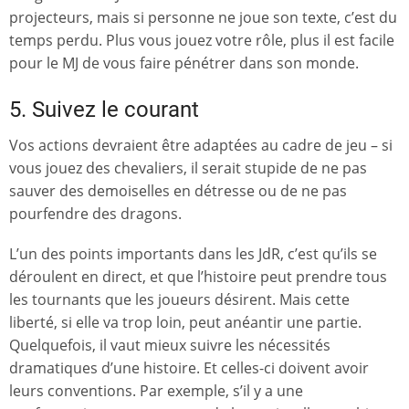
projecteurs, mais si personne ne joue son texte, c’est du
temps perdu. Plus vous jouez votre rôle, plus il est facile
pour le MJ de vous faire pénétrer dans son monde.
5. Suivez le courant
Vos actions devraient être adaptées au cadre de jeu – si
vous jouez des chevaliers, il serait stupide de ne pas
sauver des demoiselles en détresse ou de ne pas
pourfendre des dragons.
L’un des points importants dans les JdR, c’est qu’ils se
déroulent en direct, et que l’histoire peut prendre tous
les tournants que les joueurs désirent. Mais cette
liberté, si elle va trop loin, peut anéantir une partie.
Quelquefois, il vaut mieux suivre les nécessités
dramatiques d’une histoire. Et celles-ci doivent avoir
leurs conventions. Par exemple, s’il y a une