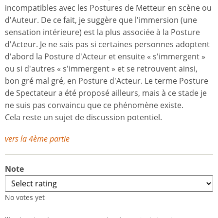
incompatibles avec les Postures de Metteur en scène ou
d'Auteur. De ce fait, je suggère que l'immersion (une
sensation intérieure) est la plus associée à la Posture
d'Acteur. Je ne sais pas si certaines personnes adoptent
d'abord la Posture d'Acteur et ensuite « s'immergent »
ou si d'autres « s'immergent » et se retrouvent ainsi,
bon gré mal gré, en Posture d'Acteur. Le terme Posture
de Spectateur a été proposé ailleurs, mais à ce stade je
ne suis pas convaincu que ce phénomène existe.
Cela reste un sujet de discussion potentiel.
vers la 4ème partie
Note
No votes yet