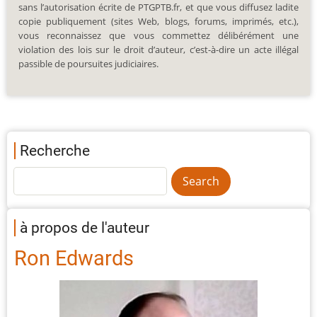
sans l’autorisation écrite de PTGPTB.fr, et que vous diffusez ladite
copie publiquement (sites Web, blogs, forums, imprimés, etc.),
vous reconnaissez que vous commettez délibérément une
violation des lois sur le droit d’auteur, c’est-à-dire un acte illégal
passible de poursuites judiciaires.
Recherche
à propos de l'auteur
Ron Edwards