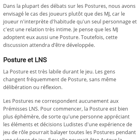
Dans la plupart des débats sur les Postures, nous avons
envisagé le cas des joueurs plutôt que des MJ, car le
joueur n'interprète d'habitude qu'un seul personnage et
c'est une relation très intime. Je pense que les MJ
adoptent eux aussi une Posture. Toutefois, cette
discussion attendra d’être développée.
Posture et LNS
La Posture est très labile durant le jeu. Les gens
changent fréquemment de Posture, sans même
délibération ou réflexion.
Les Postures ne correspondent aucunement aux
Prémisses LNS. Pour commencer, la Posture est bien
plus éphémère, de sorte qu'une personne appréciant
les éléments et décisions Ludistes d'une expérience de
jeu de rôle pourrait balayer toutes les Postures pendant