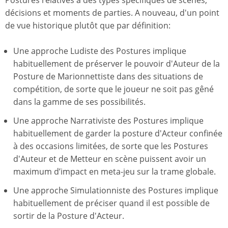
décisions et moments de parties. A nouveau, d'un point
de vue historique plutôt que par définition:
Une approche Ludiste des Postures implique
habituellement de préserver le pouvoir d'Auteur de la
Posture de Marionnettiste dans des situations de
compétition, de sorte que le joueur ne soit pas gêné
dans la gamme de ses possibilités.
Une approche Narrativiste des Postures implique
habituellement de garder la posture d'Acteur confinée
à des occasions limitées, de sorte que les Postures
d'Auteur et de Metteur en scène puissent avoir un
maximum d’impact en meta-jeu sur la trame globale.
Une approche Simulationniste des Postures implique
habituellement de préciser quand il est possible de
sortir de la Posture d'Acteur.