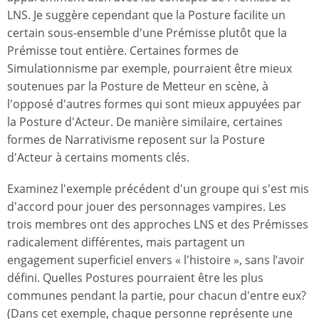
LNS. Je suggère cependant que la Posture facilite un
certain sous-ensemble d'une Prémisse plutôt que la
Prémisse tout entière. Certaines formes de
Simulationnisme par exemple, pourraient être mieux
soutenues par la Posture de Metteur en scène, à
l'opposé d'autres formes qui sont mieux appuyées par
la Posture d'Acteur. De manière similaire, certaines
formes de Narrativisme reposent sur la Posture
d'Acteur à certains moments clés.
Examinez l'exemple précédent d'un groupe qui s'est mis
d'accord pour jouer des personnages vampires. Les
trois membres ont des approches LNS et des Prémisses
radicalement différentes, mais partagent un
engagement superficiel envers « l'histoire », sans l’avoir
défini. Quelles Postures pourraient être les plus
communes pendant la partie, pour chacun d'entre eux?
(Dans cet exemple, chaque personne représente une