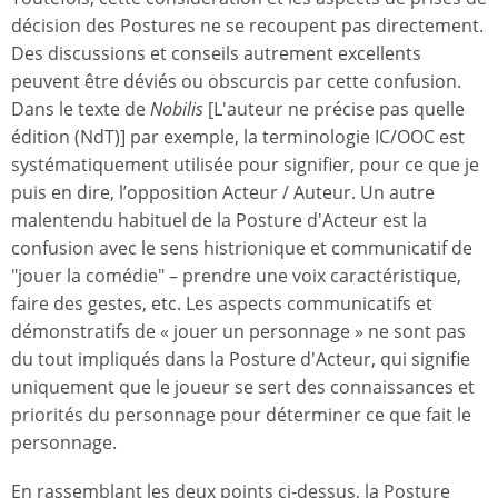
décision des Postures ne se recoupent pas directement.
Des discussions et conseils autrement excellents
peuvent être déviés ou obscurcis par cette confusion.
Dans le texte de
Nobilis
[L'auteur ne précise pas quelle
édition (NdT)] par exemple, la terminologie IC/OOC est
systématiquement utilisée pour signifier, pour ce que je
puis en dire, l’opposition Acteur / Auteur. Un autre
malentendu habituel de la Posture d'Acteur est la
confusion avec le sens histrionique et communicatif de
"jouer la comédie" – prendre une voix caractéristique,
faire des gestes, etc. Les aspects communicatifs et
démonstratifs de « jouer un personnage » ne sont pas
du tout impliqués dans la Posture d'Acteur, qui signifie
uniquement que le joueur se sert des connaissances et
priorités du personnage pour déterminer ce que fait le
personnage.
En rassemblant les deux points ci-dessus, la Posture