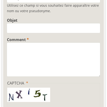
Utilisez ce champ si vous souhaitez faire apparaître votre
nom ou votre pseudonyme.
Objet
Comment
CAPTCHA