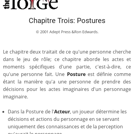
Chapitre Trois: Postures
© 2001 Adept Press &Ron Edwards.
Le chapitre deux traitait de ce qu'une personne cherche
dans le jeu de rôle; ce chapitre aborde les actes et
moments spécifiques d'une partie, c'est-à-dire, ce
qu'une personne fait. Une
Posture
est définie comme
étant la manière qu'a une personne de prendre des
décisions pour les actes imaginaires d'un personnage
imaginaire.
Dans la Posture de l'
Acteur
, un joueur détermine les
décisions et actions du personnage en se servant
uniquement des connaissances et de la perception
qu'aurait le personnage.