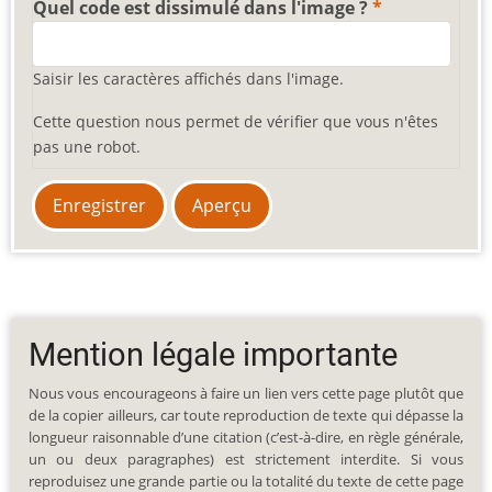
Quel code est dissimulé dans l'image ?
Saisir les caractères affichés dans l'image.
Cette question nous permet de vérifier que vous n'êtes
pas une robot.
Mention légale importante
Nous vous encourageons à faire un lien vers cette page plutôt que
de la copier ailleurs, car toute reproduction de texte qui dépasse la
longueur raisonnable d’une citation (c’est-à-dire, en règle générale,
un ou deux paragraphes) est strictement interdite. Si vous
reproduisez une grande partie ou la totalité du texte de cette page