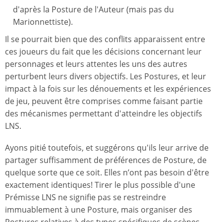
d'après la Posture de l'Auteur (mais pas du
Marionnettiste).
Il se pourrait bien que des conflits apparaissent entre
ces joueurs du fait que les décisions concernant leur
personnages et leurs attentes les uns des autres
perturbent leurs divers objectifs. Les Postures, et leur
impact à la fois sur les dénouements et les expériences
de jeu, peuvent être comprises comme faisant partie
des mécanismes permettant d'atteindre les objectifs
LNS.
Ayons pitié toutefois, et suggérons qu'ils leur arrive de
partager suffisamment de préférences de Posture, de
quelque sorte que ce soit. Elles n’ont pas besoin d'être
exactement identiques! Tirer le plus possible d'une
Prémisse LNS ne signifie pas se restreindre
immuablement à une Posture, mais organiser des
Postures relatives à des types spécifiques de scènes,