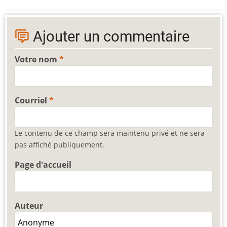
Ajouter un commentaire
Votre nom
Courriel
Le contenu de ce champ sera maintenu privé et ne sera
pas affiché publiquement.
Page d'accueil
Auteur