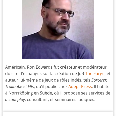
Américain, Ron Edwards fut créateur et modérateur
du site d'échanges sur la création de JdR
The Forge
, et
auteur lui-même de jeux de rôles indés, tels
Sorcerer,
Trollbabe et Elfs
, qu'il publie chez
Adept Press
. Il habite
à Norrrköping en Suède, où il propose ses services de
actual play
, consultant, et seminaires ludiques.