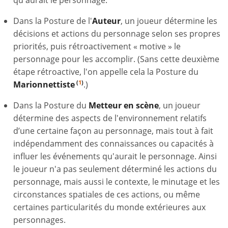
Dans la Posture de l'
Auteur
, un joueur détermine les
décisions et actions du personnage selon ses propres
priorités, puis rétroactivement « motive » le
personnage pour les accomplir. (Sans cette deuxième
étape rétroactive, l'on appelle cela la Posture du
Marionnettiste
.)
(
1
)
Dans la Posture du
Metteur en scène
, un joueur
détermine des aspects de l'environnement relatifs
d’une certaine façon au personnage, mais tout à fait
indépendamment des connaissances ou capacités à
influer les événements qu'aurait le personnage. Ainsi
le joueur n'a pas seulement déterminé les actions du
personnage, mais aussi le contexte, le minutage et les
circonstances spatiales de ces actions, ou même
certaines particularités du monde extérieures aux
personnages.