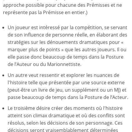
approche possible pour chacune des Prémisses et ne
représente pas la Prémisse en entier.)
Un joueur est intéressé par la compétition, se servant
de son influence de personne réelle, en élaborant des
stratégies sur les dénouements dramatiques pour «
marquer plus de points » que les autres joueurs. Il ou
elle passe donc beaucoup de temps dans la Posture
de l’Auteur ou du Marionnettiste.
Un autre veut ressentir et explorer les nuances de
l'histoire telle que présentée par une source externe
(peut-être un livre de jeu, un supplément ou un MJ) et
passe beaucoup de temps dans la Posture de l’Acteur.
Le troisième désire créer des moments où l'histoire
atteint son climax dramatique et où des conflits sont
résolus, selon les décisions de son personnage. Ces
décisions seront vraisemblablement déterminées